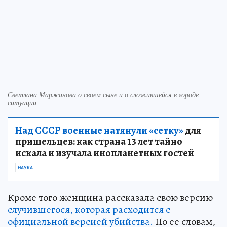
Светлана Маржанова о своем сыне и о сложившейся в городе
ситуации
Над СССР военные натянули «сетку»
для
пришельцев: как страна 13 лет тайно
искала и изучала инопланетных гостей
НАУКА
Кроме того женщина рассказала свою версию
случившегося, которая расходится с
официальной версией убийства.
По ее словам,