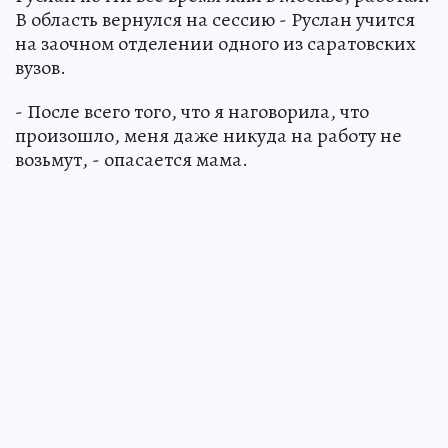
В область вернулся на сессию - Руслан учится
на заочном отделении одного из саратовских
вузов.
- После всего того, что я наговорила, что
произошло, меня даже никуда на работу не
возьмут, - опасается мама.