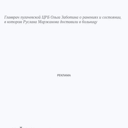
Главврач пугачевской ЦРБ Ольга Заботина о ранениях и состоянии,
в котором Руслана Маржанова доставили в больницу