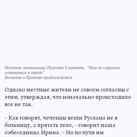
Местная жительница Пугачева Елизавета: "Нам не страшно
оставаться в городе"
Волнения в Пугачеве продолжаются
Однако местные жители не совсем согласны с
этим, утверждая, что изначально происходило
все не так.
- Как говорят, чеченцы везли Руслана не в
больницу, а прятать тело, - говорит наша
собеседница Ирина. - Но по пути им