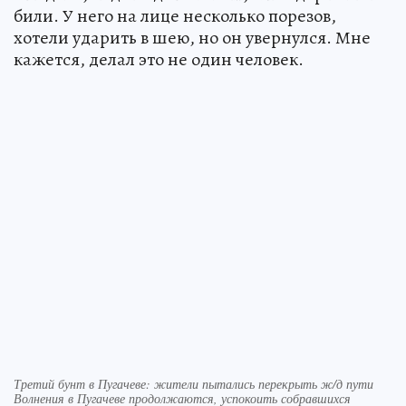
били. У него на лице несколько порезов,
хотели ударить в шею, но он увернулся. Мне
кажется, делал это не один человек.
Третий бунт в Пугачеве: жители пытались перекрыть ж/д пути
Волнения в Пугачеве продолжаются, успокоить собравшихся