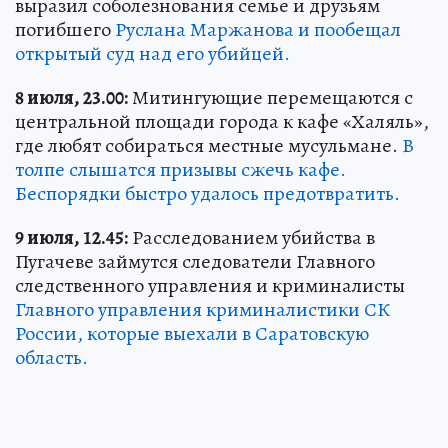
выразил соболезнования семье и друзьям
погибшего
Руслана Маржанова и пообещал
открытый суд над его убийцей.
8 июля, 23.00:
Митингующие перемещаются с
центральной площади города к кафе «Халяль»,
где любят собираться местные мусульмане.
В
толпе слышатся призывы сжечь кафе.
Беспорядки быстро удалось предотвратить.
9 июля, 12.45:
Расследованием убийства в
Пугачеве займутся следователи Главного
следственного управления и криминалисты
Главного управления криминалистики СК
России, которые выехали в Саратовскую
область.