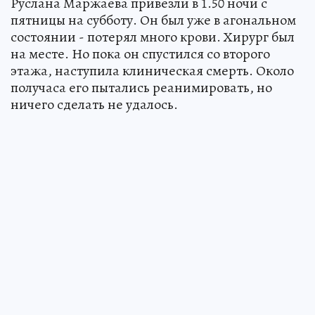
Руслана Маржаева привезли в 1.50 ночи с
пятницы на субботу. Он был уже в агональном
состоянии - потерял много крови. Хирург был
на месте. Но пока он спустился со второго
этажа, наступила клиническая смерть. Около
получаса его пытались реанимировать, но
ничего сделать не удалось.