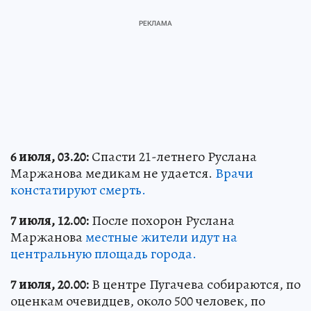
6 июля, 03.20:
Спасти 21-летнего Руслана
Маржанова медикам не удается.
Врачи
констатируют смерть.
7 июля, 12.00:
После похорон Руслана
Маржанова
местные жители идут на
центральную площадь города.
7 июля, 20.00:
В центре Пугачева собираются, по
оценкам очевидцев, около 500 человек, по