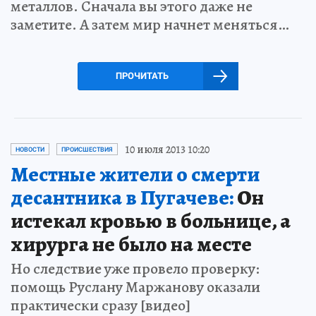
металлов. Сначала вы этого даже не
заметите. А затем мир начнет меняться…
ПРОЧИТАТЬ
10 июля 2013 10:20
НОВОСТИ
ПРОИСШЕСТВИЯ
Местные жители о смерти
десантника в Пугачеве:
Он
истекал кровью в больнице, а
хирурга не было на месте
Но следствие уже провело проверку:
помощь Руслану Маржанову оказали
практически сразу [видео]