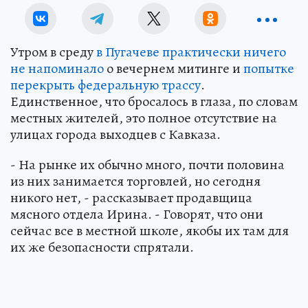
Утром в среду
в Пугачеве практически ничего
не напоминало
о вечернем митинге и
попытке
перекрыть федеральную трассу
.
Единственное, что бросалось в глаза, по словам
местных жителей, это полное отсутствие на
улицах города выходцев с Кавказа.
- На рынке их обычно много, почти половина
из них занимается торговлей, но сегодня
никого нет, - рассказывает продавщица
мясного отдела Ирина. - Говорят, что они
сейчас все в местной школе, якобы их там для
их же безопасности спрятали.