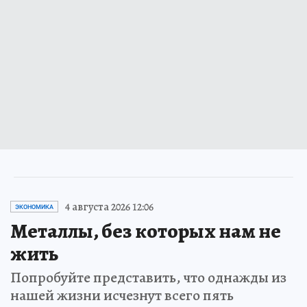
4 августа 2026 12:06
ЭКОНОМИКА
Металлы, без которых нам не
жить
Попробуйте представить, что однажды из
нашей жизни исчезнут всего пять