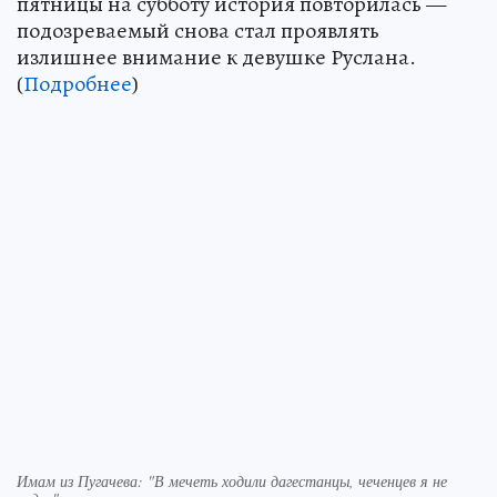
пятницы на субботу история повторилась —
подозреваемый снова стал проявлять
излишнее внимание к девушке Руслана.
(
Подробнее
)
Имам из Пугачева: "В мечеть ходили дагестанцы, чеченцев я не