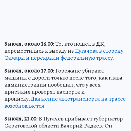
8 июля, около 16.00:
Те, кто пошел в ДК,
переместились к выезду из
Пугачева в сторону
Самары и перекрыли федеральную трассу.
8 июля, около 17.00:
Горожане убирают
машины с дороги только после того, как глава
администрации пообещал, что у всех
приезжих проверят паспорта и
прописку.
Движение автотранспорта на трассе
возобновляется.
8 июля, 21.00:
В Пугачев прибывает губернатор
Саратовской области Валерий Радаев. Он