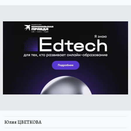
Юлия ЦВЕТКОВА