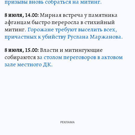
призывы вновь собраться на митинг.
8 июля, 14.00:
Мирная встреча у памятника
афганцам быстро переросла в стихийный
митинг.
Горожане требуют выселить всех,
причастных к убийству Руслана Маржанова.
8 июля, 15.00:
Власти и митингующие
собираются з
а столом переговоров в актовом
зале местного ДК.