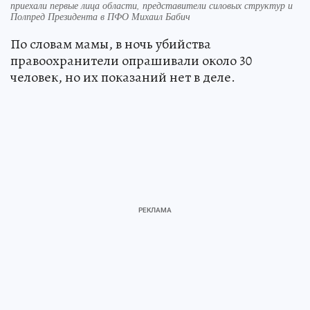
приехали первые лица области, представители силовых структур и
Полпред Президента в ПФО Михаил Бабич
По словам мамы, в ночь убийства
правоохранители опрашивали около 30
человек, но их показаний нет в деле.