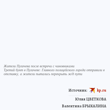
Жители Пугачева после встречи с чиновниками
Третий бунт в Пугачеве: Главного полицейского города отправили в
отставку, а жители пытались перекрыть ж/д пути
Источник:
kp.ru
Юлия ЦВЕТКОВА
Валентина БРЫКАЛИНА