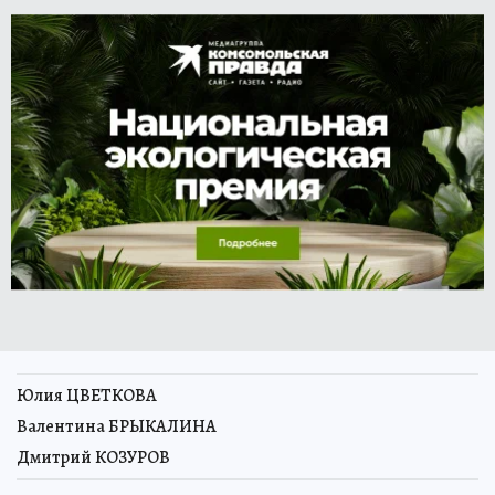
Юлия ЦВЕТКОВА
Валентина БРЫКАЛИНА
Дмитрий КОЗУРОВ