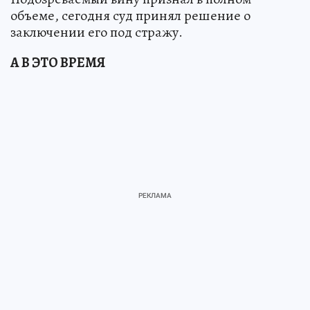
объеме, сегодня суд принял решение о
заключении его под стражу.
А В ЭТО ВРЕМЯ