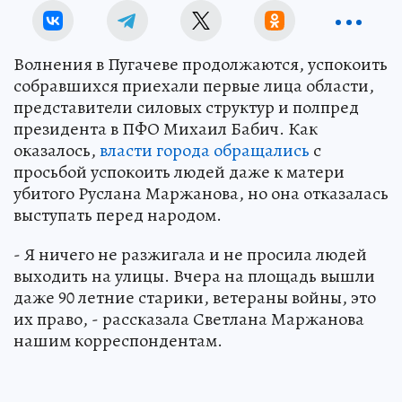
Волнения в Пугачеве продолжаются, успокоить
собравшихся приехали первые лица области,
представители силовых структур и полпред
президента в ПФО Михаил Бабич. Как
оказалось,
власти города обращались
с
просьбой успокоить людей даже к матери
убитого Руслана Маржанова, но она отказалась
выступать перед народом.
- Я ничего не разжигала и не просила людей
выходить на улицы. Вчера на площадь вышли
даже 90 летние старики, ветераны войны, это
их право, - рассказала Светлана Маржанова
нашим корреспондентам.