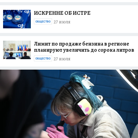
ИСКРЕННЕ ОБ ИСТРЕ
27 июля
ОБЩЕСТВО
Лимит по продаже бензина в регионе
планируют увеличить до сорока литров
27 июля
ОБЩЕСТВО