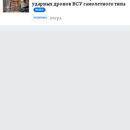
ударных дронов ВСУ самолетного типа
ВИДЕО
вчера
ПОЛИТИКА