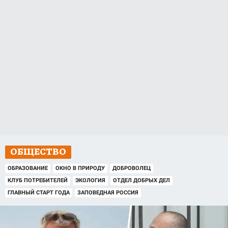
ОБЩЕСТВО
ОБРАЗОВАНИЕ
ОКНО В ПРИРОДУ
ДОБРОВОЛЕЦ
КЛУБ ПОТРЕБИТЕЛЕЙ
ЭКОЛОГИЯ
ОТДЕЛ ДОБРЫХ ДЕЛ
ГЛАВНЫЙ СТАРТ ГОДА
ЗАПОВЕДНАЯ РОССИЯ