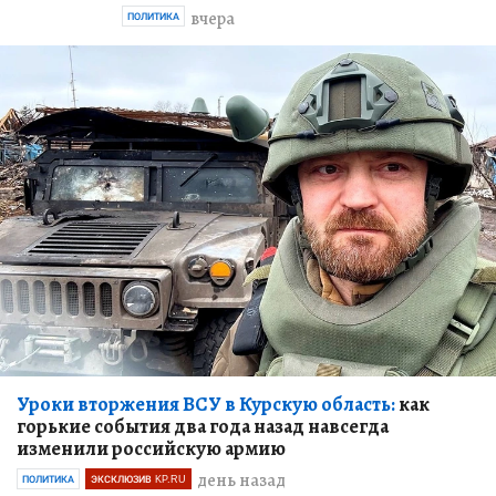
вчера
ПОЛИТИКА
Уроки вторжения ВСУ в Курскую область:
как
горькие события два года назад навсегда
изменили российскую армию
день назад
ПОЛИТИКА
ЭКСКЛЮЗИВ KP.RU