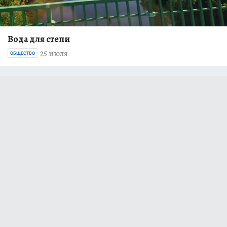
Вода для степи
25 июля
ОБЩЕСТВО