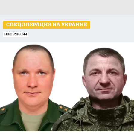
СПЕЦОПЕРАЦИЯ НА УКРАИНЕ
НОВОРОССИЯ