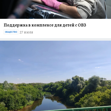
Поддержка в комплексе для детей с ОВЗ
27 июля
ОБЩЕСТВО