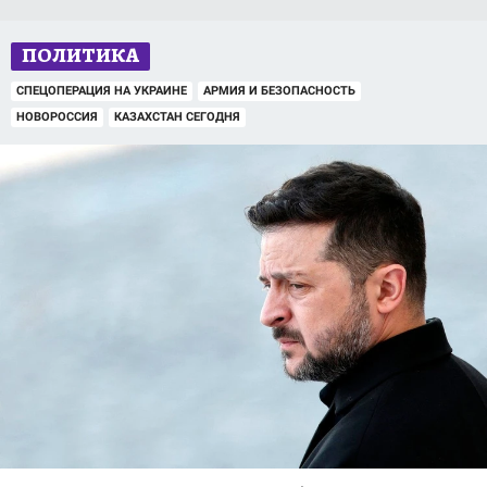
ПОЛИТИКА
СПЕЦОПЕРАЦИЯ НА УКРАИНЕ
АРМИЯ И БЕЗОПАСНОСТЬ
НОВОРОССИЯ
КАЗАХСТАН СЕГОДНЯ