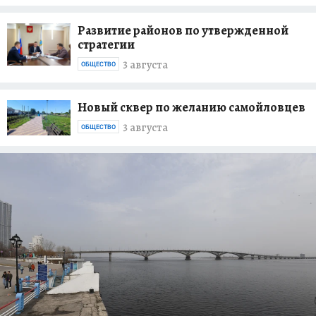
Развитие районов по утвержденной
стратегии
3 августа
ОБЩЕСТВО
Новый сквер по желанию самойловцев
3 августа
ОБЩЕСТВО