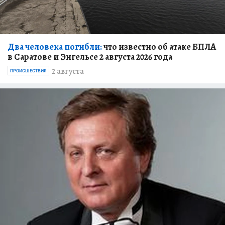
Два человека погибли:
что известно об атаке БПЛА
в Саратове и Энгельсе 2 августа 2026 года
2 августа
ПРОИСШЕСТВИЯ