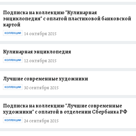
Подписка на коллекцию "Кулинарная
энциклопедия" с оплатой пластиковой банковской
картой
14 октября 2015
КОЛЛЕКЦИИ
Кулинарная энциклопедия
12 октября 2015
КОЛЛЕКЦИИ
Лучшие современные художники
30 сентября 2015
КОЛЛЕКЦИИ
Подписка на коллекцию "Лучшие современные
художники" с оплатой в отделении Сбербанка РФ
24 сентября 2015
КОЛЛЕКЦИИ