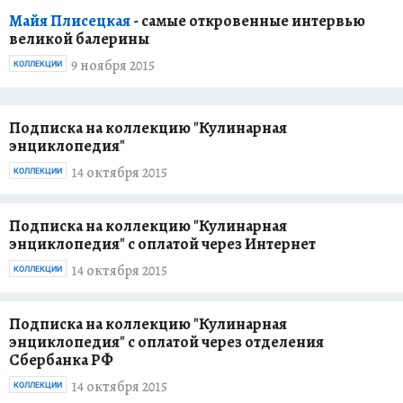
Майя Плисецкая
- самые откровенные интервью
великой балерины
9 ноября 2015
КОЛЛЕКЦИИ
Подписка на коллекцию "Кулинарная
энциклопедия"
14 октября 2015
КОЛЛЕКЦИИ
Подписка на коллекцию "Кулинарная
энциклопедия" с оплатой через Интернет
14 октября 2015
КОЛЛЕКЦИИ
Подписка на коллекцию "Кулинарная
энциклопедия" с оплатой через отделения
Сбербанка РФ
14 октября 2015
КОЛЛЕКЦИИ