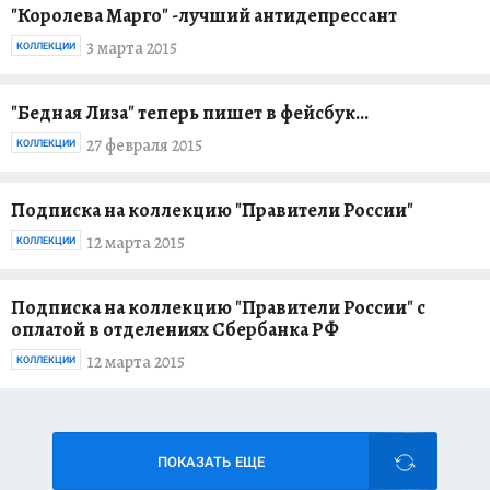
"Королева Марго" -лучший антидепрессант
3 марта 2015
КОЛЛЕКЦИИ
"Бедная Лиза" теперь пишет в фейсбук...
27 февраля 2015
КОЛЛЕКЦИИ
Подписка на коллекцию "Правители России"
12 марта 2015
КОЛЛЕКЦИИ
Подписка на коллекцию "Правители России" с
оплатой в отделениях Сбербанка РФ
12 марта 2015
КОЛЛЕКЦИИ
ПОКАЗАТЬ ЕЩЕ