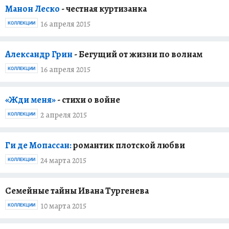
Манон Леско
- честная куртизанка
16 апреля 2015
КОЛЛЕКЦИИ
Александр Грин
- Бегущий от жизни по волнам
16 апреля 2015
КОЛЛЕКЦИИ
«Жди меня»
- стихи о войне
2 апреля 2015
КОЛЛЕКЦИИ
Ги де Мопассан:
романтик плотской любви
24 марта 2015
КОЛЛЕКЦИИ
Семейные тайны Ивана Тургенева
10 марта 2015
КОЛЛЕКЦИИ