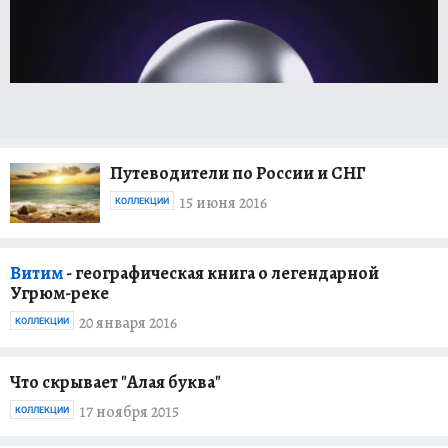
Путеводители по России и СНГ
15 июня 2016
КОЛЛЕКЦИИ
Витим
- географическая книга о легендарной
Угрюм-реке
20 января 2016
КОЛЛЕКЦИИ
Что скрывает "Алая буква"
17 ноября 2015
КОЛЛЕКЦИИ