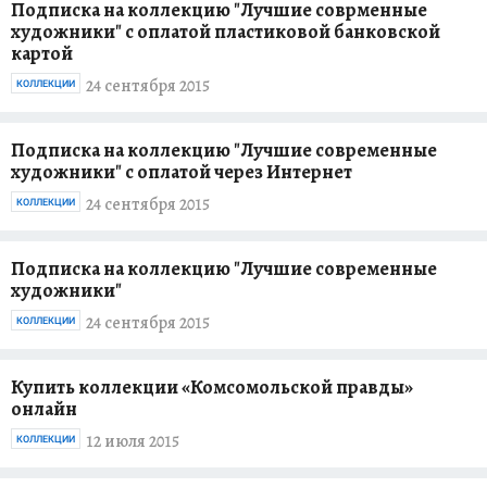
Подписка на коллекцию "Лучшие соврменные
художники" с оплатой пластиковой банковской
картой
24 сентября 2015
КОЛЛЕКЦИИ
Подписка на коллекцию "Лучшие современные
художники" с оплатой через Интернет
24 сентября 2015
КОЛЛЕКЦИИ
Подписка на коллекцию "Лучшие современные
художники"
24 сентября 2015
КОЛЛЕКЦИИ
Купить коллекции «Комсомольской правды»
онлайн
12 июля 2015
КОЛЛЕКЦИИ