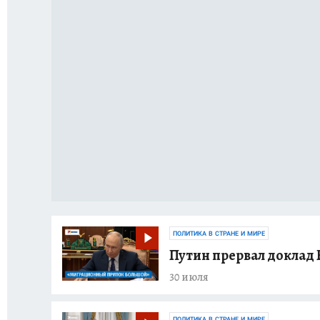
ПОЛИТИКА В СТРАНЕ И МИРЕ
Путин прервал доклад 
30 июля
ПОЛИТИКА В СТРАНЕ И МИРЕ