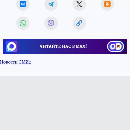
ЧИТАЙТЕ НАС В МАХ!
Новости СМИ2