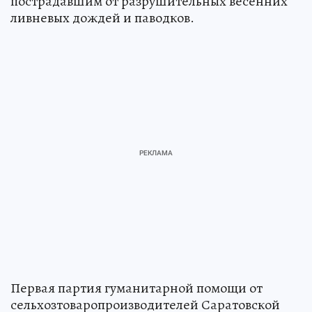
пострадавшим от разрушительных весенних
ливневых дождей и паводков.
Первая партия гуманитарной помощи от
сельхозтоваропроизводителей Саратовской