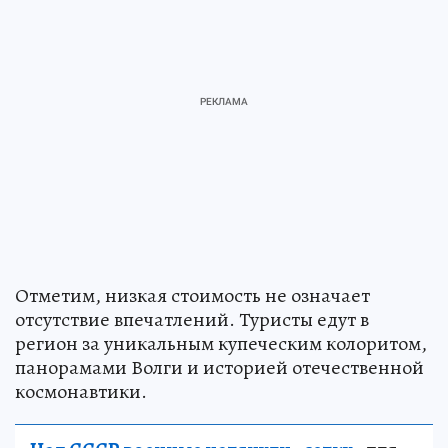
Отметим, низкая стоимость не означает
отсутствие впечатлений. Туристы едут в
регион за уникальным купеческим колоритом,
панорамами Волги и историей отечественной
космонавтики.