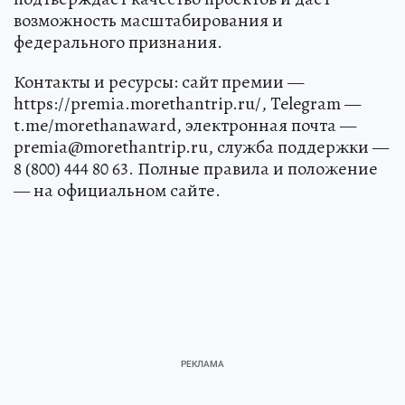
возможность масштабирования и
федерального признания.
Контакты и ресурсы: сайт премии —
https://premia.morethantrip.ru/, Telegram —
t.me/morethanaward, электронная почта —
premia@morethantrip.ru, служба поддержки —
8 (800) 444 80 63. Полные правила и положение
— на официальном сайте.