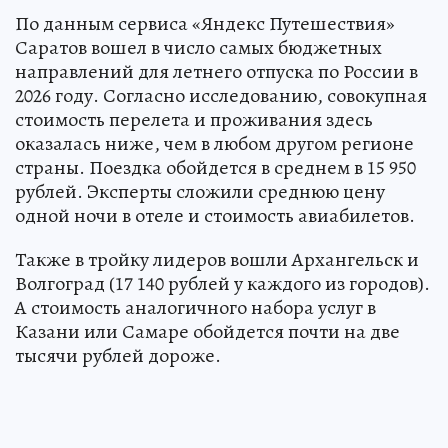
По данным сервиса «Яндекс Путешествия»
Саратов вошел в число самых бюджетных
направлений для летнего отпуска по России в
2026 году. Согласно исследованию, совокупная
стоимость перелета и проживания здесь
оказалась ниже, чем в любом другом регионе
страны. Поездка обойдется в среднем в 15 950
рублей. Эксперты сложили среднюю цену
одной ночи в отеле и стоимость авиабилетов.
Также в тройку лидеров вошли Архангельск и
Волгоград (17 140 рублей у каждого из городов).
А стоимость аналогичного набора услуг в
Казани или Самаре обойдется почти на две
тысячи рублей дороже.