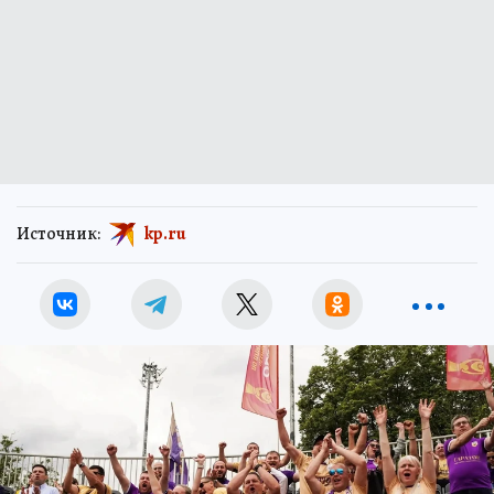
Источник:
kp.ru