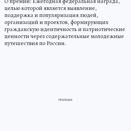
О премии: Ежегодная федеральная награда,
целью которой является выявление,
поддержка и популяризация людей,
организаций и проектов, формирующих
гражданскую идентичность и патриотические
ценности через содержательные молодежные
путешествия по России.