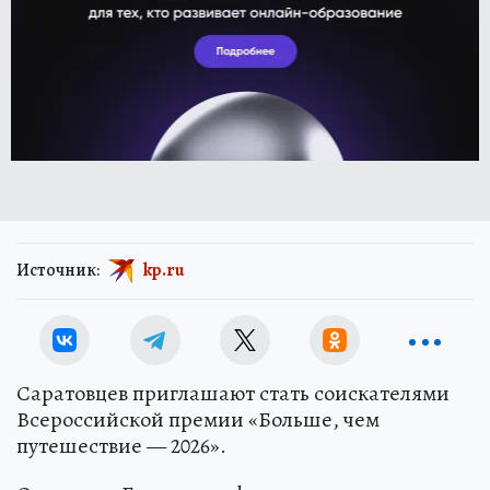
Источник:
kp.ru
Саратовцев приглашают стать соискателями
Всероссийской премии «Больше, чем
путешествие — 2026».