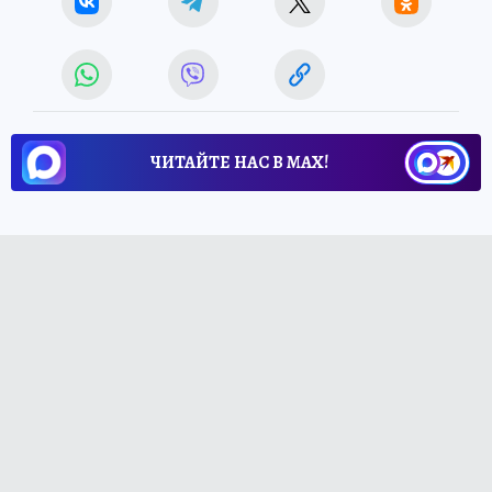
ЧИТАЙТЕ НАС В МАХ!