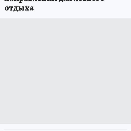
отдыха