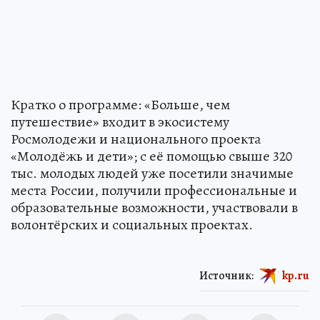
Кратко о программе: «Больше, чем
путешествие» входит в экосистему
Росмолодежи и национального проекта
«Молодёжь и дети»; с её помощью свыше 320
тыс. молодых людей уже посетили значимые
места России, получили профессиональные и
образовательные возможности, участвовали в
волонтёрских и социальных проектах.
Источник:
kp.ru