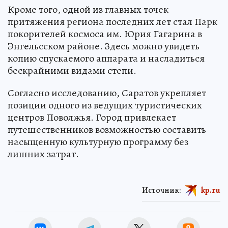
Кроме того, одной из главных точек
притяжения региона последних лет стал Парк
покорителей космоса им. Юрия Гагарина в
Энгельсском районе. Здесь можно увидеть
копию спускаемого аппарата и насладиться
бескрайними видами степи.
Согласно исследованию, Саратов укрепляет
позиции одного из ведущих туристических
центров Поволжья. Город привлекает
путешественников возможностью составить
насыщенную культурную программу без
лишних затрат.
Источник:
kp.ru