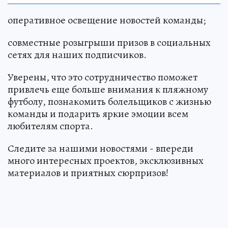
оперативное освещение новостей команды;
совместные розыгрыши призов в социальных
сетях для наших подписчиков.
Уверены, что это сотрудничество поможет
привлечь еще больше внимания к пляжному
футболу, познакомить болельщиков с жизнью
команды и подарить яркие эмоции всем
любителям спорта.
Следите за нашими новостями - впереди
много интересных проектов, эксклюзивных
материалов и приятных сюрпризов!