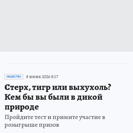
8 июня 2026 8:17
ОБЩЕСТВО
Стерх, тигр или выхухоль?
Кем бы вы были в дикой
природе
Пройдите тест и примите участие в
розыгрыше призов