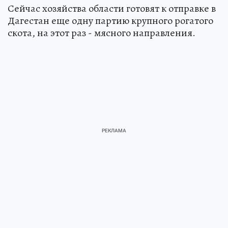
Сейчас хозяйства области готовят к отправке в
Дагестан еще одну партию крупного рогатого
скота, на этот раз - мясного направления.