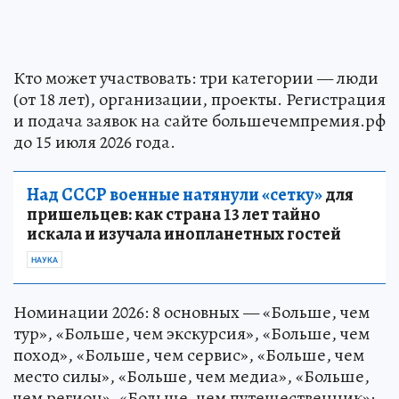
Кто может участвовать: три категории — люди
(от 18 лет), организации, проекты. Регистрация
и подача заявок на сайте большечемпремия.рф
до 15 июля 2026 года.
Над СССР военные натянули «сетку»
для
пришельцев: как страна 13 лет тайно
искала и изучала инопланетных гостей
НАУКА
Номинации 2026: 8 основных — «Больше, чем
тур», «Больше, чем экскурсия», «Больше, чем
поход», «Больше, чем сервис», «Больше, чем
место силы», «Больше, чем медиа», «Больше,
чем регион», «Больше, чем путешественник»;