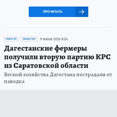
ПРОЧИТАТЬ
9 июля 2026 8:24
НОВОСТИ
ОБЩЕСТВО
Дагестанские фермеры
получили вторую партию КРС
из Саратовской области
Весной хозяйства Дагестана пострадали от
паводка