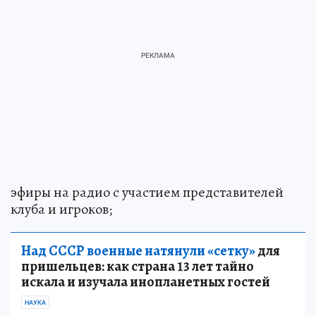
эфиры на радио с участием представителей
клуба и игроков;
Над СССР военные натянули «сетку»
для
пришельцев: как страна 13 лет тайно
искала и изучала инопланетных гостей
НАУКА