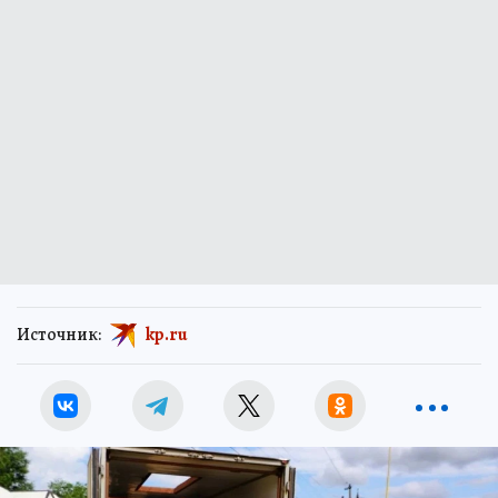
Источник:
kp.ru