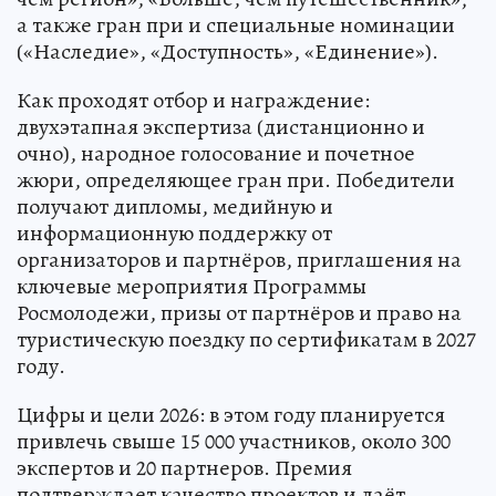
а также гран при и специальные номинации
(«Наследие», «Доступность», «Единение»).
Как проходят отбор и награждение:
двухэтапная экспертиза (дистанционно и
очно), народное голосование и почетное
жюри, определяющее гран при. Победители
получают дипломы, медийную и
информационную поддержку от
организаторов и партнёров, приглашения на
ключевые мероприятия Программы
Росмолодежи, призы от партнёров и право на
туристическую поездку по сертификатам в 2027
году.
Цифры и цели 2026: в этом году планируется
привлечь свыше 15 000 участников, около 300
экспертов и 20 партнеров. Премия
подтверждает качество проектов и даёт