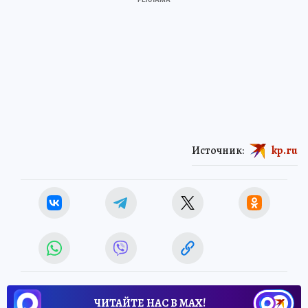
Источник:
kp.ru
ЧИТАЙТЕ НАС В МАХ!