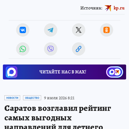
Источник:
kp.ru
ЧИТАЙТЕ НАС В МАХ!
9 июля 2026 8:21
НОВОСТИ
ОБЩЕСТВО
Саратов возглавил рейтинг
самых выгодных
направлений для летнего