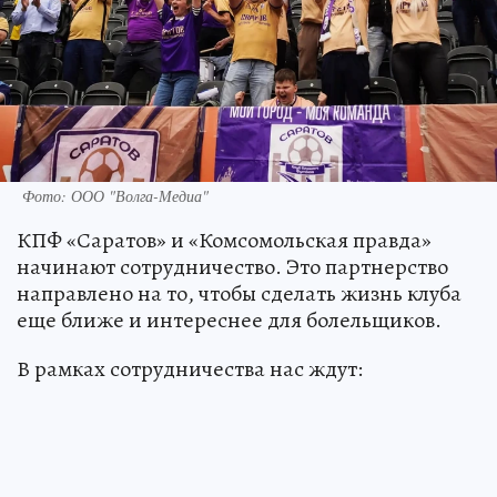
Фото: ООО "Волга-Медиа"
КПФ «Саратов» и «Комсомольская правда»
начинают сотрудничество. Это партнерство
направлено на то, чтобы сделать жизнь клуба
еще ближе и интереснее для болельщиков.
В рамках сотрудничества нас ждут: