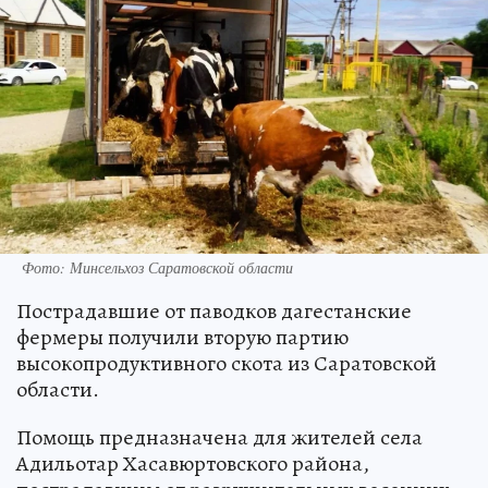
Фото: Минсельхоз Саратовской области
Пострадавшие от паводков дагестанские
фермеры получили вторую партию
высокопродуктивного скота из Саратовской
области.
Помощь предназначена для жителей села
Адильотар Хасавюртовского района,