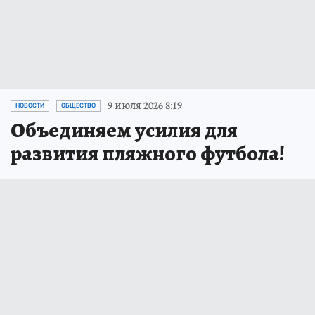
9 июля 2026 8:19
НОВОСТИ
ОБЩЕСТВО
Объединяем усилия для
развития пляжного футбола!