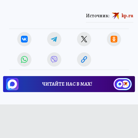
Источник:
kp.ru
ЧИТАЙТЕ НАС В МАХ!