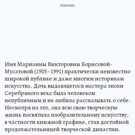
Имя Марианны Викторовны Борисовой-
Мусатовой (1905–1991) практически неизвестно
широкой публике и даже многим историкам
искусства. Дочь выдающегося мастера эпохи
Серебряного века была человеком
непубличным и не любила рассказывать о себе.
Несмотря на это, она всю свою творческую
жизнь посвятила изобразительному искусству,
в частности книжной графике, став достойной
продолжательницей творческой династии.