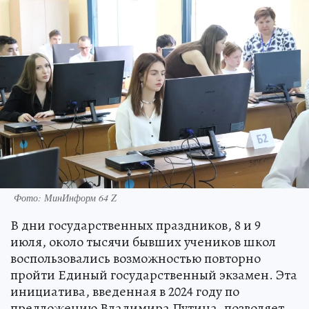
Фото: МинИнформ 64 Z
В дни государственных праздников, 8 и 9
июля, около тысячи бывших учеников школ
воспользовались возможностью повторно
пройти Единый государственный экзамен. Эта
инициатива, введенная в 2024 году по
предложению Владимира Путина, позволяет