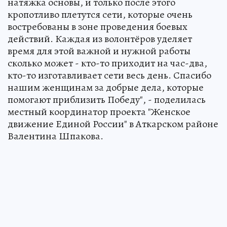
натяжка основы, и только после этого
кропотливо плетутся сети, которые очень
востребованы в зоне проведения боевых
действий. Каждая из волонтёров уделяет
время для этой важной и нужной работы
сколько может - кто-то приходит на час-два,
кто-то изготавливает сети весь день. Спасибо
нашим женщинам за добрые дела, которые
помогают приблизить Победу", - поделилась
местный координатор проекта "Женское
движение Единой России" в Аткарском районе
Валентина Шпакова.