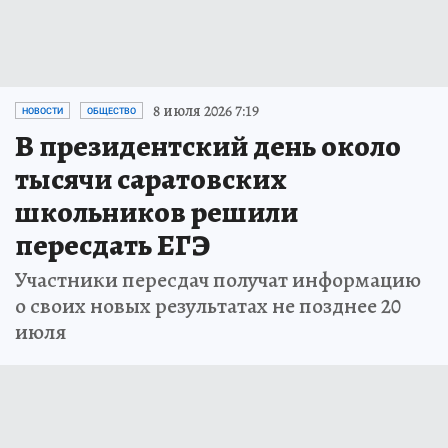
8 июля 2026 7:19
НОВОСТИ
ОБЩЕСТВО
В президентский день около
тысячи саратовских
школьников решили
пересдать ЕГЭ
Участники пересдач получат информацию
о своих новых результатах не позднее 20
июля