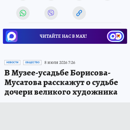
ЧИТАЙТЕ НАС В МАХ!
8 июля 2026 7:26
НОВОСТИ
ОБЩЕСТВО
В Музее-усадьбе Борисова-
Мусатова расскажут о судьбе
дочери великого художника