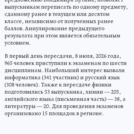
выпускникам переписать по одному предмету,
сданному ранее в текущем или десятом
классе, независимо от полученных ранее
баллов. Аннулирование предыдущего
результата при этом является обязательным
условием.
В первый день пересдачи, 8 июля, 2026 года,
965 человек приступили к экзаменам по шести
дисциплинам. Наибольший интерес вызвали
информатика (341 участник) и русский язык
(308 человек). Также к пересдаче физики
подготовились 53 выпускника, химии — 205,
английского языка (письменная часть) — 38, а
литературы — 20. Для проведения экзаменов
организовано 15 площадок в регионе.