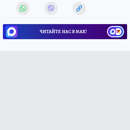
ЧИТАЙТЕ НАС В МАХ!