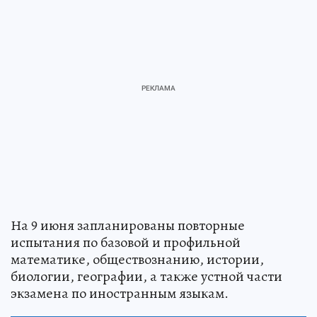
На 9 июня запланированы повторные
испытания по базовой и профильной
математике, обществознанию, истории,
биологии, географии, а также устной части
экзамена по иностранным языкам.