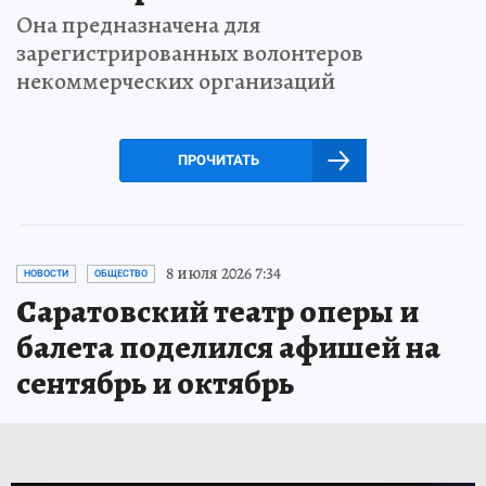
Она предназначена для
зарегистрированных волонтеров
некоммерческих организаций
ПРОЧИТАТЬ
8 июля 2026 7:34
НОВОСТИ
ОБЩЕСТВО
Саратовский театр оперы и
балета поделился афишей на
сентябрь и октябрь