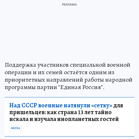
Поддержка участников специальной военной
операции и их семей остаётся одним из
приоритетных направлений работы народной
программы партии "Единая Россия".
Над СССР военные натянули «сетку»
для
пришельцев: как страна 13 лет тайно
искала и изучала инопланетных гостей
НАУКА