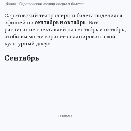
Фото: Саратовский театр оперы и балета
Саратовский театр оперы и балета поделился
афишей на
сентябрь и октябрь
. Вот
расписание спектаклей на сентябрь и октябрь,
чтобы вы могли заранее спланировать свой
культурный досуг.
Сентябрь