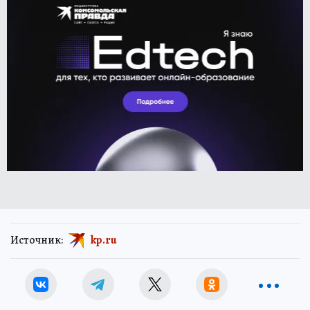
Источник:
kp.ru