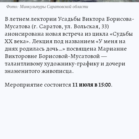
Фото: Минкультуры Саратовской области
В летнем лектории Усадьбы Виктора Борисова-
Мусатова (г. Саратов, ул. Вольская, 33)
анонсирована новая встреча из цикла «Судьбы
ХХ века». Лекция под названием «У меня на
днях родилась дочь…» посвящена Марианне
Викторовне Борисовой-Мусатовой —
талантливому художнику-графику и дочери
знаменитого живописца.
Мероприятие состоится
11 июля в 15:00
.