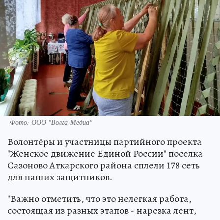
Фото: ООО "Волга-Медиа"
Волонтёры и участницы партийного проекта
"Женское движение Единой России" поселка
Сазоново Аткарского района сплели 178 сеть
для наших защитников.
"Важно отметить, что это нелегкая работа,
состоящая из разных этапов - нарезка лент,