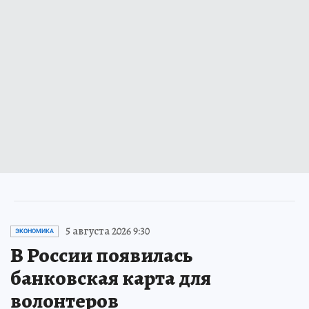
5 августа 2026 9:30
ЭКОНОМИКА
В России появилась
банковская карта для
волонтеров