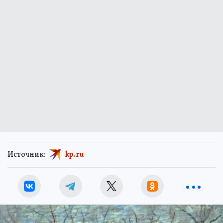
Источник:
kp.ru