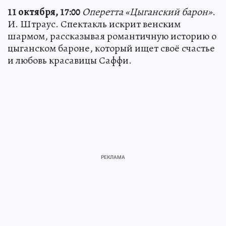
11 октября, 17:00
Оперетта «Цыганский барон»
.
И. Штраус. Спектакль искрит венским
шармом, рассказывая романтичную историю о
цыганском бароне, который ищет своё счастье
и любовь красавицы Саффи.