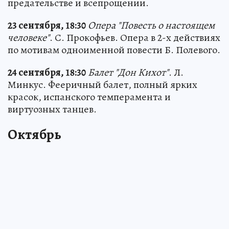
предательстве и всепрощении.
23 сентября, 18:30
Опера "Повесть о настоящем
человеке"
. С. Прокофьев. Опера в 2-х действиях
по мотивам одноименной повести Б. Полевого.
24 сентября, 18:30
Балет "Дон Кихот"
. Л.
Минкус. Фееричный балет, полный ярких
красок, испанского темперамента и
виртуозных танцев.
Октябрь