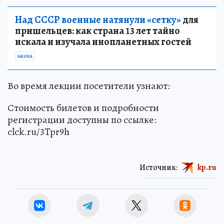
Над СССР военные натянули «сетку»
для
пришельцев: как страна 13 лет тайно
искала и изучала инопланетных гостей
НАУКА
Во время лекции посетители узнают:
Стоимость билетов и подробности
регистрации доступны по ссылке:
clck.ru/3Tpr9h
Источник:
kp.ru