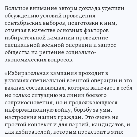
Большое внимание авторы доклада уделили
обсуждению условий проведения
сентябрьских выборов, подготовки к ним,
отмечая в качестве основных факторов
избирательной кампании проведение
специальной военной операции и запрос
общества на решение социально-
экономических вопросов.
«Избирательная кампания проходит в
условиях специальной военной операции и это
важная составляющая, которая включает в себя
не только ситуацию на линии боевого
соприкосновения, но и продолжающуюся
информационную войну, борьбу за умы,
настроения наших граждан. Это очень не
простой контекст и для партий, кандидатов, и
для избирателей, которым предстоит в этих