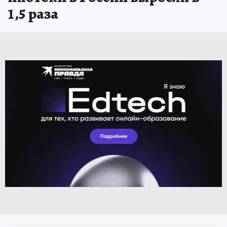
1,5 раза