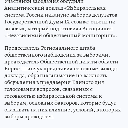
Участники заседания обсудили
Аналитический доклад «Избирательная
система России накануне выборов депутатов
Государственной Думы IX созыва: ответы на
вызовы», который подготовила Ассоциация
«Независимый общественный мониторинг».
Председатель Регионального штаба
общественного наблюдения за выборами,
председатель Общественной палаты области
Борис Шинчук представил основные выводы
доклада, обратив внимание на важность
обсуждения в преддверии Единого дня
голосования вопросов, связанных с
готовностью избирательной системы к
выборам, основных факторов, которые будут
оказывать на них влияние, условий, в которых
выборы проводятся.