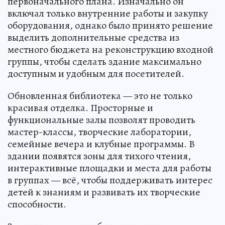
первоначального плана. Изначально он
включал только внутренние работы и закупку
оборудования, однако было принято решение
выделить дополнительные средства из
местного бюджета на реконструкцию входной
группы, чтобы сделать здание максимально
доступным и удобным для посетителей.
Обновленная библиотека — это не только
красивая отделка. Просторные и
функциональные залы позволят проводить
мастер-классы, творческие лаборатории,
семейные вечера и клубные программы. В
здании появятся зоны для тихого чтения,
интерактивные площадки и места для работы
в группах — всё, чтобы поддерживать интерес
детей к знаниям и развивать их творческие
способности.