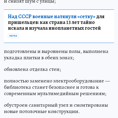
и снизят шум с улицы;
Над СССР военные натянули «сетку»
для
пришельцев: как страна 13 лет тайно
искала и изучала инопланетных гостей
НАУКА
подготовлены и выровнены полы, выполнена
укладка плитки в обеих зонах;
обновлена отделка стен;
полностью заменено электрооборудование —
библиотека станет безопаснее и готова к
современным мультимедийным решениям;
обустроен санитарный узел и смонтированы
новые потолочные конструкции.