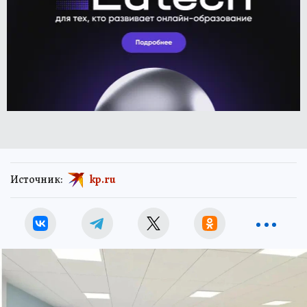
Источник:
kp.ru