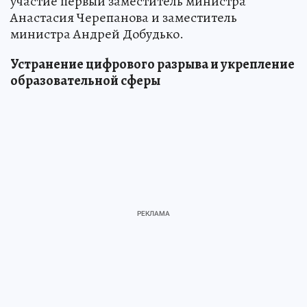
участие первый заместитель министра
Анастасия Черепанова и заместитель
министра Андрей Добудько.
Устранение цифрового разрыва и укрепление
образовательной сферы