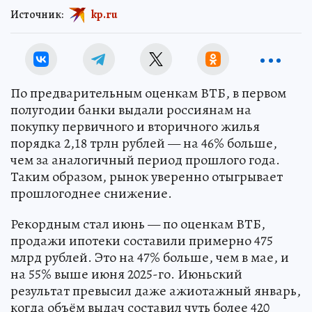
Источник:
kp.ru
По предварительным оценкам ВТБ, в первом
полугодии банки выдали россиянам на
покупку первичного и вторичного жилья
порядка 2,18 трлн рублей — на 46% больше,
чем за аналогичный период прошлого года.
Таким образом, рынок уверенно отыгрывает
прошлогоднее снижение.
Рекордным стал июнь — по оценкам ВТБ,
продажи ипотеки составили примерно 475
млрд рублей. Это на 47% больше, чем в мае, и
на 55% выше июня 2025-го. Июньский
результат превысил даже ажиотажный январь,
когда объём выдач составил чуть более 420