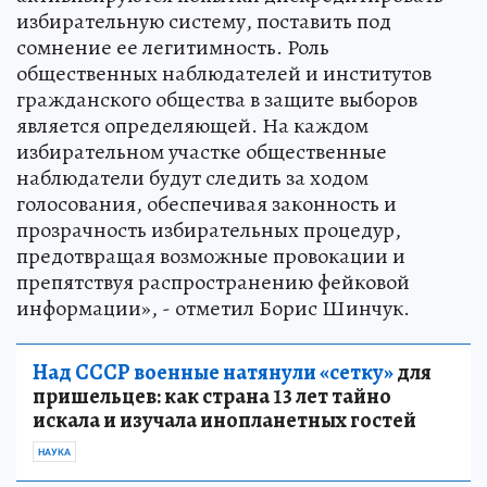
избирательную систему, поставить под
сомнение ее легитимность. Роль
общественных наблюдателей и институтов
гражданского общества в защите выборов
является определяющей. На каждом
избирательном участке общественные
наблюдатели будут следить за ходом
голосования, обеспечивая законность и
прозрачность избирательных процедур,
предотвращая возможные провокации и
препятствуя распространению фейковой
информации», - отметил Борис Шинчук.
Над СССР военные натянули «сетку»
для
пришельцев: как страна 13 лет тайно
искала и изучала инопланетных гостей
НАУКА