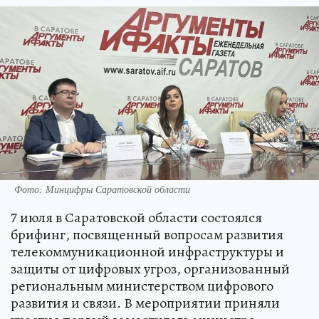
Фото: Минцифры Саратовской области
7 июля в Саратовской области состоялся
брифинг, посвященный вопросам развития
телекоммуникационной инфраструктуры и
защиты от цифровых угроз, организованный
региональным министерством цифрового
развития и связи. В мероприятии приняли