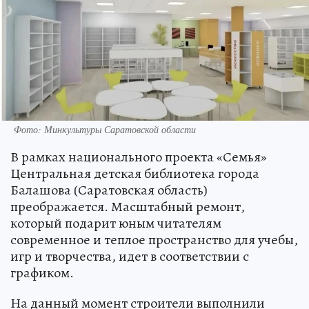
Фото: Минкультуры Саратовской области
В рамках национального проекта «Семья»
Центральная детская библиотека города
Балашова (Саратовская область)
преображается. Масштабный ремонт,
который подарит юным читателям
современное и теплое пространство для учебы,
игр и творчества, идет в соответствии с
графиком.
На данный момент строители выполнили