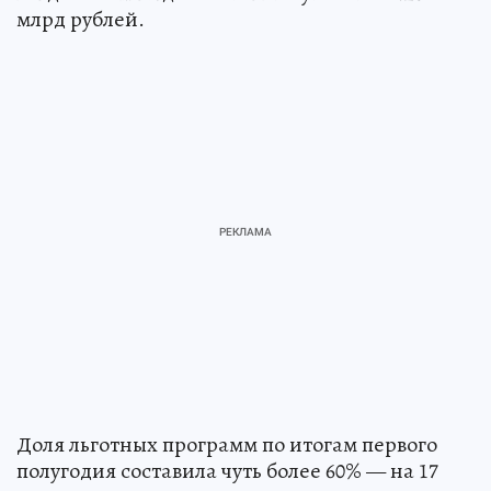
млрд рублей.
Доля льготных программ по итогам первого
полугодия составила чуть более 60% — на 17