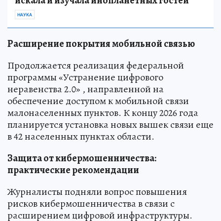
искала и изучала инопланетных гостей
НАУКА
Расширение покрытия мобильной связью
Продолжается реализация федеральной
программы «Устранение цифрового
неравенства 2.0» , направленной на
обеспечение доступом к мобильной связи
малонаселенных пунктов. К концу 2026 года
планируется установка новых вышек связи еще
в 42 населенных пунктах области.
Защита от кибермошенничества:
практические рекомендации
Журналисты подняли вопрос повышения
рисков кибермошенничества в связи с
расширением цифровой инфраструктуры.