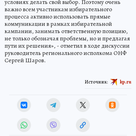
условиях делать свой выбор. Поэтому очень
важно всем участникам избирательного
процесса активно использовать прямые
коммуникации в рамках избирательной
кампании, занимать ответственную позицию,
не только обозначая проблемы, но и предлагая
пути их решения», - отметил в ходе дискуссии
руководитель регионального исполкома ОНФ
Сергей Шаров.
Источник:
kp.ru