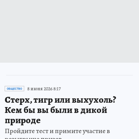
8 июня 2026 8:17
ОБЩЕСТВО
Стерх, тигр или выхухоль?
Кем бы вы были в дикой
природе
Пройдите тест и примите участие в
розыгрыше призов