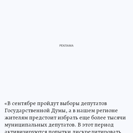
«В сентябре пройдут выборы депутатов
Государственной Думы, а в нашем регионе
жителям предстоит избрать еще более тысячи
муниципальных депутатов. В этот период
активизируются попытки дискредитировать