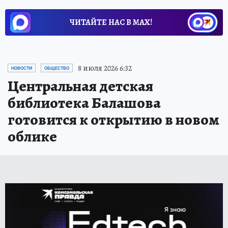
ЧИТАЙТЕ НАС В МАХ!
8 июля 2026 6:32
НОВОСТИ
ОБЩЕСТВО
Центральная детская
библиотека Балашова
готовится к открытию в новом
облике