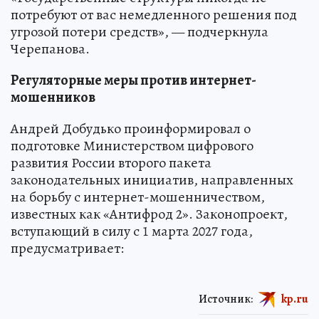
потребуют от вас немедленного решения под
угрозой потери средств», — подчеркнула
Черепанова.
Регуляторные меры против интернет-
мошенников
Андрей Добудько проинформировал о
подготовке Министерством цифрового
развития России второго пакета
законодательных инициатив, направленных
на борьбу с интернет-мошенничеством,
известных как «Антифрод 2». Законопроект,
вступающий в силу с 1 марта 2027 года,
предусматривает:
Источник:
kp.ru