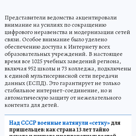
Представители ведомства акцентировали
внимание на усилиях по сокращению
цифрового неравенства и модернизации сетей
связи. Особое внимание было уделено
обеспечению доступа к Интернету всех
образовательных учреждений. В настоящее
время все 1025 учебных заведений региона,
включая 952 школы и 73 колледжа, подключены
к единой мультисервисной сети передачи
данных (ЕСПД). Это гарантирует не только
стабильное интернет-соединение, но и
автоматическую защиту от нежелательного
контента для детей.
Над СССР военные натянули «сетку»
для
пришельцев: как страна 13 лет тайно