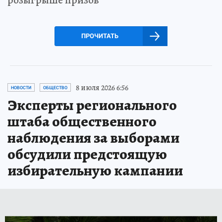
ПРОЧИТАТЬ
8 июля 2026 6:56
НОВОСТИ
ОБЩЕСТВО
Эксперты регионального
штаба общественного
наблюдения за выборами
обсудили предстоящую
избирательную кампании