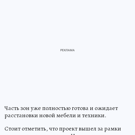
Часть зон уже полностью готова и ожидает
расстановки новой мебели и техники.
Стоит отметить, что проект вышел за рамки