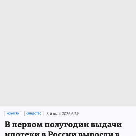
8 июля 2026 6:29
НОВОСТИ
ОБЩЕСТВО
В первом полугодии выдачи
ипотеки в России выросли в