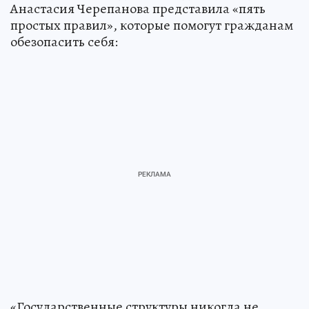
Анастасия Черепанова представила «пять
простых правил», которые помогут гражданам
обезопасить себя:
«Государственные структуры никогда не