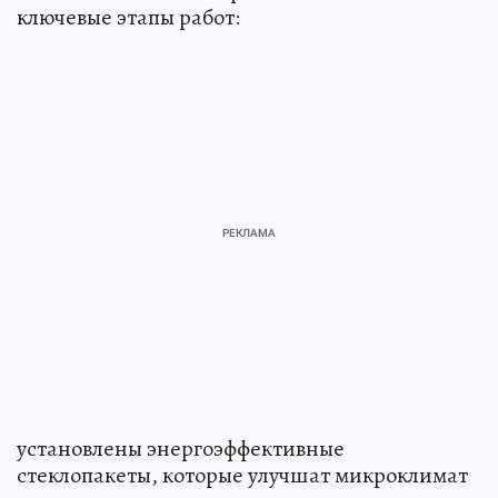
ключевые этапы работ:
установлены энергоэффективные
стеклопакеты, которые улучшат микроклимат