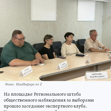
Фото: МинИнформ 64 Z
На площадке Регионального штаба
общественного наблюдения за выборами
прошло заседание экспертного клуба.