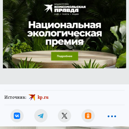
Источник:
kp.ru