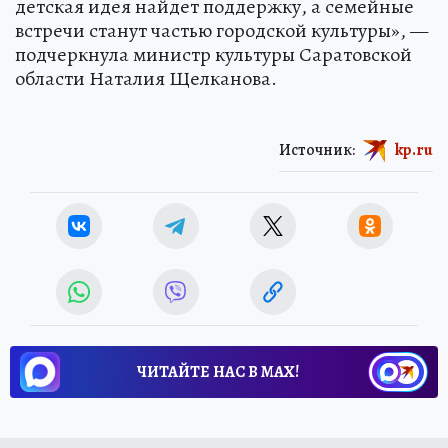
детская идея найдет поддержку, а семейные
встречи станут частью городской культуры», —
подчеркнула министр культуры Саратовской
области Наталия Щелканова.
Источник:
kp.ru
ЧИТАЙТЕ НАС В МАХ!