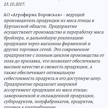
23.10.2017.
АО «Агрофирма Боровская
» - ведущий
производитель продукции из мяса птицы в
Курганской области. Предприятие
осуществляет производство и переработку мяса
бройлера, и дальнейшую реализацию
продукции через магазины фирменной и
других торговых сетей. Это современное
предприятие с полным циклом производства от
поля до прилавка, что позволяет обеспечивать
высокое качество и свежесть продукции, а
также обеспечивает оптимальную
себестоимость продукта и его доступную цену.
Предприятие предлагает широкий
ассортимент продукции из мяса птицы:
замороженной и охлажденной продукции,
субпродуктов, полуфабрикатов, продуктов,
готовых к употреблению.