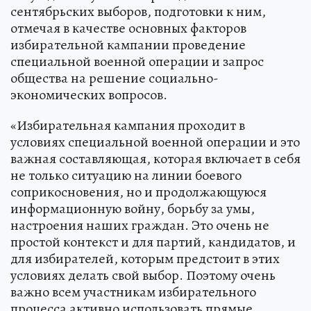
сентябрьских выборов, подготовки к ним,
отмечая в качестве основных факторов
избирательной кампании проведение
специальной военной операции и запрос
общества на решение социально-
экономических вопросов.
«Избирательная кампания проходит в
условиях специальной военной операции и это
важная составляющая, которая включает в себя
не только ситуацию на линии боевого
соприкосновения, но и продолжающуюся
информационную войну, борьбу за умы,
настроения наших граждан. Это очень не
простой контекст и для партий, кандидатов, и
для избирателей, которым предстоит в этих
условиях делать свой выбор. Поэтому очень
важно всем участникам избирательного
процесса активно использовать прямые