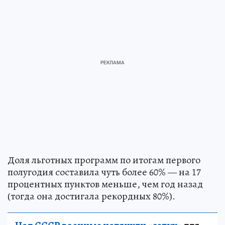
Доля льготных программ по итогам первого
полугодия составила чуть более 60% — на 17
процентных пунктов меньше, чем год назад
(тогда она достигала рекордных 80%).