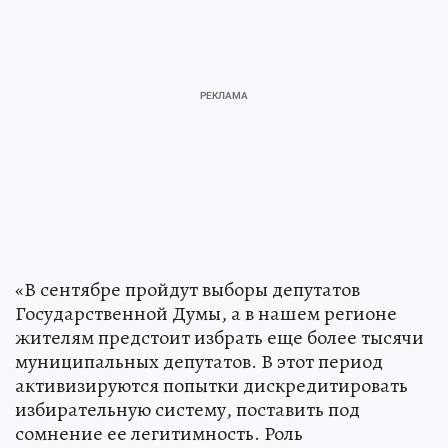
«В сентябре пройдут выборы депутатов
Государственной Думы, а в нашем регионе
жителям предстоит избрать еще более тысячи
муниципальных депутатов. В этот период
активизируются попытки дискредитировать
избирательную систему, поставить под
сомнение ее легитимность. Роль