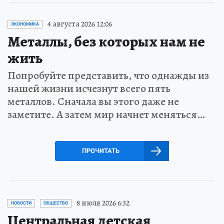
4 августа 2026 12:06
ЭКОНОМИКА
Металлы, без которых нам не
жить
Попробуйте представить, что однажды из
нашей жизни исчезнут всего пять
металлов. Сначала вы этого даже не
заметите. А затем мир начнет меняться…
ПРОЧИТАТЬ
8 июля 2026 6:32
НОВОСТИ
ОБЩЕСТВО
Центральная детская