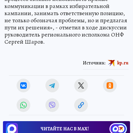
коммуникации в рамках избирательной
кампании, занимать ответственную позицию,
не только обозначая проблемы, но и предлагая
пути их решения», - отметил в ходе дискуссии
руководитель регионального исполкома ОНФ
Сергей Шаров.
Источник:
kp.ru
ЧИТАЙТЕ НАС В МАХ!