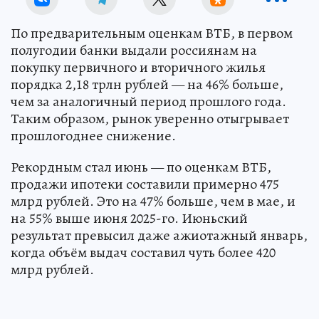
По предварительным оценкам ВТБ, в первом
полугодии банки выдали россиянам на
покупку первичного и вторичного жилья
порядка 2,18 трлн рублей — на 46% больше,
чем за аналогичный период прошлого года.
Таким образом, рынок уверенно отыгрывает
прошлогоднее снижение.
Рекордным стал июнь — по оценкам ВТБ,
продажи ипотеки составили примерно 475
млрд рублей. Это на 47% больше, чем в мае, и
на 55% выше июня 2025-го. Июньский
результат превысил даже ажиотажный январь,
когда объём выдач составил чуть более 420
млрд рублей.