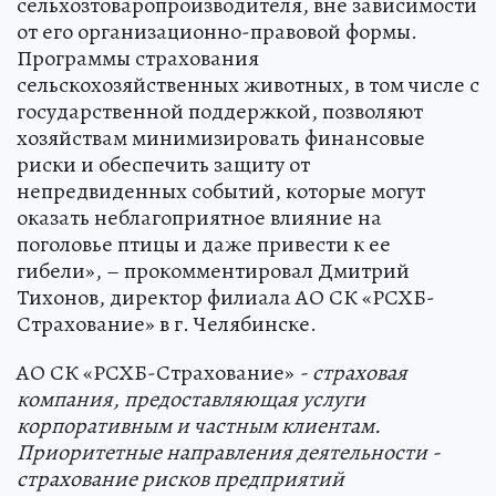
сельхозтоваропроизводителя, вне зависимости
от его организационно-правовой формы.
Программы страхования
сельскохозяйственных животных, в том числе с
государственной поддержкой, позволяют
хозяйствам минимизировать финансовые
риски и обеспечить защиту от
непредвиденных событий, которые могут
оказать неблагоприятное влияние на
поголовье птицы и даже привести к ее
гибели», – прокомментировал Дмитрий
Тихонов, директор филиала АО СК «РСХБ-
Страхование» в г. Челябинске.
АО СК «РСХБ-Страхование»
- страховая
компания, предоставляющая услуги
корпоративным и частным клиентам.
Приоритетные направления деятельности -
страхование рисков предприятий