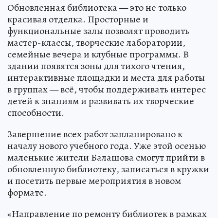
Обновленная библиотека — это не только
красивая отделка. Просторные и
функциональные залы позволят проводить
мастер-классы, творческие лаборатории,
семейные вечера и клубные программы. В
здании появятся зоны для тихого чтения,
интерактивные площадки и места для работы
в группах — всё, чтобы поддерживать интерес
детей к знаниям и развивать их творческие
способности.
Завершение всех работ запланировано к
началу нового учебного года. Уже этой осенью
маленькие жители Балашова смогут прийти в
обновленную библиотеку, записаться в кружки
и посетить первые мероприятия в новом
формате.
«Направление по ремонту библиотек в рамках