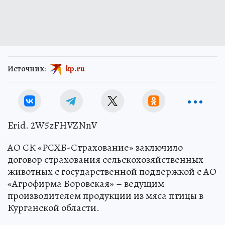
Источник:
kp.ru
Erid. 2W5zFHVZNnV
АО СК «РСХБ-Страхование» заключило
договор страхования сельскохозяйственных
животных с государственной поддержкой с АО
«Агрофирма Боровская» – ведущим
производителем продукции из мяса птицы в
Курганской области.