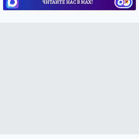
ЧИТАЙТЕ НАС В МАХ!