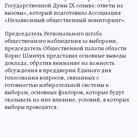
Государственной Думы IX созыва: ответы на
вызовы», который подготовила Ассоциация
«Независимый общественный мониторинг».
Председатель Регионального штаба
общественного наблюдения за выборами,
председатель Общественной палаты области
Борис Шинчук представил основные выводы
доклада, обратив внимание на важность
обсуждения в преддверии Единого дня
голосования вопросов, связанных с
готовностью избирательной системы к
выборам, основных факторов, которые будут
оказывать на них влияние, условий, в которых
выборы проводятся.