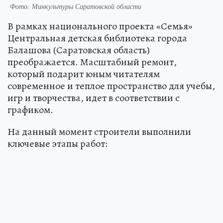
Фото: Минкультуры Саратовской области
В рамках национального проекта «Семья»
Центральная детская библиотека города
Балашова (Саратовская область)
преображается. Масштабный ремонт,
который подарит юным читателям
современное и теплое пространство для учебы,
игр и творчества, идет в соответствии с
графиком.
На данный момент строители выполнили
ключевые этапы работ: