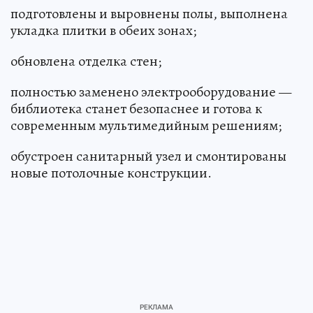
подготовлены и выровнены полы, выполнена
укладка плитки в обеих зонах;
обновлена отделка стен;
полностью заменено электрооборудование —
библиотека станет безопаснее и готова к
современным мультимедийным решениям;
обустроен санитарный узел и смонтированы
новые потолочные конструкции.