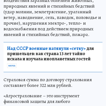
воздействия заразных болезней животных,
природных явлений и стихийных бедствий
(удар молнии, землетрясение, ураганный
ветер, наводнение, сель, паводок, половодье и
прочие), нарушения электро-, тепло- и
водоснабжения под действием природных
явлений и стихийных бедствий, пожара.
Над СССР военные натянули «сетку»
для
пришельцев: как страна 13 лет тайно
искала и изучала инопланетных гостей
НАУКА
Страховая сумма по договору страхования
составляет более 322 млн рублей.
«Агрострахование – это инструмент
финансовой защиты для любого