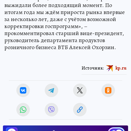
выжидали более подходящий момент. По
итогам года мы ждём прироста рынка впервые
за несколько лет, даже с учётом возможной
корректировки госпрограмм», –
прокомментировал старший вице-президент,
руководитель департамента продуктов
розничного бизнеса ВТБ Алексей Охорзин.
Источник:
kp.ru