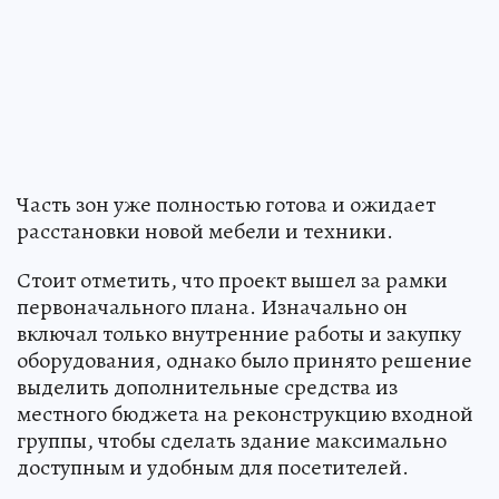
Часть зон уже полностью готова и ожидает
расстановки новой мебели и техники.
Стоит отметить, что проект вышел за рамки
первоначального плана. Изначально он
включал только внутренние работы и закупку
оборудования, однако было принято решение
выделить дополнительные средства из
местного бюджета на реконструкцию входной
группы, чтобы сделать здание максимально
доступным и удобным для посетителей.