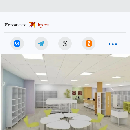
Источник:
kp.ru