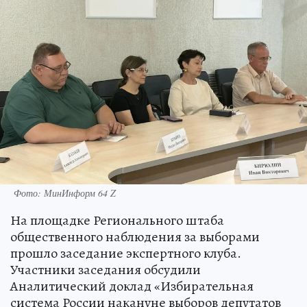
Фото: МинИнформ 64 Z
На площадке Регионального штаба
общественного наблюдения за выборами
прошло заседание экспертного клуба.
Участники заседания обсудили
Аналитический доклад «Избирательная
система России накануне выборов депутатов