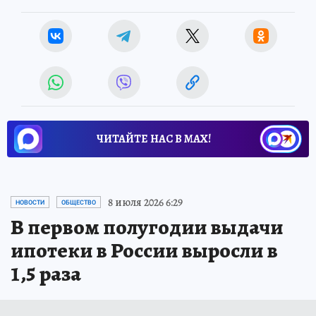
ЧИТАЙТЕ НАС В МАХ!
8 июля 2026 6:29
НОВОСТИ
ОБЩЕСТВО
В первом полугодии выдачи
ипотеки в России выросли в
1,5 раза