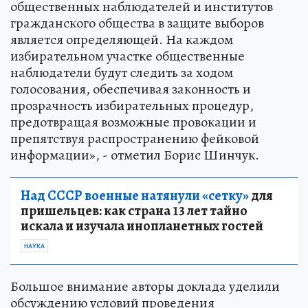
общественных наблюдателей и институтов
гражданского общества в защите выборов
является определяющей. На каждом
избирательном участке общественные
наблюдатели будут следить за ходом
голосования, обеспечивая законность и
прозрачность избирательных процедур,
предотвращая возможные провокации и
препятствуя распространению фейковой
информации», - отметил Борис Шинчук.
Над СССР военные натянули «сетку»
для
пришельцев: как страна 13 лет тайно
искала и изучала инопланетных гостей
НАУКА
Большое внимание авторы доклада уделили
обсуждению условий проведения