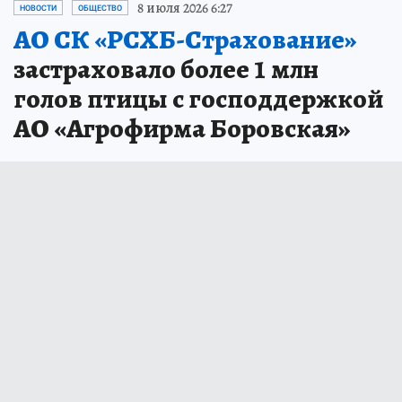
8 июля 2026 6:27
НОВОСТИ
ОБЩЕСТВО
АО СК «РСХБ-Страхование»
застраховало более 1 млн
голов птицы с господдержкой
АО «Агрофирма Боровская»