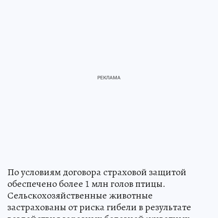
По условиям договора страховой защитой
обеспечено более 1 млн голов птицы.
Сельскохозяйственные животные
застрахованы от риска гибели в результате