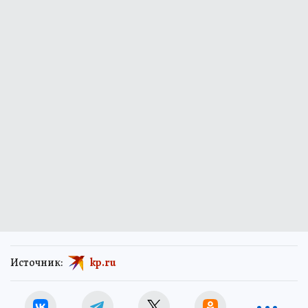
Источник:
kp.ru