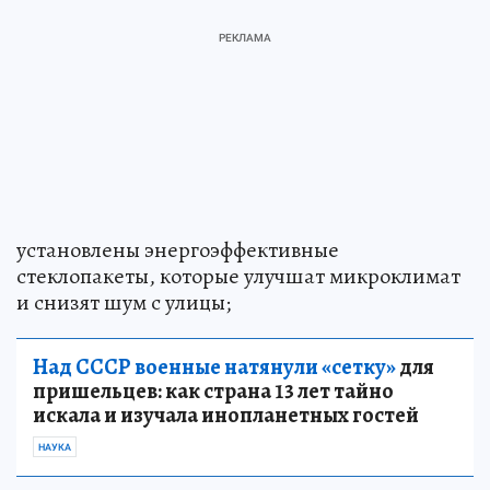
установлены энергоэффективные
стеклопакеты, которые улучшат микроклимат
и снизят шум с улицы;
Над СССР военные натянули «сетку»
для
пришельцев: как страна 13 лет тайно
искала и изучала инопланетных гостей
НАУКА