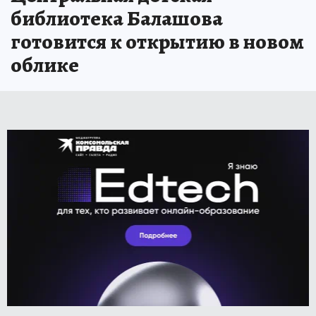
библиотека Балашова
готовится к открытию в новом
облике