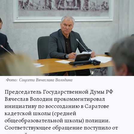
Фото: Соцсети Вячеслава Володина
Председатель Государственной Думы РФ
Вячеслав Володин прокомментировал
инициативу по воссозданию в Саратове
кадетской школы (средней
общеобразовательной школы) полиции.
Соответствующее обращение поступило от