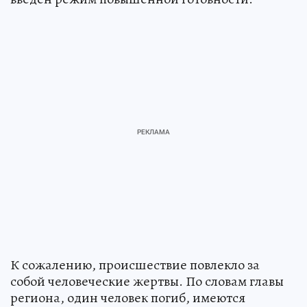
К сожалению, происшествие повлекло за
собой человеческие жертвы. По словам главы
региона, один человек погиб, имеются