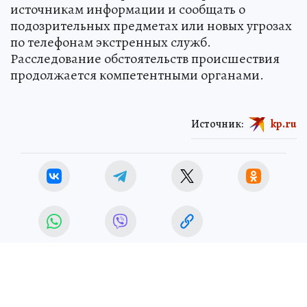
источникам информации и сообщать о
подозрительных предметах или новых угрозах
по телефонам экстренных служб.
Расследование обстоятельств происшествия
продолжается компетентными органами.
Источник:
kp.ru
ЧИТАЙТЕ НАС В МАХ!