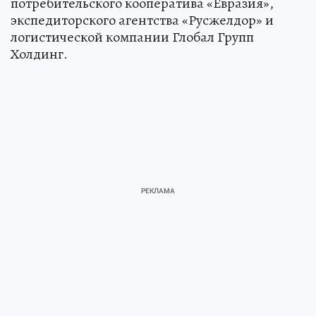
потребительского кооператива «Евразия»,
экспедиторского агентства «Русжелдор» и
логистической компании Глобал Групп
Холдинг.