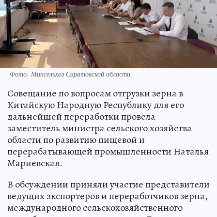
Фото: Минсельхоз Саратовской области
Совещание по вопросам отгрузки зерна в
Китайскую Народную Республику для его
дальнейшей переработки провела
заместитель министра сельского хозяйства
области по развитию пищевой и
перерабатывающей промышленности Наталья
Мариевская.
В обсуждении приняли участие представители
ведущих экспортеров и переработчиков зерна,
международного сельскохозяйственного