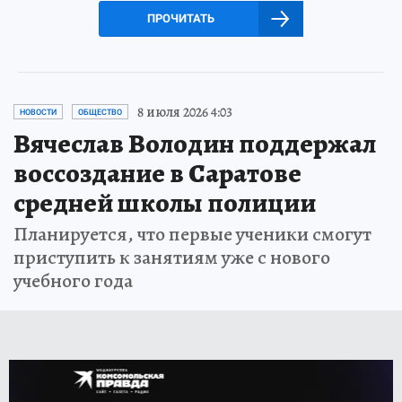
ПРОЧИТАТЬ
8 июля 2026 4:03
НОВОСТИ
ОБЩЕСТВО
Вячеслав Володин поддержал
воссоздание в Саратове
средней школы полиции
Планируется, что первые ученики смогут
приступить к занятиям уже с нового
учебного года