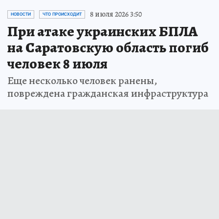
8 июля 2026 3:50
НОВОСТИ
ЧТО ПРОИСХОДИТ
При атаке украинских БПЛА
на Саратовскую область погиб
человек 8 июля
Еще несколько человек ранены,
повреждена гражданская инфраструктура