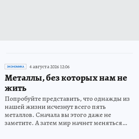
4 августа 2026 12:06
ЭКОНОМИКА
Металлы, без которых нам не
жить
Попробуйте представить, что однажды из
нашей жизни исчезнут всего пять
металлов. Сначала вы этого даже не
заметите. А затем мир начнет меняться…