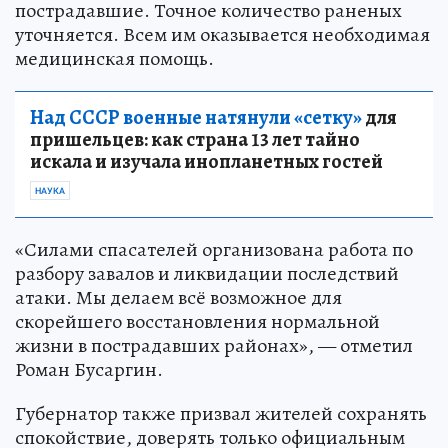
пострадавшие. Точное количество раненых
уточняется. Всем им оказывается необходимая
медицинская помощь.
Над СССР военные натянули «сетку»
для
пришельцев: как страна 13 лет тайно
искала и изучала инопланетных гостей
НАУКА
«Силами спасателей организована работа по
разбору завалов и ликвидации последствий
атаки. Мы делаем всё возможное для
скорейшего восстановления нормальной
жизни в пострадавших районах», — отметил
Роман Бусаргин.
Губернатор также призвал жителей сохранять
спокойствие, доверять только официальным