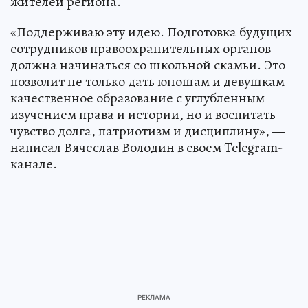
жителей региона.
«Поддерживаю эту идею. Подготовка будущих
сотрудников правоохранительных органов
должна начинаться со школьной скамьи. Это
позволит не только дать юношам и девушкам
качественное образование с углубленным
изучением права и истории, но и воспитать
чувство долга, патриотизм и дисциплину», —
написал Вячеслав Володин в своем Telegram-
канале.