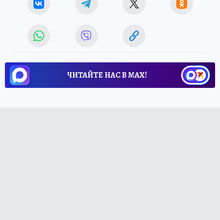
ЧИТАЙТЕ НАС В МАХ!