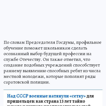
По словам Председателя Госдумы, профильное
обучение поможет школьникам сделать
осознанный выбор будущей профессии на
службе Отечеству. Он также отметил, что
создание подобных учреждений способствует
раннему выявлению способных ребят из числа
местной молодежи, которые пополнят ряды
саратовской полиции.
Над СССР военные натянули «сетку»
для
пришельцев: как страна 13 лет тайно