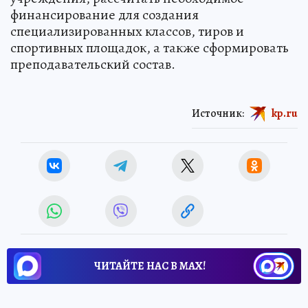
финансирование для создания
специализированных классов, тиров и
спортивных площадок, а также сформировать
преподавательский состав.
Источник:
kp.ru
ЧИТАЙТЕ НАС В МАХ!