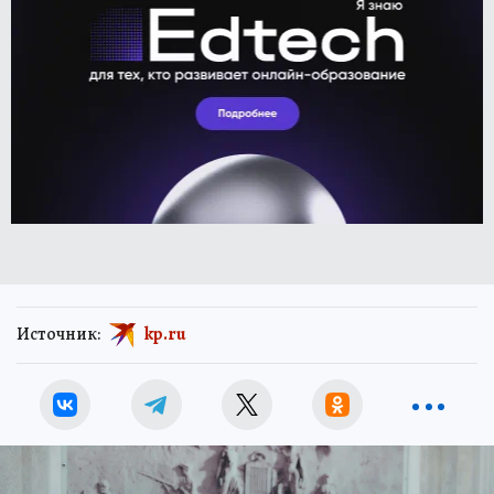
Источник:
kp.ru