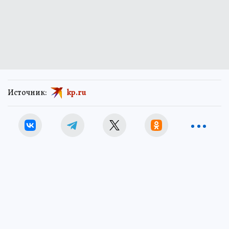
Источник:
kp.ru