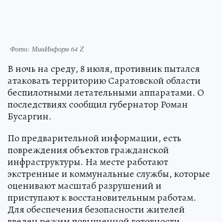
Фото: МинИнформ 64 Z
В ночь на среду, 8 июля, противник пытался
атаковать территорию Саратовской области
беспилотными летательными аппаратами. О
последствиях сообщил губернатор Роман
Бусаргин.
По предварительной информации, есть
повреждения объектов гражданской
инфраструктуры. На месте работают
экстренные и коммунальные службы, которые
оценивают масштаб разрушений и
приступают к восстановительным работам.
Для обеспечения безопасности жителей
введен режим повышенной готовности.