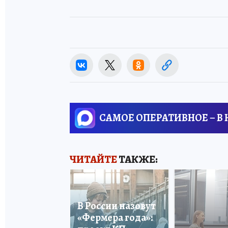
САМОЕ ОПЕРАТИВНОЕ – В
ЧИТАЙТЕ
ТАКЖЕ:
В России назовут
«Фермера года»: