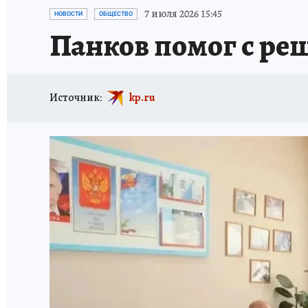
ИСПЫТАНО НА СЕБЕ
7 июля 2026 15:45
НОВОСТИ
ОБЩЕСТВО
Панков помог с р
Источник:
kp.ru