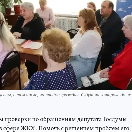
вцы, в том числе, на приёме граждан, будут на контроле до их
ы проверки по обращениям депутата Госдумы
в сфере ЖКХ. Помочь с решением проблем его