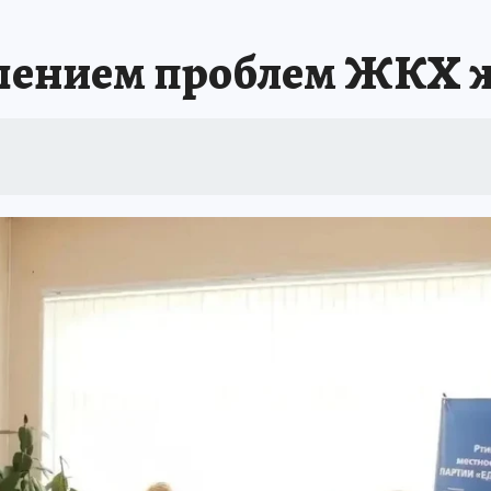
ешением проблем ЖКХ 