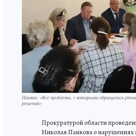
Панков: «Все проблемы, с которыми обращались ртище
решения»
Прокуратурой области проведен
Николая Панкова о нарушениях 