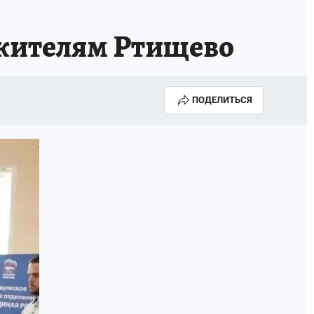
жителям Ртищево
ПОДЕЛИТЬСЯ