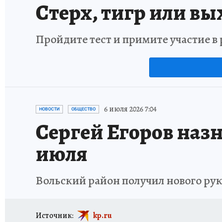
Стерх, тигр или вы
Пройдите тест и примите участие 
6 июля 2026 7:04
НОВОСТИ
ОБЩЕСТВО
Сергей Егоров назн
июля
Вольский район получил нового рук
Источник:
kp.ru