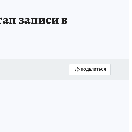
тап записи в
ПОДЕЛИТЬСЯ