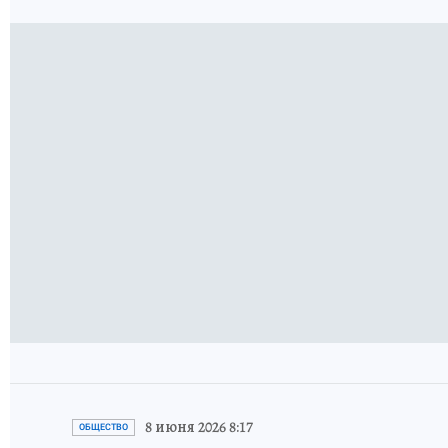
8 июня 2026 8:17
ОБЩЕСТВО