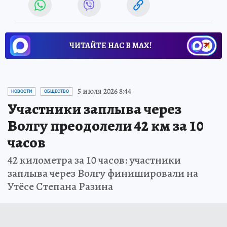
ЧИТАЙТЕ НАС В МАХ!
5 июля 2026 8:44
НОВОСТИ
ОБЩЕСТВО
Участники заплыва через
Волгу преодолели 42 км за 10
часов
42 километра за 10 часов: участники
заплыва через Волгу финишировали на
Утёсе Степана Разина