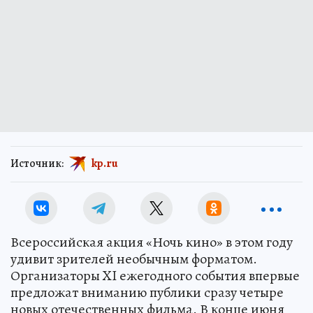
Источник:
kp.ru
Всероссийская акция «Ночь кино» в этом году
удивит зрителей необычным форматом.
Организаторы XI ежегодного события впервые
предложат вниманию публики сразу четыре
новых отечественных фильма. В конце июня