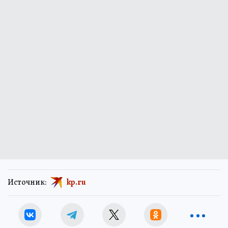
Источник:
kp.ru