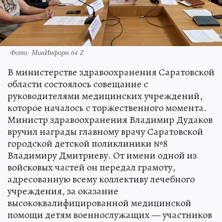
Фото: МинИнформ 64 Z
В министерстве здравоохранения Саратовской
области состоялось совещание с
руководителями медицинских учреждений,
которое началось с торжественного момента.
Министр здравоохранения Владимир Дудаков
вручил награды главному врачу Саратовской
городской детской поликлиники №8
Владимиру Дмитриеву. От имени одной из
войсковых частей он передал грамоту,
адресованную всему коллективу лечебного
учреждения, за оказание
высококвалифицированной медицинской
помощи детям военнослужащих — участников