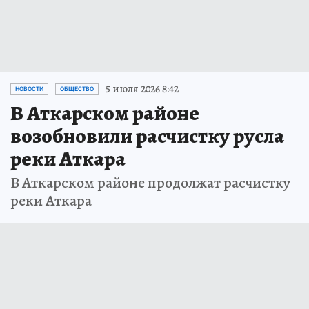
5 июля 2026 8:42
НОВОСТИ
ОБЩЕСТВО
В Аткарском районе
возобновили расчистку русла
реки Аткара
В Аткарском районе продолжат расчистку
реки Аткара