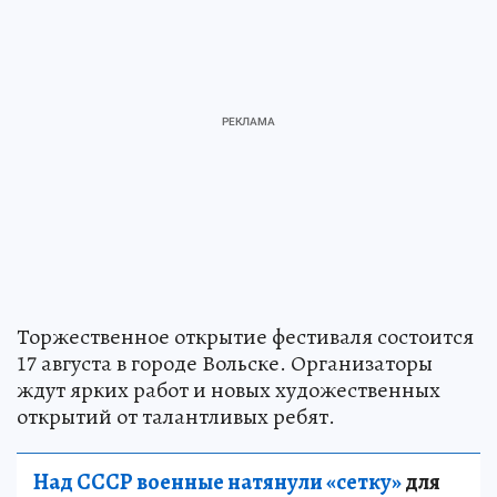
Торжественное открытие фестиваля состоится
17 августа в городе Вольске. Организаторы
ждут ярких работ и новых художественных
открытий от талантливых ребят.
Над СССР военные натянули «сетку»
для