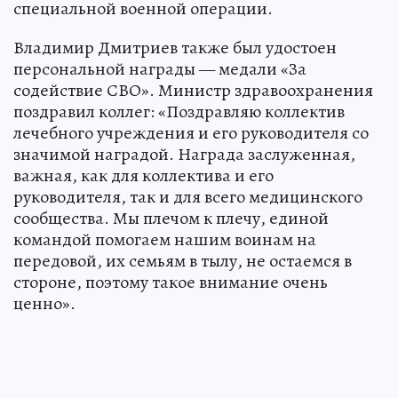
специальной военной операции.
Владимир Дмитриев также был удостоен
персональной награды — медали «За
содействие СВО». Министр здравоохранения
поздравил коллег: «Поздравляю коллектив
лечебного учреждения и его руководителя со
значимой наградой. Награда заслуженная,
важная, как для коллектива и его
руководителя, так и для всего медицинского
сообщества. Мы плечом к плечу, единой
командой помогаем нашим воинам на
передовой, их семьям в тылу, не остаемся в
стороне, поэтому такое внимание очень
ценно».