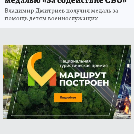
медалью «За содействие СВО»
Владимир Дмитриев получил медаль за
помощь детям военнослужащих