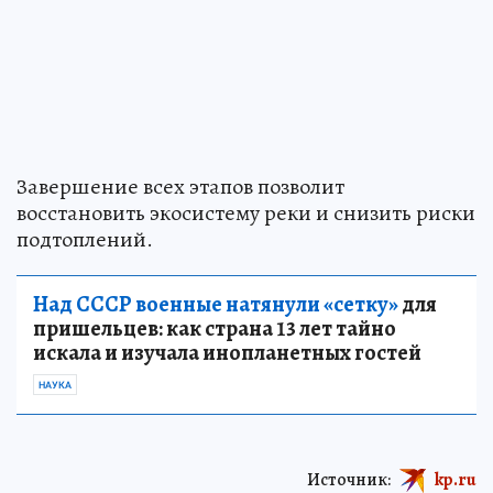
Завершение всех этапов позволит
восстановить экосистему реки и снизить риски
подтоплений.
Над СССР военные натянули «сетку»
для
пришельцев: как страна 13 лет тайно
искала и изучала инопланетных гостей
НАУКА
Источник:
kp.ru