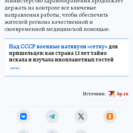
Министерство здравоохранения продолжает
держать на контроле все ключевые
направления работы, чтобы обеспечить
жителей региона качественной и
своевременной медицинской помощью.
Над СССР военные натянули «сетку»
для
пришельцев: как страна 13 лет тайно
искала и изучала инопланетных гостей
НАУКА
Источник:
kp.ru