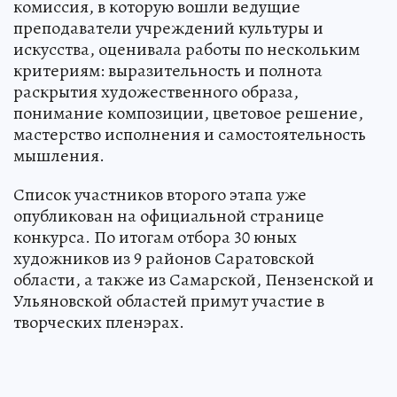
комиссия, в которую вошли ведущие
преподаватели учреждений культуры и
искусства, оценивала работы по нескольким
критериям: выразительность и полнота
раскрытия художественного образа,
понимание композиции, цветовое решение,
мастерство исполнения и самостоятельность
мышления.
Список участников второго этапа уже
опубликован на официальной странице
конкурса. По итогам отбора 30 юных
художников из 9 районов Саратовской
области, а также из Самарской, Пензенской и
Ульяновской областей примут участие в
творческих пленэрах.