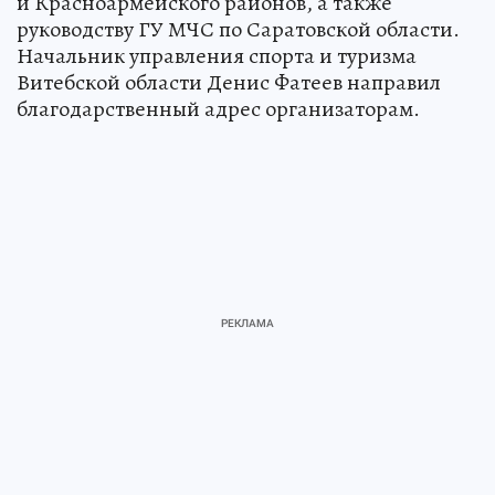
и Красноармейского районов, а также
руководству ГУ МЧС по Саратовской области.
Начальник управления спорта и туризма
Витебской области Денис Фатеев направил
благодарственный адрес организаторам.