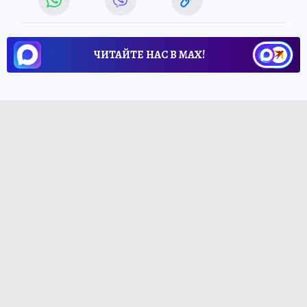
ЧИТАЙТЕ НАС В МАХ!