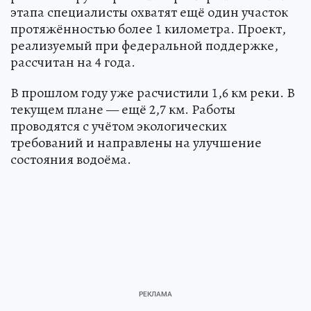
этапа специалисты охватят ещё один участок
протяжённостью более 1 километра. Проект,
реализуемый при федеральной поддержке,
рассчитан на 4 года.
В прошлом году уже расчистили 1,6 км реки. В
текущем плане — ещё 2,7 км. Работы
проводятся с учётом экологических
требований и направлены на улучшение
состояния водоёма.