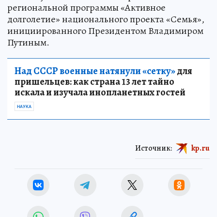
региональной программы «Активное
долголетие» национального проекта «Семья»,
инициированного Президентом Владимиром
Путиным.
Над СССР военные натянули «сетку»
для
пришельцев: как страна 13 лет тайно
искала и изучала инопланетных гостей
НАУКА
Источник:
kp.ru