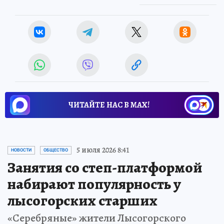
ЧИТАЙТЕ НАС В МАХ!
5 июля 2026 8:41
НОВОСТИ
ОБЩЕСТВО
Занятия со степ-платформой
набирают популярность у
лысогорских старших
«Серебряные» жители Лысогорского