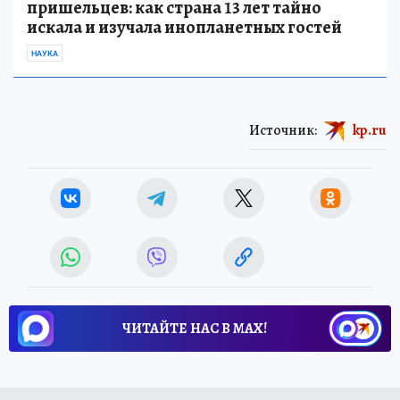
пришельцев: как страна 13 лет тайно
искала и изучала инопланетных гостей
НАУКА
Источник:
kp.ru
ЧИТАЙТЕ НАС В МАХ!