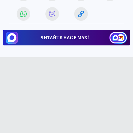
ЧИТАЙТЕ НАС В МАХ!