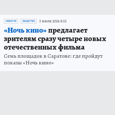
5 июля 2026 8:32
НОВОСТИ
ОБЩЕСТВО
«Ночь кино»
предлагает
зрителям сразу четыре новых
отечественных фильма
Семь площадок в Саратове: где пройдут
показы «Ночь кино»