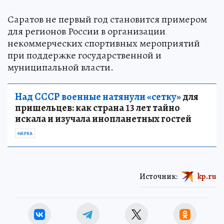
Саратов не первый год становится примером
для регионов России в организации
некоммерческих спортивных мероприятий
при поддержке государственной и
муниципальной власти.
Над СССР военные натянули «сетку»
для
пришельцев: как страна 13 лет тайно
искала и изучала инопланетных гостей
НАУКА
Источник:
kp.ru