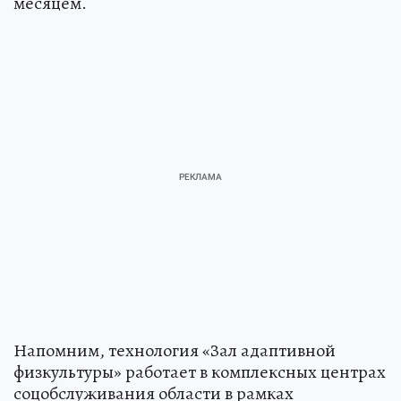
месяцем.
Напомним, технология «Зал адаптивной
физкультуры» работает в комплексных центрах
соцобслуживания области в рамках