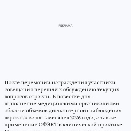
После церемонии награждения участники
совещания перешли к обсуждению текущих
вопросов отрасли. В повестке дня —
выполнение медицинскими организациями
области объёмов диспансерного наблюдения
взрослых за пять месяцев 2026 года, а также
применение ОФЭКТ в клинической практике.