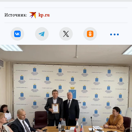
Источник:
kp.ru