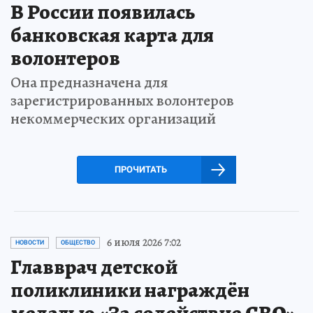
В России появилась
банковская карта для
волонтеров
Она предназначена для
зарегистрированных волонтеров
некоммерческих организаций
ПРОЧИТАТЬ
6 июля 2026 7:02
НОВОСТИ
ОБЩЕСТВО
Главврач детской
поликлиники награждён