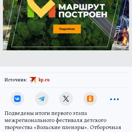
Источник:
kp.ru
Подведены итоги первого этапа
межрегионального фестиваля детского
творчества «Вольские пленэры». Отборочная