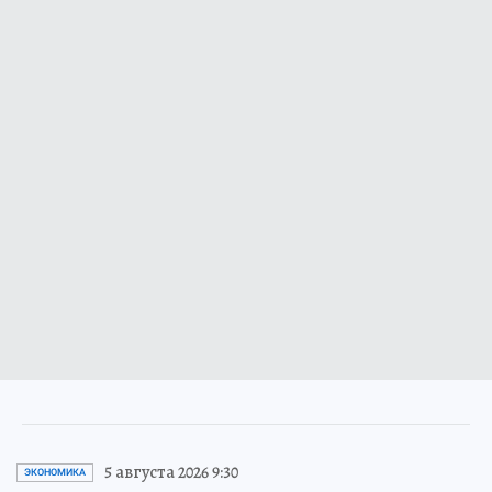
5 августа 2026 9:30
ЭКОНОМИКА