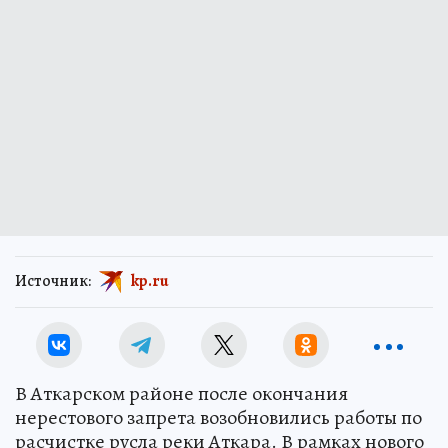
Источник:
kp.ru
В Аткарском районе после окончания
нерестового запрета возобновились работы по
расчистке русла реки Аткара. В рамках нового