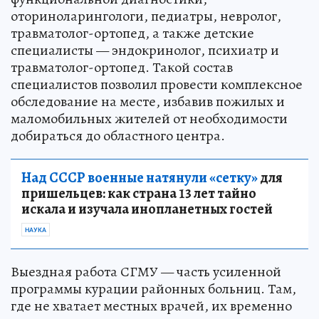
оториноларингологи, педиатры, невролог,
травматолог-ортопед, а также детские
специалисты — эндокринолог, психиатр и
травматолог-ортопед. Такой состав
специалистов позволил провести комплексное
обследование на месте, избавив пожилых и
маломобильных жителей от необходимости
добираться до областного центра.
Над СССР военные натянули «сетку»
для
пришельцев: как страна 13 лет тайно
искала и изучала инопланетных гостей
НАУКА
Выездная работа СГМУ — часть усиленной
программы курации районных больниц. Там,
где не хватает местных врачей, их временно