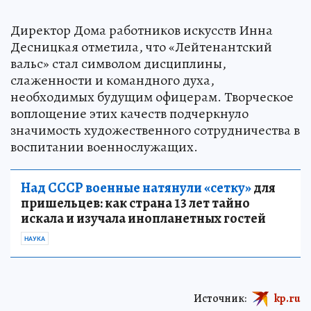
Директор Дома работников искусств Инна
Десницкая отметила, что «Лейтенантский
вальс» стал символом дисциплины,
слаженности и командного духа,
необходимых будущим офицерам. Творческое
воплощение этих качеств подчеркнуло
значимость художественного сотрудничества в
воспитании военнослужащих.
Над СССР военные натянули «сетку»
для
пришельцев: как страна 13 лет тайно
искала и изучала инопланетных гостей
НАУКА
Источник:
kp.ru