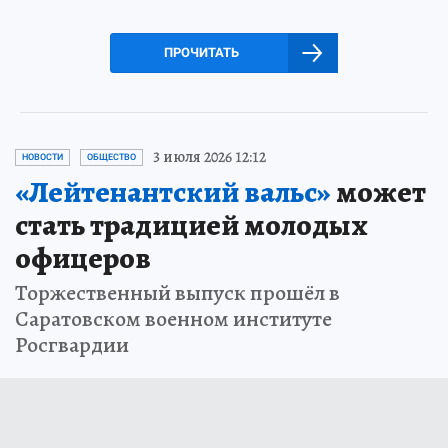
ПРОЧИТАТЬ
3 июля 2026 12:12
НОВОСТИ
ОБЩЕСТВО
«Лейтенантский вальс»
может
стать традицией молодых
офицеров
Торжественный выпуск прошёл в
Саратовском военном институте
Росгвардии