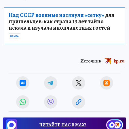
Над СССР военные натянули «сетку»
для
пришельцев: как страна 13 лет тайно
искала и изучала инопланетных гостей
НАУКА
Источник:
kp.ru
ЧИТАЙТЕ НАС В МАХ!