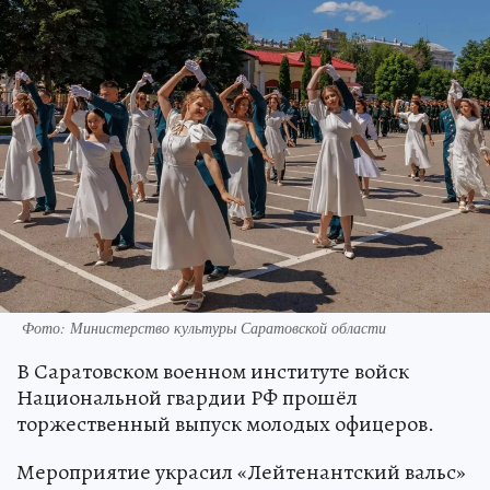
Фото: Министерство культуры Саратовской области
В Саратовском военном институте войск
Национальной гвардии РФ прошёл
торжественный выпуск молодых офицеров.
Мероприятие украсил «Лейтенантский вальс»