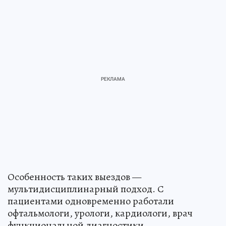
Особенность таких выездов —
мультидисциплинарный подход. С
пациентами одновременно работали
офтальмологи, урологи, кардиологи, врач
функциональной диагностики,