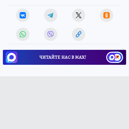
ЧИТАЙТЕ НАС В МАХ!