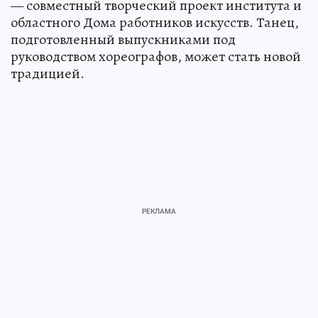
— совместный творческий проект института и
областного Дома работников искусств. Танец,
подготовленный выпускниками под
руководством хореографов, может стать новой
традицией.