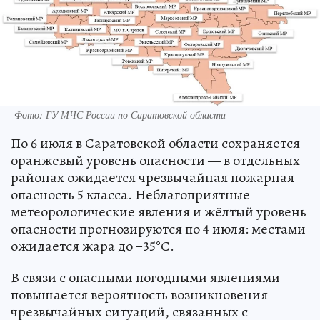
Фото: ГУ МЧС России по Саратовской области
По 6 июля в Саратовской области сохраняется
оранжевый уровень опасности — в отдельных
районах ожидается чрезвычайная пожарная
опасность 5 класса. Неблагоприятные
метеорологические явления и жёлтый уровень
опасности прогнозируются по 4 июля: местами
ожидается жара до +35°С.
В связи с опасными погодными явлениями
повышается вероятность возникновения
чрезвычайных ситуаций, связанных с