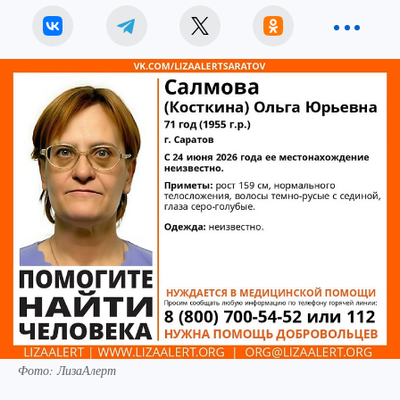
Фото: ЛизаАлерт