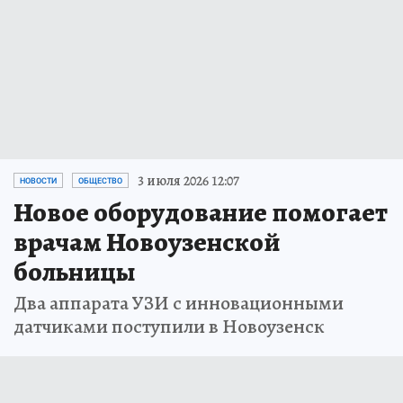
3 июля 2026 12:07
НОВОСТИ
ОБЩЕСТВО
Новое оборудование помогает
врачам Новоузенской
больницы
Два аппарата УЗИ с инновационными
датчиками поступили в Новоузенск