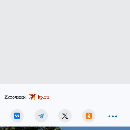
Источник:
kp.ru