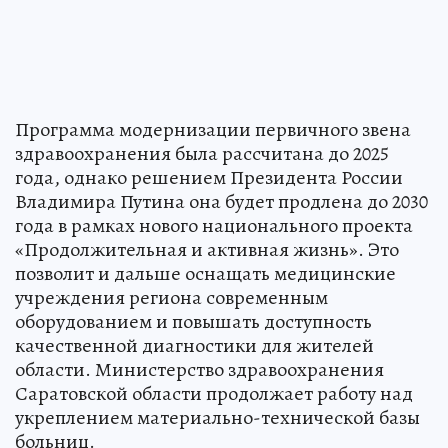
Программа модернизации первичного звена
здравоохранения была рассчитана до 2025
года, однако решением Президента России
Владимира Путина она будет продлена до 2030
года в рамках нового национального проекта
«Продолжительная и активная жизнь». Это
позволит и дальше оснащать медицинские
учреждения региона современным
оборудованием и повышать доступность
качественной диагностики для жителей
области. Министерство здравоохранения
Саратовской области продолжает работу над
укреплением материально-технической базы
больниц.