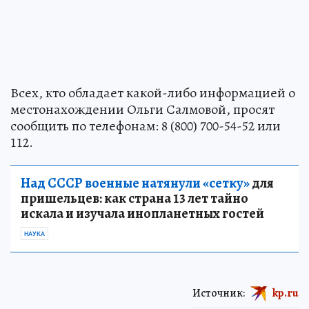
Всех, кто обладает какой-либо информацией о
местонахождении Ольги Салмовой, просят
сообщить по телефонам: 8 (800) 700-54-52 или
112.
Над СССР военные натянули «сетку»
для
пришельцев: как страна 13 лет тайно
искала и изучала инопланетных гостей
НАУКА
Источник:
kp.ru