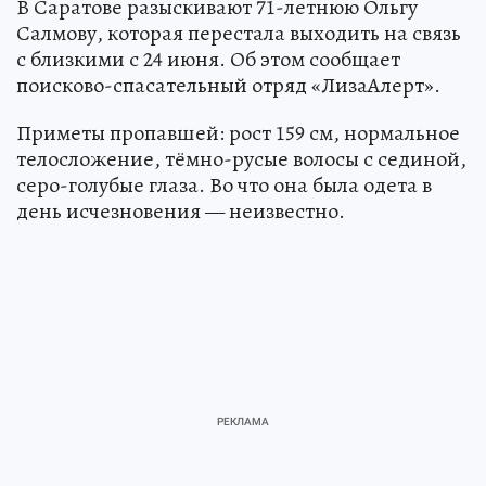
В Саратове разыскивают 71-летнюю Ольгу
Салмову, которая перестала выходить на связь
с близкими с 24 июня. Об этом сообщает
поисково-спасательный отряд «ЛизаАлерт».
Приметы пропавшей: рост 159 см, нормальное
телосложение, тёмно-русые волосы с сединой,
серо-голубые глаза. Во что она была одета в
день исчезновения — неизвестно.