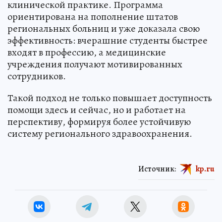
клинической практике. Программа
ориентирована на пополнение штатов
региональных больниц и уже доказала свою
эффективность: вчерашние студенты быстрее
входят в профессию, а медицинские
учреждения получают мотивированных
сотрудников.
Такой подход не только повышает доступность
помощи здесь и сейчас, но и работает на
перспективу, формируя более устойчивую
систему регионального здравоохранения.
Источник:
kp.ru