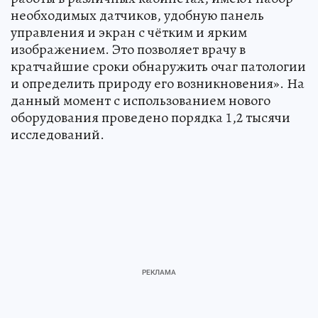
необходимых датчиков, удобную панель
управления и экран с чётким и ярким
изображением. Это позволяет врачу в
кратчайшие сроки обнаружить очаг патологии
и определить природу его возникновения». На
данный момент с использованием нового
оборудования проведено порядка 1,2 тысячи
исследований.