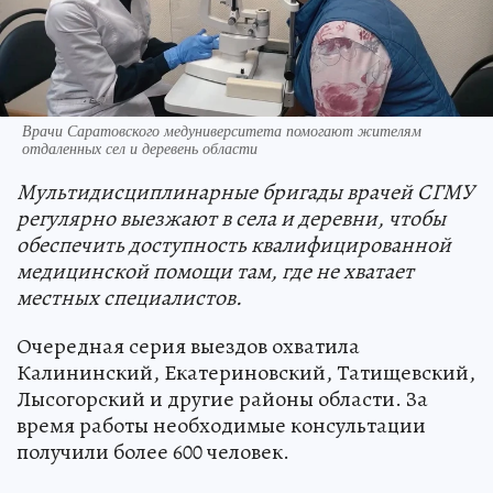
Врачи Саратовского медуниверситета помогают жителям
отдаленных сел и деревень области
Мультидисциплинарные бригады врачей СГМУ
регулярно выезжают в села и деревни, чтобы
обеспечить доступность квалифицированной
медицинской помощи там, где не хватает
местных специалистов.
Очередная серия выездов охватила
Калининский, Екатериновский, Татищевский,
Лысогорский и другие районы области. За
время работы необходимые консультации
получили более 600 человек.