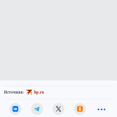
Источник:
kp.ru