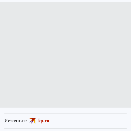
Источник:
kp.ru