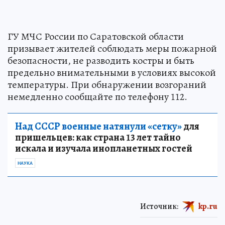
ГУ МЧС России по Саратовской области
призывает жителей соблюдать меры пожарной
безопасности, не разводить костры и быть
предельно внимательными в условиях высокой
температуры. При обнаружении возгораний
немедленно сообщайте по телефону 112.
Над СССР военные натянули «сетку»
для
пришельцев: как страна 13 лет тайно
искала и изучала инопланетных гостей
НАУКА
Источник:
kp.ru