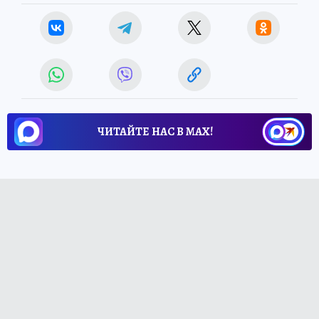
ЧИТАЙТЕ НАС В МАХ!