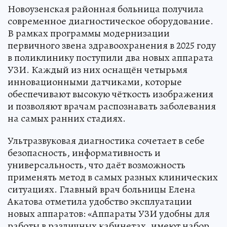
Новоузенская районная больница получила
современное диагностическое оборудование.
В рамках программы модернизации
первичного звена здравоохранения в 2025 году
в поликлинику поступили два новых аппарата
УЗИ. Каждый из них оснащён четырьмя
инновационными датчиками, которые
обеспечивают высокую чёткость изображения
и позволяют врачам распознавать заболевания
на самых ранних стадиях.
Ультразвуковая диагностика сочетает в себе
безопасность, информативность и
универсальность, что даёт возможность
применять метод в самых разных клинических
ситуациях. Главный врач больницы Елена
Акатова отметила удобство эксплуатации
новых аппаратов: «Аппараты УЗИ удобны для
работы в различных кабинетах, имеют набор