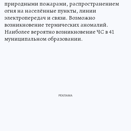
природными пожарами, распространением
огня на населённые пункты, линии
электропередач и связи. Возможно
возникновение термических аномалий.
Наиболее вероятно возникновение ЧС в 41
муниципальном образовании.