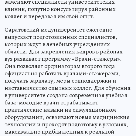
заменяют специалисты университетских
клиник, попутно консультируя районных
коллег и передавая им свой опыт.
Саратовский медуниверситет ежегодно
выпускает подготовленных специалистов,
которых ждут в лечебных учреждениях
области. Для закрепления кадров в районах
вуз развивает программу «Врачи-стажеры».
Она позволяет ординаторам второго года
официально работать врачами-стажерами,
получать зарплату, меры соцподдержки и
наставничество опытных коллег. Для обучения
в университете создана современная учебная
база: молодые врачи отрабатывают
практические навыки на симуляционном
оборудовании, осваивают новые медицинские
технологии и проходят подготовку в условиях,
максимально приближенных к реальной