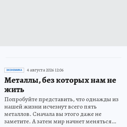
4 августа 2026 12:06
ЭКОНОМИКА
Металлы, без которых нам не
жить
Попробуйте представить, что однажды из
нашей жизни исчезнут всего пять
металлов. Сначала вы этого даже не
заметите. А затем мир начнет меняться…