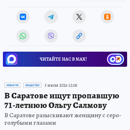
ЧИТАЙТЕ НАС В МАХ!
3 июля 2026 12:08
НОВОСТИ
ОБЩЕСТВО
В Саратове ищут пропавшую
71-летнюю Ольгу Салмову
В Саратове разыскивают женщину с серо-
голубыми глазами