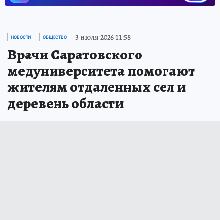
3 июля 2026 11:58
НОВОСТИ
ОБЩЕСТВО
Врачи Саратовского
медуниверситета помогают
жителям отдаленных сел и
деревень области