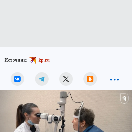
Источник:
kp.ru