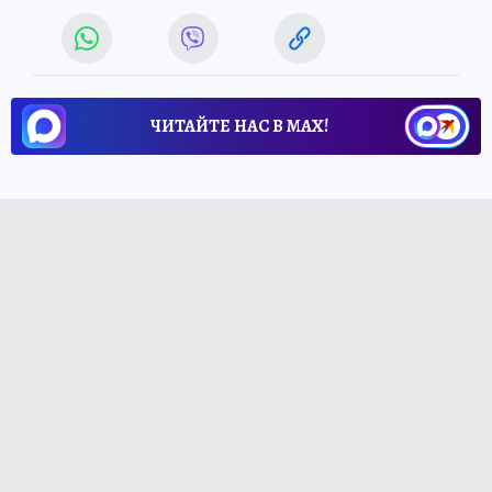
ЧИТАЙТЕ НАС В МАХ!