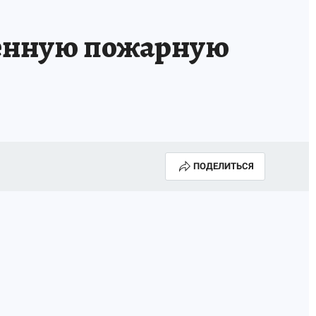
шенную пожарную
ПОДЕЛИТЬСЯ