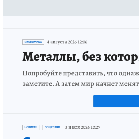
4 августа 2026 12:06
ЭКОНОМИКА
Металлы, без кото
Попробуйте представить, что однаж
заметите. А затем мир начнет меня
3 июля 2026 10:27
НОВОСТИ
ОБЩЕСТВО