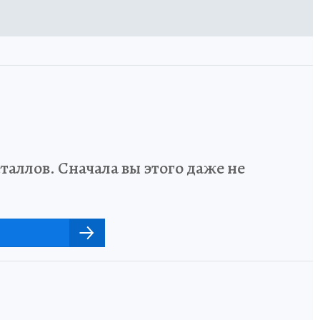
аллов. Сначала вы этого даже не