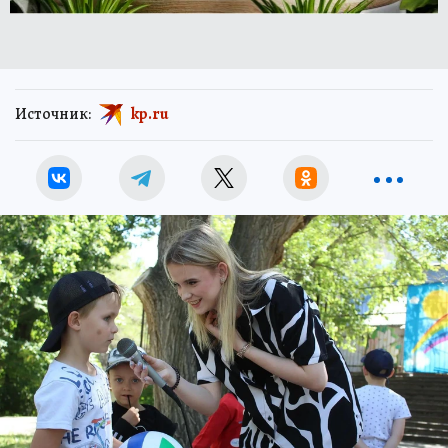
Источник:
kp.ru