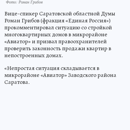
Фото: Роман Грибов
Вице-спикер Саратовской областной Думы
Роман Грибов (фракция «Единая Россия»)
прокомментировал ситуацию со стройкой
многоквартирных домов в микрорайоне
«Авиатор» и призвал правоохранителей
проверить законность продажи квартир в
непостроенных домах.
«Непростая ситуация складывается в
микрорайоне «Авиатор» Заводского района
Саратова.