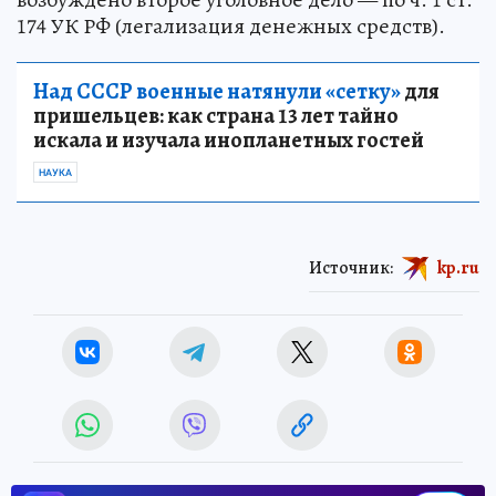
174 УК РФ (легализация денежных средств).
Над СССР военные натянули «сетку»
для
пришельцев: как страна 13 лет тайно
искала и изучала инопланетных гостей
НАУКА
Источник:
kp.ru