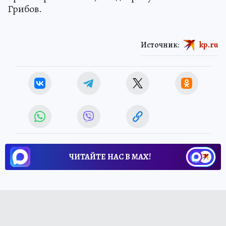
Грибов.
Источник:
kp.ru
ЧИТАЙТЕ НАС В МАХ!