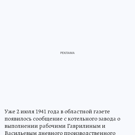
Уже 2 июля 1941 года в областной газете
появилось сообщение с котельного завода о
выполнении рабочими Гаврилиным и
Васильевым дневного производственного