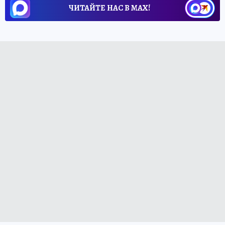
ЧИТАЙТЕ НАС В МАХ!