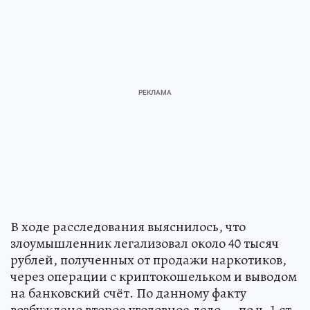
В ходе расследования выяснилось, что
злоумышленник легализовал около 40 тысяч
рублей, полученных от продажи наркотиков,
через операции с криптокошельком и выводом
на банковский счёт. По данному факту
возбуждено второе уголовное дело — по ч. 1 ст.