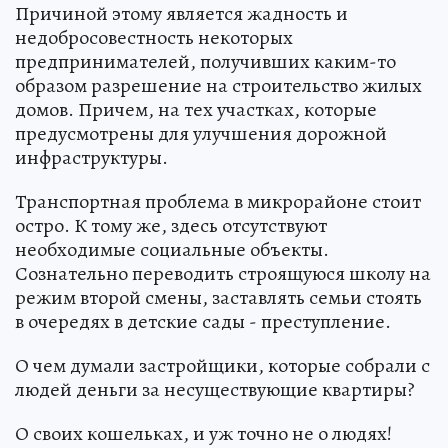
Причиной этому является жадность и
недобросовестность некоторых
предпринимателей, получивших каким-то
образом разрешение на строительство жилых
домов. Причем, на тех участках, которые
предусмотрены для улучшения дорожной
инфраструктуры.
Транспортная проблема в микрорайоне стоит
остро. К тому же, здесь отсутствуют
необходимые социальные объекты.
Сознательно переводить строящуюся школу на
режим второй смены, заставлять семьи стоять
в очередях в детские сады - преступление.
О чем думали застройщики, которые собрали с
людей деньги за несуществующие квартиры?
О своих кошельках, и уж точно не о людях!