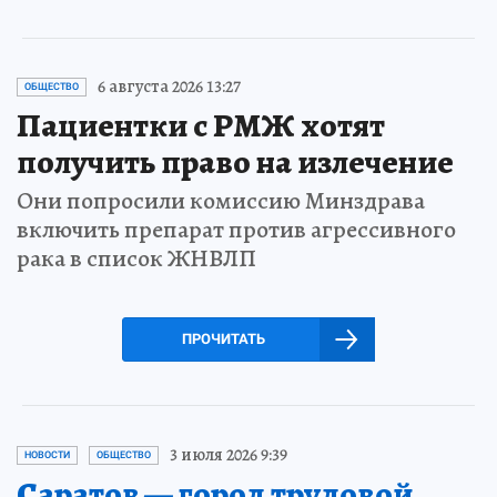
6 августа 2026 13:27
ОБЩЕСТВО
Пациентки с РМЖ хотят
получить право на излечение
Они попросили комиссию Минздрава
включить препарат против агрессивного
рака в список ЖНВЛП
ПРОЧИТАТЬ
3 июля 2026 9:39
НОВОСТИ
ОБЩЕСТВО
Саратов — город трудовой