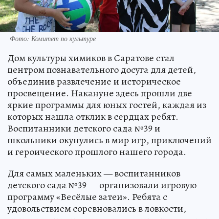
Фото: Комитет по культуре
Дом культуры химиков в Саратове стал
центром познавательного досуга для детей,
объединив развлечение и историческое
просвещение. Накануне здесь прошли две
яркие программы для юных гостей, каждая из
которых нашла отклик в сердцах ребят.
Воспитанники детского сада №39 и
школьники окунулись в мир игр, приключений
и героического прошлого нашего города.
Для самых маленьких — воспитанников
детского сада №39 — организовали игровую
программу «Весёлые затеи». Ребята с
удовольствием соревновались в ловкости,