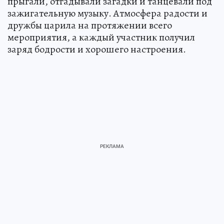
прыгали, отгадывали загадки и танцевали под
зажигательную музыку. Атмосфера радости и
дружбы царила на протяжении всего
мероприятия, а каждый участник получил
заряд бодрости и хорошего настроения.