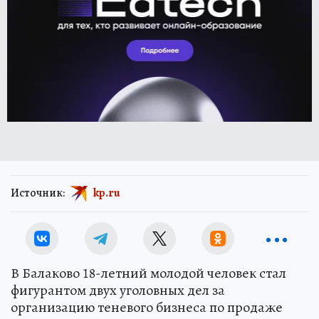
Источник:
kp.ru
В Балаково 18-летний молодой человек стал
фигурантом двух уголовных дел за
организацию теневого бизнеса по продаже