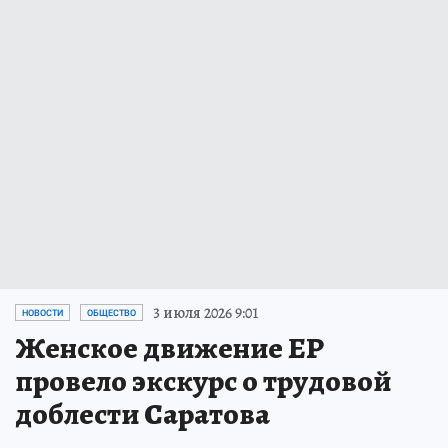
3 июля 2026 9:01
НОВОСТИ
ОБЩЕСТВО
Женское движение ЕР
провело экскурс о трудовой
доблести Саратова