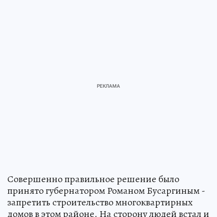
Совершенно правильное решение было
принято губернатором Романом Бусаргиным -
запретить строительство многоквартирных
домов в этом районе. На сторону людей встал и