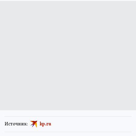
Источник:
kp.ru