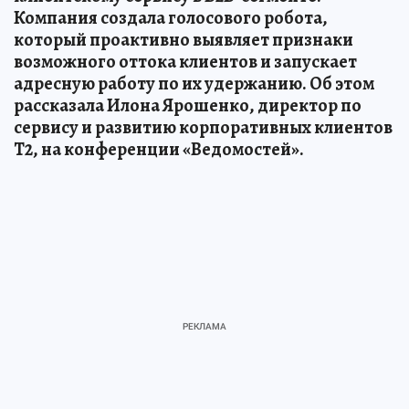
Компания создала голосового робота,
который проактивно выявляет признаки
возможного оттока клиентов и запускает
адресную работу по их удержанию. Об этом
рассказала Илона Ярошенко, директор по
сервису и развитию корпоративных клиентов
T2, на конференции «Ведомостей».