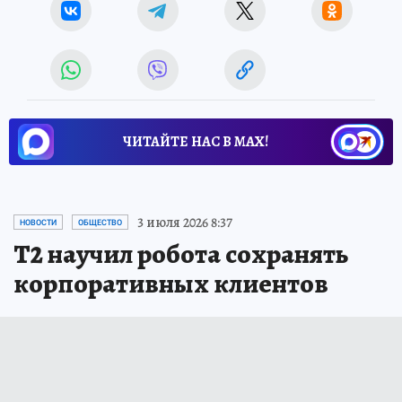
ЧИТАЙТЕ НАС В МАХ!
3 июля 2026 8:37
НОВОСТИ
ОБЩЕСТВО
Т2 научил робота сохранять
корпоративных клиентов