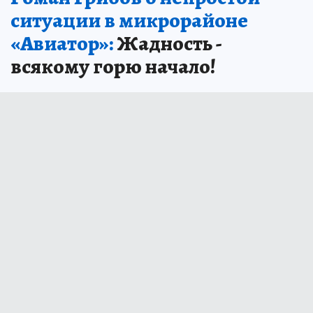
ситуации в микрорайоне
«Авиатор»:
Жадность -
всякому горю начало!