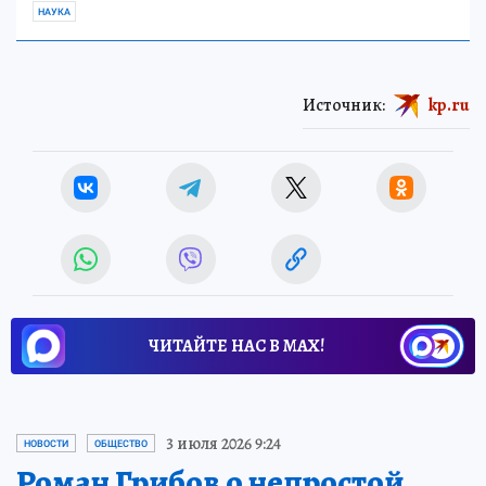
НАУКА
Источник:
kp.ru
ЧИТАЙТЕ НАС В МАХ!
3 июля 2026 9:24
НОВОСТИ
ОБЩЕСТВО
Роман Грибов о непростой