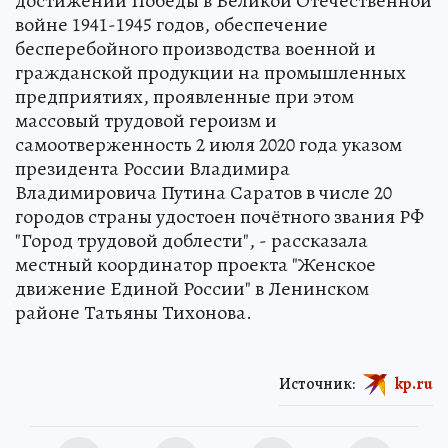
достижении Победы в Великой Отечественной
войне 1941-1945 годов, обеспечение
бесперебойного производства военной и
гражданской продукции на промышленных
предприятиях, проявленные при этом
массовый трудовой героизм и
самоотверженность 2 июля 2020 года указом
президента России Владимира
Владимировича Путина Саратов в числе 20
городов страны удостоен почётного звания РФ
"Город трудовой доблести", - рассказала
местный координатор проекта "Женское
движение Единой России" в Ленинском
районе Татьяны Тихонова.
Источник:
kp.ru