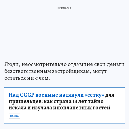
Люди, неосмотрительно отдавшие свои деньги
безответственным застройщикам, могут
остаться ни с чем.
Над СССР военные натянули «сетку»
для
пришельцев: как страна 13 лет тайно
искала и изучала инопланетных гостей
НАУКА