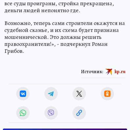
все суды проиграны, стройка прекращена,
деньги людей непонятно где.
Возможно, теперь сами строители окажутся на
судебной скамье, и их схема будет признана
мошеннической. Это должны решить
правоохранители!», - подчеркнул Роман
Грибов.
Источник:
kp.ru