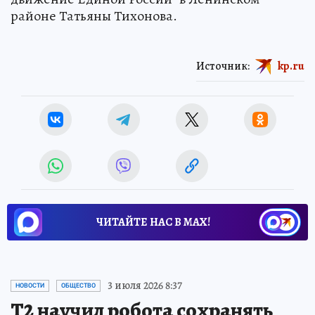
районе Татьяны Тихонова.
Источник:
kp.ru
ЧИТАЙТЕ НАС В МАХ!
3 июля 2026 8:37
НОВОСТИ
ОБЩЕСТВО
Т2 научил робота сохранять