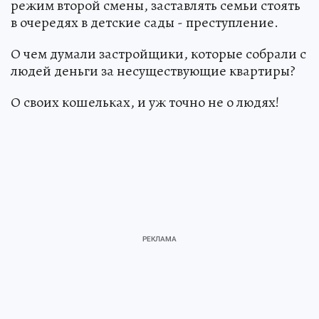
режим второй смены, заставлять семьи стоять
в очередях в детские сады - преступление.
О чем думали застройщики, которые собрали с
людей деньги за несуществующие квартиры?
О своих кошельках, и уж точно не о людях!