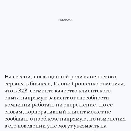
На сессии, посвященной роли клиентского
сервиса в бизнесе, Илона Ярошенко отметила,
что в B2B-сегменте качество клиентского
опыта напрямую зависит от способности
компании работать на опережение. По ее
словам, корпоративный клиент может не
сообщать о проблеме напрямую, но изменения
в его поведении уже могут указывать на