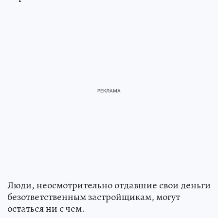
Люди, неосмотрительно отдавшие свои деньги
безответственным застройщикам, могут
остаться ни с чем.