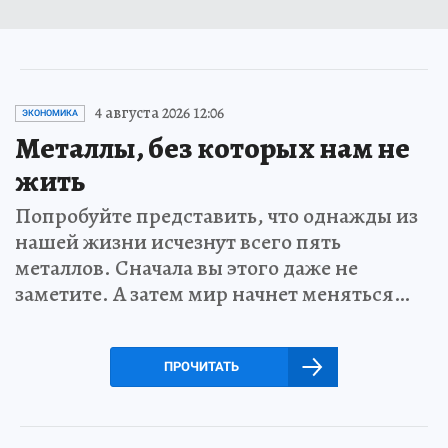
4 августа 2026 12:06
ЭКОНОМИКА
Металлы, без которых нам не
жить
Попробуйте представить, что однажды из
нашей жизни исчезнут всего пять
металлов. Сначала вы этого даже не
заметите. А затем мир начнет меняться…
ПРОЧИТАТЬ