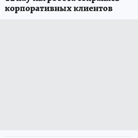
корпоративных клиентов