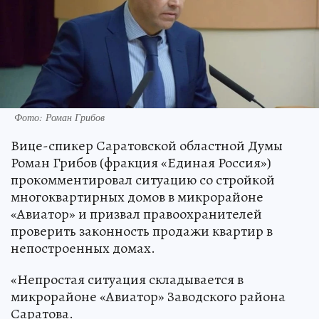
Фото: Роман Грибов
Вице-спикер Саратовской областной Думы
Роман Грибов (фракция «Единая Россия»)
прокомментировал ситуацию со стройкой
многоквартирных домов в микрорайоне
«Авиатор» и призвал правоохранителей
проверить законность продажи квартир в
непостроенных домах.
«Непростая ситуация складывается в
микрорайоне «Авиатор» Заводского района
Саратова.