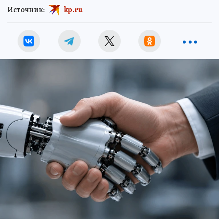
Источник:
kp.ru