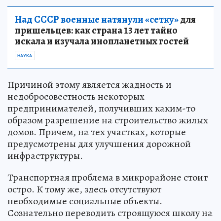
Над СССР военные натянули «сетку»
для
пришельцев: как страна 13 лет тайно
искала и изучала инопланетных гостей
НАУКА
Причиной этому является жадность и
недобросовестность некоторых
предпринимателей, получивших каким-то
образом разрешение на строительство жилых
домов. Причем, на тех участках, которые
предусмотрены для улучшения дорожной
инфраструктуры.
Транспортная проблема в микрорайоне стоит
остро. К тому же, здесь отсутствуют
необходимые социальные объекты.
Сознательно переводить строящуюся школу на