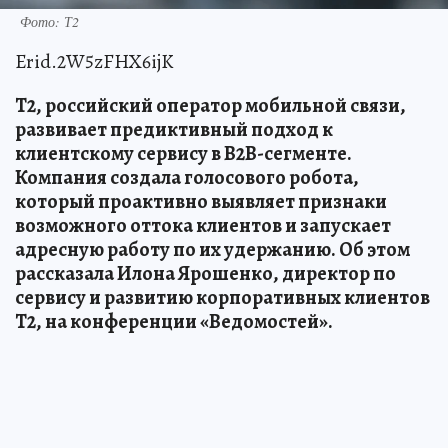
Фото: Т2
Erid.2W5zFHX6ijK
T2, российский оператор мобильной связи,
развивает предиктивный подход к
клиентскому сервису в B2B-сегменте.
Компания создала голосового робота,
который проактивно выявляет признаки
возможного оттока клиентов и запускает
адресную работу по их удержанию. Об этом
рассказала Илона Ярошенко, директор по
сервису и развитию корпоративных клиентов
T2, на конференции «Ведомостей».