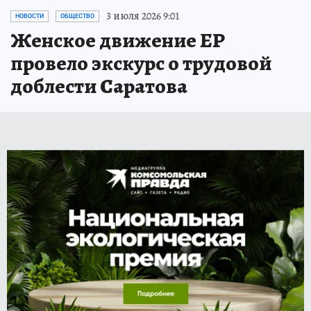
3 июля 2026 9:01
НОВОСТИ
ОБЩЕСТВО
Женское движение ЕР
провело экскурс о трудовой
доблести Саратова