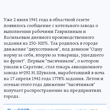
Уже 2 июля 1941 года в областной газете
появилось сообщение с котельного завода о
выполнении рабочими Гаврилиным и
Васильевым дневного производственного
задания на 250-300%. Так родилось в городе
движение "двухсотников", под девизом "Одну
норму за себя, вторую за товарища, ушедшего
на фронт". Первым "тысячником", о котором
узнали в Саратове, стал токарь авиационного
завода №292 Н.Шувалов, выработавший в ночь
на 17 апреля 1942 года 1778% задания. Летом и
осенью этого года движение "тысячников"
получает распространение на предприятиях
города.