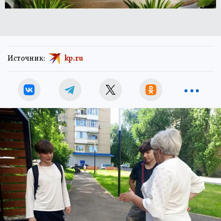
Источник:
kp.ru