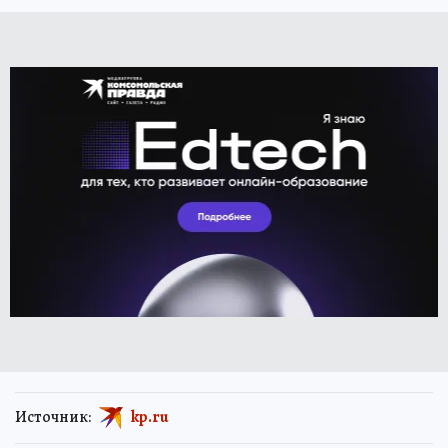
Источник:
kp.ru