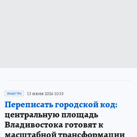
13 июля 2026 10:33
ОБЩЕСТВО
Переписать городской код:
центральную площадь
Владивостока готовят к
масштабной трансформации