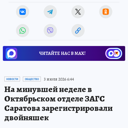
ЧИТАЙТЕ НАС В МАХ!
3 июля 2026 6:44
НОВОСТИ
ОБЩЕСТВО
На минувшей неделе в
Октябрьском отделе ЗАГС
Саратова зарегистрировали
двойняшек