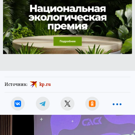
Источник:
kp.ru