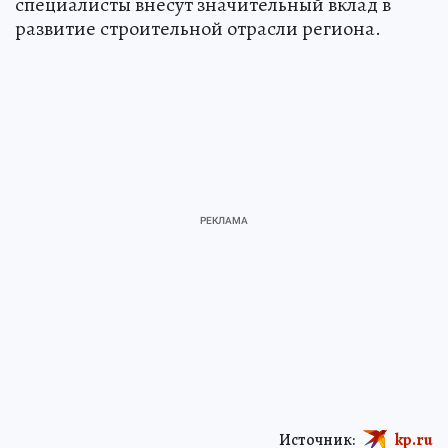
специалисты внесут значительный вклад в
развитие строительной отрасли региона.
Источник:
kp.ru