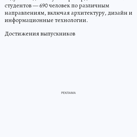
студентов — 690 человек по различным
направлениям, включая архитектуру, дизайн и
информационные технологии.
Достижения выпускников