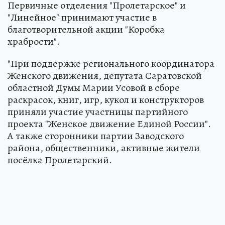
Первичные отделения "Пролетарское" и
"Линейное" принимают участие в
благотворительной акции "Коробка
храбрости".
"При поддержке регионального координатора
Женского движения, депутата Саратовской
областной Думы Марии Усовой в сборе
раскрасок, книг, игр, кукол и конструкторов
приняли участие участницы партийного
проекта "Женское движение Единой России".
А также сторонники партии Заводского
района, общественники, активные жители
посёлка Пролетарский.