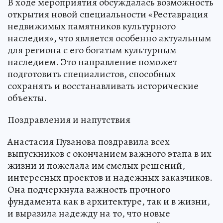
В ходе мероприятия обсуждалась возможность
открытия новой специальности «Реставрация
недвижимых памятников культурного
наследия», что является особенно актуальным
для региона с его богатым культурным
наследием. Это направление поможет
подготовить специалистов, способных
сохранять и восстанавливать исторические
объекты.
Поздравления и напутствия
Анастасия Пузанова поздравила всех
выпускников с окончанием важного этапа в их
жизни и пожелала им смелых решений,
интересных проектов и надежных заказчиков.
Она подчеркнула важность прочного
фундамента как в архитектуре, так и в жизни,
и выразила надежду на то, что новые