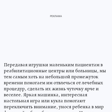
Передавая игрушки маленьким пациентам в
реабилитационные центры или больницы, мы
тем самым хоть на небольшой промежуток
времени помогаем им отвлечься от лечебных
процедур, сделать их жизнь чуточку ярче и
веселее. Яркая машинка, интересная
настольная игра или кукла помогают
переключить внимание, унося ребенка в мир