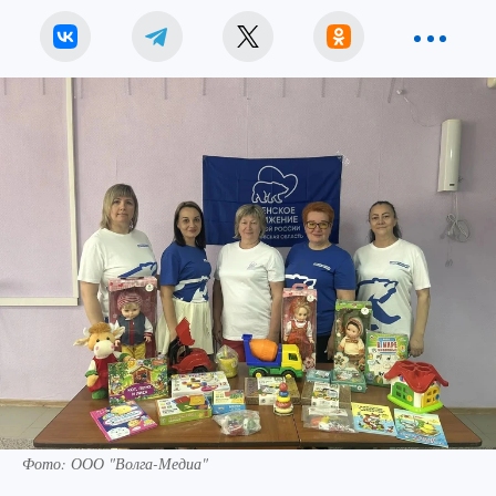
Фото: ООО "Волга-Медиа"