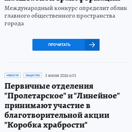
Международный конкурс определит облик
главного общественного пространства
города
ПРОЧИТАТЬ
3 июля 2026 6:51
НОВОСТИ
ОБЩЕСТВО
Первичные отделения
"Пролетарское" и "Линейное"
принимают участие в
благотворительной акции
"Коробка храбрости"