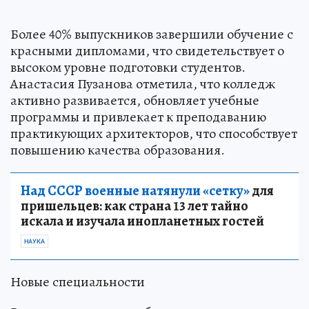
Более 40% выпускников завершили обучение с
красными дипломами, что свидетельствует о
высоком уровне подготовки студентов.
Анастасия Пузанова отметила, что колледж
активно развивается, обновляет учебные
программы и привлекает к преподаванию
практикующих архитекторов, что способствует
повышению качества образования.
Над СССР военные натянули «сетку»
для
пришельцев: как страна 13 лет тайно
искала и изучала инопланетных гостей
НАУКА
Новые специальности