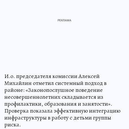
И.о. председателя комиссии Алексей
Михайлин отметил системный подход в
районе: «Законопослушное поведение
несовершеннолетних складывается из
профилактики, образования и занятости».
Проверка показала эффективную интеграцию
инфраструктуры в работу с детьми группы
риска.