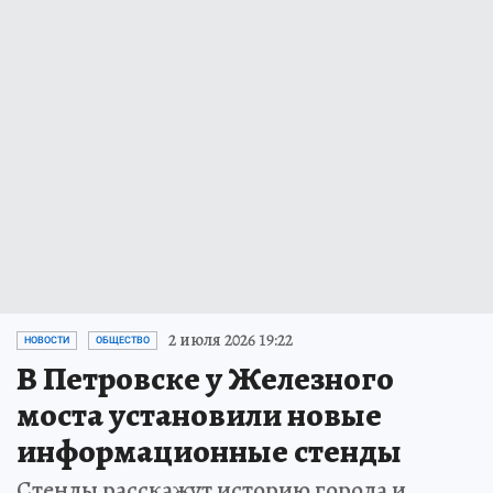
2 июля 2026 19:22
НОВОСТИ
ОБЩЕСТВО
В Петровске у Железного
моста установили новые
информационные стенды
Стенды расскажут историю города и