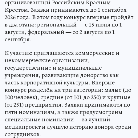
организованный Российским Красным
Крестом. Заявки принимаются до 1 сентября
2026 года. В этом году конкурс впервые пройдёт
в два этапа: региональный — с 15 июня по 1
августа, федеральный — со 2 августа по 1
сентября.
К участию приглашаются коммерческие и
некоммерческие организации,
государственные и муниципальные
учреждения, развивающие донорство как
часть корпоративной культуры. Впервые
конкурс разделён на три категории: малые (до
100 человек), средние (от 101 до 250) и крупные
(от 251) предприятия. Заявки принимаются по
пяти номинациям, а также предусмотрены
специальные номинации — за лучший
медиапроект и лучшую историю донора среди
сотрудников.