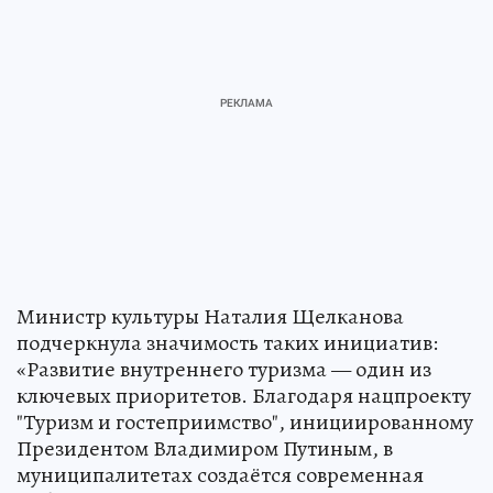
Министр культуры Наталия Щелканова
подчеркнула значимость таких инициатив:
«Развитие внутреннего туризма — один из
ключевых приоритетов. Благодаря нацпроекту
"Туризм и гостеприимство", инициированному
Президентом Владимиром Путиным, в
муниципалитетах создаётся современная