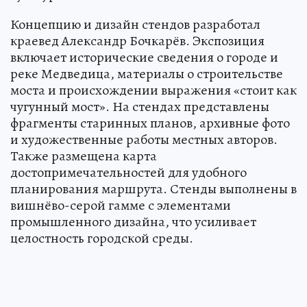
Концепцию и дизайн стендов разработал
краевед Александр Бочкарёв. Экспозиция
включает исторические сведения о городе и
реке Медведица, материалы о строительстве
моста и происхождении выражения «стоит как
чугунный мост». На стендах представлены
фрагменты старинных планов, архивные фото
и художественные работы местных авторов.
Также размещена карта
достопримечательностей для удобного
планирования маршрута. Стенды выполнены в
вишнёво-серой гамме с элементами
промышленного дизайна, что усиливает
целостность городской среды.