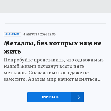
4 августа 2026 12:06
ЭКОНОМИКА
Металлы, без которых нам не
жить
Попробуйте представить, что однажды из
нашей жизни исчезнут всего пять
металлов. Сначала вы этого даже не
заметите. А затем мир начнет меняться…
ПРОЧИТАТЬ