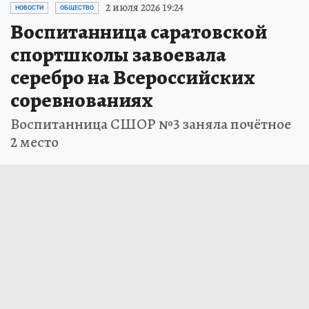
2 июля 2026 19:24
НОВОСТИ
ОБЩЕСТВО
Воспитанница саратовской
спортшколы завоевала
серебро на Всероссийских
соревнованиях
Воспитанница СШОР №3 заняла почётное
2 место