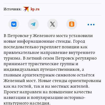
Источник:
kp.ru
В Петровске у Железного моста установили
новые информационные стенды. Город
последовательно укрепляет позиции как
привлекательное направление внутреннего
туризма. В летний сезон Петровск регулярно
принимает туристические группы и
индивидуальных путешественников, а
главным архитектурным символом остаётся
Железный мост. Новые стенды ориентированы
как на гостей, так и на местных жителей.
Проект направлен на повышение качества
навигации и популяризацию историко-
культурного наследия.