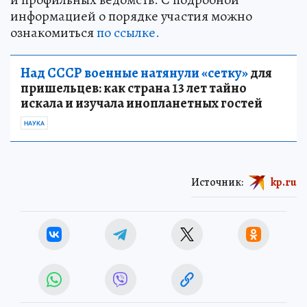
информацией о порядке участия можно
ознакомиться
по ссылке.
Над СССР военные натянули «сетку»
для
пришельцев: как страна 13 лет тайно
искала и изучала инопланетных гостей
НАУКА
Источник:
kp.ru