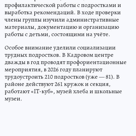
профилактической работы с подростками и
выработка рекомендаций. В ходе проверки
члены группы изучили административные
материалы, документацию и организацию
работы с детьми, состоящими на учёте.
Особое внимание уделили социализации
трудных подростков. В Кадровом центре
дважды в год проводят профориентационные
мероприятия, в 2026 году планируют
трудоустроить 210 подростков (уже — 81). В
районе действуют 261 кружок и секция,
работают «IT-куб», музей хлеба и школьные
музеи.