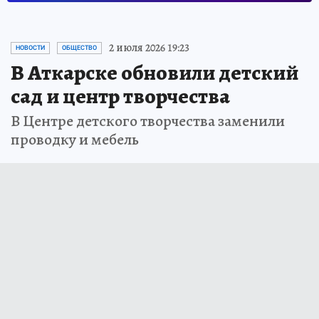
2 июля 2026 19:23
НОВОСТИ
ОБЩЕСТВО
В Аткарске обновили детский
сад и центр творчества
В Центре детского творчества заменили
проводку и мебель