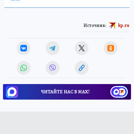
Источник:
kp.ru
ЧИТАЙТЕ НАС В МАХ!