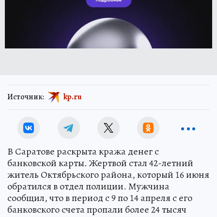
Источник:
kp.ru
В Саратове раскрыта кража денег с
банковской карты. Жертвой стал 42-летний
житель Октябрьского района, который 16 июня
обратился в отдел полиции. Мужчина
сообщил, что в период с 9 по 14 апреля с его
банковского счета пропали более 24 тысяч