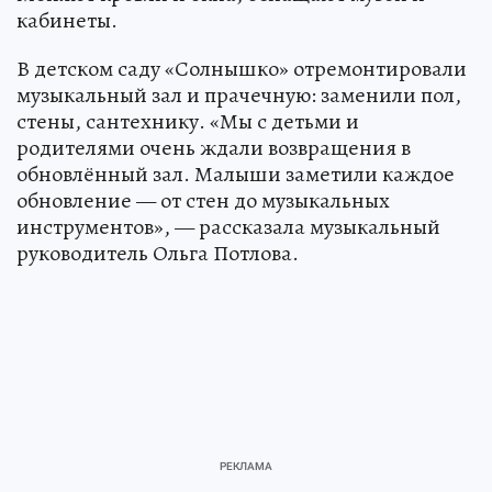
кабинеты.
В детском саду «Солнышко» отремонтировали
музыкальный зал и прачечную: заменили пол,
стены, сантехнику. «Мы с детьми и
родителями очень ждали возвращения в
обновлённый зал. Малыши заметили каждое
обновление — от стен до музыкальных
инструментов», — рассказала музыкальный
руководитель Ольга Потлова.