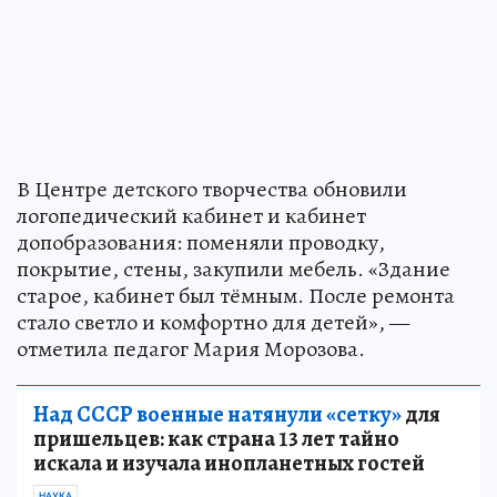
В Центре детского творчества обновили
логопедический кабинет и кабинет
допобразования: поменяли проводку,
покрытие, стены, закупили мебель. «Здание
старое, кабинет был тёмным. После ремонта
стало светло и комфортно для детей», —
отметила педагог Мария Морозова.
Над СССР военные натянули «сетку»
для
пришельцев: как страна 13 лет тайно
искала и изучала инопланетных гостей
НАУКА