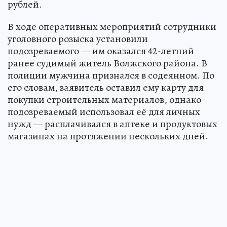
рублей.
В ходе оперативных мероприятий сотрудники
уголовного розыска установили
подозреваемого — им оказался 42-летний
ранее судимый житель Волжского района. В
полиции мужчина признался в содеянном. По
его словам, заявитель оставил ему карту для
покупки строительных материалов, однако
подозреваемый использовал её для личных
нужд — расплачивался в аптеке и продуктовых
магазинах на протяжении нескольких дней.