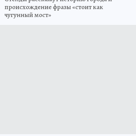
происхождение фразы «стоит как
чугунный мост»