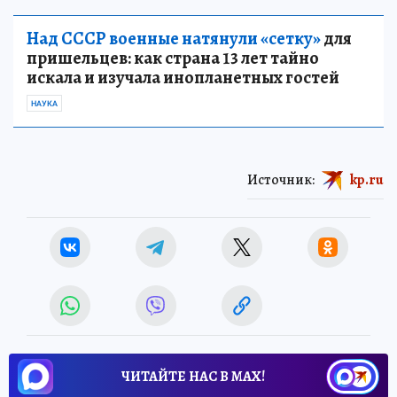
Над СССР военные натянули «сетку»
для
пришельцев: как страна 13 лет тайно
искала и изучала инопланетных гостей
НАУКА
Источник:
kp.ru
ЧИТАЙТЕ НАС В МАХ!