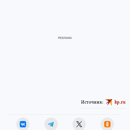
Источник:
kp.ru