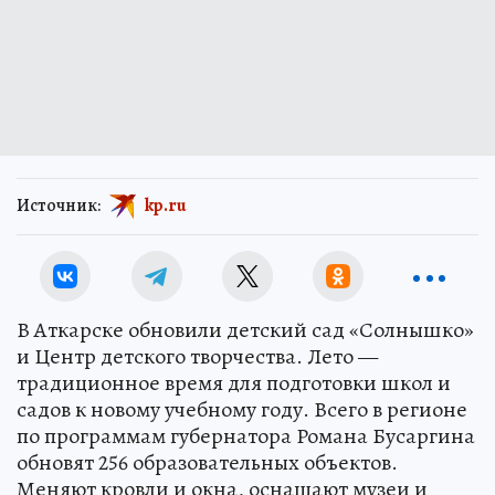
Источник:
kp.ru
В Аткарске обновили детский сад «Солнышко»
и Центр детского творчества. Лето —
традиционное время для подготовки школ и
садов к новому учебному году. Всего в регионе
по программам губернатора Романа Бусаргина
обновят 256 образовательных объектов.
Меняют кровли и окна, оснащают музеи и