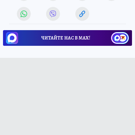
ЧИТАЙТЕ НАС В МАХ!