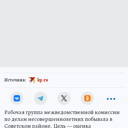
Источник:
kp.ru
Рабочая группа межведомственной комиссии
по делам несовершеннолетних побывала в
Советском районе. Цель — оценка