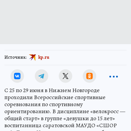
Источник:
kp.ru
С 25 по 29 июня в Нижнем Новгороде
проходили Всероссийские спортивные
соревнования по спортивному
ориентированию. В дисциплине «велокросс —
общий старт» в группе «девушки до 15 лет»
воспитанница саратовской МАУДО «СШОР