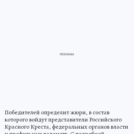
Победителей определит жюри, в состав
которого войдут представители Российского
Красного Креста, федеральных органов власти
и профильных ведомств. С подробной