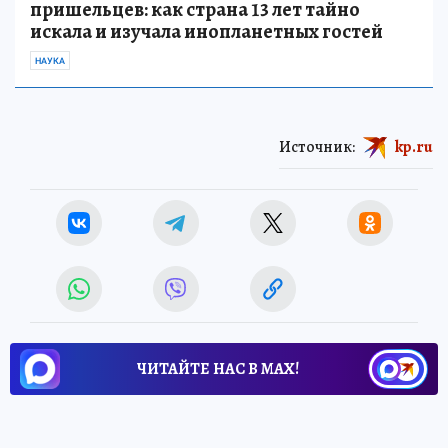
пришельцев: как страна 13 лет тайно
искала и изучала инопланетных гостей
НАУКА
Источник:
kp.ru
ЧИТАЙТЕ НАС В МАХ!