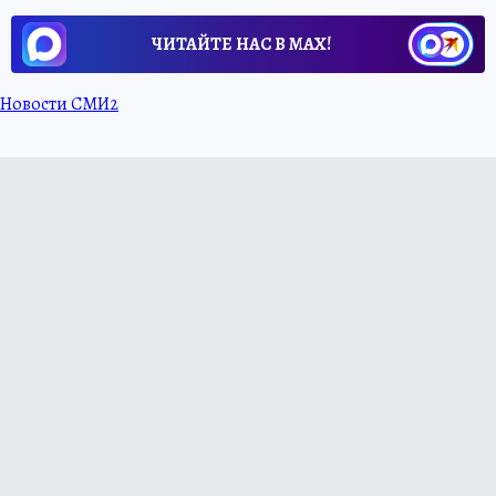
ЧИТАЙТЕ НАС В МАХ!
Новости СМИ2