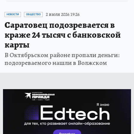
2 июля 2026 19:26
НОВОСТИ
ОБЩЕСТВО
Саратовец подозревается в
краже 24 тысяч с банковской
карты
В Октябрьском районе пропали деньги:
подозреваемого нашли в Волжском