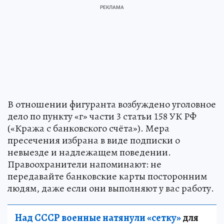
В отношении фигуранта возбуждено уголовное
дело по пункту «г» части 3 статьи 158 УК РФ
(«Кража с банковского счёта»). Мера
пресечения избрана в виде подписки о
невыезде и надлежащем поведении.
Правоохранители напоминают: не
передавайте банковские карты посторонним
людям, даже если они выполняют у вас работу.
Над СССР военные натянули «сетку»
для