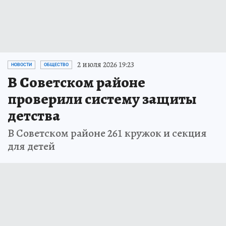
2 июля 2026 19:23
НОВОСТИ
ОБЩЕСТВО
В Советском районе
проверили систему защиты
детства
В Советском районе 261 кружок и секция
для детей