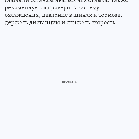
рекомендуется проверить систему
охлаждения, давление в шинах и тормоза,
держать дистанцию и снижать скорость.