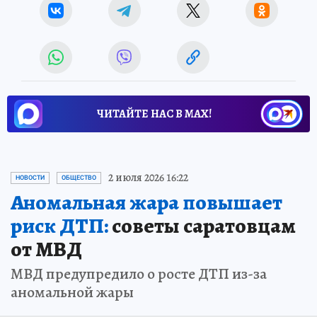
ЧИТАЙТЕ НАС В МАХ!
2 июля 2026 16:22
НОВОСТИ
ОБЩЕСТВО
Аномальная жара повышает
риск ДТП:
советы саратовцам
от МВД
МВД предупредило о росте ДТП из-за
аномальной жары