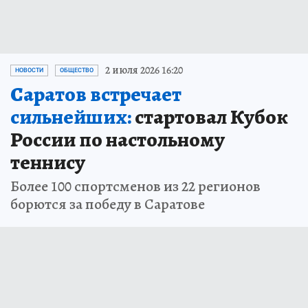
2 июля 2026 16:20
НОВОСТИ
ОБЩЕСТВО
Саратов встречает
сильнейших:
стартовал Кубок
России по настольному
теннису
Более 100 спортсменов из 22 регионов
борются за победу в Саратове