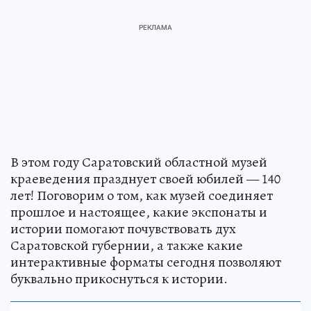
В этом году Саратовский областной музей
краеведения празднует своей юбилей — 140
лет! Поговорим о том, как музей соединяет
прошлое и настоящее, какие экспонаты и
истории помогают почувствовать дух
Саратовской губернии, а также какие
интерактивные форматы сегодня позволяют
буквально прикоснуться к истории.