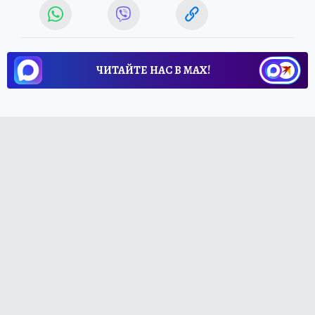
ЧИТАЙТЕ НАС В МАХ!