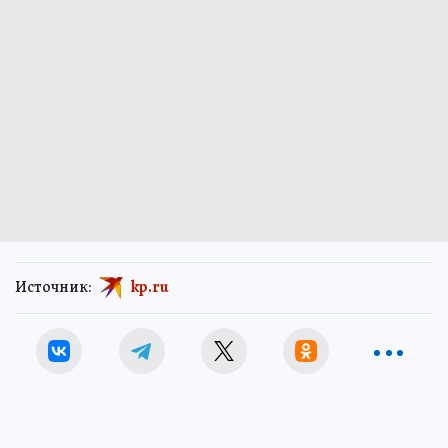
Источник:
kp.ru