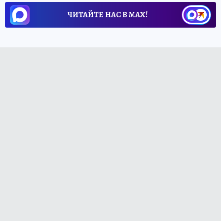
ЧИТАЙТЕ НАС В МАХ!