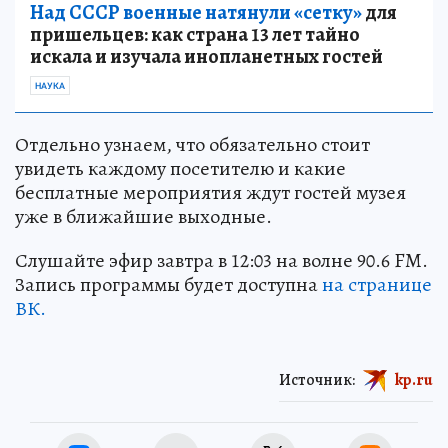
Над СССР военные натянули «сетку»
для
пришельцев: как страна 13 лет тайно
искала и изучала инопланетных гостей
НАУКА
Отдельно узнаем, что обязательно стоит
увидеть каждому посетителю и какие
бесплатные мероприятия ждут гостей музея
уже в ближайшие выходные.
Слушайте эфир завтра в 12:03 на волне 90.6 FM.
Запись программы будет доступна
на странице
ВК.
Источник:
kp.ru