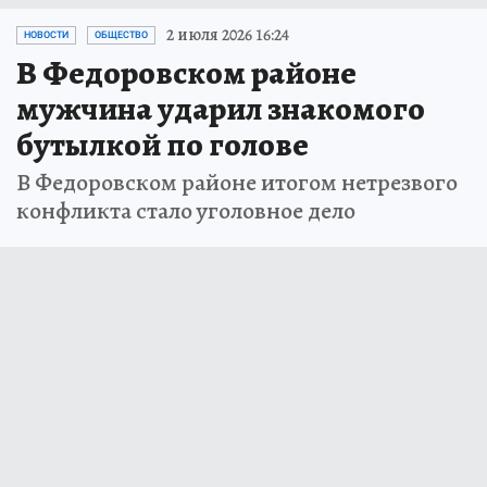
2 июля 2026 16:24
НОВОСТИ
ОБЩЕСТВО
В Федоровском районе
мужчина ударил знакомого
бутылкой по голове
В Федоровском районе итогом нетрезвого
конфликта стало уголовное дело