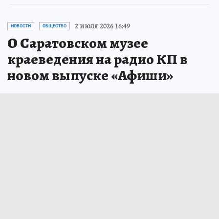
2 июля 2026 16:49
НОВОСТИ
ОБЩЕСТВО
О Саратовском музее
краеведения на радио КП в
новом выпуске «Афиши»