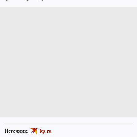
Источник:
kp.ru