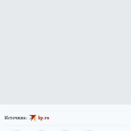
Источник:
kp.ru