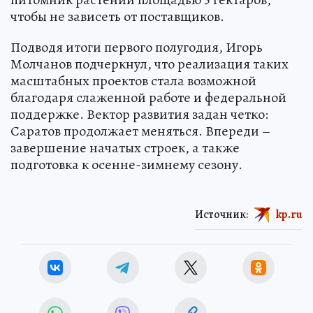
чтобы не зависеть от поставщиков.
Подводя итоги первого полугодия, Игорь
Молчанов подчеркнул, что реализация таких
масштабных проектов стала возможной
благодаря слаженной работе и федеральной
поддержке. Вектор развития задан четко:
Саратов продолжает меняться. Впереди –
завершение начатых строек, а также
подготовка к осенне-зимнему сезону.
Источник:
kp.ru