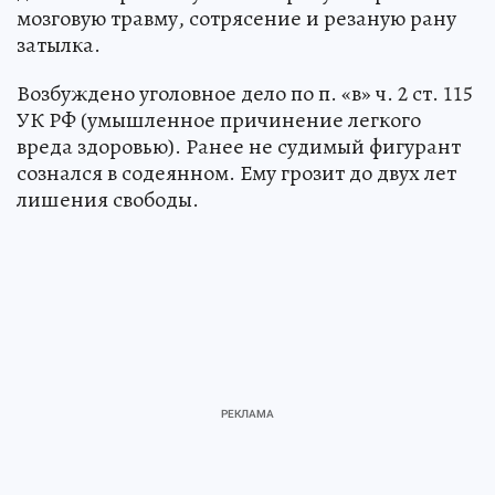
мозговую травму, сотрясение и резаную рану
затылка.
Возбуждено уголовное дело по п. «в» ч. 2 ст. 115
УК РФ (умышленное причинение легкого
вреда здоровью). Ранее не судимый фигурант
сознался в содеянном. Ему грозит до двух лет
лишения свободы.