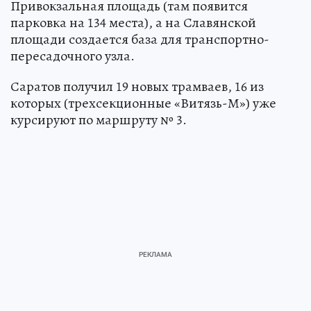
Привокзальная площадь (там появится
парковка на 134 места), а на Славянской
площади создается база для транспортно-
пересадочного узла.
Саратов получил 19 новых трамваев, 16 из
которых (трехсекционные «Витязь-М») уже
курсируют по маршруту № 3.