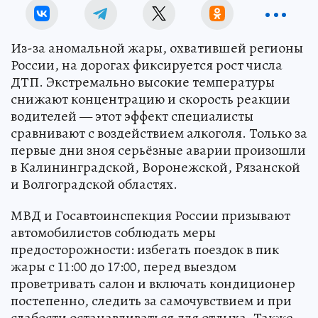
Из-за аномальной жары, охватившей регионы
России, на дорогах фиксируется рост числа
ДТП. Экстремально высокие температуры
снижают концентрацию и скорость реакции
водителей — этот эффект специалисты
сравнивают с воздействием алкоголя. Только за
первые дни зноя серьёзные аварии произошли
в Калининградской, Воронежской, Рязанской
и Волгоградской областях.
МВД и Госавтоинспекция России призывают
автомобилистов соблюдать меры
предосторожности: избегать поездок в пик
жары с 11:00 до 17:00, перед выездом
проветривать салон и включать кондиционер
постепенно, следить за самочувствием и при
слабости останавливаться для отдыха. Также