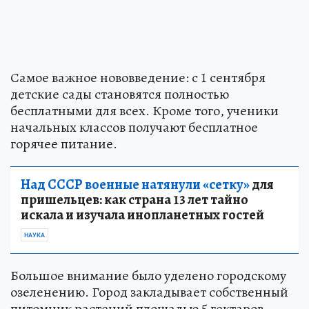
Самое важное нововведение: с 1 сентября
детские сады становятся полностью
бесплатными для всех. Кроме того, ученики
начальных классов получают бесплатное
горячее питание.
Над СССР военные натянули «сетку»
для
пришельцев: как страна 13 лет тайно
искала и изучала инопланетных гостей
НАУКА
Большое внимание было уделено городскому
озеленению. Город закладывает собственный
питомник растений площадью 5 гектаров,