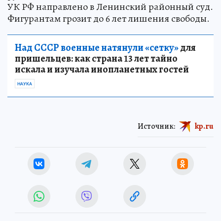
УК РФ направлено в Ленинский районный суд.
Фигурантам грозит до 6 лет лишения свободы.
Над СССР военные натянули «сетку»
для
пришельцев: как страна 13 лет тайно
искала и изучала инопланетных гостей
НАУКА
Источник:
kp.ru