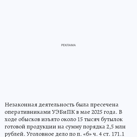
Незаконная деятельность была пресечена
оперативниками УЭБиПК в мае 2025 года. В
ходе обысков изъято около 15 тысяч бутылок
готовой продукции на сумму порядка 2,5 млн
рублей. Уголовное дело по п. «б» ч. 4 ст. 171.1