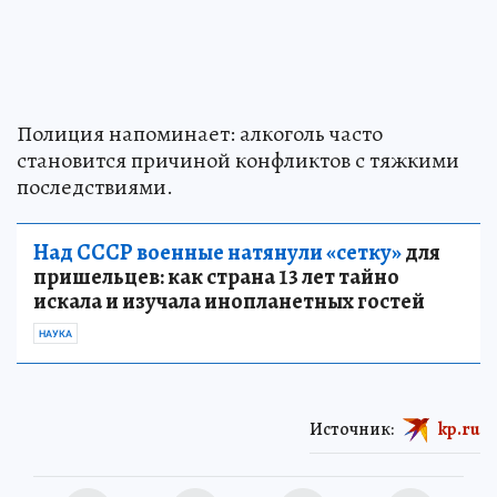
Полиция напоминает: алкоголь часто
становится причиной конфликтов с тяжкими
последствиями.
Над СССР военные натянули «сетку»
для
пришельцев: как страна 13 лет тайно
искала и изучала инопланетных гостей
НАУКА
Источник:
kp.ru