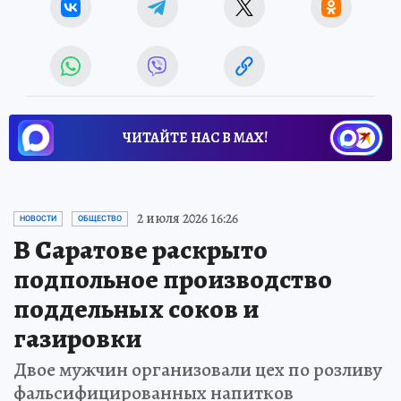
ЧИТАЙТЕ НАС В МАХ!
2 июля 2026 16:26
НОВОСТИ
ОБЩЕСТВО
В Саратове раскрыто
подпольное производство
поддельных соков и
газировки
Двое мужчин организовали цех по розливу
фальсифицированных напитков