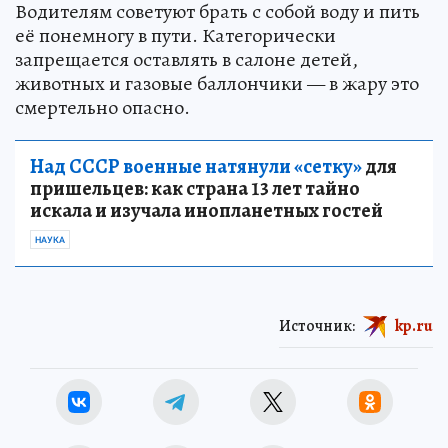
Водителям советуют брать с собой воду и пить
её понемногу в пути. Категорически
запрещается оставлять в салоне детей,
животных и газовые баллончики — в жару это
смертельно опасно.
Над СССР военные натянули «сетку»
для
пришельцев: как страна 13 лет тайно
искала и изучала инопланетных гостей
НАУКА
Источник:
kp.ru