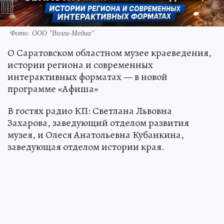
Фото: ООО "Волга-Медиа"
О Саратовском областном музее краеведения,
истории региона и современных
интерактивных форматах — в новой
программе «Афиша»
В гостях радио КП: Светлана Львовна
Захарова, заведующий отделом развития
музея, и Олеся Анатольевна Кубанкина,
заведующая отделом истории края.