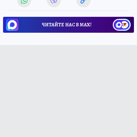
ЧИТАЙТЕ НАС В МАХ!