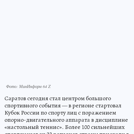
Фото: МинИнформ 64 Z
Саратов сегодня стал центром большого
спортивного события — в регионе стартовал
Кубок России по спорту лиц с поражением
опорно-двигательного аппарата в дисциплине
«настольный теннис». Более 100 сильнейших