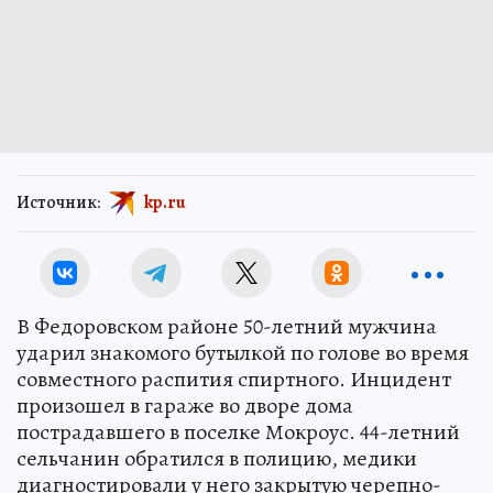
Источник:
kp.ru
В Федоровском районе 50-летний мужчина
ударил знакомого бутылкой по голове во время
совместного распития спиртного. Инцидент
произошел в гараже во дворе дома
пострадавшего в поселке Мокроус. 44-летний
сельчанин обратился в полицию, медики
диагностировали у него закрытую черепно-