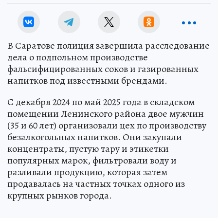
В Саратове полиция завершила расследование
дела о подпольном производстве
фальсифицированных соков и газированных
напитков под известными брендами.
С декабря 2024 по май 2025 года в складском
помещении Ленинского района двое мужчин
(35 и 60 лет) организовали цех по производству
безалкогольных напитков. Они закупали
концентраты, пустую тару и этикетки
популярных марок, фильтровали воду и
разливали продукцию, которая затем
продавалась на частных точках одного из
крупных рынков города.