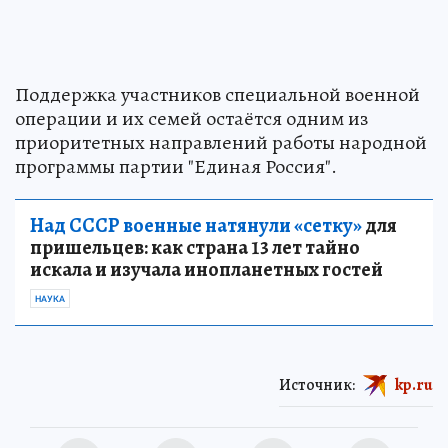
Поддержка участников специальной военной
операции и их семей остаётся одним из
приоритетных направлений работы народной
программы партии "Единая Россия".
Над СССР военные натянули «сетку»
для
пришельцев: как страна 13 лет тайно
искала и изучала инопланетных гостей
НАУКА
Источник:
kp.ru