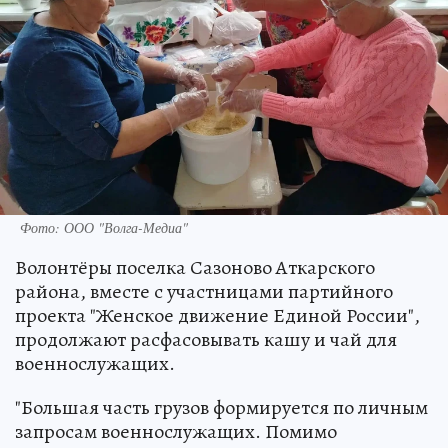
Фото: ООО "Волга-Медиа"
Волонтёры поселка Сазоново Аткарского
района, вместе с участницами партийного
проекта "Женское движение Единой России",
продолжают расфасовывать кашу и чай для
военнослужащих.
"Большая часть грузов формируется по личным
запросам военнослужащих. Помимо