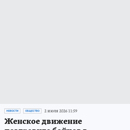
2 июля 2026 11:59
НОВОСТИ
ОБЩЕСТВО
Женское движение