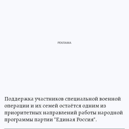
Поддержка участников специальной военной
операции и их семей остаётся одним из
приоритетных направлений работы народной
программы партии "Единая Россия".