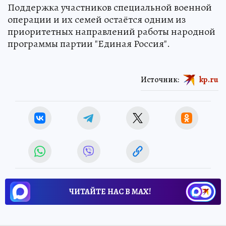
Поддержка участников специальной военной
операции и их семей остаётся одним из
приоритетных направлений работы народной
программы партии "Единая Россия".
Источник:
kp.ru
ЧИТАЙТЕ НАС В МАХ!