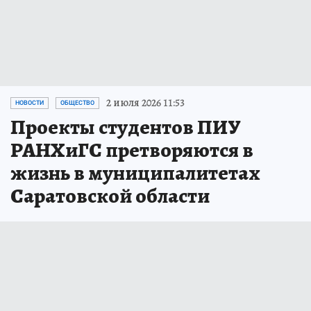
2 июля 2026 11:53
НОВОСТИ
ОБЩЕСТВО
Проекты студентов ПИУ
РАНХиГС претворяются в
жизнь в муниципалитетах
Саратовской области