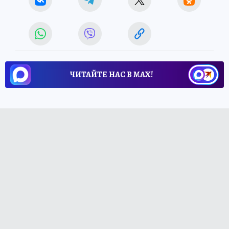
ЧИТАЙТЕ НАС В МАХ!