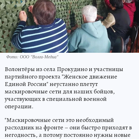
Фото: ООО "Волга-Медиа"
Волонтёры из села Прокудино и участницы
партийного проекта "Женское движение
Единой России" неустанно плетут
маскировочные сети для наших бойцов,
участвующих в специальной военной
операции.
"Маскировочные сети это необходимый
расходник на фронте – они быстро приходят в
негодность, а потому постоянно нужны новые