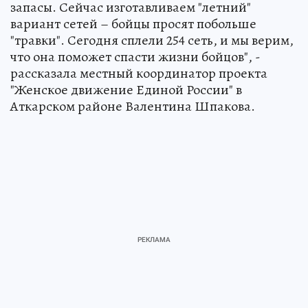
запасы. Сейчас изготавливаем "летний"
вариант сетей – бойцы просят побольше
"травки". Сегодня сплели 254 сеть, и мы верим,
что она поможет спасти жизни бойцов", -
рассказала местный координатор проекта
"Женское движение Единой России" в
Аткарском районе Валентина Шпакова.