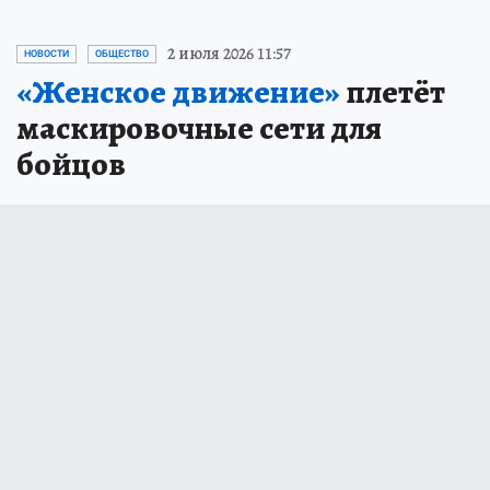
2 июля 2026 11:57
НОВОСТИ
ОБЩЕСТВО
«Женское движение»
плетёт
маскировочные сети для
бойцов