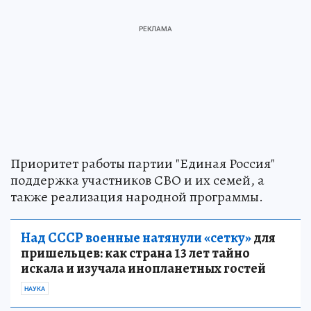
Приоритет работы партии "Единая Россия"
поддержка участников СВО и их семей, а
также реализация народной программы.
Над СССР военные натянули «сетку»
для
пришельцев: как страна 13 лет тайно
искала и изучала инопланетных гостей
НАУКА