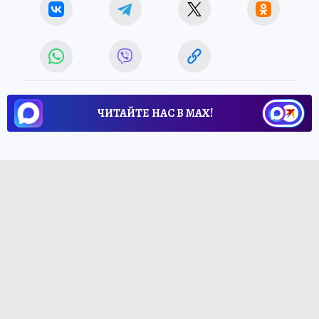
ЧИТАЙТЕ НАС В МАХ!