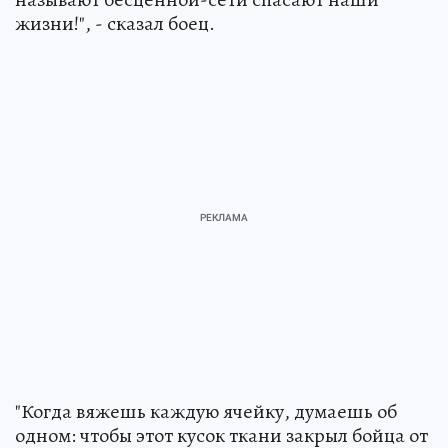
жизни!", - сказал боец.
"Когда вяжешь каждую ячейку, думаешь об
одном: чтобы этот кусок ткани закрыл бойца от