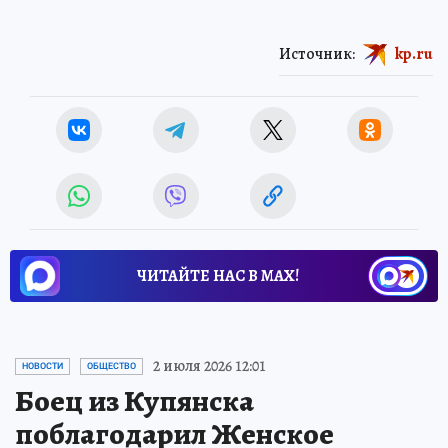
Источник:
kp.ru
ЧИТАЙТЕ НАС В МАХ!
2 июля 2026 12:01
НОВОСТИ
ОБЩЕСТВО
Боец из Купянска
поблагодарил Женское