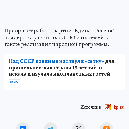
Приоритет работы партии "Единая Россия"
поддержка участников СВО и их семей, а
также реализация народной программы.
Над СССР военные натянули «сетку»
для
пришельцев: как страна 13 лет тайно
искала и изучала инопланетных гостей
НАУКА
Источник:
kp.ru