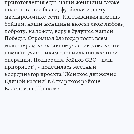
приготовления еды, наши женщины также
шьют нижнее белье, футболки и плетут
маскировочные сети. Изготавливая помощь
бойцам, наши женщины вносят свою любовь,
доброту, надежду, веру в будущее нашей
Победы. Огромная благодарность всем
волонтёрам за активное участие в оказании
помощи участникам специальной военной
операции. Поддержка бойцов СВО - наш
приоритет", - поделилась местный
координатор проекта "Женское движение
Единой России" в Аткарском районе
Валентина Шпакова.