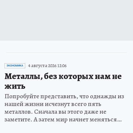
4 августа 2026 12:06
ЭКОНОМИКА
Металлы, без которых нам не
жить
Попробуйте представить, что однажды из
нашей жизни исчезнут всего пять
металлов. Сначала вы этого даже не
заметите. А затем мир начнет меняться…