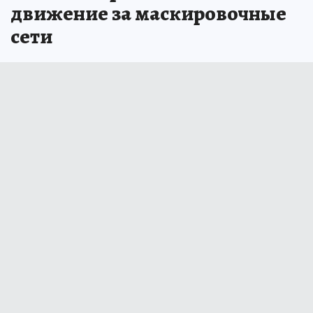
движение за маскировочные
сети