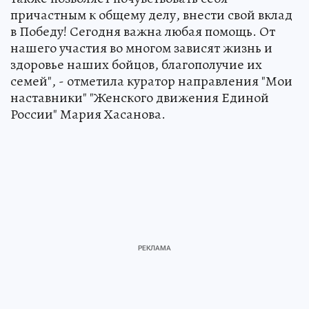
причастным к общему делу, внести свой вклад
в Победу! Сегодня важна любая помощь. От
нашего участия во многом зависят жизнь и
здоровье наших бойцов, благополучие их
семей", - отметила куратор направления "Мои
наставники" "Женского движения Единой
России" Мария Хасанова.