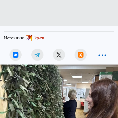
Источник:
kp.ru