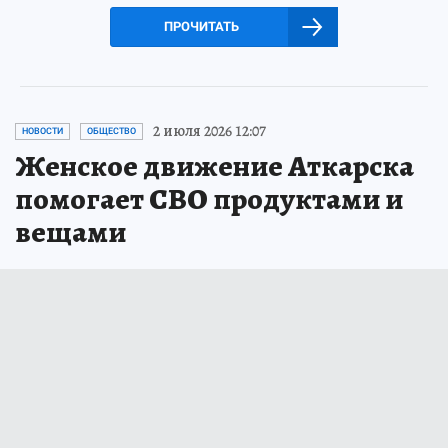
ПРОЧИТАТЬ
2 июля 2026 12:07
НОВОСТИ
ОБЩЕСТВО
Женское движение Аткарска
помогает СВО продуктами и
вещами