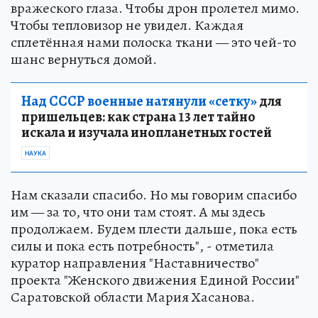
вражеского глаза. Чтобы дрон пролетел мимо.
Чтобы тепловизор не увидел. Каждая
сплетённая нами полоска ткани — это чей-то
шанс вернуться домой.
Над СССР военные натянули «сетку»
для
пришельцев: как страна 13 лет тайно
искала и изучала инопланетных гостей
НАУКА
Нам сказали спасибо. Но мы говорим спасибо
им — за то, что они там стоят. А мы здесь
продолжаем. Будем плести дальше, пока есть
силы и пока есть потребность", - отметила
куратор направления "Наставничество"
проекта "Женского движения Единой России"
Саратовской области Мария Хасанова.