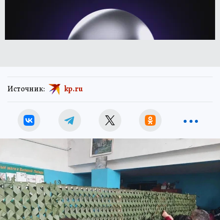
Источник:
kp.ru