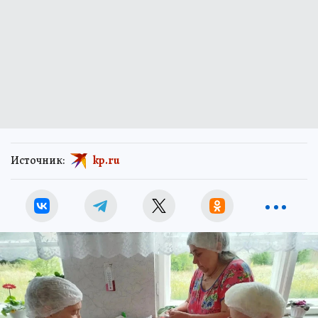
Источник:
kp.ru