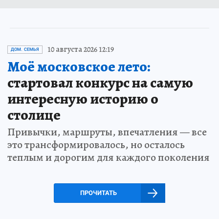
10 августа 2026 12:19
ДОМ. СЕМЬЯ
Моё московское лето:
стартовал конкурс на самую
интересную историю о
столице
Привычки, маршруты, впечатления — все
это трансформировалось, но осталось
теплым и дорогим для каждого поколения
ПРОЧИТАТЬ