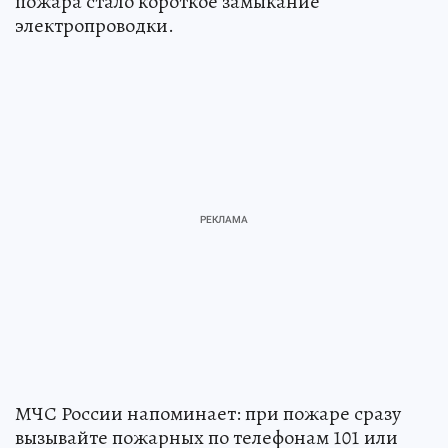
пожара стало короткое замыкание
электропроводки.
МЧС России напоминает: при пожаре сразу
вызывайте пожарных по телефонам 101 или