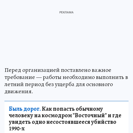
Перед организацией поставлено важное
требование — работы необходимо выполнить в
летний период без ущерба для основного
движения.
Быль дорог.
Как попасть обычному
человеку на космодром "Восточный" и где
увидеть одно несостоявшееся убийство
1990-х