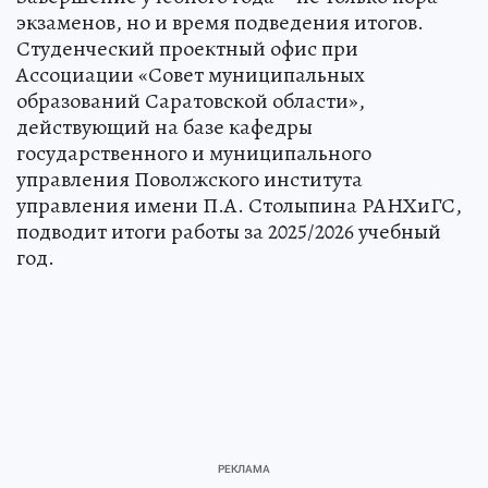
экзаменов, но и время подведения итогов.
Студенческий проектный офис при
Ассоциации «Совет муниципальных
образований Саратовской области»,
действующий на базе кафедры
государственного и муниципального
управления Поволжского института
управления имени П.А. Столыпина РАНХиГС,
подводит итоги работы за 2025/2026 учебный
год.