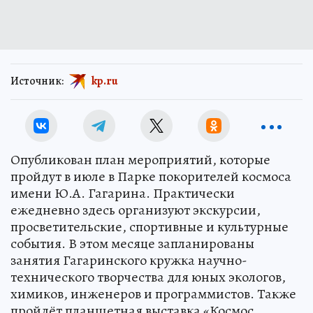
Источник:
kp.ru
Опубликован план мероприятий, которые
пройдут в июле в Парке покорителей космоса
имени Ю.А. Гагарина. Практически
ежедневно здесь организуют экскурсии,
просветительские, спортивные и культурные
события. В этом месяце запланированы
занятия Гагаринского кружка научно-
технического творчества для юных экологов,
химиков, инженеров и программистов. Также
пройдёт планшетная выставка «Космос