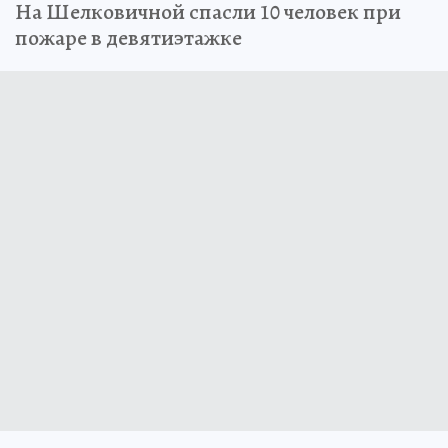
На Шелковичной спасли 10 человек при
пожаре в девятиэтажке