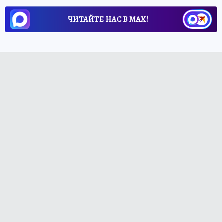
ЧИТАЙТЕ НАС В МАХ!