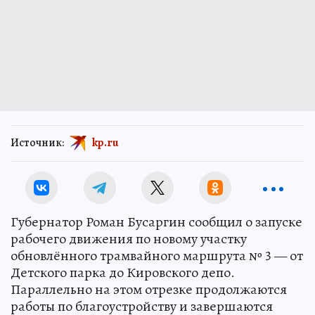
Источник:
kp.ru
Губернатор Роман Бусаргин сообщил о запуске
рабочего движения по новому участку
обновлённого трамвайного маршрута № 3 — от
Детского парка до Кировского депо.
Параллельно на этом отрезке продолжаются
работы по благоустройству и завершаются