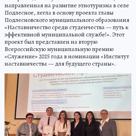
направленная на развитие этнотуризма в селе
Подлесное, легла в основу проекта главы
Подлесновского муниципального образования
«Наставничество среди студенчества — путь к
эффективной муниципальной службе!». Этот
проект был представлен на вторую
Всероссийскую муниципальную премию
«Служение» 2025 года в номинации «Институт
наставничества — для будущего страны».