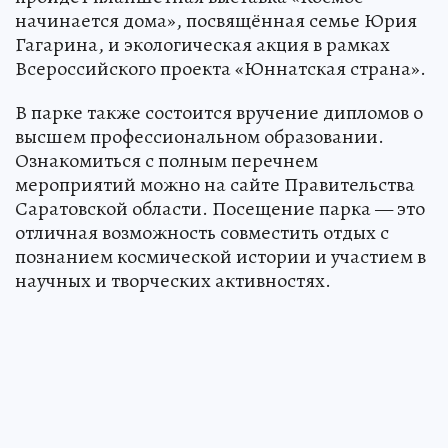
начинается дома», посвящённая семье Юрия
Гагарина, и экологическая акция в рамках
Всероссийского проекта «Юннатская страна».
В парке также состоится вручение дипломов о
высшем профессиональном образовании.
Ознакомиться с полным перечнем
мероприятий можно на сайте Правительства
Саратовской области. Посещение парка — это
отличная возможность совместить отдых с
познанием космической истории и участием в
научных и творческих активностях.