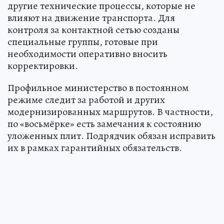
другие технические процессы, которые не
влияют на движение транспорта. Для
контроля за контактной сетью созданы
специальные группы, готовые при
необходимости оперативно вносить
корректировки.
Профильное министерство в постоянном
режиме следит за работой и других
модернизированных маршрутов. В частности,
по «восьмёрке» есть замечания к состоянию
уложенных плит. Подрядчик обязан исправить
их в рамках гарантийных обязательств.