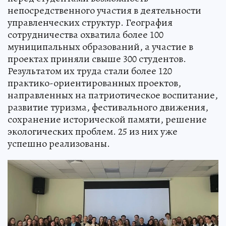
непосредственного участия в деятельности
управленческих структур. География
сотрудничества охватила более 100
муниципальных образований, а участие в
проектах приняли свыше 300 студентов.
Результатом их труда стали более 120
практико-ориентированных проектов,
направленных на патриотическое воспитание,
развитие туризма, фестивального движения,
сохранение исторической памяти, решение
экологических проблем. 25 из них уже
успешно реализованы.