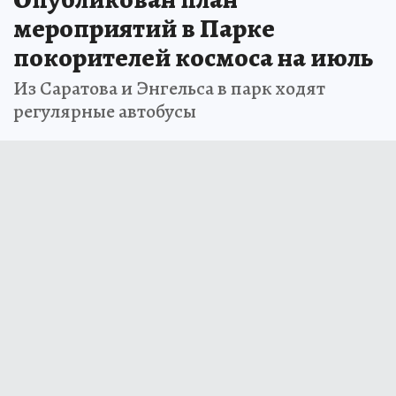
мероприятий в Парке
покорителей космоса на июль
Из Саратова и Энгельса в парк ходят
регулярные автобусы