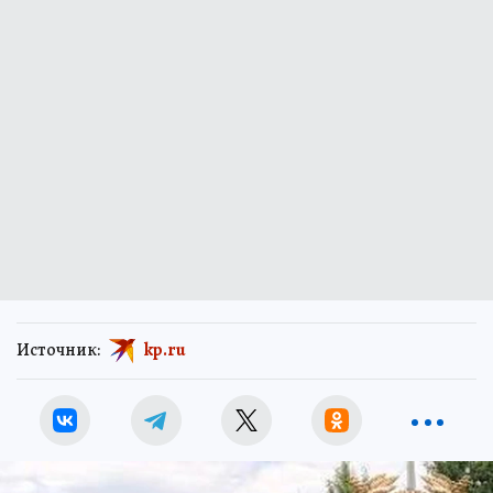
Источник:
kp.ru