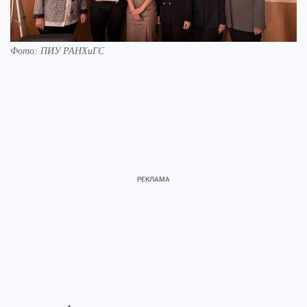
Фото: ПИУ РАНХиГС