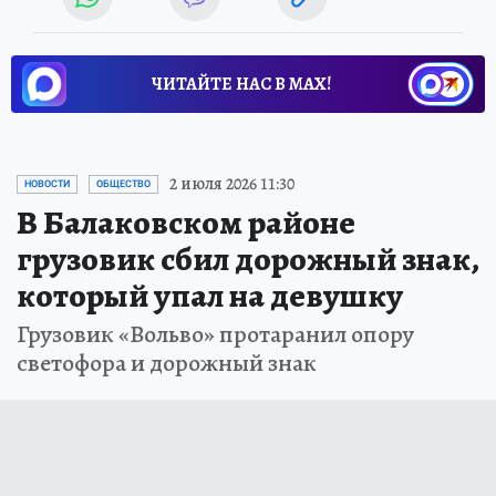
ЧИТАЙТЕ НАС В МАХ!
2 июля 2026 11:30
НОВОСТИ
ОБЩЕСТВО
В Балаковском районе
грузовик сбил дорожный знак,
который упал на девушку
Грузовик «Вольво» протаранил опору
светофора и дорожный знак