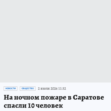
2 июля 2026 11:32
НОВОСТИ
ОБЩЕСТВО
На ночном пожаре в Саратове
спасли 10 человек