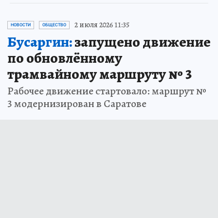
2 июля 2026 11:35
НОВОСТИ
ОБЩЕСТВО
Бусаргин:
запущено движение
по обновлённому
трамвайному маршруту № 3
Рабочее движение стартовало: маршрут №
3 модернизирован в Саратове