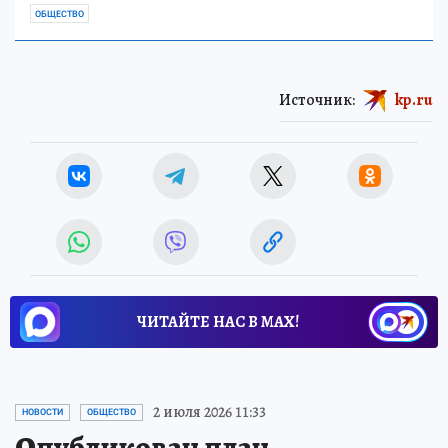
ОБЩЕСТВО
Источник:
kp.ru
ЧИТАЙТЕ НАС В МАХ!
2 июля 2026 11:33
НОВОСТИ
ОБЩЕСТВО
Опубликован план