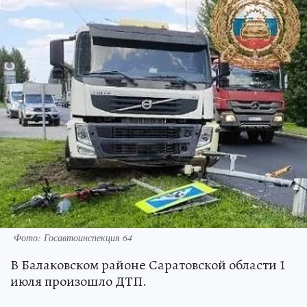
Фото: Госавтоинспекция 64
В Балаковском районе Саратовской области 1
июля произошло ДТП.