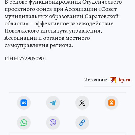
В основе функционирования Студенческого
проектного офиса при Ассоциации «Совет
муниципальных образований Саратовской
области» – эффективное взаимодействие
Поволжского института управления,
Ассоциации и органов местного
самоуправления региона.
ИНН 7729050901
Источник:
kp.ru