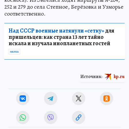
252 и 279 до села Степное, Берёзовка и Узморье
соответственно.
Над СССР военные натянули «сетку»
для
пришельцев: как страна 13 лет тайно
искала и изучала инопланетных гостей
НАУКА
Источник:
kp.ru