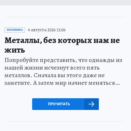
4 августа 2026 12:06
ЭКОНОМИКА
Металлы, без которых нам не
жить
Попробуйте представить, что однажды из
нашей жизни исчезнут всего пять
металлов. Сначала вы этого даже не
заметите. А затем мир начнет меняться…
ПРОЧИТАТЬ