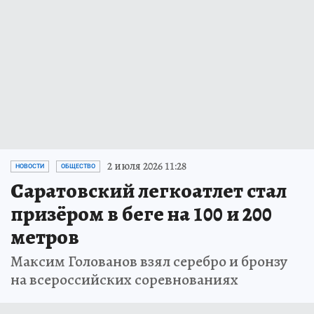
2 июля 2026 11:28
НОВОСТИ
ОБЩЕСТВО
Саратовский легкоатлет стал
призёром в беге на 100 и 200
метров
Максим Голованов взял серебро и бронзу
на всероссийских соревнованиях