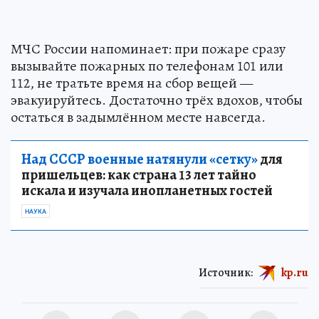
МЧС России напоминает: при пожаре сразу
вызывайте пожарных по телефонам 101 или
112, не тратьте время на сбор вещей —
эвакуируйтесь. Достаточно трёх вдохов, чтобы
остаться в задымлённом месте навсегда.
Над СССР военные натянули «сетку»
для
пришельцев: как страна 13 лет тайно
искала и изучала инопланетных гостей
НАУКА
Источник:
kp.ru