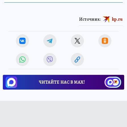
Источник:
kp.ru
ЧИТАЙТЕ НАС В МАХ!