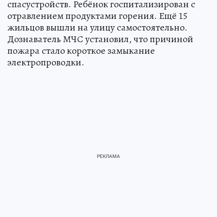
спасустройств. Ребёнок госпитализирован с
отравлением продуктами горения. Ещё 15
жильцов вышли на улицу самостоятельно.
Дознаватель МЧС установил, что причиной
пожара стало короткое замыкание
электропроводки.