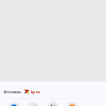
Источник:
kp.ru