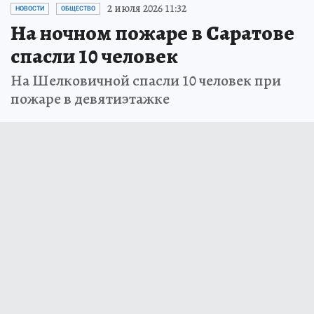
2 июля 2026 11:32
НОВОСТИ
ОБЩЕСТВО
На ночном пожаре в Саратове
спасли 10 человек
На Шелковичной спасли 10 человек при
пожаре в девятиэтажке