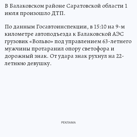
В Балаковском районе Саратовской области 1
июля произошло ДТП.
По данным Госавтоинспекции, в 15:10 на 9-м
километре автоподъезда к Балаковской АЭС
грузовик «Вольво» под управлением 63-летнего
мужчины протаранил опору светофора и
дорожный знак. От удара знак рухнул на 22-
летнюю девушку.