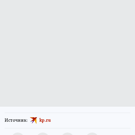
Источник:
kp.ru