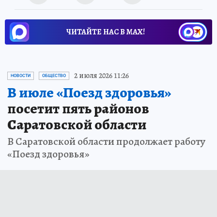
ЧИТАЙТЕ НАС В МАХ!
2 июля 2026 11:26
НОВОСТИ
ОБЩЕСТВО
В июле «Поезд здоровья»
посетит пять районов
Саратовской области
В Саратовской области продолжает работу
«Поезд здоровья»