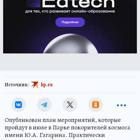
Источник:
kp.ru
Опубликован план мероприятий, которые
пройдут в июле в Парке покорителей космоса
имени Ю.А. Гагарина. Практически