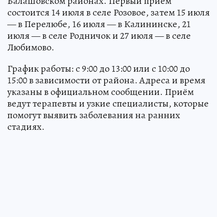
Балашовском районах. Первый приём
состоится 14 июля в селе Розовое, затем 15 июля
— в Перелюбе, 16 июля — в Калининске, 21
июля — в селе Родничок и 27 июля — в селе
Любимово.
График работы: с 9:00 до 13:00 или с 10:00 до
15:00 в зависимости от района. Адреса и время
указаны в официальном сообщении. Приём
ведут терапевты и узкие специалисты, которые
помогут выявить заболевания на ранних
стадиях.