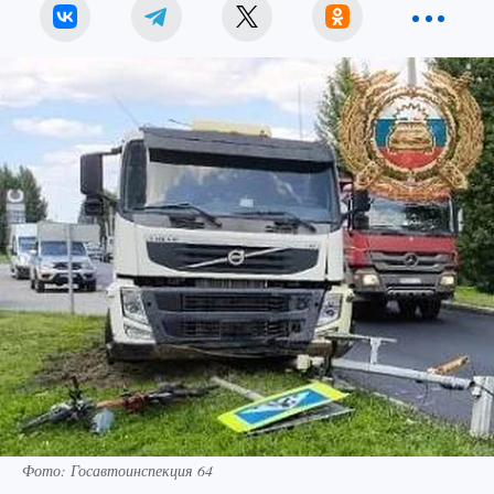
Фото: Госавтоинспекция 64