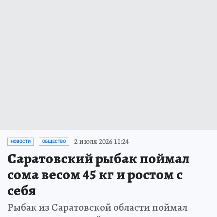
2 июля 2026 11:24
НОВОСТИ
ОБЩЕСТВО
Саратовский рыбак поймал
сома весом 45 кг и ростом с
себя
Рыбак из Саратовской области поймал