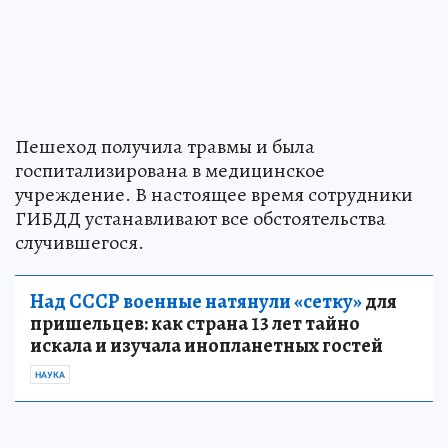
Пешеход получила травмы и была
госпитализирована в медицинское
учреждение. В настоящее время сотрудники
ГИБДД устанавливают все обстоятельства
случившегося.
Над СССР военные натянули «сетку»
для
пришельцев: как страна 13 лет тайно
искала и изучала инопланетных гостей
НАУКА