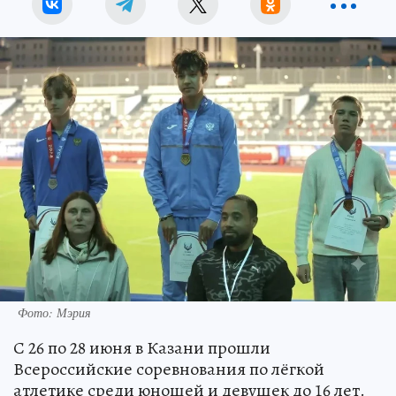
Фото: Мэрия
С 26 по 28 июня в Казани прошли
Всероссийские соревнования по лёгкой
атлетике среди юношей и девушек до 16 лет.