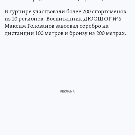
В турнире участвовали более 200 спортсменов
из 10 регионов. Воспитанник ДЮСШОР №6
Максим Голованов завоевал серебро на
дистанции 100 метров и бронзу на 200 метрах.