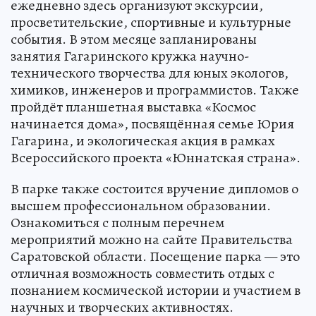
ежедневно здесь организуют экскурсии,
просветительские, спортивные и культурные
события. В этом месяце запланированы
занятия Гагаринского кружка научно-
технического творчества для юных экологов,
химиков, инженеров и программистов. Также
пройдёт планшетная выставка «Космос
начинается дома», посвящённая семье Юрия
Гагарина, и экологическая акция в рамках
Всероссийского проекта «Юннатская страна».
В парке также состоится вручение дипломов о
высшем профессиональном образовании.
Ознакомиться с полным перечнем
мероприятий можно на сайте Правительства
Саратовской области. Посещение парка — это
отличная возможность совместить отдых с
познанием космической истории и участием в
научных и творческих активностях.