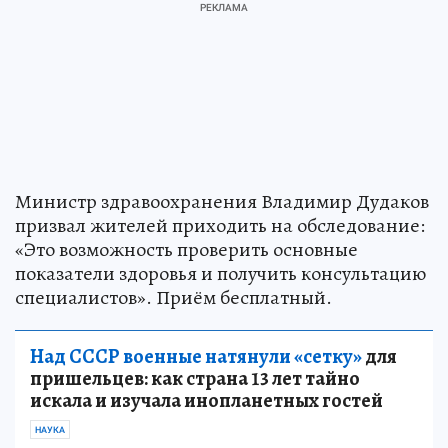
Министр здравоохранения Владимир Дудаков
призвал жителей приходить на обследование:
«Это возможность проверить основные
показатели здоровья и получить консультацию
специалистов». Приём бесплатный.
Над СССР военные натянули «сетку»
для
пришельцев: как страна 13 лет тайно
искала и изучала инопланетных гостей
НАУКА