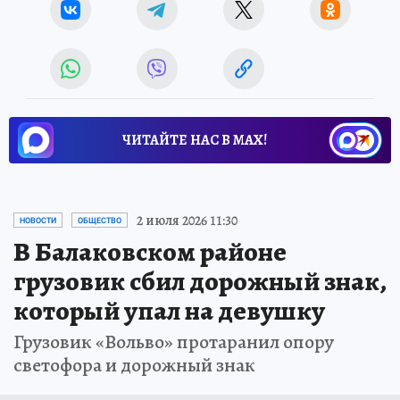
ЧИТАЙТЕ НАС В МАХ!
2 июля 2026 11:30
НОВОСТИ
ОБЩЕСТВО
В Балаковском районе
грузовик сбил дорожный знак,
который упал на девушку
Грузовик «Вольво» протаранил опору
светофора и дорожный знак