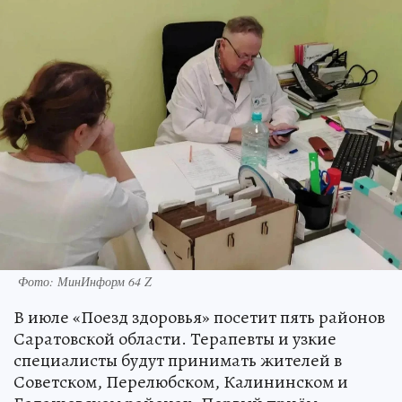
Фото: МинИнформ 64 Z
В июле «Поезд здоровья» посетит пять районов
Саратовской области. Терапевты и узкие
специалисты будут принимать жителей в
Советском, Перелюбском, Калининском и