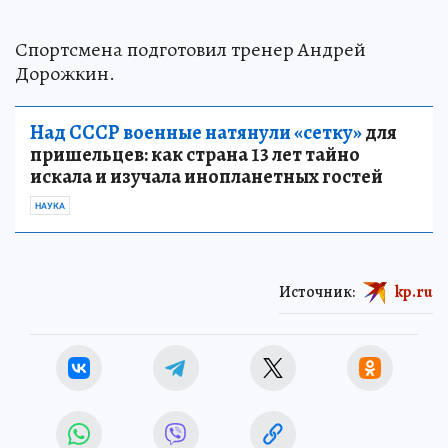
Спортсмена подготовил тренер Андрей
Дорожкин.
Над СССР военные натянули «сетку»
для
пришельцев: как страна 13 лет тайно
искала и изучала инопланетных гостей
НАУКА
Источник:
kp.ru