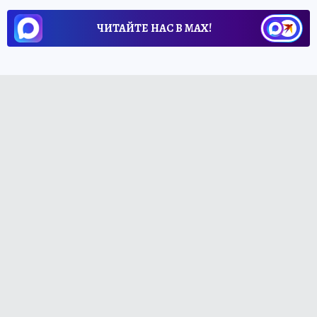
ЧИТАЙТЕ НАС В МАХ!