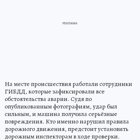
На месте происшествия работали сотрудники
ГИБДД, которые зафиксировали все
обстоятельства аварии. Судя по
опубликованным фотографиям, удар был
сильным, и машина получила серьёзные
повреждения. Кто именно нарушил правила
дорожного движения, предстоит установить
дорожным инспекторам в ходе проверки.