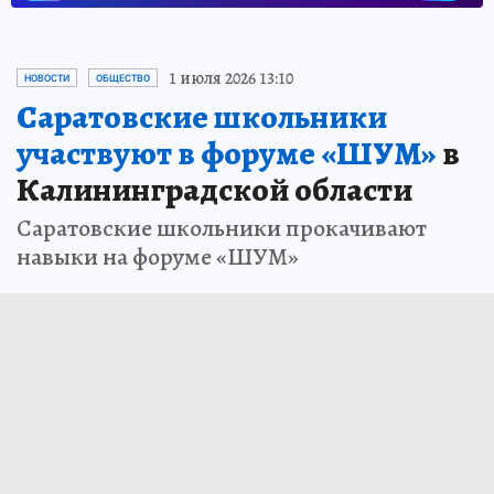
Новости СМИ2
1 июля 2026 13:10
НОВОСТИ
ОБЩЕСТВО
Саратовские школьники
участвуют в форуме «ШУМ»
в
Калининградской области
Саратовские школьники прокачивают
навыки на форуме «ШУМ»