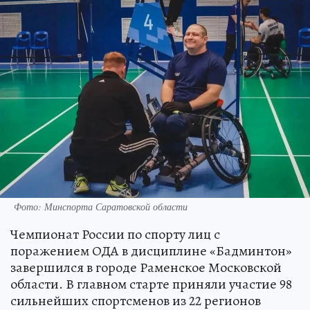
Фото: Минспорта Саратовской области
Чемпионат России по спорту лиц с
поражением ОДА в дисциплине «Бадминтон»
завершился в городе Раменское Московской
области. В главном старте приняли участие 98