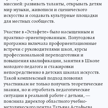
миссией: развивать таланты, открывать детям
мир музыки, живописи и сценического
искусства и создавать культурные площадки
для местных сообществ.
Участие в «Эстафете» было насыщенным и
практико-ориентированным. Полугодовая
программа включала профориентационные
встречи с руководителями школ, курсы
профессиональной переподготовки и
повышения квалификации, занятия в Школе
молодого педагога и стажировки
непосредственно в детских школах искусств.
Такой комплексный подход позволил
участникам не только получить теоретические
знания, но и отработать педагогические
ситуации в реальной работе с детьми, —
пояснила директор областного учебно-
методического центра Татьяна Астафьева.