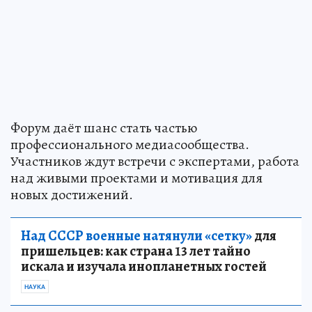
Форум даёт шанс стать частью
профессионального медиасообщества.
Участников ждут встречи с экспертами, работа
над живыми проектами и мотивация для
новых достижений.
Над СССР военные натянули «сетку»
для
пришельцев: как страна 13 лет тайно
искала и изучала инопланетных гостей
НАУКА