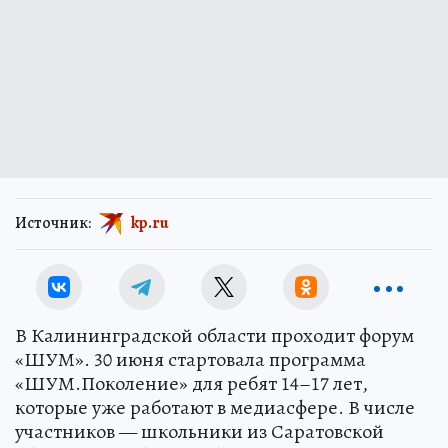
Источник:
kp.ru
В Калининградской области проходит форум
«ШУМ». 30 июня стартовала программа
«ШУМ.Поколение» для ребят 14–17 лет,
которые уже работают в медиасфере. В числе