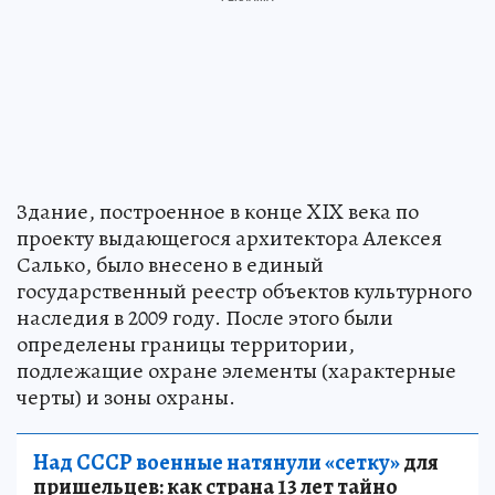
Здание, построенное в конце XIX века по
проекту выдающегося архитектора Алексея
Салько, было внесено в единый
государственный реестр объектов культурного
наследия в 2009 году. После этого были
определены границы территории,
подлежащие охране элементы (характерные
черты) и зоны охраны.