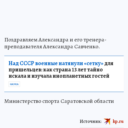
Поздравляем Александра и его тренера-
преподавателя Александра Савченко.
Над СССР военные натянули «сетку»
для
пришельцев: как страна 13 лет тайно
искала и изучала инопланетных гостей
НАУКА
Министерство спорта Саратовской области