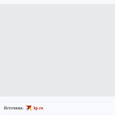
Источник:
kp.ru