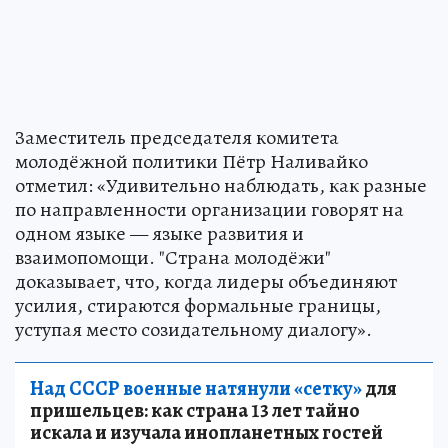
Заместитель председателя комитета
молодёжной политики Пётр Наливайко
отметил: «Удивительно наблюдать, как разные
по направленности организации говорят на
одном языке — языке развития и
взаимопомощи. "Страна молодёжи"
доказывает, что, когда лидеры объединяют
усилия, стираются формальные границы,
уступая место созидательному диалогу».
Над СССР военные натянули «сетку»
для
пришельцев: как страна 13 лет тайно
искала и изучала инопланетных гостей