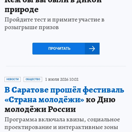
природе
Пройдите тест и примите участие в
розыгрыше призов
ПРОЧИТАТЬ
1 июля 2026 10:02
НОВОСТИ
ОБЩЕСТВО
В Саратове прошёл фестиваль
«Страна молодёжи»
ко Дню
молодёжи России
Программа включала квизы, социальное
проектирование и интерактивные зоны