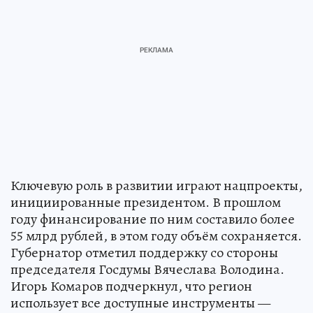
Ключевую роль в развитии играют нацпроекты,
инициированные президентом. В прошлом
году финансирование по ним составило более
55 млрд рублей, в этом году объём сохраняется.
Губернатор отметил поддержку со стороны
председателя Госдумы Вячеслава Володина.
Игорь Комаров подчеркнул, что регион
использует все доступные инструменты —