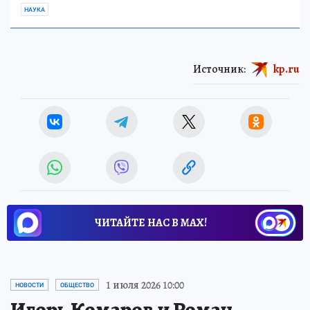
НАУКА
Источник:
kp.ru
ЧИТАЙТЕ НАС В МАХ!
1 июля 2026 10:00
НОВОСТИ
ОБЩЕСТВО
Игорь Комаров и Роман