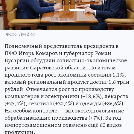
Фото: Пул Z 64
Полномочный представитель президента в
ПФО Игорь Комаров и губернатор Роман
Бусаргин обсудили социально-экономическое
развитие Саратовской области. По итогам
прошлого года рост экономики составил 1,1%,
валовый региональный продукт достиг 1,6 трлн
рублей. Отмечается рост по производству
компьютеров и электроники (+18,6%), лекарств
(+25,4%), текстиля (+20,4%) и одежды (+86,6%).
На особом контроле — высокотехнологичные
обрабатывающие производства (+7%). За год
импортозамещением охвачено ещё 60 видов
продукции.