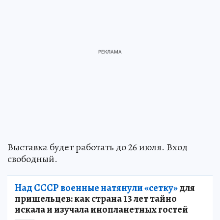
Выставка будет работать до 26 июля. Вход
свободный.
Над СССР военные натянули «сетку»
для
пришельцев: как страна 13 лет тайно
искала и изучала инопланетных гостей