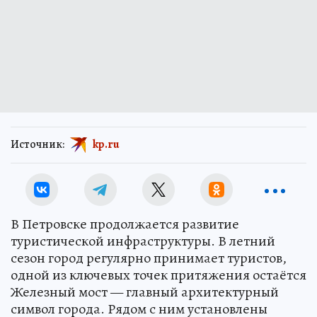
Источник:
kp.ru
В Петровске продолжается развитие
туристической инфраструктуры. В летний
сезон город регулярно принимает туристов,
одной из ключевых точек притяжения остаётся
Железный мост — главный архитектурный
символ города. Рядом с ним установлены