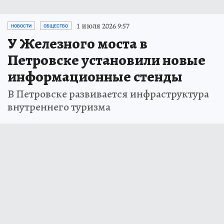
1 июля 2026 9:57
НОВОСТИ
ОБЩЕСТВО
У Железного моста в
Петровске установили новые
информационные стенды
В Петровске развивается инфраструктура
внутреннего туризма