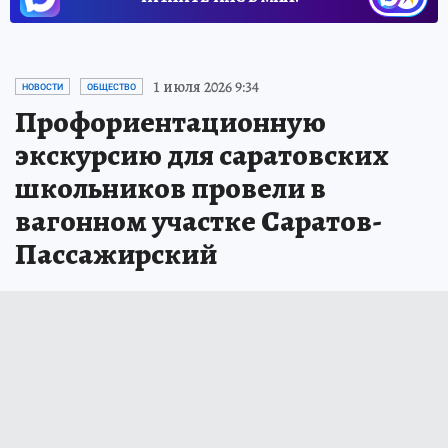
1 июля 2026 9:34
НОВОСТИ
ОБЩЕСТВО
Профориентационную
экскурсию для саратовских
школьников провели в
вагонном участке Саратов-
Пассажирский