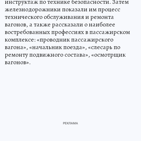
инструктаж по технике безопасности. Затем
железнодорожники показали им процесс
технического обслуживания и ремонта
вагонов, а также рассказали о наиболее
востребованных профессиях в пассажирском
комплексе: «проводник пассажирского
вагона», «начальник поезда», «слесарь по
ремонту подвижного состава», «осмотрщик
вагонов».