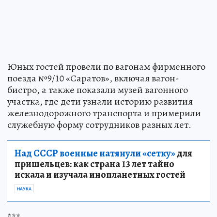
Юных гостей провели по вагонам фирменного
поезда №9/10 «Саратов», включая вагон-
бистро, а также показали музей вагонного
участка, где дети узнали историю развития
железнодорожного транспорта и примерили
служебную форму сотрудников разных лет.
Над СССР военные натянули «сетку»
для
пришельцев: как страна 13 лет тайно
искала и изучала инопланетных гостей
НАУКА