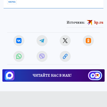
НАУКА
Источник:
kp.ru
ЧИТАЙТЕ НАС В МАХ!