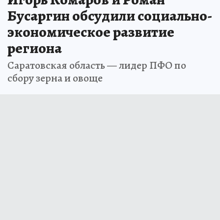
Бусаргин обсудили социально-
экономическое развитие
региона
Саратовская область — лидер ПФО по
сбору зерна и овоще