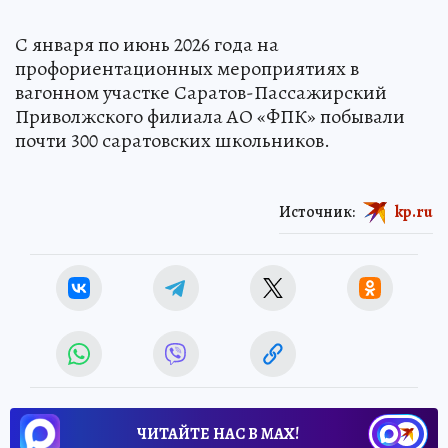
***
С января по июнь 2026 года на
профориентационных мероприятиях в
вагонном участке Саратов-Пассажирский
Приволжского филиала АО «ФПК» побывали
почти 300 саратовских школьников.
Источник:
kp.ru
ЧИТАЙТЕ НАС В МАХ!