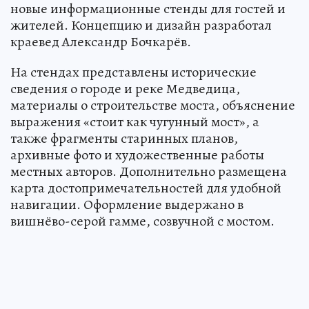
новые информационные стенды для гостей и
жителей. Концепцию и дизайн разработал
краевед Александр Бочкарёв.
На стендах представлены исторические
сведения о городе и реке Медведица,
материалы о строительстве моста, объяснение
выражения «стоит как чугунный мост», а
также фрагменты старинных планов,
архивные фото и художественные работы
местных авторов. Дополнительно размещена
карта достопримечательностей для удобной
навигации. Оформление выдержано в
вишнёво-серой гамме, созвучной с мостом.