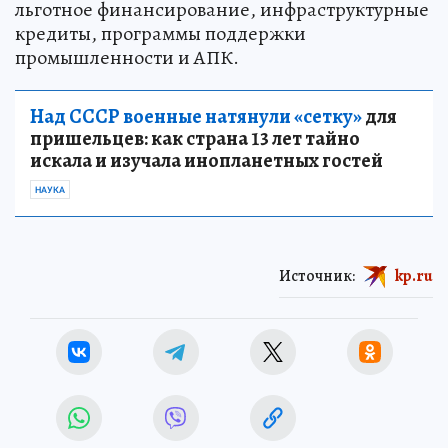
льготное финансирование, инфраструктурные
кредиты, программы поддержки
промышленности и АПК.
Над СССР военные натянули «сетку»
для
пришельцев: как страна 13 лет тайно
искала и изучала инопланетных гостей
НАУКА
Источник:
kp.ru