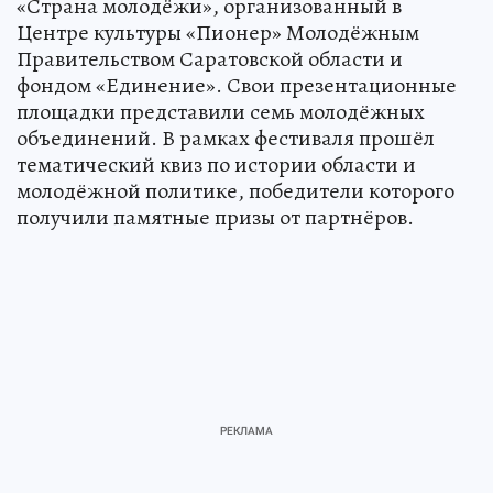
«Страна молодёжи», организованный в
Центре культуры «Пионер» Молодёжным
Правительством Саратовской области и
фондом «Единение». Свои презентационные
площадки представили семь молодёжных
объединений. В рамках фестиваля прошёл
тематический квиз по истории области и
молодёжной политике, победители которого
получили памятные призы от партнёров.