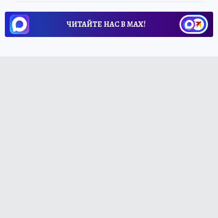
ЧИТАЙТЕ НАС В МАХ!