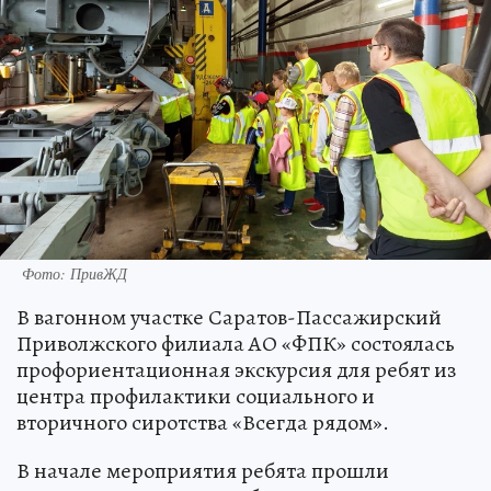
Фото: ПривЖД
В вагонном участке Саратов-Пассажирский
Приволжского филиала АО «ФПК» состоялась
профориентационная экскурсия для ребят из
центра профилактики социального и
вторичного сиротства «Всегда рядом».
В начале мероприятия ребята прошли