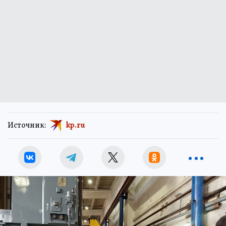
Источник:
kp.ru