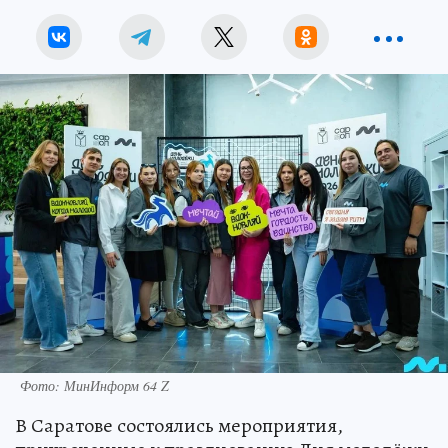
Фото: МинИнформ 64 Z
В Саратове состоялись мероприятия,