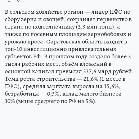
В сельском хозяйстве регион — лидер ПФО по
сбору зерна и овощей, сохраняет первенство в
стране по подсолнечнику (2,3 млн тонн), а
также по посевным площадям зернобобовых и
урожаю проса. Саратовская область входит в
топ-10 инвестиционно привлекательных
субъектов РФ. В прошлом году создано более 3
тысяч рабочих мест, объём вложений в
основной капитал превысил 337,6 млрд рублей.
Темп роста строительства — 21,6% (1 место в
ПФО), средняя зарплата выросла на 15,6%,
безработица — 0,3%, вклад малого бизнеса —
30% (выше среднего по РФ на 5%).