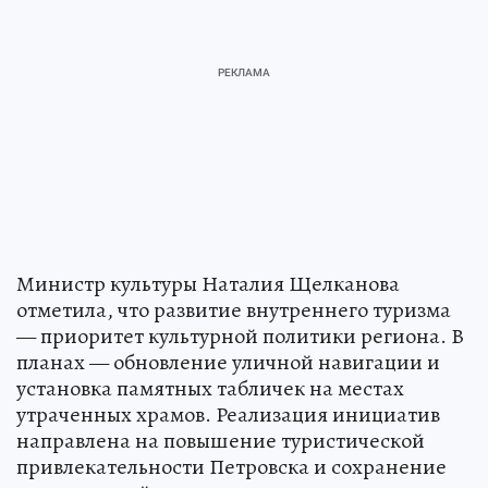
Министр культуры Наталия Щелканова
отметила, что развитие внутреннего туризма
— приоритет культурной политики региона. В
планах — обновление уличной навигации и
установка памятных табличек на местах
утраченных храмов. Реализация инициатив
направлена на повышение туристической
привлекательности Петровска и сохранение