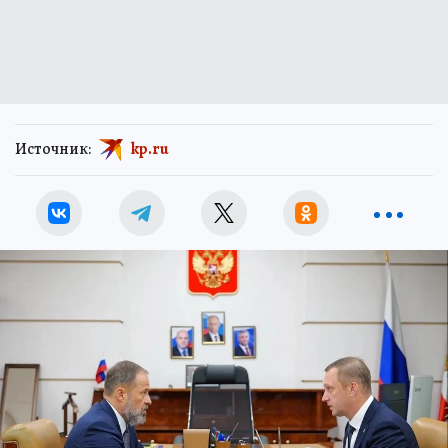
Источник:
kp.ru