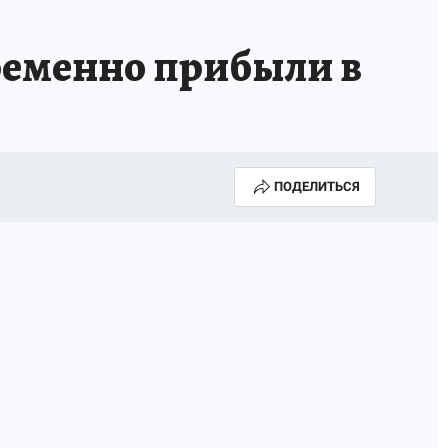
ременно прибыли в
ПОДЕЛИТЬСЯ