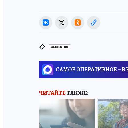
ОБЩЕСТВО
САМОЕ ОПЕРАТИВНОЕ – В
ЧИТАЙТЕ
ТАКЖЕ: