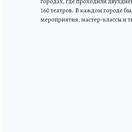
городах, где проходили двухдне
160 театров. В каждом городе б
мероприятия, мастер-классы и т