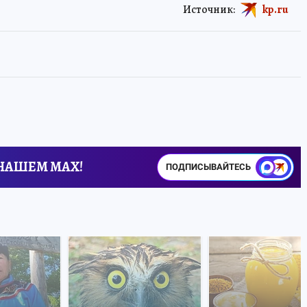
Источник:
kp.ru
 НАШЕМ MAX!
ПОДПИСЫВАЙТЕСЬ