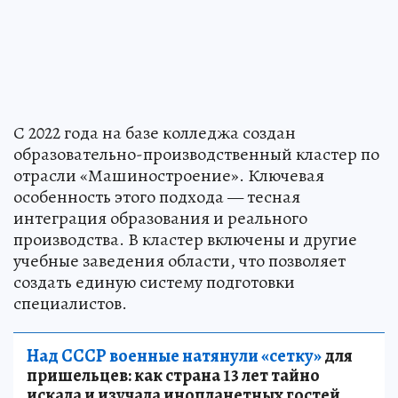
С 2022 года на базе колледжа создан
образовательно-производственный кластер по
отрасли «Машиностроение». Ключевая
особенность этого подхода — тесная
интеграция образования и реального
производства. В кластер включены и другие
учебные заведения области, что позволяет
создать единую систему подготовки
специалистов.