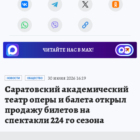
Источник:
kp.ru
ЧИТАЙТЕ НАС В МАХ!
30 июня 2026 16:19
НОВОСТИ
ОБЩЕСТВО
Саратовский академический
театр оперы и балета открыл
продажу билетов на