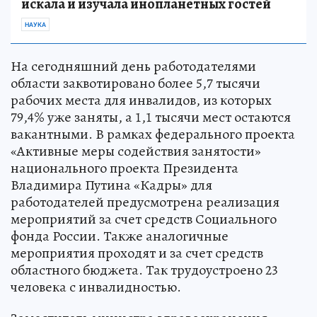
искала и изучала инопланетных гостей
НАУКА
На сегодняшний день работодателями
области заквотировано более 5,7 тысячи
рабочих места для инвалидов, из которых
79,4% уже заняты, а 1,1 тысячи мест остаются
вакантными. В рамках федерального проекта
«Активные меры содействия занятости»
национального проекта Президента
Владимира Путина «Кадры» для
работодателей предусмотрена реализация
мероприятий за счет средств Социального
фонда России. Также аналогичные
мероприятия проходят и за счет средств
областного бюджета. Так трудоустроено 23
человека с инвалидностью.