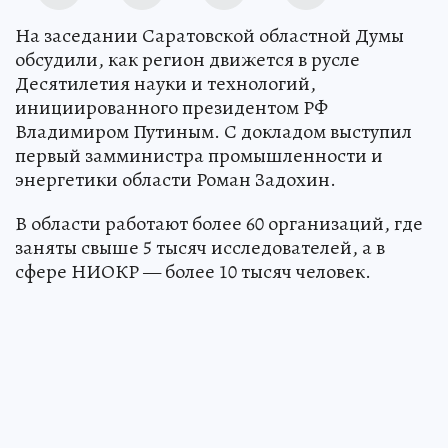
Источник:
kp.ru
На заседании Саратовской областной Думы
обсудили, как регион движется в русле
Десятилетия науки и технологий,
инициированного президентом РФ
Владимиром Путиным. С докладом выступил
первый замминистра промышленности и
энергетики области Роман Задохин.
В области работают более 60 организаций, где
заняты свыше 5 тысяч исследователей, а в
сфере НИОКР — более 10 тысяч человек.