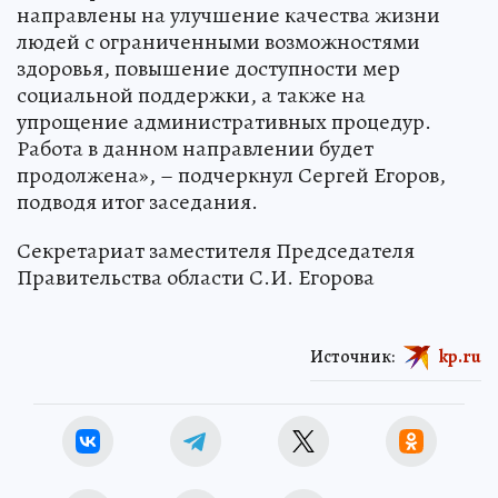
направлены на улучшение качества жизни
людей с ограниченными возможностями
здоровья, повышение доступности мер
социальной поддержки, а также на
упрощение административных процедур.
Работа в данном направлении будет
продолжена», – подчеркнул Сергей Егоров,
подводя итог заседания.
Секретариат заместителя Председателя
Правительства области С.И. Егорова
Источник:
kp.ru