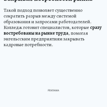
лабораториями.
Закрывая потребности рынка
Такой подход позволяет существенно
сократить разрыв между системой
образования и запросами работодателей.
Колледж готовит специалистов, которые
сразу
востребованы на рынке труда
, помогая
энгельсским предприятиям закрывать
кадровые потребности.