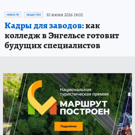
ПРОЧИТАТЬ
30 июня 2026 18:02
НОВОСТИ
ОБЩЕСТВО
Кадры для заводов:
как
колледж в Энгельсе готовит
будущих специалистов