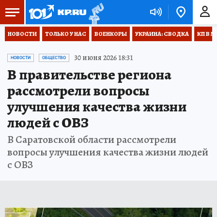
НОВОСТИ
ТОЛЬКО У НАС
ВОЕНКОРЫ
УКРАИНА: СВОДКА
КП В М
30 июня 2026 18:31
НОВОСТИ
ОБЩЕСТВО
В правительстве региона
рассмотрели вопросы
улучшения качества жизни
людей с ОВЗ
В Саратовской области рассмотрели
вопросы улучшения качества жизни людей
с ОВЗ