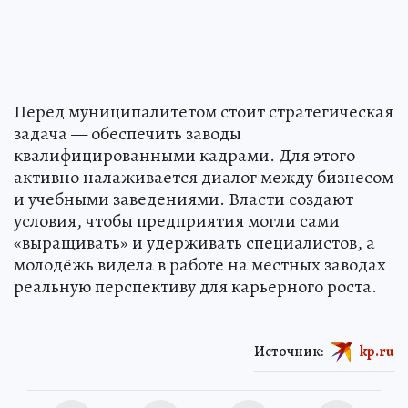
Перед муниципалитетом стоит стратегическая
задача — обеспечить заводы
квалифицированными кадрами. Для этого
активно налаживается диалог между бизнесом
и учебными заведениями. Власти создают
условия, чтобы предприятия могли сами
«выращивать» и удерживать специалистов, а
молодёжь видела в работе на местных заводах
реальную перспективу для карьерного роста.