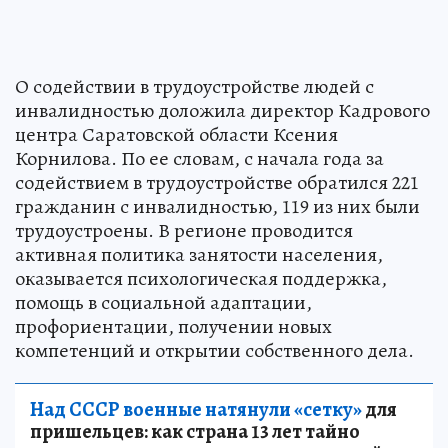
О содействии в трудоустройстве людей с
инвалидностью доложила директор Кадрового
центра Саратовской области Ксения
Корнилова. По ее словам, с начала года за
содействием в трудоустройстве обратился 221
гражданин с инвалидностью, 119 из них были
трудоустроены. В регионе проводится
активная политика занятости населения,
оказывается психологическая поддержка,
помощь в социальной адаптации,
профориентации, получении новых
компетенций и открытии собственного дела.
Над СССР военные натянули «сетку»
для
пришельцев: как страна 13 лет тайно