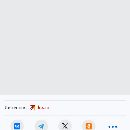
технологиях