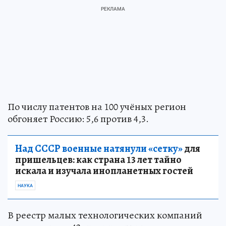
По числу патентов на 100 учёных регион
обгоняет Россию: 5,6 против 4,3.
Над СССР военные натянули «сетку»
для
пришельцев: как страна 13 лет тайно
искала и изучала инопланетных гостей
НАУКА