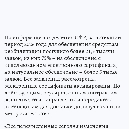
По информации отделения СФР, за истекший
период 2026 года для обеспечения средствам
реабилитации поступило более 21,3 тысячи
заявок, из них 75% – на обеспечение с
использованием электронного сертификата,
на натуральное обеспечение – более 5 тысяч
заявок. Все заявления рассмотрены,
электронные сертификаты активированы. По
действующим государственным контрактам
выписываются направления и передаются
поставщикам для доставки до получателей по
месту жительства.
«Все перечисленные сегодня изменения