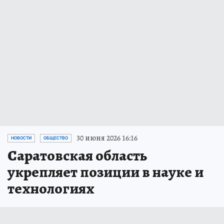
30 июня 2026 16:16
НОВОСТИ
ОБЩЕСТВО
Саратовская область
укрепляет позиции в науке и