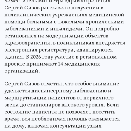
Заместитель министра здравоохранения
Сергей Сизов рассказал о получении в
поликлинических учреждениях медицинской
помощи больными с тяжелыми хроническими
заболеваниями и инвалидами. Он подробно
остановился на модернизации объектов
здравоохранения, в поликлиниках внедряется
электронная регистратура, адаптируются
здания. В 2026 году участие в региональном
проекте принимают 14 медицинских
организаций.
Сергей Сизов отметил, что особое внимание
уделяется диспансерному наблюдению и
маршрутизации пациентов от первичного
звена до стационаров высокого уровня. Если
состояние пациента не позволяет посетить
врача, вся необходимая помощь оказывается
на дому, включая консультации узких