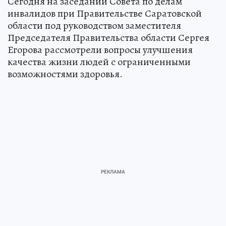
Сегодня на заседании Совета по делам
инвалидов при Правительстве Саратовской
области под руководством заместителя
Председателя Правительства области Сергея
Егорова рассмотрели вопросы улучшения
качества жизни людей с ограниченными
возможностями здоровья.