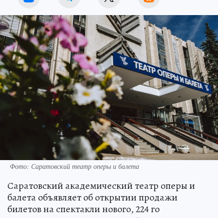
Источник:
kp.ru
Фото: Саратовский театр оперы и балета