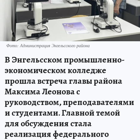
Фото: Администрация Энгельсского района
В Энгельсском промышленно-
экономическом колледже
прошла встреча главы района
Максима Леонова с
руководством, преподавателями
и студентами. Главной темой