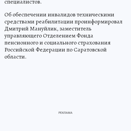
специалистов.
Об обеспечении инвалидов техническими
средствами реабилитации проинформировал
Дмитрий Мануйлик, заместитель
управляющего Отделением Фонда
пенсионного и социального страхования
Российской Федерации по Саратовской
области.