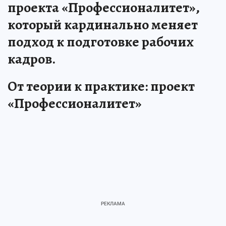
для обсуждения стала
реализация федерального
проекта «Профессионалитет»,
который кардинально меняет
подход к подготовке рабочих
кадров.
От теории к практике: проект
«Профессионалитет»