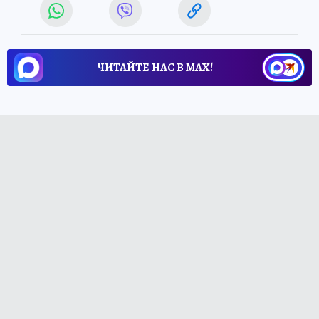
ЧИТАЙТЕ НАС В МАХ!