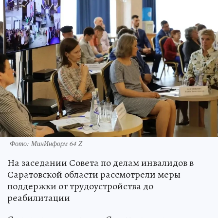
Фото: МинИнформ 64 Z
На заседании Совета по делам инвалидов в
Саратовской области рассмотрели меры
поддержки от трудоустройства до
реабилитации