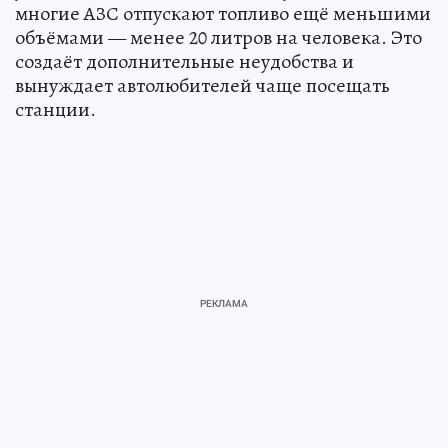
многие АЗС отпускают топливо ещё меньшими
объёмами — менее 20 литров на человека. Это
создаёт дополнительные неудобства и
вынуждает автолюбителей чаще посещать
станции.