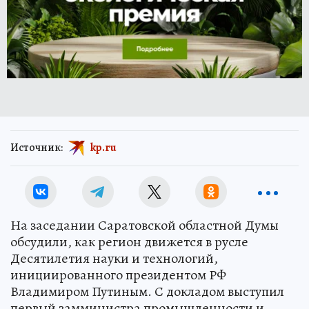
Источник:
kp.ru
На заседании Саратовской областной Думы
обсудили, как регион движется в русле
Десятилетия науки и технологий,
инициированного президентом РФ
Владимиром Путиным. С докладом выступил
первый замминистра промышленности и