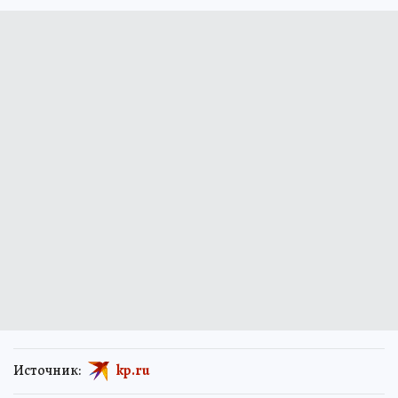
Источник:
kp.ru