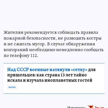
Жителям рекомендуется соблюдать правила
пожарной безопасности, не разводить костры
и не сжигать мусор. В случае обнаружения
возгораний необходимо немедленно сообщать
по телефону 112.
Над СССР военные натянули «сетку»
для
пришельцев: как страна 13 лет тайно
искала и изучала инопланетных гостей
НАУКА
Источник:
kp.ru