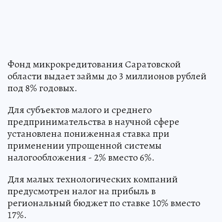
Фонд микрокредитования Саратовской
области выдает займы до 3 миллионов рублей
под 8% годовых.
Для субъектов малого и среднего
предпринимательства в научной сфере
установлена пониженная ставка при
применении упрощенной системы
налогообложения - 2% вместо 6%.
Для малых технологических компаний
предусмотрен налог на прибыль в
региональный бюджет по ставке 10% вместо
17%.