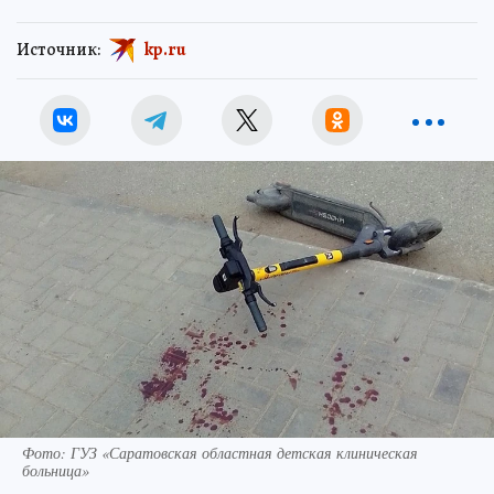
Источник:
kp.ru
Фото: ГУЗ «Саратовская областная детская клиническая
больница»