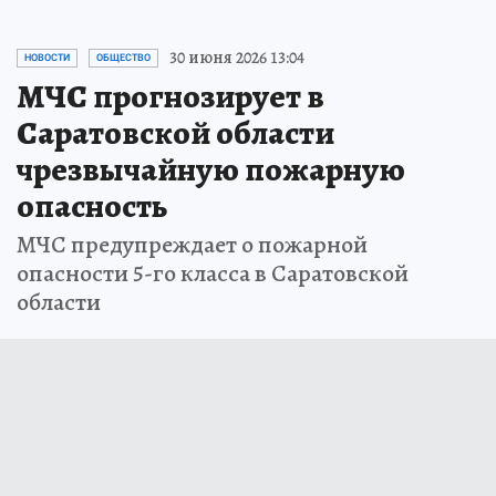
30 июня 2026 13:04
НОВОСТИ
ОБЩЕСТВО
МЧС прогнозирует в
Саратовской области
чрезвычайную пожарную
опасность
МЧС предупреждает о пожарной
опасности 5-го класса в Саратовской
области