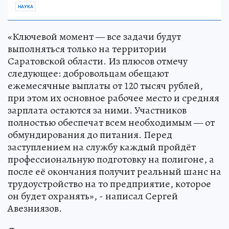
НАУКА
«Ключевой момент — все задачи будут
выполняться только на территории
Саратовской области. Из плюсов отмечу
следующее: добровольцам обещают
ежемесячные выплаты от 120 тысяч рублей,
при этом их основное рабочее место и средняя
зарплата остаются за ними. Участников
полностью обеспечат всем необходимым — от
обмундирования до питания. Перед
заступлением на службу каждый пройдёт
профессиональную подготовку на полигоне, а
после её окончания получит реальный шанс на
трудоустройство на то предприятие, которое
он будет охранять», - написал Сергей
Авезниязов.