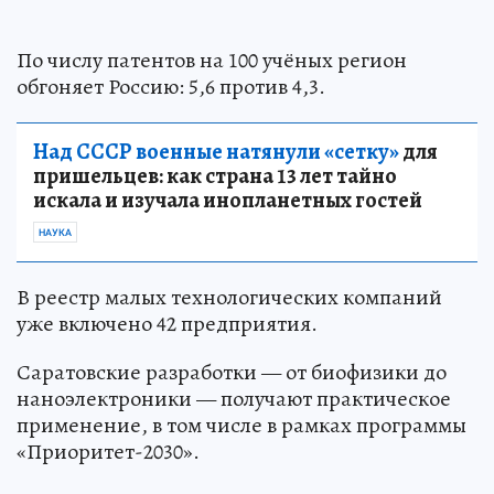
По числу патентов на 100 учёных регион
обгоняет Россию: 5,6 против 4,3.
Над СССР военные натянули «сетку»
для
пришельцев: как страна 13 лет тайно
искала и изучала инопланетных гостей
НАУКА
В реестр малых технологических компаний
уже включено 42 предприятия.
Саратовские разработки — от биофизики до
наноэлектроники — получают практическое
применение, в том числе в рамках программы
«Приоритет-2030».