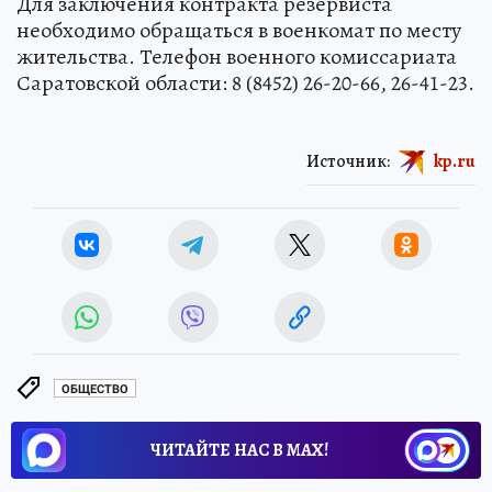
Для заключения контракта резервиста
необходимо обращаться в военкомат по месту
жительства. Телефон военного комиссариата
Саратовской области: 8 (8452) 26-20-66, 26-41-23.
Источник:
kp.ru
ОБЩЕСТВО
ЧИТАЙТЕ НАС В МАХ!