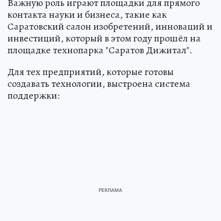
Важную роль играют площадки для прямого
контакта науки и бизнеса, такие как
Саратовский салон изобретений, инноваций и
инвестиций, который в этом году прошёл на
площадке технопарка "Саратов Дижитал".
Для тех предприятий, которые готовы
создавать технологии, выстроена система
поддержки: