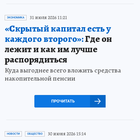
31 июля 2026 11:21
ЭКОНОМИКА
«Скрытый капитал есть у
каждого второго»:
Где он
лежит и как им лучше
распорядиться
Куда выгоднее всего вложить средства
накопительной пенсии
ПРОЧИТАТЬ
30 июня 2026 15:14
НОВОСТИ
ОБЩЕСТВО