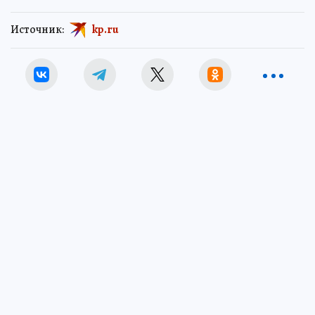
Источник:
kp.ru