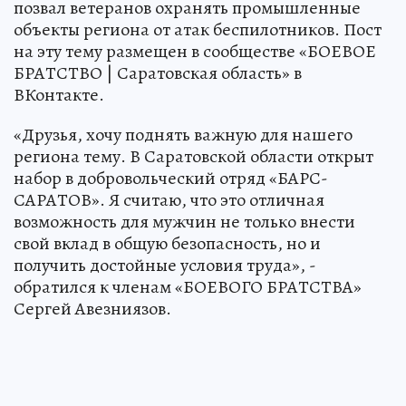
позвал ветеранов охранять промышленные
объекты региона от атак беспилотников. Пост
на эту тему размещен в сообществе «БОЕВОЕ
БРАТСТВО | Саратовская область» в
ВКонтакте.
«Друзья, хочу поднять важную для нашего
региона тему. В Саратовской области открыт
набор в добровольческий отряд «БАРС-
САРАТОВ». Я считаю, что это отличная
возможность для мужчин не только внести
свой вклад в общую безопасность, но и
получить достойные условия труда», -
обратился к членам «БОЕВОГО БРАТСТВА»
Сергей Авезниязов.