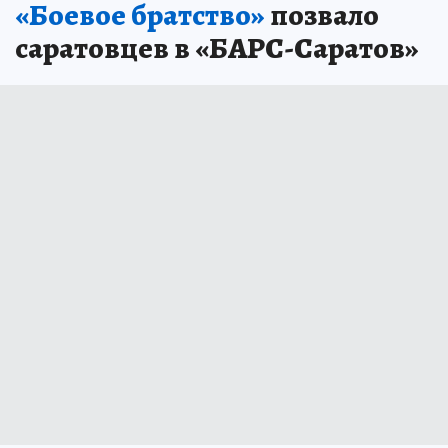
«Боевое братство»
позвало
саратовцев в «БАРС-Саратов»