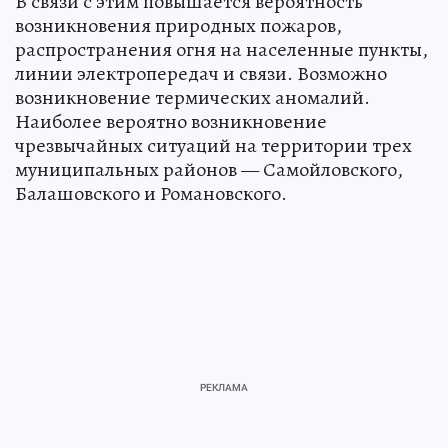
В связи с этим повышается вероятность
возникновения природных пожаров,
распространения огня на населенные пункты,
линии электропередач и связи. Возможно
возникновение термических аномалий.
Наиболее вероятно возникновение
чрезвычайных ситуаций на территории трех
муниципальных районов — Самойловского,
Балашовского и Романовского.