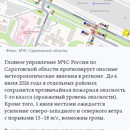
Фото: МЧС Саратовской области
Главное управление МЧС России по
Саратовской области прогнозирует опасные
метеорологические явления в регионе. До 6
июля 2026 года в отдельных районах
сохранится чрезвычайная пожарная опасность
5-го класса (оранжевый уровень опасности).
Кроме того, 1 июля местами ожидается
усиление северо-западного и северного ветра
с порывами 15–18 м/с, возможны грозы.