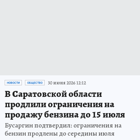
30 июня 2026 12:12
НОВОСТИ
ОБЩЕСТВО
В Саратовской области
продлили ограничения на
продажу бензина до 15 июля
Бусаргин подтвердил: ограничения на
бензин продлены до середины июля