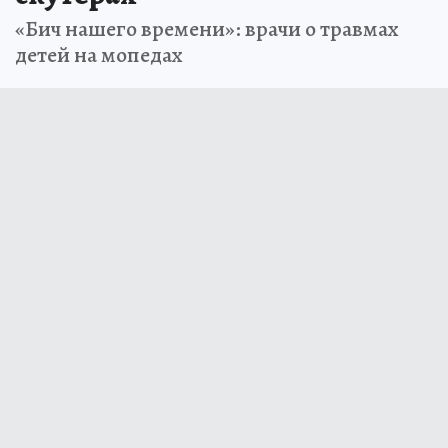
«Бич нашего времени»: врачи о травмах
детей на мопедах