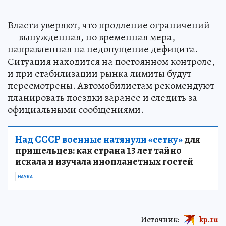
Власти уверяют, что продление ограничений
— вынужденная, но временная мера,
направленная на недопущение дефицита.
Ситуация находится на постоянном контроле,
и при стабилизации рынка лимиты будут
пересмотрены. Автомобилистам рекомендуют
планировать поездки заранее и следить за
официальными сообщениями.
Над СССР военные натянули «сетку»
для
пришельцев: как страна 13 лет тайно
искала и изучала инопланетных гостей
НАУКА
Источник:
kp.ru