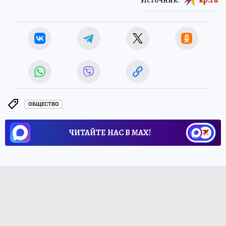
ОБЩЕСТВО
ЧИТАЙТЕ НАС В МАХ!