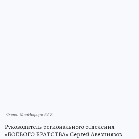
Фото: МинИнформ 64 Z
Руководитель регионального отделения
«БОЕВОГО БРАТСТВА» Сергей Авезниязов