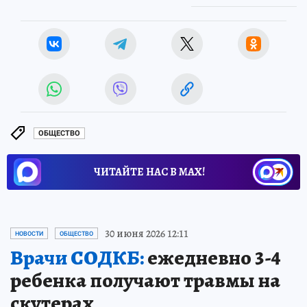
ОБЩЕСТВО
ЧИТАЙТЕ НАС В МАХ!
30 июня 2026 12:11
НОВОСТИ
ОБЩЕСТВО
Врачи СОДКБ:
ежедневно 3-4
ребенка получают травмы на
скутерах