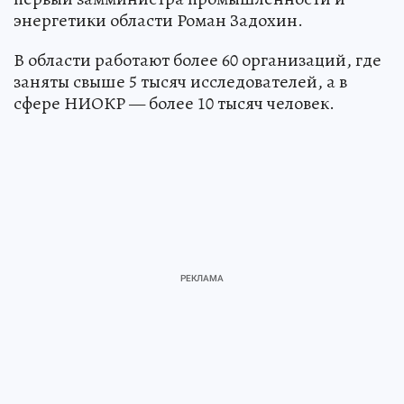
энергетики области Роман Задохин.
В области работают более 60 организаций, где
заняты свыше 5 тысяч исследователей, а в
сфере НИОКР — более 10 тысяч человек.