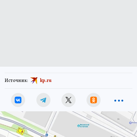
Источник:
kp.ru