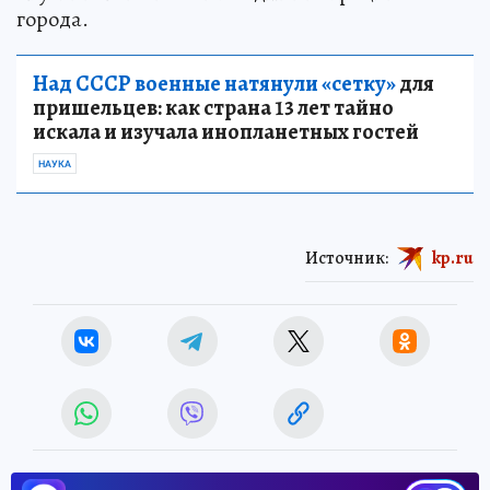
города.
Над СССР военные натянули «сетку»
для
пришельцев: как страна 13 лет тайно
искала и изучала инопланетных гостей
НАУКА
Источник:
kp.ru