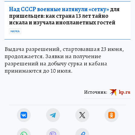
Над СССР военные натянули «сетку»
для
пришельцев: как страна 13 лет тайно
искала и изучала инопланетных гостей
НАУКА
Выдача разрешений, стартовавшая 23 июня,
продолжается. Заявки на получение
разрешений на добычу сурка и кабана
принимаются до 10 июля.
Источник:
kp.ru