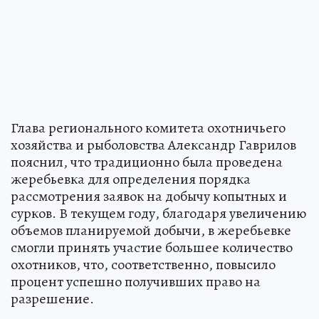
Глава регионального комитета охотничьего
хозяйства и рыболовства Александр Гаврилов
пояснил, что традиционно была проведена
жеребьевка для определения порядка
рассмотрения заявок на добычу копытных и
сурков. В текущем году, благодаря увеличению
объемов планируемой добычи, в жеребьевке
смогли принять участие большее количество
охотников, что, соответственно, повысило
процент успешно получивших право на
разрешение.