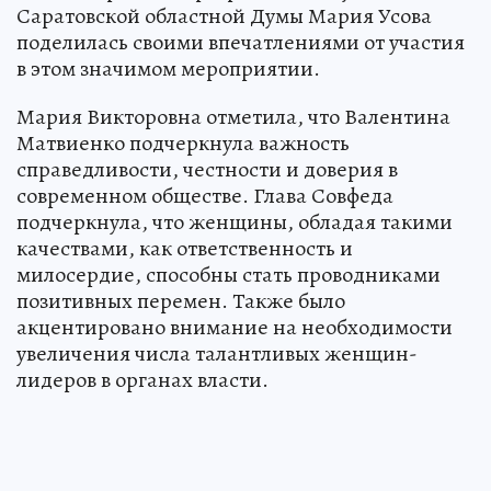
Саратовской областной Думы Мария Усова
поделилась своими впечатлениями от участия
в этом значимом мероприятии.
Мария Викторовна отметила, что Валентина
Матвиенко подчеркнула важность
справедливости, честности и доверия в
современном обществе. Глава Совфеда
подчеркнула, что женщины, обладая такими
качествами, как ответственность и
милосердие, способны стать проводниками
позитивных перемен. Также было
акцентировано внимание на необходимости
увеличения числа талантливых женщин-
лидеров в органах власти.