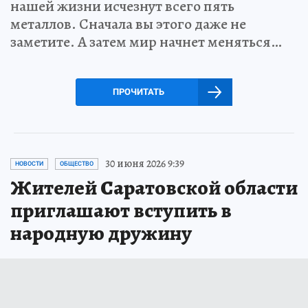
нашей жизни исчезнут всего пять
металлов. Сначала вы этого даже не
заметите. А затем мир начнет меняться…
ПРОЧИТАТЬ
30 июня 2026 9:39
НОВОСТИ
ОБЩЕСТВО
Жителей Саратовской области
приглашают вступить в
народную дружину