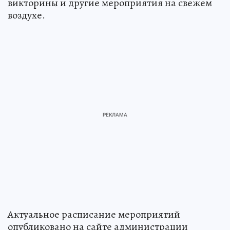
викторины и другие мероприятия на свежем
воздухе.
Актуальное расписание мероприятий
опубликовано на сайте администрации