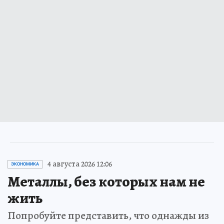
4 августа 2026 12:06
ЭКОНОМИКА
Металлы, без которых нам не
жить
Попробуйте представить, что однажды из