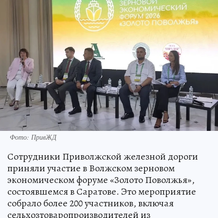
Фото: ПривЖД
Сотрудники Приволжской железной дороги
приняли участие в Волжском зерновом
экономическом форуме «Золото Поволжья»,
состоявшемся в Саратове. Это мероприятие
собрало более 200 участников, включая
сельхозтоваропроизводителей из