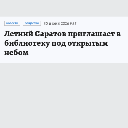
30 июня 2026 9:35
НОВОСТИ
ОБЩЕСТВО
Летний Саратов приглашает в
библиотеку под открытым
небом