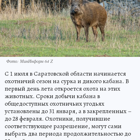
Фото: МинИнформ 64 Z
С 1 июля в Саратовской области начинается
охотничий сезон на сурка и дикого кабана. В
первый день лета откроется охота на этих
животных. Сроки добычи кабана в
общедоступных охотничьих угодьях
установлены до 31 января, а в закрепленных –
до 28 февраля. Охотники, получившие
соответствующее разрешение, могут сами
выбрать два периода продолжительностью до