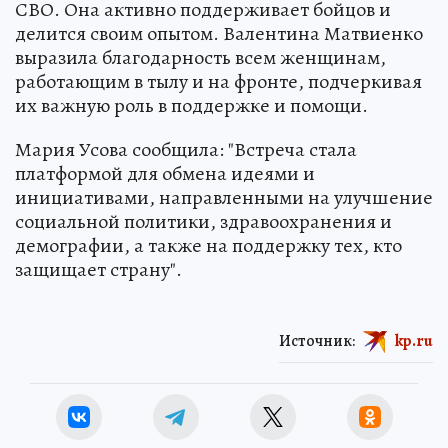
СВО. Она активно поддерживает бойцов и
делится своим опытом. Валентина Матвиенко
выразила благодарность всем женщинам,
работающим в тылу и на фронте, подчеркивая
их важную роль в поддержке и помощи.
Мария Усова сообщила: "Встреча стала
платформой для обмена идеями и
инициативами, направленными на улучшение
социальной политики, здравоохранения и
демографии, а также на поддержку тех, кто
защищает страну".
Источник:
kp.ru