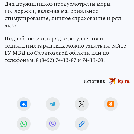
Для дружинников предусмотрены меры
поддержки, включая материальное
стимулирование, личное страхование и ряд
льгот.
Подробности о порядке вступления и
социальных гарантиях можно узнать на сайте
ГУ МВД по Саратовской области или по
телефонам: 8 (8452) 74-13-87 и 74-11-08.
Источник:
kp.ru