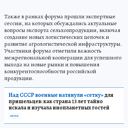
Также в рамках форума прошли экспертные
сессии, на которых обсуждались актуальные
вопросы экспорта сельхозпродукции, включая
создание новых логистических цепочек и
развитие агрологистической инфраструктуры.
Участники форума отметили важность
межрегиональной кооперации для успешного
выхода на новые рынки и повышения
конкурентоспособности российской
продукции.
Над СССР военные натянули «сетку»
для
пришельцев: как страна 13 лет тайно
искала и изучала инопланетных гостей
НАУКА