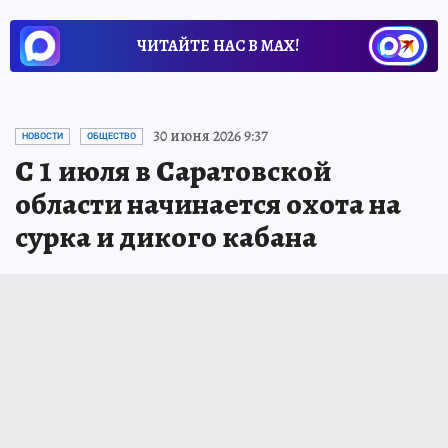
ЧИТАЙТЕ НАС В МАХ!
30 июня 2026 9:37
НОВОСТИ
ОБЩЕСТВО
С 1 июля в Саратовской
области начинается охота на
сурка и дикого кабана