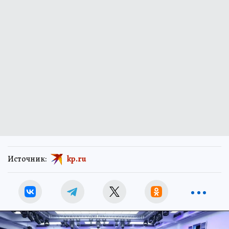
Источник:
kp.ru