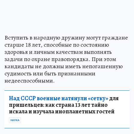
Вступить в народную дружину могут граждане
старше 18 лет, способные по состоянию
здоровья и личным качествам выполнять
задачи по охране правопорядка. При этом
кандидаты не должны иметь непогашенную
судимость или быть признанными
недееспособными.
Над СССР военные натянули «сетку»
для
пришельцев: как страна 13 лет тайно
искала и изучала инопланетных гостей
НАУКА