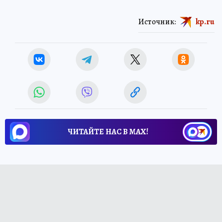
Источник:
kp.ru
ЧИТАЙТЕ НАС В МАХ!