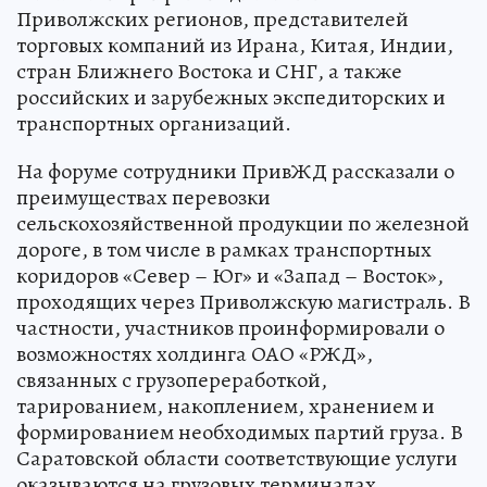
Приволжских регионов, представителей
торговых компаний из Ирана, Китая, Индии,
стран Ближнего Востока и СНГ, а также
российских и зарубежных экспедиторских и
транспортных организаций.
На форуме сотрудники ПривЖД рассказали о
преимуществах перевозки
сельскохозяйственной продукции по железной
дороге, в том числе в рамках транспортных
коридоров «Север – Юг» и «Запад – Восток»,
проходящих через Приволжскую магистраль. В
частности, участников проинформировали о
возможностях холдинга ОАО «РЖД»,
связанных с грузопереработкой,
тарированием, накоплением, хранением и
формированием необходимых партий груза. В
Саратовской области соответствующие услуги
оказываются на грузовых терминалах,