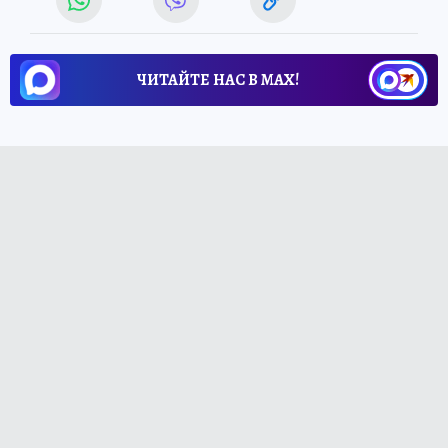
ЧИТАЙТЕ НАС В МАХ!