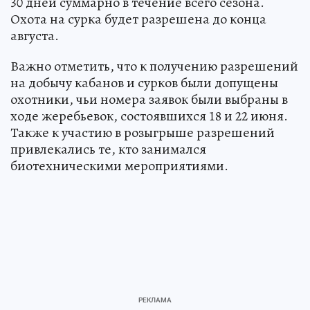
30 дней суммарно в течение всего сезона.
Охота на сурка будет разрешена до конца
августа.
Важно отметить, что к получению разрешений
на добычу кабанов и сурков были допущены
охотники, чьи номера заявок были выбраны в
ходе жеребьевок, состоявшихся 18 и 22 июня.
Также к участию в розыгрыше разрешений
привлекались те, кто занимался
биотехническими мероприятиями.