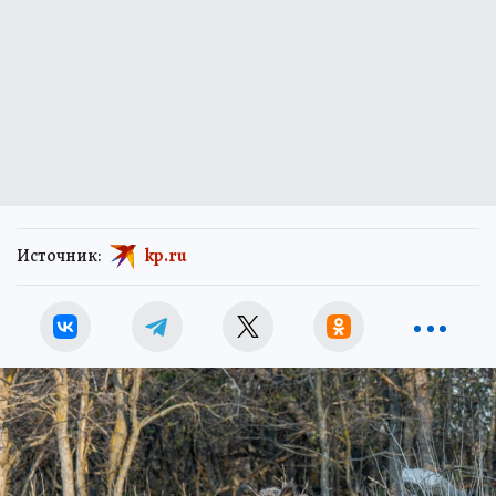
Источник:
kp.ru