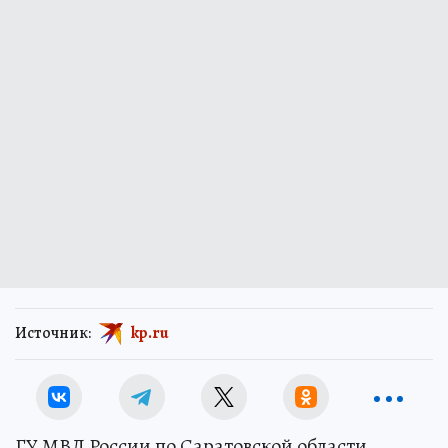
Источник:
kp.ru
ГУ МВД России по Саратовской области