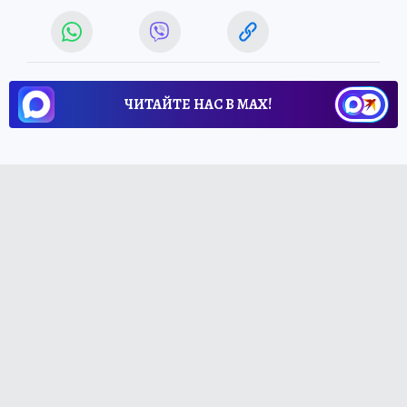
ЧИТАЙТЕ НАС В МАХ!