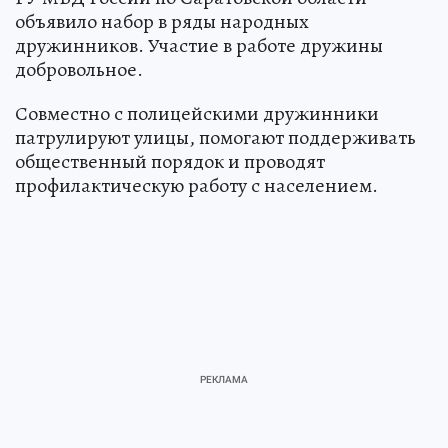
объявило набор в ряды народных
дружинников. Участие в работе дружины
добровольное.
Совместно с полицейскими дружинники
патрулируют улицы, помогают поддерживать
общественный порядок и проводят
профилактическую работу с населением.