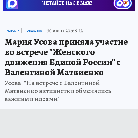
ЧИТАЙТЕ НАС В МАХ!
30 июня 2026 9:12
НОВОСТИ
ОБЩЕСТВО
Мария Усова приняла участие
во встрече "Женского
движения Единой России" с
Валентиной Матвиенко
Усова: "На встрече с Валентиной
Матвиенко активистки обменялись
важными идеями"