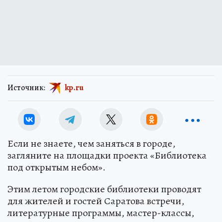
Источник:
kp.ru
Если не знаете, чем заняться в городе,
загляните на площадки проекта «Библиотека
под открытым небом».
Этим летом городские библиотеки проводят
для жителей и гостей Саратова встречи,
литературные программы, мастер-классы,