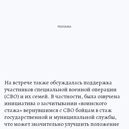
На встрече также обсуждалась поддержка
участников специальной военной операции
(СВО) и их семей. В частности, была озвучена
инициатива о засчитывании «воинского
стажа» вернувшимся с СВО бойцам в стаж
государственной и муниципальной службы,
что может значительно улучшить положение