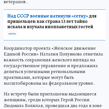
ветеранов .
Над СССР военные натянули «сетку»
для
пришельцев: как страна 13 лет тайно
искала и изучала инопланетных гостей
НАУКА
Координатор проекта «Женское движение
Единой России» Наталия Полуянова отметила
важность сохранения женского взгляда на
государственное управление и предложила
делиться успешными региональными
практиками, которые могут быть
масштабированы на федеральном уровне.
На встречу были приглашены выдающиеся
женщины, среди которых Герой России
Людмила Болилая, проведшая два года в зоне