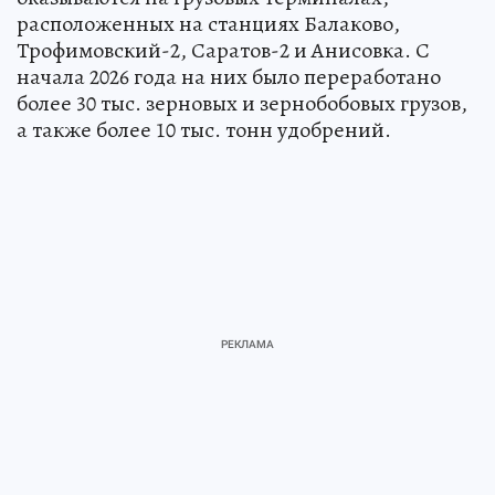
расположенных на станциях Балаково,
Трофимовский-2, Саратов-2 и Анисовка. С
начала 2026 года на них было переработано
более 30 тыс. зерновых и зернобобовых грузов,
а также более 10 тыс. тонн удобрений.