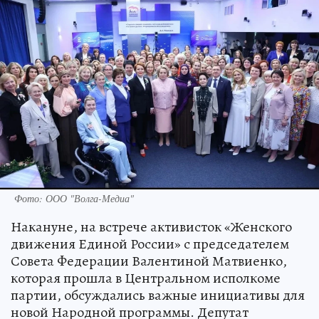
Фото: ООО "Волга-Медиа"
Накануне, на встрече активисток «Женского
движения Единой России» с председателем
Совета Федерации Валентиной Матвиенко,
которая прошла в Центральном исполкоме
партии, обсуждались важные инициативы для
новой Народной программы. Депутат