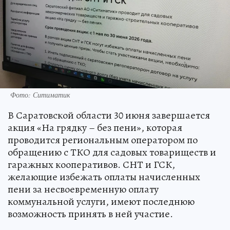
Фото: Ситиматик
В Саратовской области 30 июня завершается
акция «На грядку – без пени», которая
проводится региональным оператором по
обращению с ТКО для садовых товариществ и
гаражных кооперативов. СНТ и ГСК,
желающие избежать оплаты начисленных
пени за несвоевременную оплату
коммунальной услуги, имеют последнюю
возможность принять в ней участие.