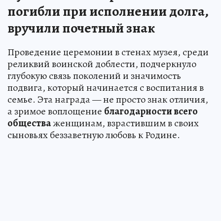
погибли при исполнении долга,
вручили почетный знак
Проведение церемонии в стенах музея, среди
реликвий воинской доблести, подчеркнуло
глубокую связь поколений и значимость
подвига, который начинается с воспитания в
семье. Эта награда — не просто знак отличия,
а зримое воплощение
благодарности всего
общества
женщинам, взрастившим в своих
сыновьях беззаветную любовь к Родине.