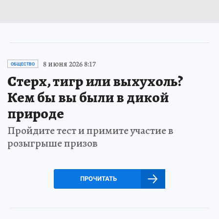
8 июня 2026 8:17
ОБЩЕСТВО
Стерх, тигр или выхухоль?
Кем бы вы были в дикой
природе
Пройдите тест и примите участие в
розыгрыше призов
ПРОЧИТАТЬ