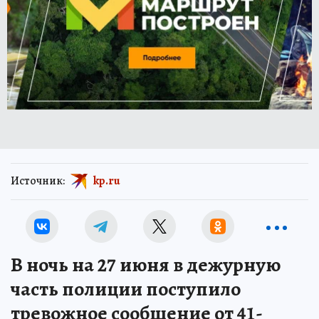
Источник:
kp.ru
В ночь на 27 июня в дежурную
часть полиции поступило
тревожное сообщение от 41-