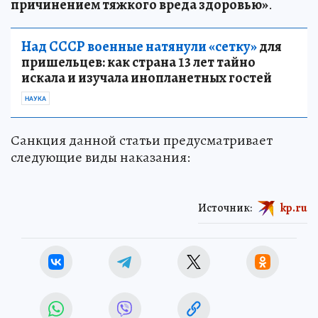
причинением тяжкого вреда здоровью»
.
Над СССР военные натянули «сетку»
для
пришельцев: как страна 13 лет тайно
искала и изучала инопланетных гостей
НАУКА
Санкция данной статьи предусматривает
следующие виды наказания:
Источник:
kp.ru