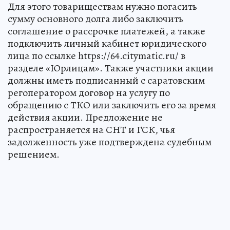
Для этого товариществам нужно погасить
сумму основного долга либо заключить
соглашение о рассрочке платежей, а также
подключить личный кабинет юридического
лица по ссылке https://64.citymatic.ru/ в
разделе «Юрлицам». Также участники акции
должны иметь подписанный с саратовским
регоператором договор на услугу по
обращению с ТКО или заключить его за время
действия акции. Предложение не
распространяется на СНТ и ГСК, чья
задолженность уже подтверждена судебным
решением.