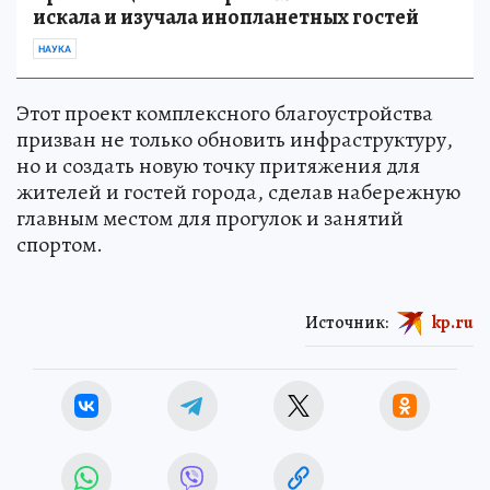
искала и изучала инопланетных гостей
НАУКА
Этот проект комплексного благоустройства
призван не только обновить инфраструктуру,
но и создать новую точку притяжения для
жителей и гостей города, сделав набережную
главным местом для прогулок и занятий
спортом.
Источник:
kp.ru