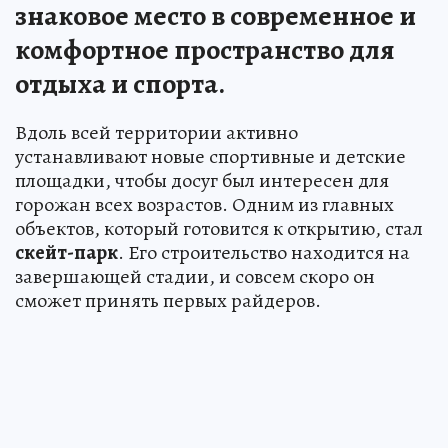
знаковое место в современное и
комфортное пространство для
отдыха и спорта.
Вдоль всей территории активно
устанавливают новые спортивные и детские
площадки, чтобы досуг был интересен для
горожан всех возрастов. Одним из главных
объектов, который готовится к открытию, стал
скейт-парк
. Его строительство находится на
завершающей стадии, и совсем скоро он
сможет принять первых райдеров.