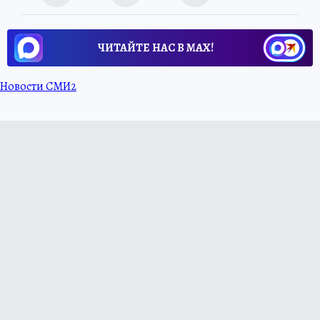
ЧИТАЙТЕ НАС В МАХ!
Новости СМИ2