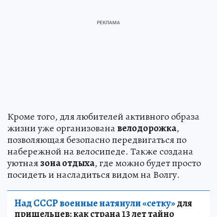
Кроме того, для любителей активного образа
жизни уже организована
велодорожка
,
позволяющая безопасно передвигаться по
набережной на велосипеде. Также создана
уютная
зона отдыха
, где можно будет просто
посидеть и насладиться видом на Волгу.
Над СССР военные натянули «сетку»
для
пришельцев: как страна 13 лет тайно