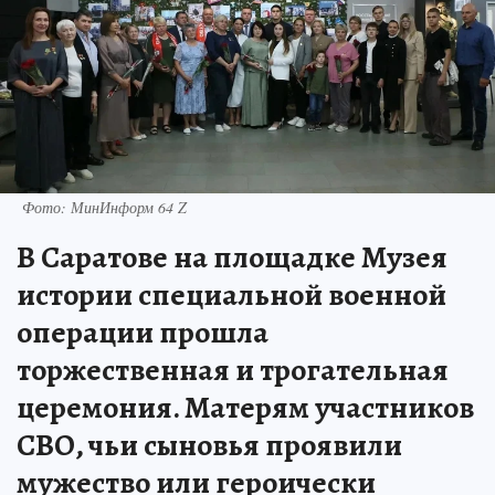
Фото: МинИнформ 64 Z
В Саратове на площадке Музея
истории специальной военной
операции прошла
торжественная и трогательная
церемония. Матерям участников
СВО, чьи сыновья проявили
мужество или героически