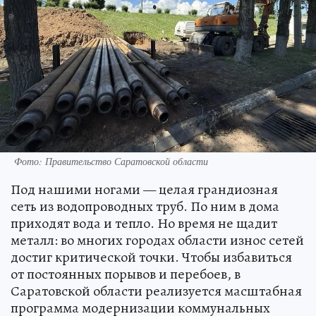
Фото: Правительство Саратовской области
Под нашими ногами — целая грандиозная
сеть из водопроводных труб. По ним в дома
приходят вода и тепло. Но время не щадит
металл: во многих городах области износ сетей
достиг критической точки. Чтобы избавиться
от постоянных порывов и перебоев, в
Саратовской области реализуется масштабная
программа модернизации коммунальных