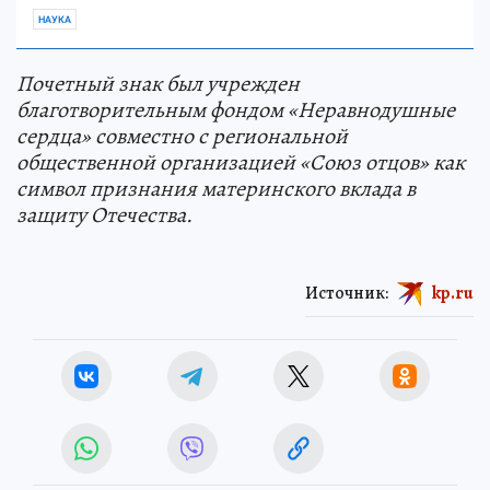
НАУКА
Почетный знак был учрежден
благотворительным фондом «Неравнодушные
сердца» совместно с региональной
общественной организацией «Союз отцов» как
символ признания материнского вклада в
защиту Отечества.
Источник:
kp.ru