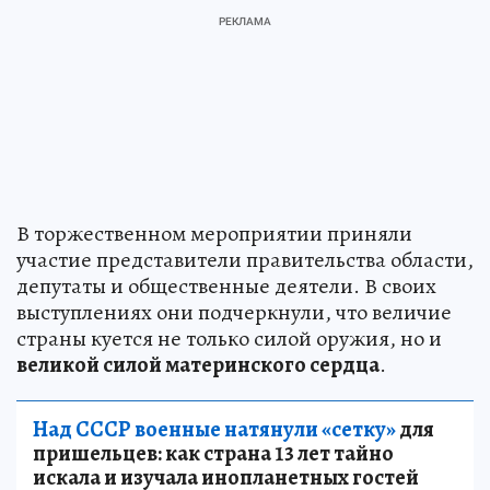
В торжественном мероприятии приняли
участие представители правительства области,
депутаты и общественные деятели. В своих
выступлениях они подчеркнули, что величие
страны куется не только силой оружия, но и
великой силой материнского сердца
.
Над СССР военные натянули «сетку»
для
пришельцев: как страна 13 лет тайно
искала и изучала инопланетных гостей