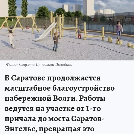
Фото: Соцсети Вячеслава Володина
В Саратове продолжается
масштабное благоустройство
набережной Волги. Работы
ведутся на участке от 1-го
причала до моста Саратов-
Энгельс, превращая это