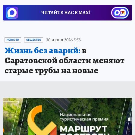
ЧИТАЙТЕ НАС В МАХ!
30 июня 2026 5:53
НОВОСТИ
ОБЩЕСТВО
Жизнь без аварий:
в
Саратовской области меняют
старые трубы на новые