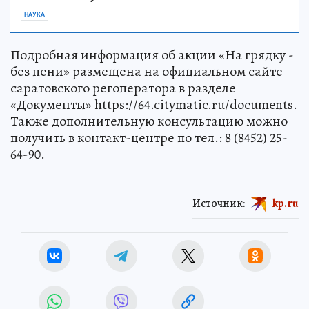
НАУКА
Подробная информация об акции «На грядку -
без пени» размещена на официальном сайте
саратовского регоператора в разделе
«Документы» https://64.citymatic.ru/documents.
Также дополнительную консультацию можно
получить в контакт-центре по тел.: 8 (8452) 25-
64-90.
Источник:
kp.ru