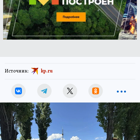
Источник:
kp.ru