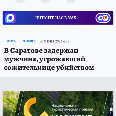
ЧИТАЙТЕ НАС В МАХ!
30 июня 2026 6:58
НОВОСТИ
ОБЩЕСТВО
В Саратове задержан
мужчина, угрожавший
сожительнице убийством