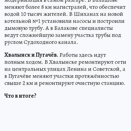
меняют более 8 км магистралей, что обеспечит
водой 10 тысяч жителей. В Шиханах на новой
котельной №1 установили насосы и построили
дымовую трубу. А в Балакове специалисты
ведут сложнейшую замену участка трубы под
руслом Судоходного канала.
Хвалынск и Пугачёв.
Работы здесь идут
полным ходом. В Хвалынске ремонтируют сети
на центральных улицах Ленина и Советской, а
в Пугачёве меняют участки протяжённостью
свыше 2 км и ремонтируют очистную станцию.
Что в итоге?