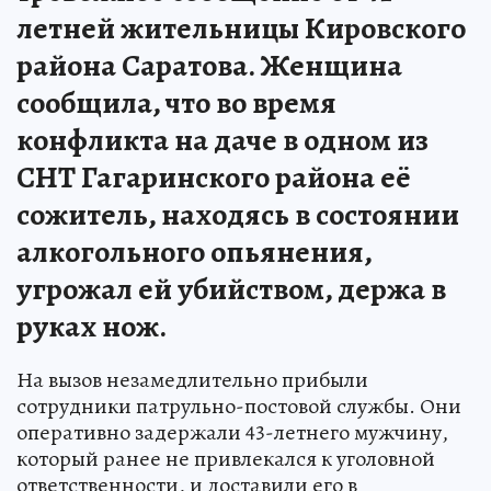
летней жительницы Кировского
района Саратова. Женщина
сообщила, что во время
конфликта на даче в одном из
СНТ Гагаринского района её
сожитель, находясь в состоянии
алкогольного опьянения,
угрожал ей убийством, держа в
руках нож.
На вызов незамедлительно прибыли
сотрудники патрульно-постовой службы. Они
оперативно задержали 43-летнего мужчину,
который ранее не привлекался к уголовной
ответственности, и доставили его в