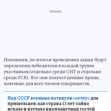
Напомним, по итогам проведения акции будут
определены победители в каждой группе
участников (отдельно среди СНТ и отдельно
среди ГСК). Все они получат ценные призы,
полезные для всех членов товариществ.
Над СССР военные натянули «сетку»
для
пришельцев: как страна 13 лет тайно
искала и изучала инопланетных гостей