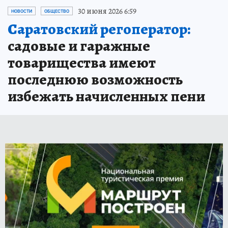
30 июня 2026 6:59
НОВОСТИ
ОБЩЕСТВО
Саратовский регоператор:
садовые и гаражные
товарищества имеют
последнюю возможность
избежать начисленных пени