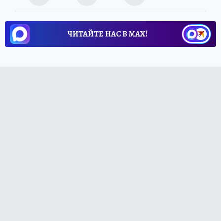
ЧИТАЙТЕ НАС В МАХ!