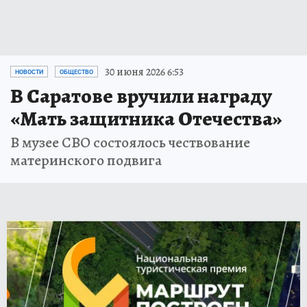
30 июня 2026 6:53
НОВОСТИ
ОБЩЕСТВО
В Саратове вручили награду
«Мать защитника Отечества»
В музее СВО состоялось чествование
материнского подвига