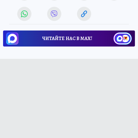
ЧИТАЙТЕ НАС В МАХ!