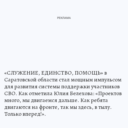
«СЛУЖЕНИЕ, ЕДИНСТВО, ПОМОЩЬ» в
Саратовской области стал мощным импульсом
для развития системы поддержки участников
СВО. Как отметила Юлия Белехова: «Проектов
много, мы двигаемся дальше. Как ребята
двигаются на фронте, так мы здесь, в тылу.
Только вперед!».