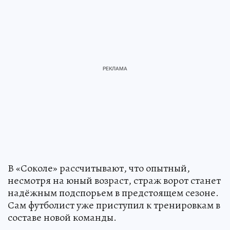
В «Соколе» рассчитывают, что опытный,
несмотря на юный возраст, страж ворот станет
надёжным подспорьем в предстоящем сезоне.
Сам футболист уже приступил к тренировкам в
составе новой команды.