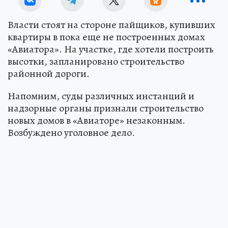
Власти стоят на стороне пайщиков, купивших
квартиры в пока еще не построенных домах
«Авиатора». На участке, где хотели построить
высотки, запланировано строительство
районной дороги.
Напомним, суды различных инстанций и
надзорные органы признали строительство
новых домов в «Авиаторе» незаконным.
Возбуждено уголовное дело.