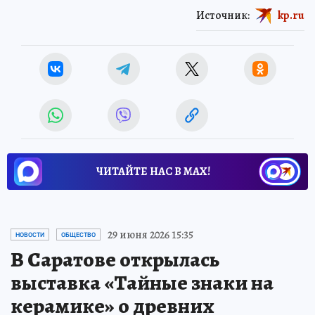
Источник:
kp.ru
ЧИТАЙТЕ НАС В МАХ!
29 июня 2026 15:35
НОВОСТИ
ОБЩЕСТВО
В Саратове открылась
выставка «Тайные знаки на
керамике» о древних