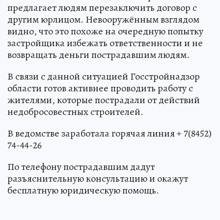
предлагает людям перезаключить договор с
другим юрлицом. Невооружённым взглядом
видно, что это похоже на очередную попытку
застройщика избежать ответственности и не
возвращать деньги пострадавшим людям.
В связи с данной ситуацией Госстройнадзор
области готов активнее проводить работу с
жителями, которые пострадали от действий
недобросовестных строителей.
В ведомстве заработала горячая линия + 7(8452)
74-44-26
По телефону пострадавшим дадут
разъяснительную консультацию и окажут
бесплатную юридическую помощь.