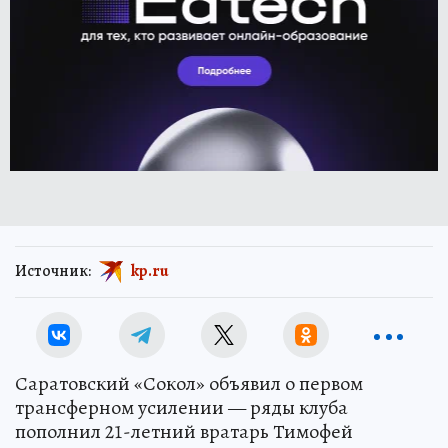
Источник:
kp.ru
Саратовский «Сокол» объявил о первом
трансферном усилении — ряды клуба
пополнил 21-летний вратарь Тимофей