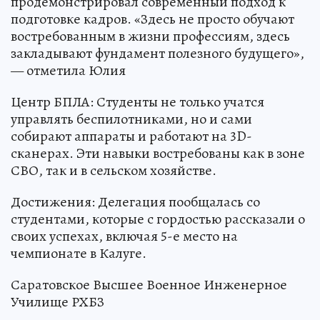
продемонстрировал современный подход к
подготовке кадров. «Здесь не просто обучают
востребованным в жизни профессиям, здесь
закладывают фундамент полезного будущего»,
— отметила Юлия
Центр БПЛА: Студенты не только учатся
управлять беспилотниками, но и сами
собирают аппараты и работают на 3D-
сканерах. Эти навыки востребованы как в зоне
СВО, так и в сельском хозяйстве.
Достижения: Делегация пообщалась со
студентами, которые с гордостью рассказали о
своих успехах, включая 5-е место на
чемпионате в Калуге.
Саратовское Высшее Военное Инженерное
Училище РХБЗ