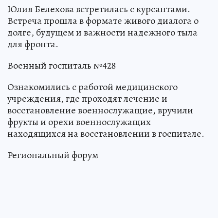
Юлия Белехова встретилась с курсантами.
Встреча прошла в формате живого диалога о
долге, будущем и важности надежного тыла
для фронта.
Военный госпиталь №428
Ознакомились с работой медицинского
учреждения, где проходят лечение и
восстановление военнослужащие, вручили
фрукты и орехи военнослужащих
находящихся на восстановлении в госпитале.
Региональный форум