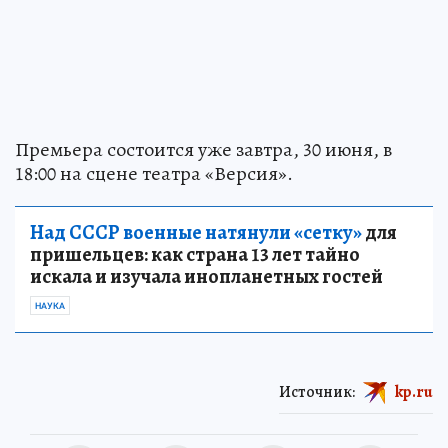
Премьера состоится уже завтра, 30 июня, в
18:00 на сцене театра «Версия».
Над СССР военные натянули «сетку»
для
пришельцев: как страна 13 лет тайно
искала и изучала инопланетных гостей
НАУКА
Источник:
kp.ru