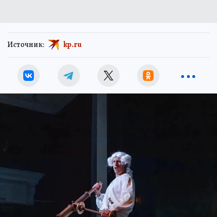
Источник:
kp.ru