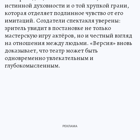
истинной духовности и о той хрупкой грани,
которая отделяет подлинное чувство от его
имитаций. Создатели спектакля уверены:
зритель увидит в постановке не только
мастерскую игру актёров, но и честный взгляд
на отношения между людьми. «Версия» вновь
доказывает, что театр может быть
одновременно увлекательным и
глубокомысленным.