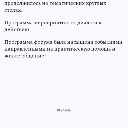
продолжилось на тематических круглых
столах.
Программа мероприятия: от диалога к
действию
Программа форума была насыщена событиями
направленными на практическую помощь и
живое общение: