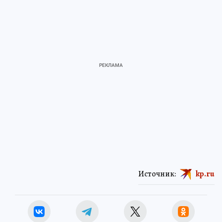
Источник:
kp.ru