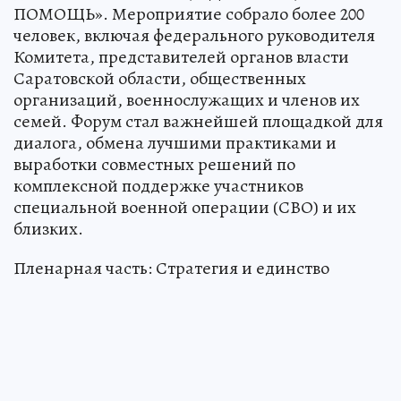
ПОМОЩЬ». Мероприятие собрало более 200
человек, включая федерального руководителя
Комитета, представителей органов власти
Саратовской области, общественных
организаций, военнослужащих и членов их
семей. Форум стал важнейшей площадкой для
диалога, обмена лучшими практиками и
выработки совместных решений по
комплексной поддержке участников
специальной военной операции (СВО) и их
близких.
Пленарная часть: Стратегия и единство