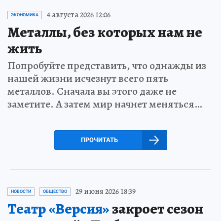
4 августа 2026 12:06
ЭКОНОМИКА
Металлы, без которых нам не
жить
Попробуйте представить, что однажды из
нашей жизни исчезнут всего пять
металлов. Сначала вы этого даже не
заметите. А затем мир начнет меняться…
ПРОЧИТАТЬ
29 июня 2026 18:39
НОВОСТИ
ОБЩЕСТВО
Театр «Версия»
закроет сезон