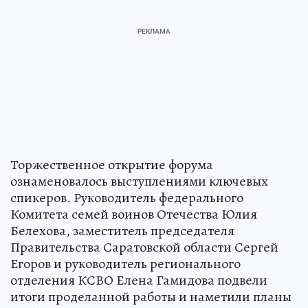
Торжественное открытие форума
ознаменовалось выступлениями ключевых
спикеров. Руководитель федерального
Комитета семей воинов Отечества Юлия
Белехова, заместитель председателя
Правительства Саратовской области Сергей
Егоров и руководитель регионального
отделения КСВО Елена Гамидова подвели
итоги проделанной работы и наметили планы