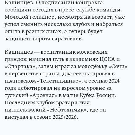
Кашинцев. О подписании контракта
сообщили сегодня в пресс-службе команды.
Молодой голкипер, несмотря на возраст, уже
успел сменить несколько клубов и набраться
опыта в разных лигах, а теперь будет
защищать ворота саратовцев.
Кашинцев — воспитанник московских
грандов: начинал путь в академиях ЦСКА и
«Спартака», затем играл за молодёжку «Сочи»
в первенстве страны. Два сезона провёл в
ивановском «Текстильщике», а осенью 2024
года дебютировал на взрослом уровне за
тульский «Арсенал» в матче Кубка России.
Последним клубом вратаря стал
нижнекамский «Нефтехимик», где он
выступал в сезоне 2025/2026.