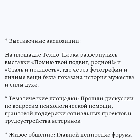
* Выставочные экспозиции:
На площадке Техно-Парка развернулись
выставки «Помню твой подвиг, родной!» и
«Сталь и нежность», где через фотографии и
личные вещи была показана история мужества
и силы духа.
* Тематические площадки: Прошли дискуссии
по вопросам психологической помощи,
грантовой поддержки социальных проектов и
трудоустройства ветеранов.
* Живое общение: Главной ценностью форума