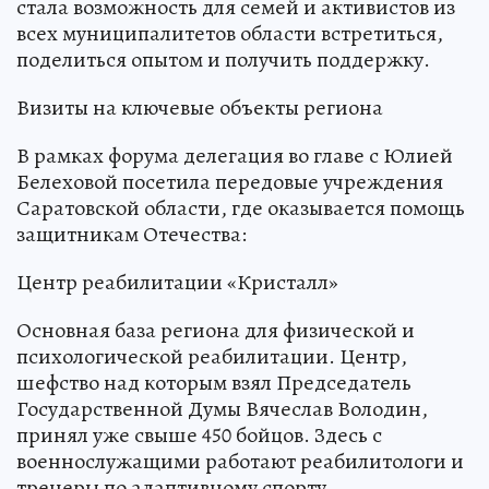
стала возможность для семей и активистов из
всех муниципалитетов области встретиться,
поделиться опытом и получить поддержку.
Визиты на ключевые объекты региона
В рамках форума делегация во главе с Юлией
Белеховой посетила передовые учреждения
Саратовской области, где оказывается помощь
защитникам Отечества:
Центр реабилитации «Кристалл»
Основная база региона для физической и
психологической реабилитации. Центр,
шефство над которым взял Председатель
Государственной Думы Вячеслав Володин,
принял уже свыше 450 бойцов. Здесь с
военнослужащими работают реабилитологи и
тренеры по адаптивному спорту.