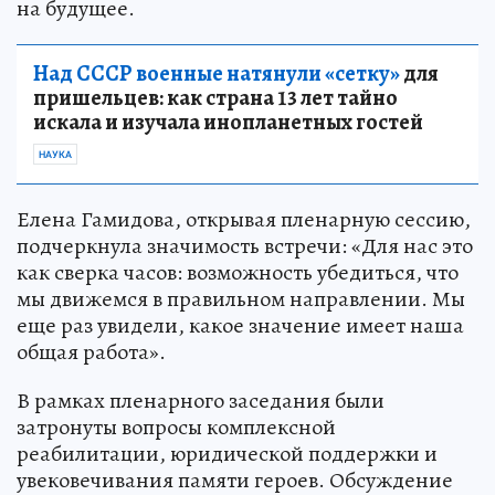
на будущее.
Над СССР военные натянули «сетку»
для
пришельцев: как страна 13 лет тайно
искала и изучала инопланетных гостей
НАУКА
Елена Гамидова, открывая пленарную сессию,
подчеркнула значимость встречи: «Для нас это
как сверка часов: возможность убедиться, что
мы движемся в правильном направлении. Мы
еще раз увидели, какое значение имеет наша
общая работа».
В рамках пленарного заседания были
затронуты вопросы комплексной
реабилитации, юридической поддержки и
увековечивания памяти героев. Обсуждение