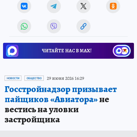
ЧИТАЙТЕ НАС В МАХ!
29 июня 2026 16:29
НОВОСТИ
ОБЩЕСТВО
Госстройнадзор призывает
пайщиков «Авиатора»
не
вестись на уловки
застройщика