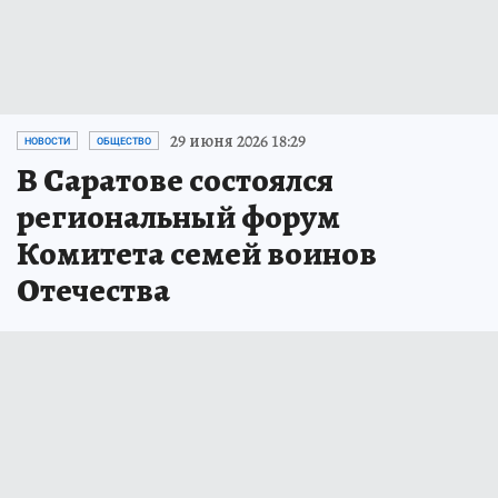
29 июня 2026 18:29
НОВОСТИ
ОБЩЕСТВО
В Саратове состоялся
региональный форум
Комитета семей воинов
Отечества