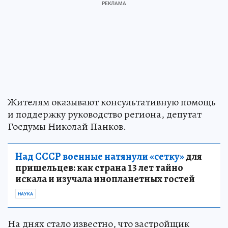
Жителям оказывают консультативную помощь
и поддержку руководство региона, депутат
Госдумы Николай Панков.
Над СССР военные натянули «сетку»
для
пришельцев: как страна 13 лет тайно
искала и изучала инопланетных гостей
НАУКА
На днях стало известно, что застройщик