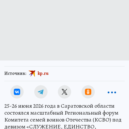
Источник:
kp.ru
25-26 июня 2026 года в Саратовской области
состоялся масштабный Региональный форум
Комитета семей воинов Отечества (КСВО) под
девизом «СЛУЖЕНИЕ, ЕДИНСТВО,