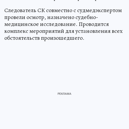
Следователь СК совместно с судмедэкспертом
провели осмотр, назначено судебно-
медицинское исследование. Проводится
комплекс мероприятий для установления всех
обстоятельств произошедшего.