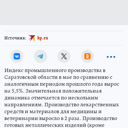
Источник:
kp.ru
Индекс промышленного производства в
Саратовской области в мае по сравнению с
аналогичным периодом прошлого года вырос
на 5,5%. Значительная положительная
динамика отмечается по нескольким
направлениям. Производство лекарственных
средств и материалов для медицины и
ветеринарии выросло в 2 раза. Производство
готовых металлических изделий (кроме