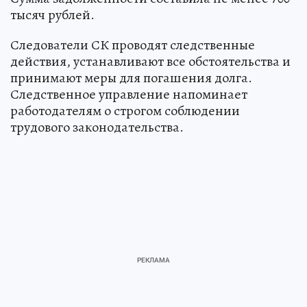
тысяч рублей.
Следователи СК проводят следственные
действия, устанавливают все обстоятельства и
принимают меры для погашения долга.
Следственное управление напоминает
работодателям о строгом соблюдении
трудового законодательства.