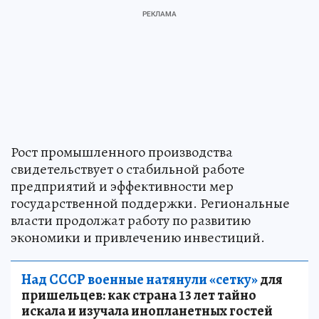
Рост промышленного производства
свидетельствует о стабильной работе
предприятий и эффективности мер
государственной поддержки. Региональные
власти продолжат работу по развитию
экономики и привлечению инвестиций.
Над СССР военные натянули «сетку»
для
пришельцев: как страна 13 лет тайно
искала и изучала инопланетных гостей