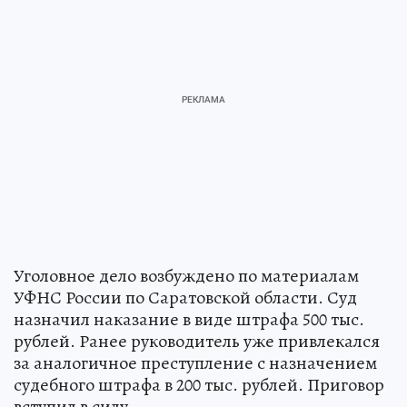
Уголовное дело возбуждено по материалам
УФНС России по Саратовской области. Суд
назначил наказание в виде штрафа 500 тыс.
рублей. Ранее руководитель уже привлекался
за аналогичное преступление с назначением
судебного штрафа в 200 тыс. рублей. Приговор
вступил в силу.