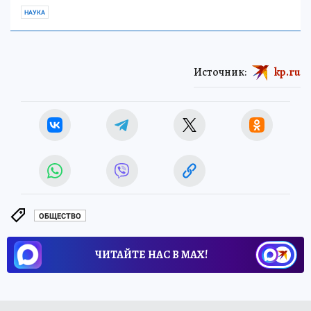
НАУКА
Источник:
kp.ru
ОБЩЕСТВО
ЧИТАЙТЕ НАС В МАХ!