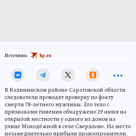
Источник:
kp.ru
В Калининском районе Саратовской области
следователи проводят проверку по факту
смерти 78-летнего мужчины. Его тело с
признаками гниения обнаружено 29 июня на
открытой местности у одного из домов на
улице Молодёжной в селе Свердлово. На место
незамедлительно прибыли правоохранители.