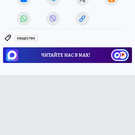
ОБЩЕСТВО
ЧИТАЙТЕ НАС В МАХ!