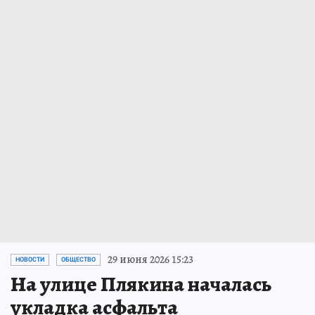
29 июня 2026 15:23
НОВОСТИ
ОБЩЕСТВО
На улице Плякина началась
укладка асфальта