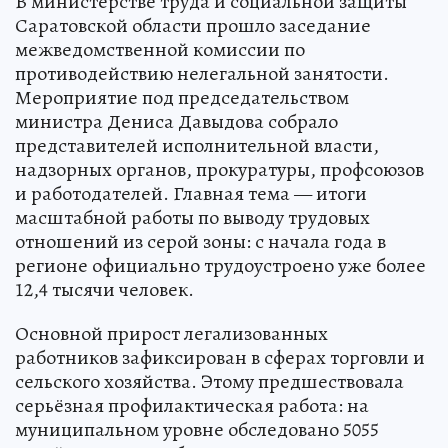
В министерстве труда и социальной защиты
Саратовской области прошло заседание
межведомственной комиссии по
противодействию нелегальной занятости.
Мероприятие под председательством
министра Дениса Давыдова собрало
представителей исполнительной власти,
надзорных органов, прокуратуры, профсоюзов
и работодателей. Главная тема — итоги
масштабной работы по выводу трудовых
отношений из серой зоны: с начала года в
регионе официально трудоустроено уже более
12,4 тысячи человек.
Основной прирост легализованных
работников зафиксирован в сферах торговли и
сельского хозяйства. Этому предшествовала
серьёзная профилактическая работа: на
муниципальном уровне обследовано 5055