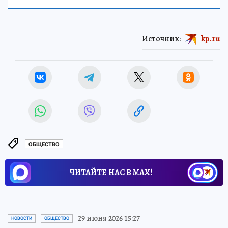
Источник:
kp.ru
ОБЩЕСТВО
ЧИТАЙТЕ НАС В МАХ!
29 июня 2026 15:27
НОВОСТИ
ОБЩЕСТВО