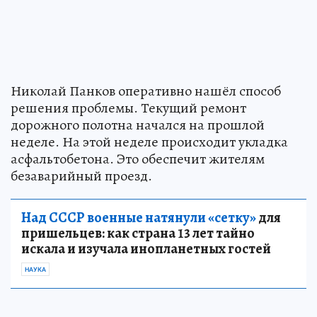
Николай Панков оперативно нашёл способ
решения проблемы. Текущий ремонт
дорожного полотна начался на прошлой
неделе. На этой неделе происходит укладка
асфальтобетона. Это обеспечит жителям
безаварийный проезд.
Над СССР военные натянули «сетку»
для
пришельцев: как страна 13 лет тайно
искала и изучала инопланетных гостей
НАУКА