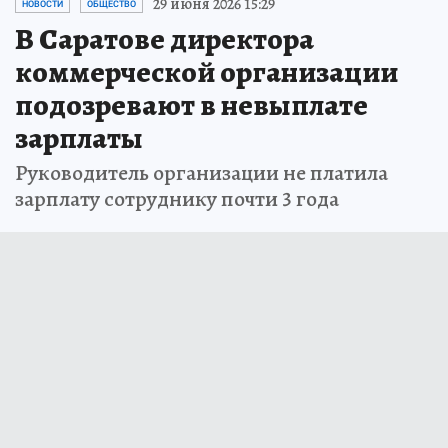
29 июня 2026 15:29
НОВОСТИ
ОБЩЕСТВО
В Саратове директора
коммерческой организации
подозревают в невыплате
зарплаты
Руководитель организации не платила
зарплату сотруднику почти 3 года