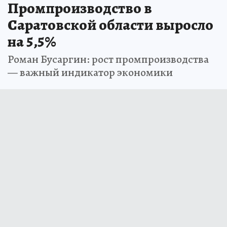
Промпроизводство в
Саратовской области выросло
на 5,5%
Роман Бусаргин: рост промпроизводства
— важный индикатор экономики