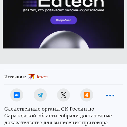
Источник:
kp.ru
Следственные органы СК России по
Саратовской области собрали достаточные
доказательства для вынесения приговора