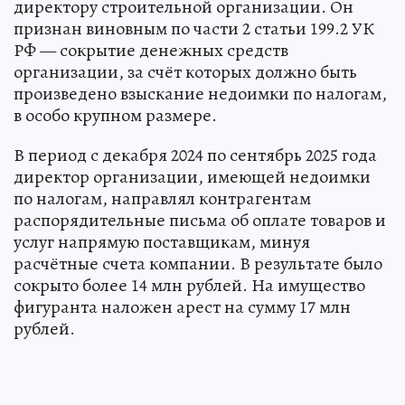
директору строительной организации. Он
признан виновным по части 2 статьи 199.2 УК
РФ — сокрытие денежных средств
организации, за счёт которых должно быть
произведено взыскание недоимки по налогам,
в особо крупном размере.
В период с декабря 2024 по сентябрь 2025 года
директор организации, имеющей недоимки
по налогам, направлял контрагентам
распорядительные письма об оплате товаров и
услуг напрямую поставщикам, минуя
расчётные счета компании. В результате было
сокрыто более 14 млн рублей. На имущество
фигуранта наложен арест на сумму 17 млн
рублей.