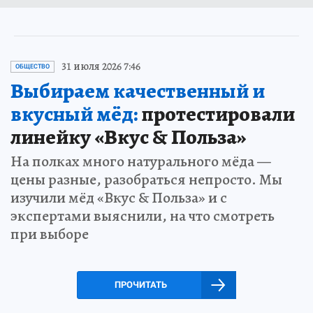
31 июля 2026 7:46
ОБЩЕСТВО
Выбираем качественный и
вкусный мёд:
протестировали
линейку «Вкус & Польза»
На полках много натурального мёда —
цены разные, разобраться непросто. Мы
изучили мёд «Вкус & Польза» и с
экспертами выяснили, на что смотреть
при выборе
ПРОЧИТАТЬ