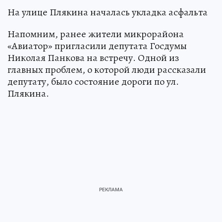
На улице Плякина началась укладка асфальта
Напомним, ранее жители микрорайона
«Авиатор» пригласили депутата Госдумы
Николая Панкова на встречу. Одной из
главных проблем, о которой люди рассказали
депутату, было состояние дороги по ул.
Плякина.