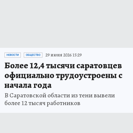
29 июня 2026 15:29
НОВОСТИ
ОБЩЕСТВО
Более 12,4 тысячи саратовцев
официально трудоустроены с
начала года
В Саратовской области из тени вывели
более 12 тысяч работников