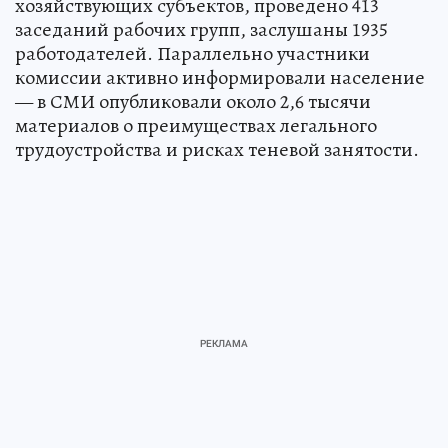
хозяйствующих субъектов, проведено 413
заседаний рабочих групп, заслушаны 1935
работодателей. Параллельно участники
комиссии активно информировали население
— в СМИ опубликовали около 2,6 тысячи
материалов о преимуществах легального
трудоустройства и рисках теневой занятости.