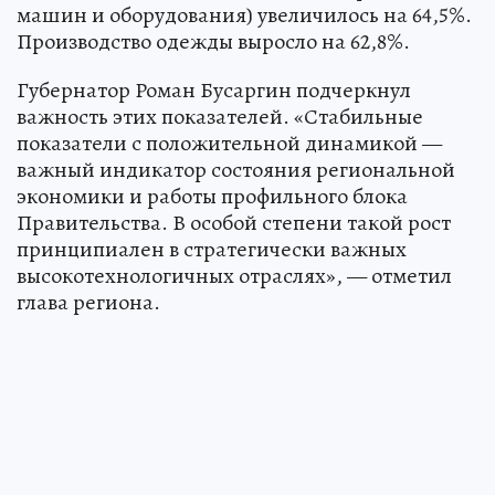
машин и оборудования) увеличилось на 64,5%.
Производство одежды выросло на 62,8%.
Губернатор Роман Бусаргин подчеркнул
важность этих показателей. «Стабильные
показатели с положительной динамикой —
важный индикатор состояния региональной
экономики и работы профильного блока
Правительства. В особой степени такой рост
принципиален в стратегически важных
высокотехнологичных отраслях», — отметил
глава региона.