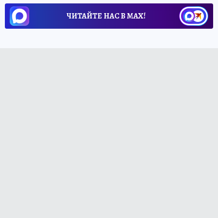
ЧИТАЙТЕ НАС В МАХ!