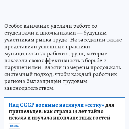
Особое внимание уделили работе со
студентами и школьниками — будущим
участникам рынка труда. На заседании также
представили успешные практики
муниципальных рабочих групп, которые
показали свою эффективность в борьбе с
нарушениями. Власти намерены продолжать
системный подход, чтобы каждый работник
региона был защищён трудовым
законодательством.
Над СССР военные натянули «сетку»
для
пришельцев: как страна 13 лет тайно
искала и изучала инопланетных гостей
НАУКА