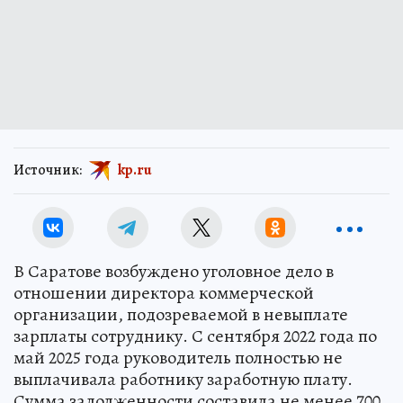
Источник:
kp.ru
В Саратове возбуждено уголовное дело в
отношении директора коммерческой
организации, подозреваемой в невыплате
зарплаты сотруднику. С сентября 2022 года по
май 2025 года руководитель полностью не
выплачивала работнику заработную плату.
Сумма задолженности составила не менее 700