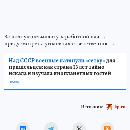
За полную невыплату заработной платы
предусмотрена уголовная ответственность.
Над СССР военные натянули «сетку»
для
пришельцев: как страна 13 лет тайно
искала и изучала инопланетных гостей
НАУКА
Источник:
kp.ru