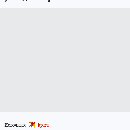
Источник:
kp.ru