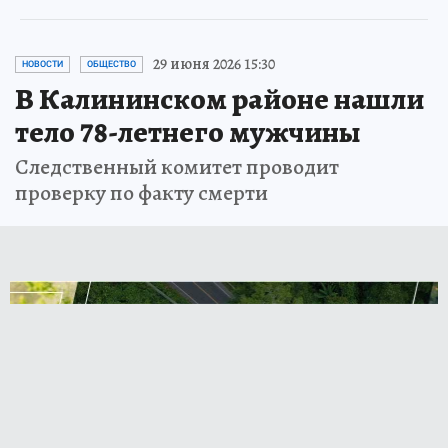
29 июня 2026 15:30
НОВОСТИ
ОБЩЕСТВО
В Калининском районе нашли
тело 78-летнего мужчины
Следственный комитет проводит
проверку по факту смерти