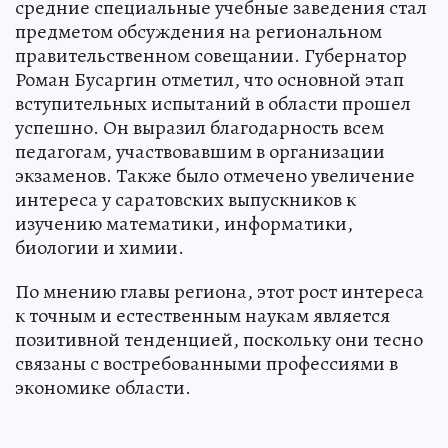
средние специальные учебные заведения стал
предметом обсуждения на региональном
правительственном совещании. Губернатор
Роман Бусаргин отметил, что основной этап
вступительных испытаний в области прошел
успешно. Он выразил благодарность всем
педагогам, участвовавшим в организации
экзаменов. Также было отмечено увеличение
интереса у саратовских выпускников к
изучению математики, информатики,
биологии и химии.
По мнению главы региона, этот рост интереса
к точным и естественным наукам является
позитивной тенденцией, поскольку они тесно
связаны с востребованными профессиями в
экономике области.