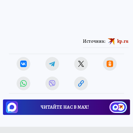
Источник:
kp.ru
ЧИТАЙТЕ НАС В МАХ!