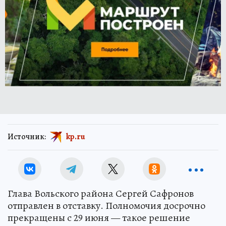
Источник:
kp.ru
Глава Вольского района Сергей Сафронов
отправлен в отставку. Полномочия досрочно
прекращены с 29 июня — такое решение