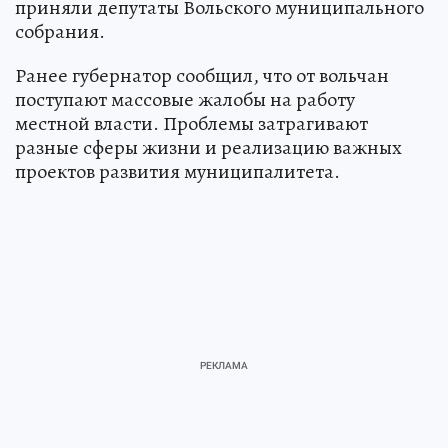
приняли депутаты Вольского муниципального
собрания.
Ранее губернатор сообщил, что от вольчан
поступают массовые жалобы на работу
местной власти. Проблемы затрагивают
разные сферы жизни и реализацию важных
проектов развития муниципалитета.