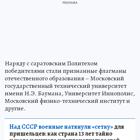
Наряду с саратовским Политехом
победителями стали признанные флагманы
отечественного образования – Московский
государственный технический университет
имени Н.Э. Баумана, Университет Иннополис,
Московский физико-технический институт и
другие.
Над СССР военные натянули «сетку»
для
пришельцев: как страна 13 лет тайно