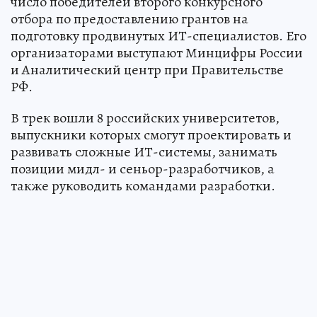
число победителей второго конкурсного
отбора по предоставлению грантов на
подготовку продвинутых ИТ-специалистов. Его
организаторами выступают Минцифры России
и Аналитический центр при Правительстве
РФ.
В трек вошли 8 российских университетов,
выпускники которых смогут проектировать и
развивать сложные ИТ-системы, занимать
позиции мидл- и сеньор-разработчиков, а
также руководить командами разработки.