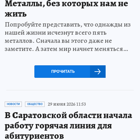
Металлы, без которых нам не
жить
Попробуйте представить, что однажды из
нашей жизни исчезнут всего пять
металлов. Сначала вы этого даже не
заметите. А затем мир начнет меняться…
ПРОЧИТАТЬ
29 июня 2026 11:53
НОВОСТИ
ОБЩЕСТВО
В Саратовской области начала
работу горячая линия для
абитуриентов