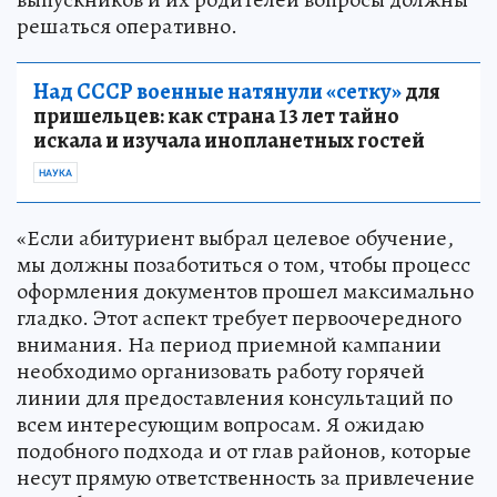
решаться оперативно.
Над СССР военные натянули «сетку»
для
пришельцев: как страна 13 лет тайно
искала и изучала инопланетных гостей
НАУКА
«Если абитуриент выбрал целевое обучение,
мы должны позаботиться о том, чтобы процесс
оформления документов прошел максимально
гладко. Этот аспект требует первоочередного
внимания. На период приемной кампании
необходимо организовать работу горячей
линии для предоставления консультаций по
всем интересующим вопросам. Я ожидаю
подобного подхода и от глав районов, которые
несут прямую ответственность за привлечение