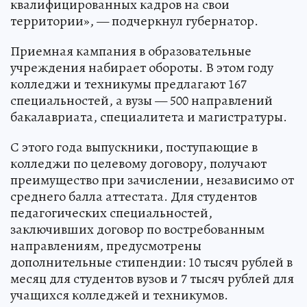
квалифицированных кадров на свои
территории», — подчеркнул губернатор.
Приемная кампания в образовательные
учреждения набирает обороты. В этом году
колледжи и техникумы предлагают 167
специальностей, а вузы — 500 направлений
бакалавриата, специалитета и магистратуры.
С этого года выпускники, поступающие в
колледжи по целевому договору, получают
преимущество при зачислении, независимо от
среднего балла аттестата. Для студентов
педагогических специальностей,
заключивших договор по востребованным
направлениям, предусмотрены
дополнительные стипендии: 10 тысяч рублей в
месяц для студентов вузов и 7 тысяч рублей для
учащихся колледжей и техникумов.