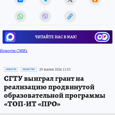
ЧИТАЙТЕ НАС В МАХ!
Новости СМИ2
29 июня 2026 11:53
НОВОСТИ
ОБЩЕСТВО
СГТУ выиграл грант на
реализацию продвинутой
образовательной программы
«ТОП-ИТ «ПРО»