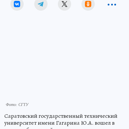
Фото: СГТУ
Саратовский государственный технический
университет имени Гагарина Ю.А. вошел в