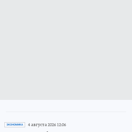
4 августа 2026 12:06
ЭКОНОМИКА