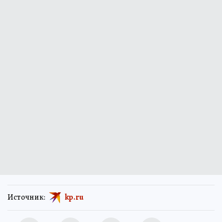
Источник:
kp.ru