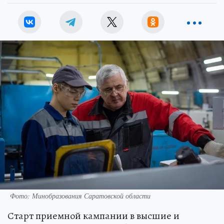
Фото: Минобразования Саратовской области
Старт приемной кампании в высшие и