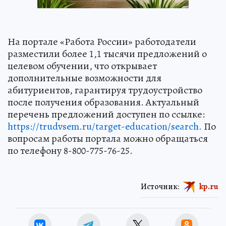
На портале «Работа России» работодатели
разместили более 1,1 тысячи предложений о
целевом обучении, что открывает
дополнительные возможности для
абитуриентов, гарантируя трудоустройство
после получения образования. Актуальный
перечень предложений доступен по ссылке:
https://trudvsem.ru/target-education/search.
По
вопросам работы портала можно обращаться
по телефону 8-800-775-76-25.
Источник:
kp.ru