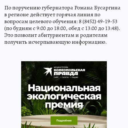
По поручению губернатора Романа Бусаргина
в регионе действует горячая линия по
вопросам целевого обучения: 8 (8452) 49-19-53
(по будням с 9:00 до 18:00, обед с 13:00 до 13:48).
Это позволит абитуриентам и родителям
получить исчерпывающую информацию.