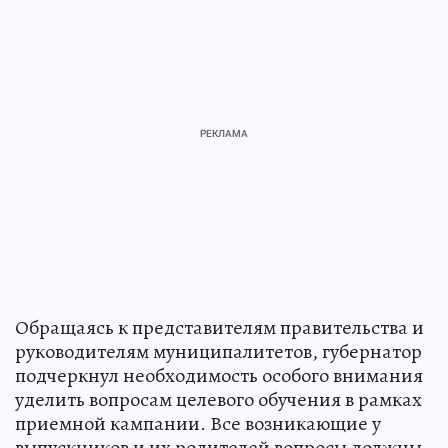
Обращаясь к представителям правительства и
руководителям муниципалитетов, губернатор
подчеркнул необходимость особого внимания
уделить вопросам целевого обучения в рамках
приемной кампании. Все возникающие у
выпускников и их родителей вопросы должны