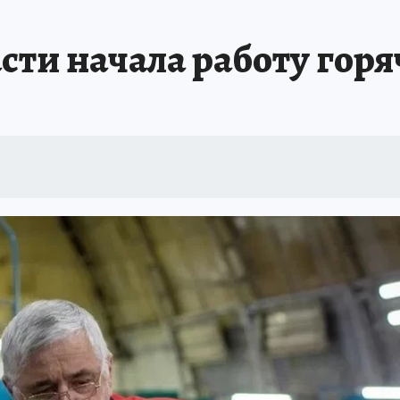
сти начала работу горя