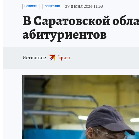
ИСПЫТАНО НА СЕБЕ
29 июня 2026 11:53
НОВОСТИ
ОБЩЕСТВО
В Саратовской обла
абитуриентов
Источник:
kp.ru