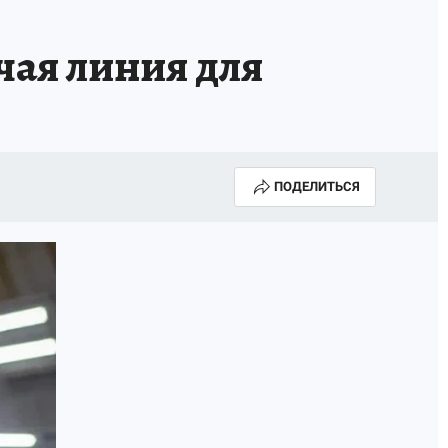
чая линия для
ПОДЕЛИТЬСЯ