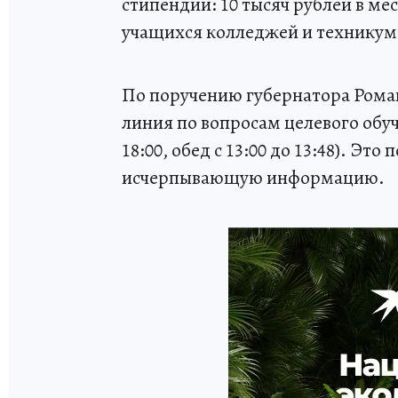
стипендии: 10 тысяч рублей в мес
учащихся колледжей и техникум
По поручению губернатора Роман
линия по вопросам целевого обучен
18:00, обед с 13:00 до 13:48). Э
исчерпывающую информацию.