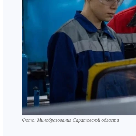
Фото: Минобразования Саратовской области