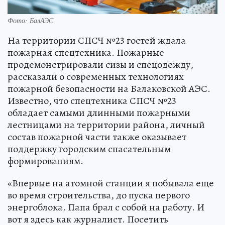
Фото: БалАЭС
На территории СПСЧ №23 гостей ждала
пожарная спецтехника. Пожарные
продемонстрировали сизы и спецодежду,
рассказали о современных технологиях
пожарной безопасности на Балаковской АЭС.
Известно, что спецтехника СПСЧ №23
обладает самыми длинными пожарными
лестницами на территории района, личный
состав пожарной части также оказывает
поддержку городским спасательным
формированиям.
«Впервые на атомной станции я побывала еще
во время строительства, до пуска первого
энергоблока. Папа брал с собой на работу. И
вот я здесь как журналист. Посетить