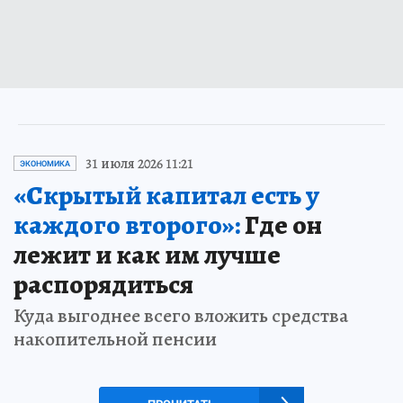
31 июля 2026 11:21
ЭКОНОМИКА
«Скрытый капитал есть у
каждого второго»:
Где он
лежит и как им лучше
распорядиться
Куда выгоднее всего вложить средства
накопительной пенсии