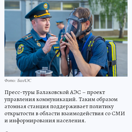
Фото: БалАЭС
Пресс-туры Балаковской АЭС – проект
управления коммуникаций. Таким образом
атомная станция поддерживает политику
открытости в области взаимодействия со СМИ
и информирования населения.