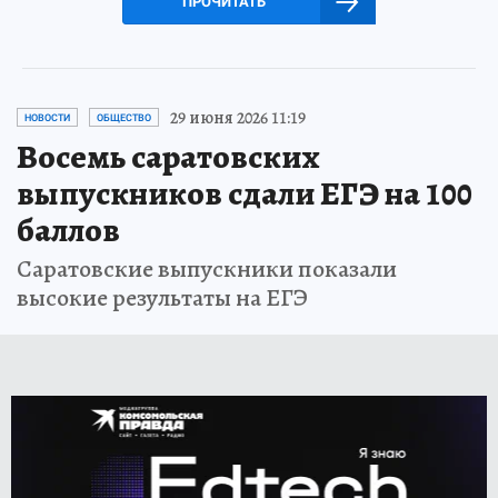
ПРОЧИТАТЬ
29 июня 2026 11:19
НОВОСТИ
ОБЩЕСТВО
Восемь саратовских
выпускников сдали ЕГЭ на 100
баллов
Саратовские выпускники показали
высокие результаты на ЕГЭ