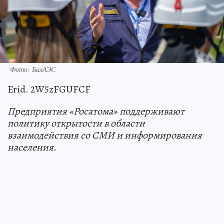
Фото: БалАЭС
Erid. 2W5zFGUFCF
Предприятия «Росатома» поддерживают
политику открытости в области
взаимодействия со СМИ и информирования
населения.