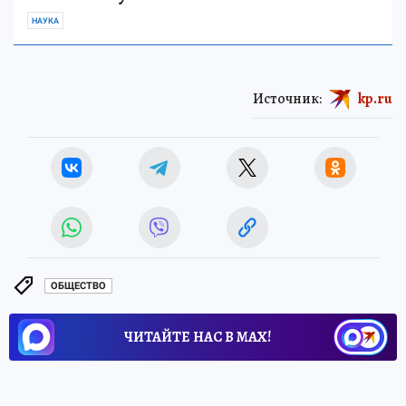
НАУКА
Источник:
kp.ru
ОБЩЕСТВО
ЧИТАЙТЕ НАС В МАХ!