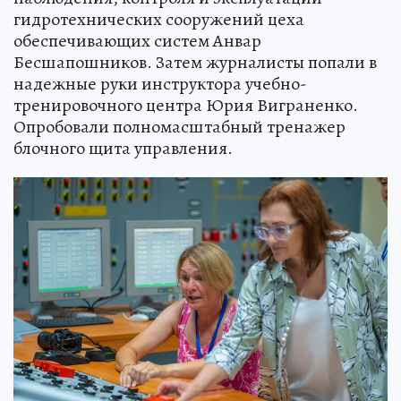
гидротехнических сооружений цеха
обеспечивающих систем Анвар
Бесшапошников. Затем журналисты попали в
надежные руки инструктора учебно-
тренировочного центра Юрия Виграненко.
Опробовали полномасштабный тренажер
блочного щита управления.