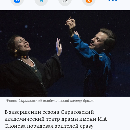
Фото: Саратовский академический театр драмы
В завершении сезона Саратовский
академический театр драмы имени И.А.
Слонова порадовал зрителей сразу