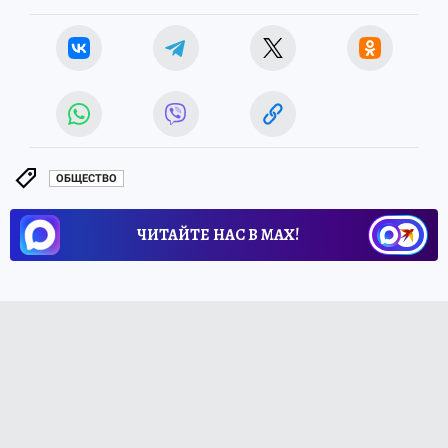
ОБЩЕСТВО
ЧИТАЙТЕ НАС В МАХ!