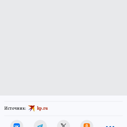
Источник:
kp.ru