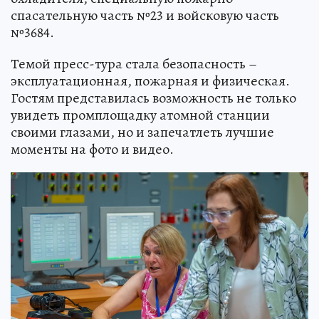
спасательную часть №23 и войсковую часть
№3684.
Темой пресс-тура стала безопасность –
эксплуатационная, пожарная и физическая.
Гостям представилась возможность не только
увидеть промплощадку атомной станции
своими глазами, но и запечатлеть лучшие
моменты на фото и видео.