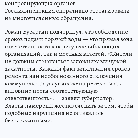
контролирующих органов —
Госжилинспекция оперативно отреагировала
на многочисленные обращения.
Роман Бусаргин подчеркнул, что соблюдение
сроков подачи горячей воды — это прямая зона
ответственности как ресурсоснабжающих
организаций, так и местных властей. «Жители
не должны становиться заложниками чужой
халатности. Каждый факт затягивания сроков
ремонта или необоснованного отключения
коммунальных услуг должен пресекаться, а
виновные нести соответствующую
ответственность», — заявил губернатор.
Власти намерены жестко следить за тем, чтобы
подобные нарушения не оставались
безнаказанными.