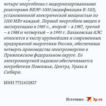
четыре энергоблока с модернизированными
реакторами ВВЭР-1000 (модификация В-320),
установленной электрической мощностью по
1000 МВт каждый. Первый энергоблок введен в
эксплуатацию в 1985 г., второй – в 1987, третий
– в 1988 и четвертый – в 1993 г. Балаковская АЭС
относится к числу крупнейших и современных
предприятий энергетики России, обеспечивая
четверть производства электроэнергии в
Приволжском федеральном округе. Ее
электроэнергией надежно обеспечиваются
потребители Поволжья, Центра, Урала и
Сибири.
ИНН 7721632827
Источник:
kp.ru