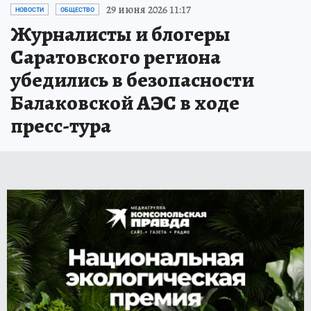
29 июня 2026 11:17
НОВОСТИ
ОБЩЕСТВО
Журналисты и блогеры
Саратовского региона
убедились в безопасности
Балаковской АЭС в ходе
пресс-тура