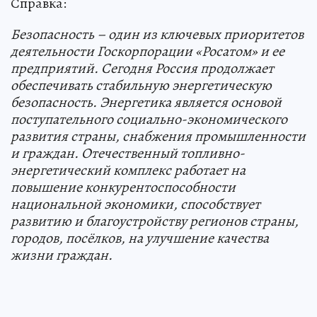
Справка:
Безопасность – один из ключевых приоритетов
деятельности Госкорпорации «Росатом» и ее
предприятий. Сегодня Россия продолжает
обеспечивать стабильную энергетическую
безопасность. Энергетика является основой
поступательного социально-экономического
развития страны, снабжения промышленности
и граждан. Отечественный топливно-
энергетический комплекс работает на
повышение конкурентоспособности
национальной экономики, способствует
развитию и благоустройству регионов страны,
городов, посёлков, на улучшение качества
жизни граждан.