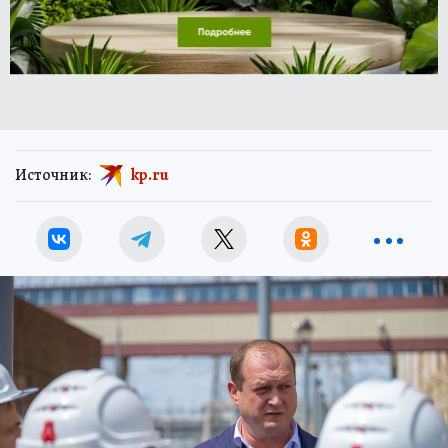
Источник:
kp.ru