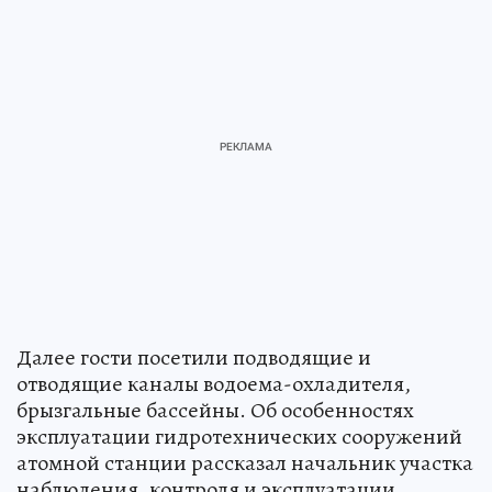
Далее гости посетили подводящие и
отводящие каналы водоема-охладителя,
брызгальные бассейны. Об особенностях
эксплуатации гидротехнических сооружений
атомной станции рассказал начальник участка
наблюдения, контроля и эксплуатации