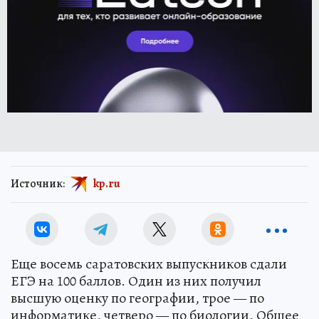
Источник:
kp.ru
Еще восемь саратовских выпускников сдали
ЕГЭ на 100 баллов. Один из них получил
высшую оценку по географии, трое — по
информатике, четверо — по биологии. Общее