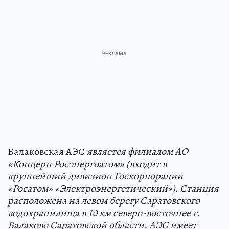
Балаковская АЭС
является филиалом АО
«Концерн Росэнергоатом» (входит в
крупнейший дивизион Госкорпорации
«Росатом» «Электроэнергетический»). Станция
расположена на левом берегу Саратовского
водохранилища в 10 км северо-восточнее г.
Балаково Саратовской области. АЭС имеет