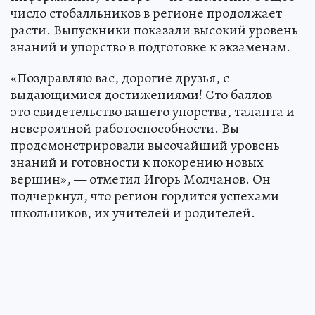
число стобалльников в регионе продолжает
расти. Выпускники показали высокий уровень
знаний и упорство в подготовке к экзаменам.
«Поздравляю вас, дорогие друзья, с
выдающимися достижениями! Сто баллов —
это свидетельство вашего упорства, таланта и
невероятной работоспособности. Вы
продемонстрировали высочайший уровень
знаний и готовности к покорению новых
вершин», — отметил Игорь Молчанов. Он
подчеркнул, что регион гордится успехами
школьников, их учителей и родителей.