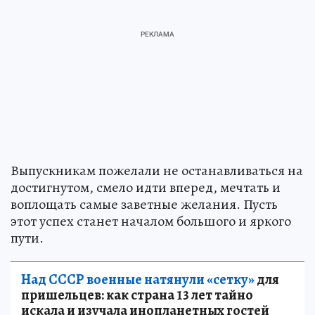
Выпускникам пожелали не останавливаться на
достигнутом, смело идти вперед, мечтать и
воплощать самые заветные желания. Пусть
этот успех станет началом большого и яркого
пути.
Над СССР военные натянули «сетку»
для
пришельцев: как страна 13 лет тайно
искала и изучала инопланетных гостей