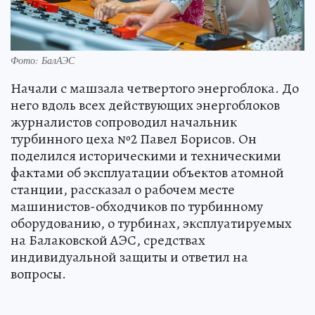
Фото: БалАЭС
Начали с машзала четвертого энергоблока. До
него вдоль всех действующих энергоблоков
журналистов сопроводил начальник
турбинного цеха №2 Павел Борисов. Он
поделился историческими и техническими
фактами об эксплуатации объектов атомной
станции, рассказал о рабочем месте
машинистов-обходчиков по турбинному
оборудованию, о турбинах, эксплуатируемых
на Балаковской АЭС, средствах
индивидуальной защиты и ответил на
вопросы.