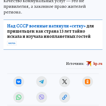
качество коммунальных услуг — это не
привилегия, а законное право жителей
региона.
Над СССР военные натянули «сетку»
для
пришельцев: как страна 13 лет тайно
искала и изучала инопланетных гостей
НАУКА
Источник:
kp.ru