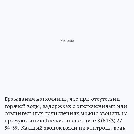
Гражданам напомнили, что при отсутствии
горячей воды, задержках с отключениями или
сомнительных начислениях можно звонить на
прямую линию Госжилинспекции: 8 (8452) 27-
54-39. Каждый звонок взяли на контроль, ведь