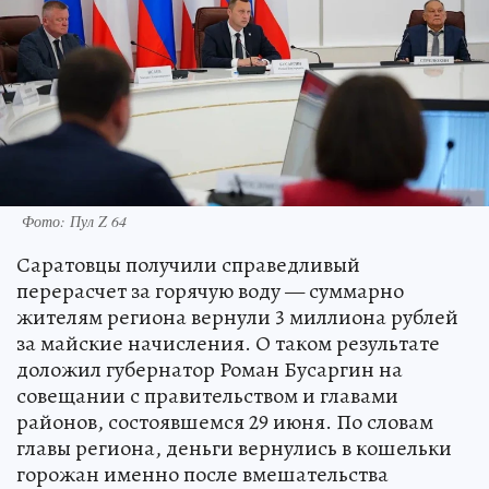
Фото: Пул Z 64
Саратовцы получили справедливый
перерасчет за горячую воду — суммарно
жителям региона вернули 3 миллиона рублей
за майские начисления. О таком результате
доложил губернатор Роман Бусаргин на
совещании с правительством и главами
районов, состоявшемся 29 июня. По словам
главы региона, деньги вернулись в кошельки
горожан именно после вмешательства