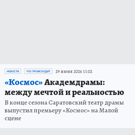
29 июня 2026 11:02
НОВОСТИ
ЧТО ПРОИСХОДИТ
«Космос»
Академдрамы:
между мечтой и реальностью
В конце сезона Саратовский театр драмы
выпустил премьеру «Космос» на Малой
сцене