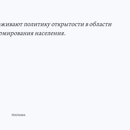
живают политику открытости в области
рмирования населения.