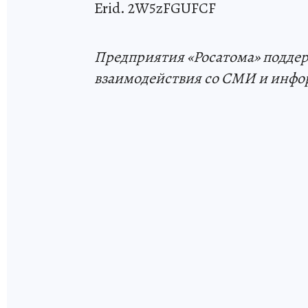
Erid. 2W5zFGUFCF
Предприятия «Росатома» поддер
взаимодействия со СМИ и инфо