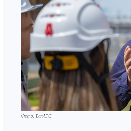
Фото: БалАЭС