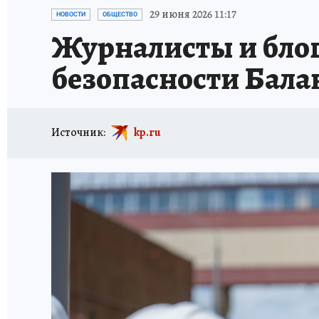
ИСПЫТАНО НА СЕБЕ
29 июня 2026 11:17
НОВОСТИ
ОБЩЕСТВО
Журналисты и блог
безопасности Балак
Источник:
kp.ru