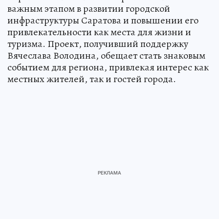
важным этапом в развитии городской
инфраструктуры Саратова и повышении его
привлекательности как места для жизни и
туризма. Проект, получивший поддержку
Вячеслава Володина, обещает стать знаковым
событием для региона, привлекая интерес как
местных жителей, так и гостей города.