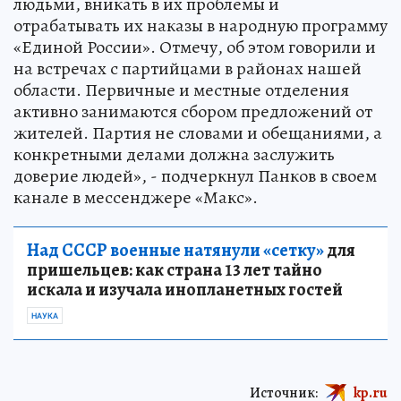
людьми, вникать в их проблемы и
отрабатывать их наказы в народную программу
«Единой России». Отмечу, об этом говорили и
на встречах с партийцами в районах нашей
области. Первичные и местные отделения
активно занимаются сбором предложений от
жителей. Партия не словами и обещаниями, а
конкретными делами должна заслужить
доверие людей», - подчеркнул Панков в своем
канале в мессенджере «Макс».
Над СССР военные натянули «сетку»
для
пришельцев: как страна 13 лет тайно
искала и изучала инопланетных гостей
НАУКА
Источник:
kp.ru