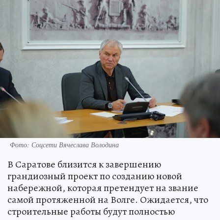
Фото: Соцсети Вячеслава Володина
В Саратове близится к завершению
грандиозный проект по созданию новой
набережной, которая претендует на звание
самой протяженной на Волге. Ожидается, что
строительные работы будут полностью