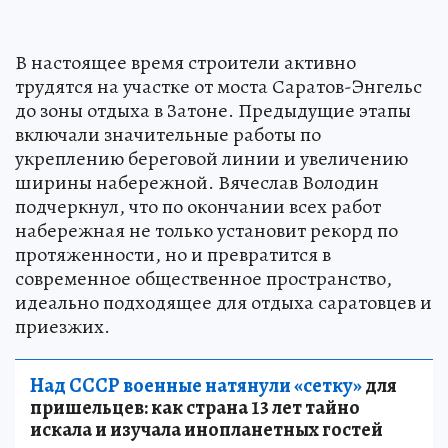
В настоящее время строители активно
трудятся на участке от моста Саратов-Энгельс
до зоны отдыха в Затоне. Предыдущие этапы
включали значительные работы по
укреплению береговой линии и увеличению
ширины набережной. Вячеслав Володин
подчеркнул, что по окончании всех работ
набережная не только установит рекорд по
протяженности, но и превратится в
современное общественное пространство,
идеально подходящее для отдыха саратовцев и
приезжих.
Над СССР военные натянули «сетку»
для
пришельцев: как страна 13 лет тайно
искала и изучала инопланетных гостей