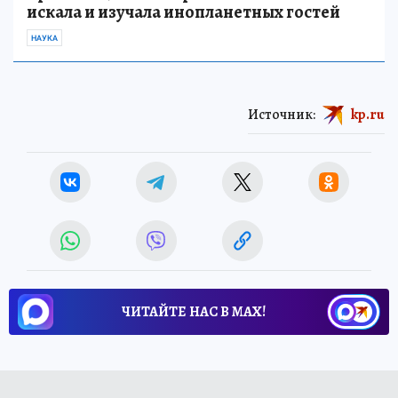
искала и изучала инопланетных гостей
НАУКА
Источник:
kp.ru
ЧИТАЙТЕ НАС В МАХ!