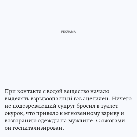
При контакте с водой вещество начало
выделять взрывоопасный газ ацетилен. Ничего
не подозревающий супруг бросил в туалет
окурок, что привело к мгновенному взрыву и
возгоранию одежды на мужчине. С ожогами
он госпитализирован.