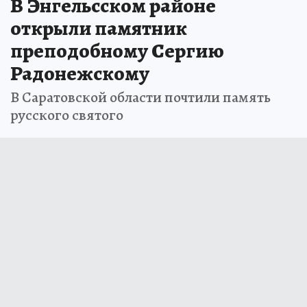
В Энгельсском районе
открыли памятник
преподобному Сергию
Радонежскому
В Саратовской области почтили память
русского святого