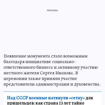
Появление монумента стало возможным
благодаря инициативе социально-
ответственного бизнеса и активному участию
местного жителя Сергея Иванова. В
церемонии также приняли участие
представители администрации и духовенства.
Над СССР военные натянули «сетку»
для
пришельцев: как страна 13 лет тайно