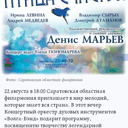
Фото: Саратовская областная филармония
22 августа в 18:00 Саратовская областная
филармония приглашает в мир мелодий,
которые знает вся страна. В этот вечер
Концертный оркестр духовых инструментов
«Волга-Бэнд» подарит программу,
посвященную творчеству легендарной