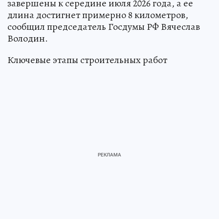
завершены к середине июля 2026 года, а ее
длина достигнет примерно 8 километров,
сообщил председатель Госдумы РФ Вячеслав
Володин.
Ключевые этапы строительных работ