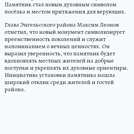
Памятник стал новым духовным символом
посёлка и местом притяжения для верующих.
Глава Энгельсского района Максим Леонов
отметил, что новый монумент символизирует
преемственность поколений и служит
напоминанием о вечных ценностях. Он
выразил уверенность, что памятник будет
вдохновлять местных жителей на добрые
поступки и укреплять их духовные ориентиры.
Инициатива установки памятника нашла
широкий отклик среди жителей и гостей
района.