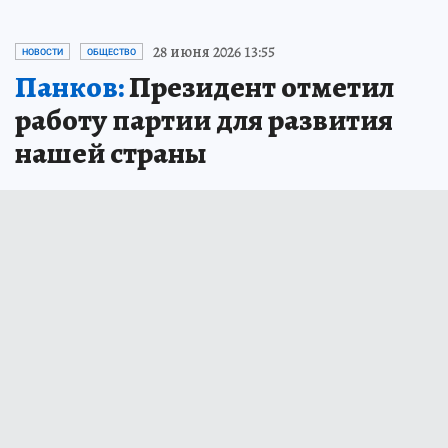
28 июня 2026 13:55
НОВОСТИ
ОБЩЕСТВО
Панков:
Президент отметил
работу партии для развития
нашей страны