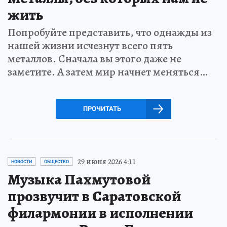
жить
Попробуйте представить, что однажды из
нашей жизни исчезнут всего пять
металлов. Сначала вы этого даже не
заметите. А затем мир начнет меняться…
ПРОЧИТАТЬ
29 июня 2026 4:11
НОВОСТИ
ОБЩЕСТВО
Музыка Пахмутовой
прозвучит в Саратовской
филармонии в исполнении