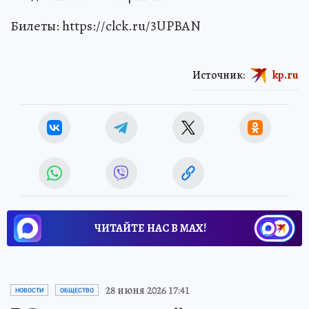
Билеты: https://clck.ru/3UPBAN
Источник:
kp.ru
ЧИТАЙТЕ НАС В МАХ!
28 июня 2026 17:41
НОВОСТИ
ОБЩЕСТВО