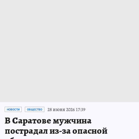
28 июня 2026 17:39
НОВОСТИ
ОБЩЕСТВО
В Саратове мужчина
пострадал из-за опасной