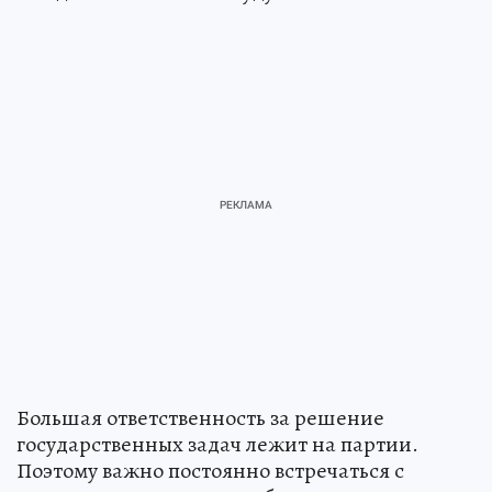
Большая ответственность за решение
государственных задач лежит на партии.
Поэтому важно постоянно встречаться с