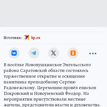
Источник:
kp.ru
В посёлке Новопушкинское Энгельсского
района Саратовской области состоялось
торжественное открытие и освящение
памятника преподобному Сергию
Радонежскому. Церемонию провёл епископ
Покровский и Новоузенский Феодор. На
мероприятии присутствовали местные
жители, представители власти и духовенства.