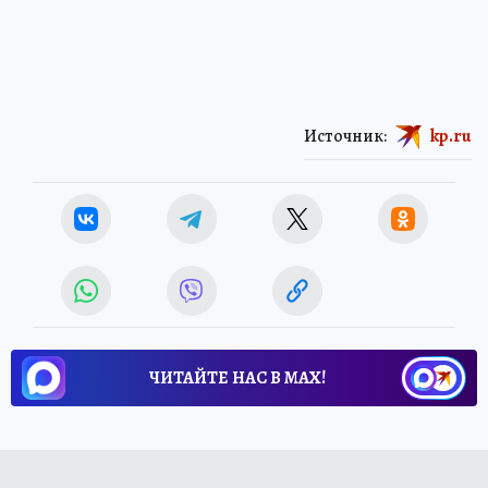
Источник:
kp.ru
ЧИТАЙТЕ НАС В МАХ!