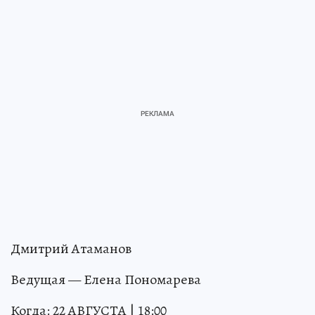
Дмитрий Атаманов
Ведущая — Елена Пономарева
Когда: 22 АВГУСТА | 18:00