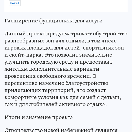
НАУКА
Расширение функционала для досуга
Данный проект предусматривает обустройство
разнообразных зон для отдыха, в том числе
игровых площадок для детей, спортивных зон
и скейт-парка. Это позволит значительно
улучшить городскую среду и предоставит
жителям дополнительные варианты
проведения свободного времени. В
перспективе намечено благоустройство
прилегающих территорий, что создаст
комфортные условия как для семей с детьми,
так и для любителей активного отдыха.
Итоги и значение проекта
Строительство новой набережной является