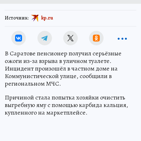
Источник:
kp.ru
В Саратове пенсионер получил серьёзные
ожоги из-за взрыва в уличном туалете.
Инцидент произошёл в частном доме на
Коммунистической улице, сообщили в
региональном МЧС.
Причиной стала попытка хозяйки очистить
выгребную яму с помощью карбида кальция,
купленного на маркетплейсе.