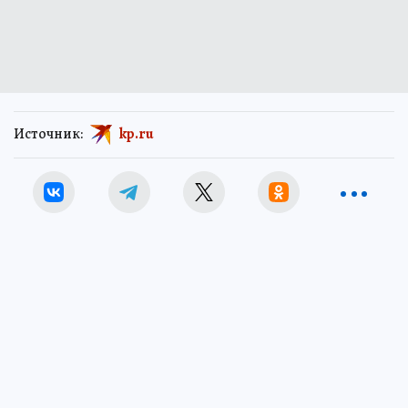
Источник:
kp.ru