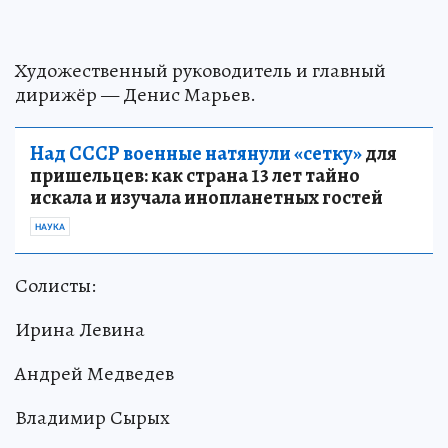
Художественный руководитель и главный
дирижёр — Денис Марьев.
Над СССР военные натянули «сетку»
для
пришельцев: как страна 13 лет тайно
искала и изучала инопланетных гостей
НАУКА
Солисты:
Ирина Левина
Андрей Медведев
Владимир Сырых