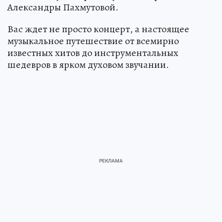
Александры Пахмутовой.
Вас ждет не просто концерт, а настоящее
музыкальное путешествие от всемирно
известных хитов до инструментальных
шедевров в ярком духовом звучании.