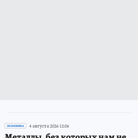
4 августа 2026 12:06
ЭКОНОМИКА
Металлы, без которых нам не