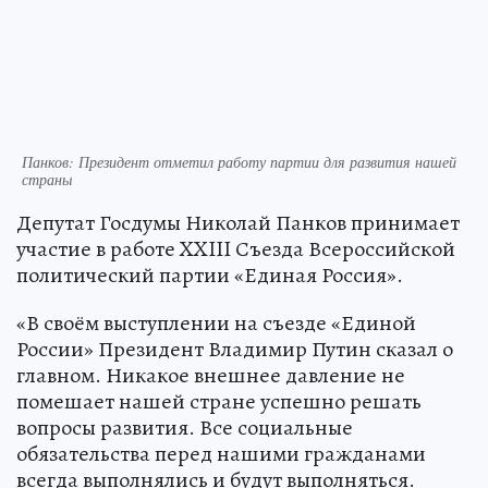
Панков: Президент отметил работу партии для развития нашей
страны
Депутат Госдумы Николай Панков принимает
участие в работе XXIII Съезда Всероссийской
политический партии «Единая Россия».
«В своём выступлении на съезде «Единой
России» Президент Владимир Путин сказал о
главном. Никакое внешнее давление не
помешает нашей стране успешно решать
вопросы развития. Все социальные
обязательства перед нашими гражданами
всегда выполнялись и будут выполняться.