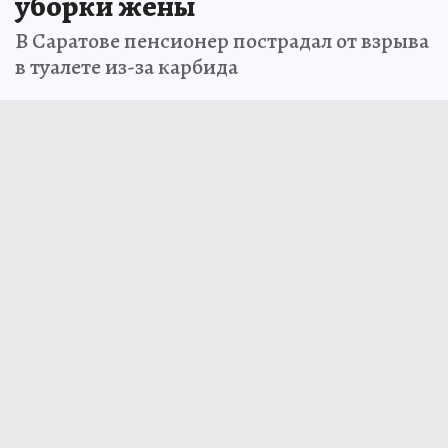
уборки жены
В Саратове пенсионер пострадал от взрыва
в туалете из-за карбида