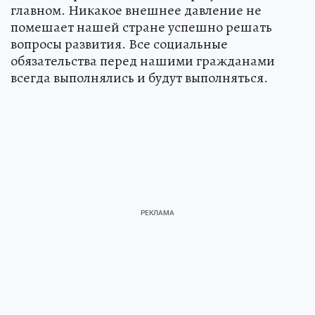
главном. Никакое внешнее давление не
помешает нашей стране успешно решать
вопросы развития. Все социальные
обязательства перед нашими гражданами
всегда выполнялись и будут выполняться.