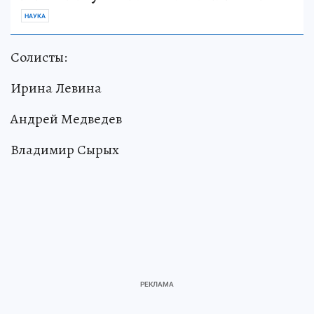
НАУКА
Солисты:
Ирина Левина
Андрей Медведев
Владимир Сырых