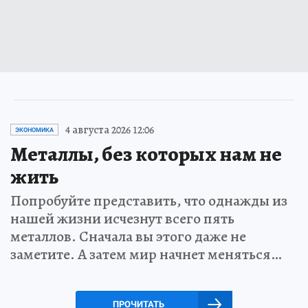
4 августа 2026 12:06
ЭКОНОМИКА
Металлы, без которых нам не
жить
Попробуйте представить, что однажды из
нашей жизни исчезнут всего пять
металлов. Сначала вы этого даже не
заметите. А затем мир начнет меняться…
ПРОЧИТАТЬ