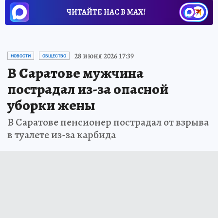
ЧИТАЙТЕ НАС В МАХ!
28 июня 2026 17:39
НОВОСТИ
ОБЩЕСТВО
В Саратове мужчина
пострадал из-за опасной
уборки жены
В Саратове пенсионер пострадал от взрыва
в туалете из-за карбида