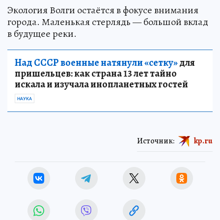
Экология Волги остаётся в фокусе внимания
города. Маленькая стерлядь — большой вклад
в будущее реки.
Над СССР военные натянули «сетку»
для
пришельцев: как страна 13 лет тайно
искала и изучала инопланетных гостей
НАУКА
Источник:
kp.ru