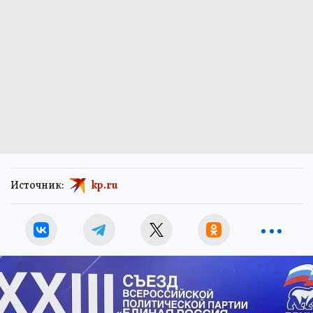
Источник:
kp.ru