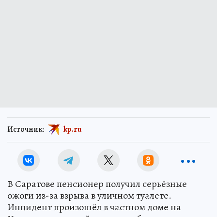
Источник:
kp.ru
В Саратове пенсионер получил серьёзные
ожоги из-за взрыва в уличном туалете.
Инцидент произошёл в частном доме на