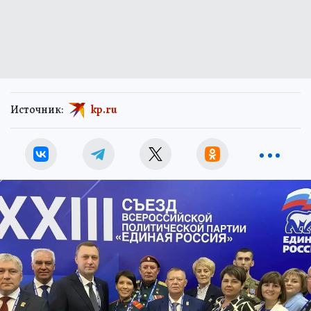
Источник:
kp.ru