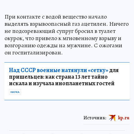
При контакте с водой вещество начало
выделять взрывоопасный газ ацетилен. Ничего
не подозревающий супруг бросил в туалет
окурок, что привело к мгновенному взрыву и
возгоранию одежды на мужчине. С ожогами
он госпитализирован.
Над СССР военные натянули «сетку»
для
пришельцев: как страна 13 лет тайно
искала и изучала инопланетных гостей
НАУКА
Источник:
kp.ru