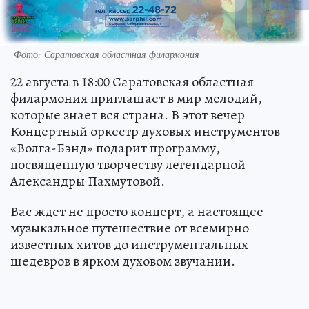
Фото: Саратовская областная филармония
22 августа в 18:00 Саратовская областная
филармония приглашает в мир мелодий,
которые знает вся страна. В этот вечер
Концертный оркестр духовых инструментов
«Волга-Бэнд» подарит программу,
посвященную творчеству легендарной
Александры Пахмутовой.
Вас ждет не просто концерт, а настоящее
музыкальное путешествие от всемирно
известных хитов до инструментальных
шедевров в ярком духовом звучании.