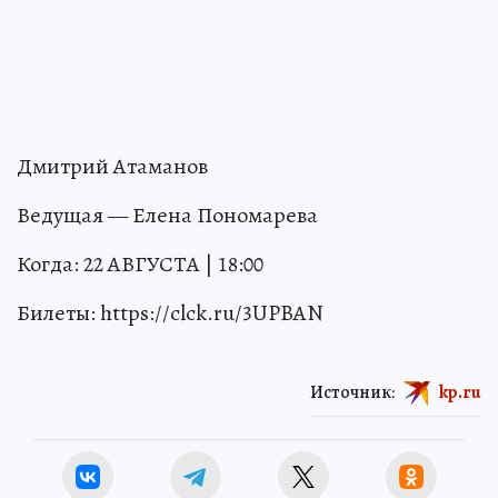
Дмитрий Атаманов
Ведущая — Елена Пономарева
Когда: 22 АВГУСТА | 18:00
Билеты: https://clck.ru/3UPBAN
Источник:
kp.ru