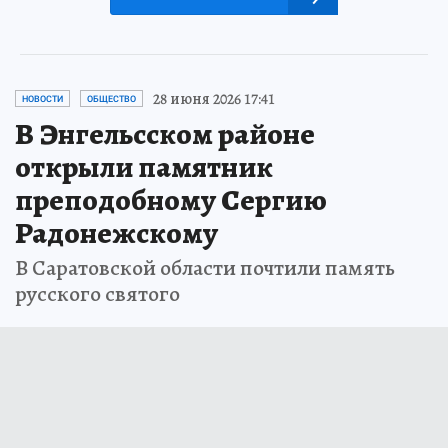
28 июня 2026 17:41
НОВОСТИ
ОБЩЕСТВО
В Энгельсском районе
открыли памятник
преподобному Сергию
Радонежскому
В Саратовской области почтили память
русского святого