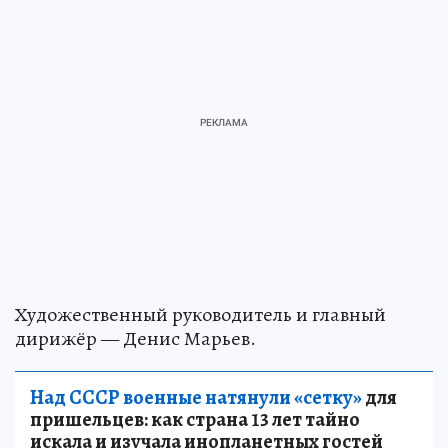
Художественный руководитель и главный
дирижёр — Денис Марьев.
Над СССР военные натянули «сетку»
для
пришельцев: как страна 13 лет тайно
искала и изучала инопланетных гостей