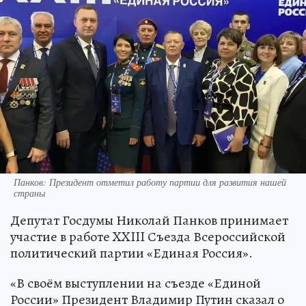
Панков: Президент отметил работу партии для развития нашей
страны
Депутат Госдумы Николай Панков принимает
участие в работе XXIII Съезда Всероссийской
политический партии «Единая Россия».
«В своём выступлении на съезде «Единой
России» Президент Владимир Путин сказал о