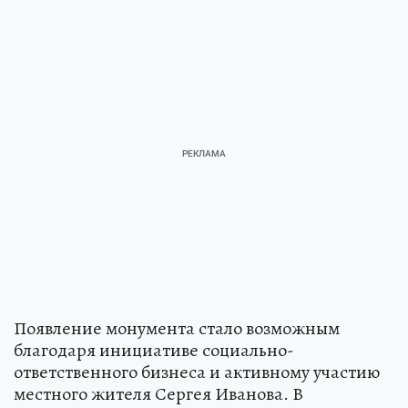
Появление монумента стало возможным
благодаря инициативе социально-
ответственного бизнеса и активному участию
местного жителя Сергея Иванова. В