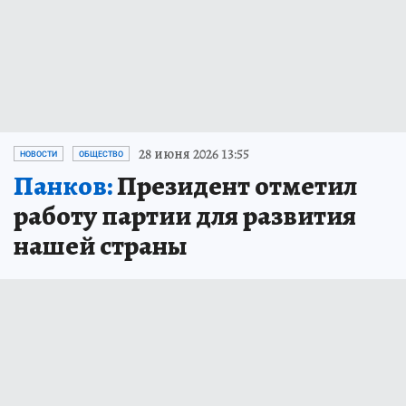
28 июня 2026 13:55
НОВОСТИ
ОБЩЕСТВО
Панков:
Президент отметил
работу партии для развития
нашей страны