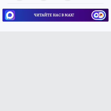
ЧИТАЙТЕ НАС В МАХ!