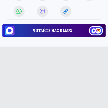
ЧИТАЙТЕ НАС В МАХ!