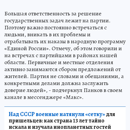
Большая ответственность за решение
государственных задач лежит на партии.
Поэтому важно постоянно встречаться с
людьми, вникать в их проблемы и
отрабатывать их наказы в народную программу
«Единой России». Отмечу, об этом говорили и
на встречах с партийцами в районах нашей
области. Первичные и местные отделения
активно занимаются сбором предложений от
жителей. Партия не словами и обещаниями, а
конкретными делами должна заслужить
доверие людей», - подчеркнул Панков в своем
канале в мессенджере «Макс».
Над СССР военные натянули «сетку»
для
пришельцев: как страна 13 лет тайно
искала и изучала инопланетных гостей