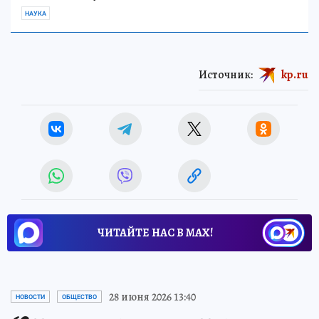
НАУКА
Источник:
kp.ru
ЧИТАЙТЕ НАС В МАХ!
28 июня 2026 13:40
НОВОСТИ
ОБЩЕСТВО