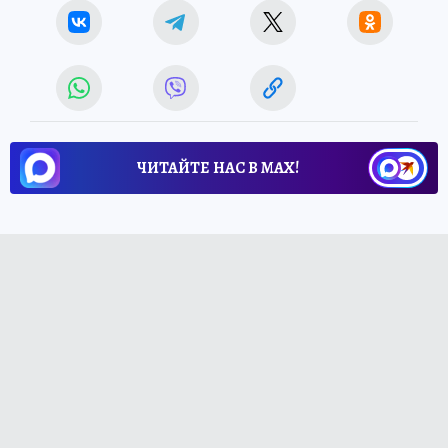
ЧИТАЙТЕ НАС В МАХ!