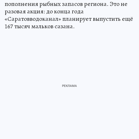
пополнения рыбных запасов региона. Это не
разовая акция: до конца года
«Саратовводоканал» планирует выпустить ещё
167 тысяч мальков сазана.