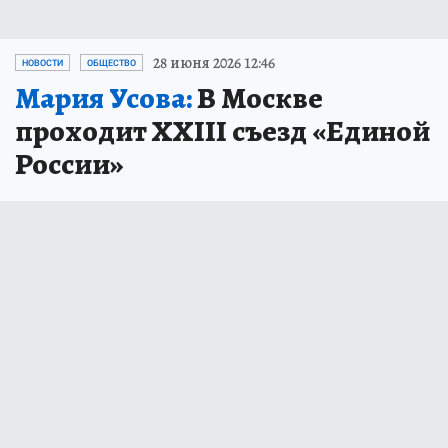
28 июня 2026 12:46
НОВОСТИ
ОБЩЕСТВО
Мария Усова:
В Москве
проходит XXIII съезд «Единой
России»