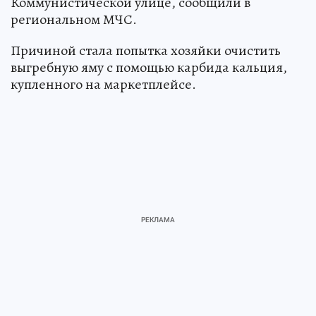
Коммунистической улице, сообщили в
региональном МЧС.
Причиной стала попытка хозяйки очистить
выгребную яму с помощью карбида кальция,
купленного на маркетплейсе.