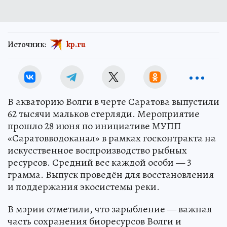
Источник:
kp.ru
В акваторию Волги в черте Саратова выпустили
62 тысячи мальков стерляди. Мероприятие
прошло 28 июня по инициативе МУПП
«Саратовводоканал» в рамках госконтракта на
искусственное воспроизводство рыбных
ресурсов. Средний вес каждой особи — 3
грамма. Выпуск проведён для восстановления
и поддержания экосистемы реки.
В мэрии отметили, что зарыбление — важная
часть сохранения биоресурсов Волги и