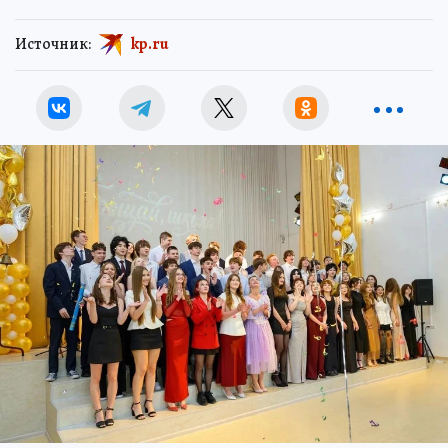
Источник:
kp.ru