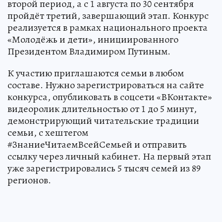
второй период, а с 1 августа по 30 сентября
пройдёт третий, завершающий этап. Конкурс
реализуется в рамках национального проекта
«Молодёжь и дети», инициированного
Президентом Владимиром Путиным.
К участию приглашаются семьи в любом
составе. Нужно зарегистрироваться на сайте
конкурса, опубликовать в соцсети «ВКонтакте»
видеоролик длительностью от 1 до 5 минут,
демонстрирующий читательские традиции
семьи, с хештегом
#ЗнаниеЧитаемВсейСемьей и отправить
ссылку через личный кабинет. На первый этап
уже зарегистрировались 5 тысяч семей из 89
регионов.