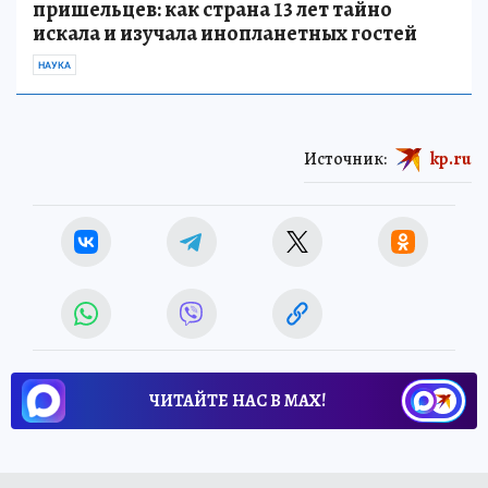
пришельцев: как страна 13 лет тайно
искала и изучала инопланетных гостей
НАУКА
Источник:
kp.ru
ЧИТАЙТЕ НАС В МАХ!