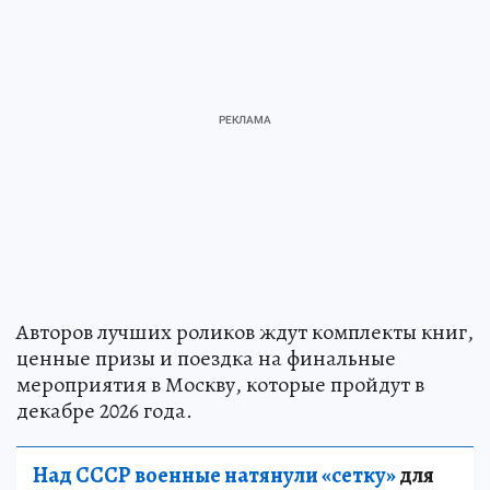
Авторов лучших роликов ждут комплекты книг,
ценные призы и поездка на финальные
мероприятия в Москву, которые пройдут в
декабре 2026 года.
Над СССР военные натянули «сетку»
для