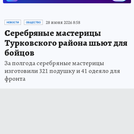
28 июня 2026 8:58
НОВОСТИ
ОБЩЕСТВО
Серебряные мастерицы
Турковского района шьют для
бойцов
За полгода серебряные мастерицы
изготовили 321 подушку и 41 одеяло для
фронта