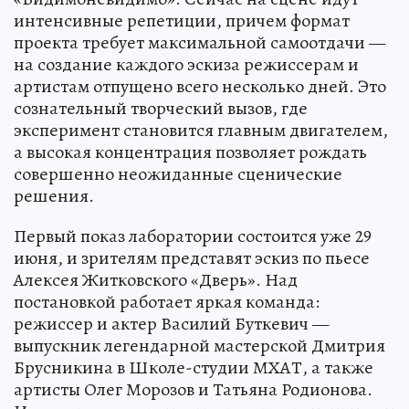
интенсивные репетиции, причем формат
проекта требует максимальной самоотдачи —
на создание каждого эскиза режиссерам и
артистам отпущено всего несколько дней. Это
сознательный творческий вызов, где
эксперимент становится главным двигателем,
а высокая концентрация позволяет рождать
совершенно неожиданные сценические
решения.
Первый показ лаборатории состоится уже 29
июня, и зрителям представят эскиз по пьесе
Алексея Житковского «Дверь». Над
постановкой работает яркая команда:
режиссер и актер Василий Буткевич —
выпускник легендарной мастерской Дмитрия
Брусникина в Школе-студии МХАТ, а также
артисты Олег Морозов и Татьяна Родионова.