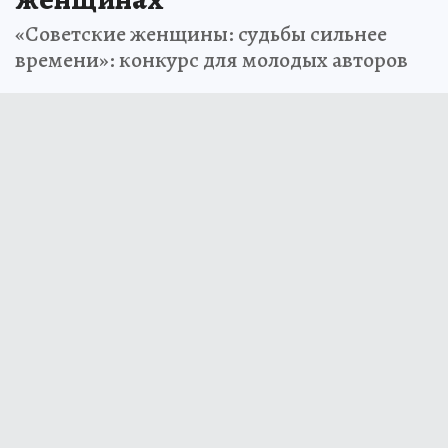
«Советские женщины: судьбы сильнее
времени»: конкурс для молодых авторов