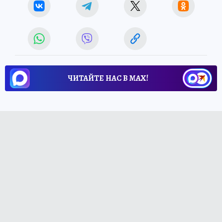
ЧИТАЙТЕ НАС В МАХ!