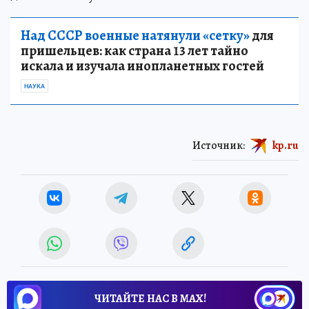
Над СССР военные натянули «сетку»
для
пришельцев: как страна 13 лет тайно
искала и изучала инопланетных гостей
НАУКА
Источник:
kp.ru
ЧИТАЙТЕ НАС В МАХ!