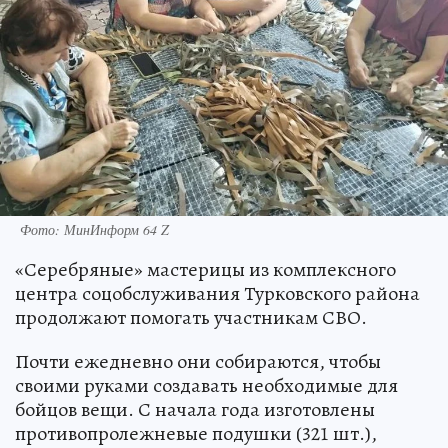
Фото: МинИнформ 64 Z
«Серебряные» мастерицы из комплексного
центра соцобслуживания Турковского района
продолжают помогать участникам СВО.
Почти ежедневно они собираются, чтобы
своими руками создавать необходимые для
бойцов вещи. С начала года изготовлены
противопролежневые подушки (321 шт.),