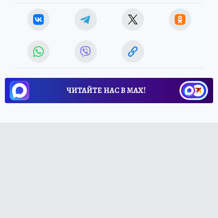
ЧИТАЙТЕ НАС В МАХ!