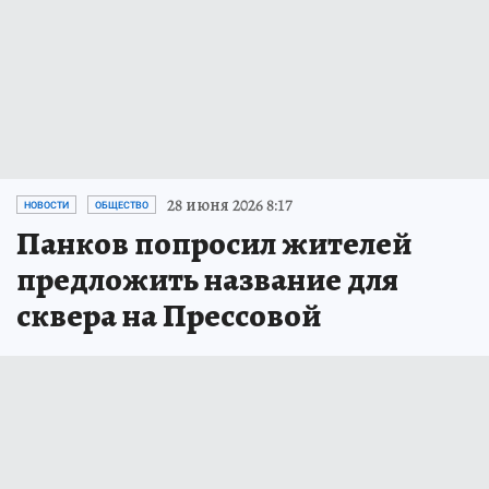
28 июня 2026 8:17
НОВОСТИ
ОБЩЕСТВО
Панков попросил жителей
предложить название для
сквера на Прессовой