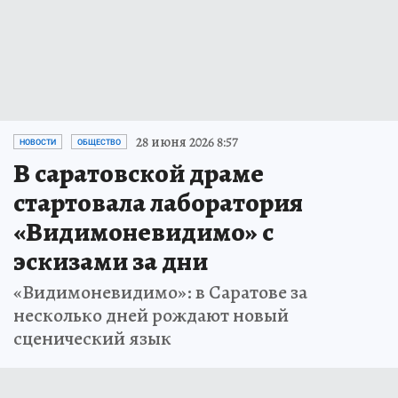
28 июня 2026 8:57
НОВОСТИ
ОБЩЕСТВО
В саратовской драме
стартовала лаборатория
«Видимоневидимо» с
эскизами за дни
«Видимоневидимо»: в Саратове за
несколько дней рождают новый
сценический язык