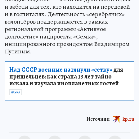
и заботы для тех, кто находится на передовой
и в госпиталях. Деятельность «серебряных»
волонтёров поддерживается в рамках
региональной программы «Активное
долголетие» нацпроекта «Семья»,
инициированного президентом Владимиром
Путиным.
Над СССР военные натянули «сетку»
для
пришельцев: как страна 13 лет тайно
искала и изучала инопланетных гостей
НАУКА
Источник:
kp.ru