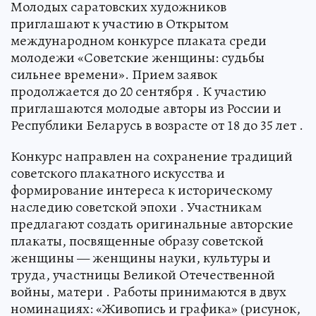
Молодых саратовских художников
приглашают к участию в Открытом
международном конкурсе плаката среди
молодежи «Советские женщины: судьбы
сильнее времени». Прием заявок
продолжается до 20 сентября . К участию
приглашаются молодые авторы из России и
Республики Беларусь в возрасте от 18 до 35 лет .
Конкурс направлен на сохранение традиций
советского плакатного искусства и
формирование интереса к историческому
наследию советской эпохи . Участникам
предлагают создать оригинальные авторские
плакаты, посвященные образу советской
женщины — женщины науки, культуры и
труда, участницы Великой Отечественной
войны, матери . Работы принимаются в двух
номинациях: «Живопись и графика» (рисунок,