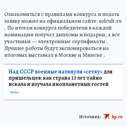
Ознакомиться с правилами конкурса и подать
заявку можно на официальном сайте: solcult.ru
. По итогам конкурса победители в каждой
номинации получат дипломы и подарки, а все
участники — электронные сертификаты .
Лучшие работы будут экспонироваться на
итоговых выставках в Москве и Минске .
Над СССР военные натянули «сетку»
для
пришельцев: как страна 13 лет тайно
искала и изучала инопланетных гостей
НАУКА
Источник:
kp.ru