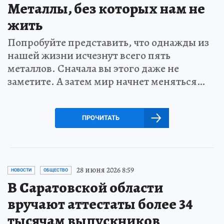
Металлы, без которых нам не
жить
Попробуйте представить, что однажды из
нашей жизни исчезнут всего пять
металлов. Сначала вы этого даже не
заметите. А затем мир начнет меняться…
ПРОЧИТАТЬ
28 июня 2026 8:59
НОВОСТИ
ОБЩЕСТВО
В Саратовской области
вручают аттестаты более 34
тысячам выпускников