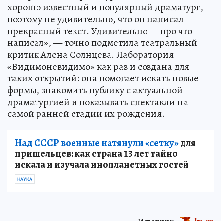
хорошо известный и популярный драматург,
поэтому не удивительно, что он написал
прекрасный текст. Удивительно — про что
написал», — точно подметила театральный
критик Алена Солнцева. Лаборатория
«Видимоневидимо» как раз и создана для
таких открытий: она помогает искать новые
формы, знакомить публику с актуальной
драматургией и показывать спектакли на
самой ранней стадии их рождения.
Над СССР военные натянули «сетку»
для
пришельцев: как страна 13 лет тайно
искала и изучала инопланетных гостей
НАУКА