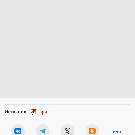
Источник:
kp.ru