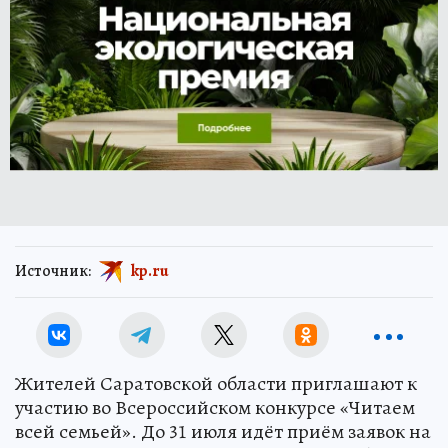
Источник:
kp.ru
Жителей Саратовской области приглашают к
участию во Всероссийском конкурсе «Читаем
всей семьей». До 31 июля идёт приём заявок на