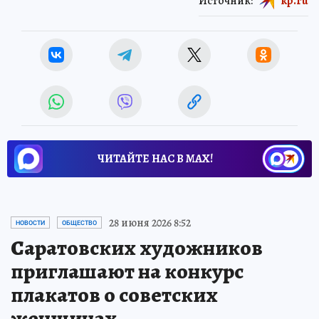
Источник:
kp.ru
ЧИТАЙТЕ НАС В МАХ!
28 июня 2026 8:52
НОВОСТИ
ОБЩЕСТВО
Саратовских художников
приглашают на конкурс
плакатов о советских
женщинах