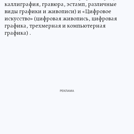
каллиграфия, гравюра, эстамп, различные
виды графики и живописи) и «Цифровое
искусство» (цифровая живопись, цифровая
графика, трехмерная и компьютерная
графика) .