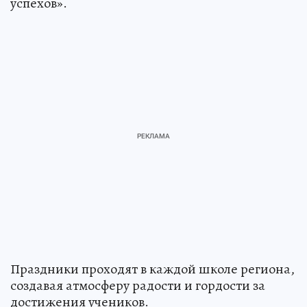
успехов».
Праздники проходят в каждой школе региона,
создавая атмосферу радости и гордости за
достижения учеников.