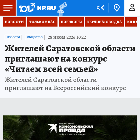
НОВОСТИ
ТОЛЬКО У НАС
ВОЕНКОРЫ
УКРАИНА: СВОДКА
КП В М
28 июня 2026 10:22
НОВОСТИ
ОБЩЕСТВО
Жителей Саратовской области
приглашают на конкурс
«Читаем всей семьей»
Жителей Саратовской области
приглашают на Всероссийский конкурс