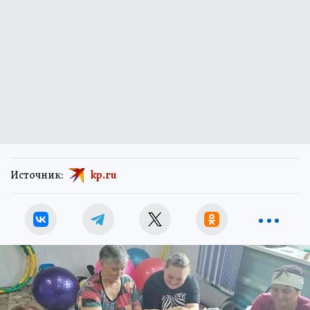
Источник:
kp.ru