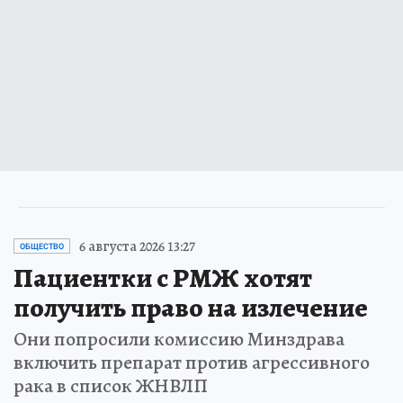
6 августа 2026 13:27
ОБЩЕСТВО
Пациентки с РМЖ хотят
получить право на излечение
Они попросили комиссию Минздрава
включить препарат против агрессивного
рака в список ЖНВЛП