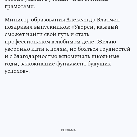
грамотами.
Министр образования Александр Блатман
поздравил выпускников: «Уверен, каждый
сможет найти свой путь и стать
профессионалом в любимом деле. Желаю
уверенно идти к целям, не бояться трудностей
и с благодарностью вспоминать школьные
годы, заложившие фундамент будущих
успехов».