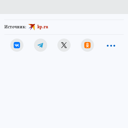
Источник:
kp.ru