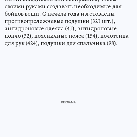
своими руками создавать необходимые для
бойцов вещи. С начала года изготовлены
противопролежневые подушки (321 шт.),
антидроновые одеяла (41), антидроновые
пончо (32), поясничные пояса (154), полотенца
для рук (424), подушки для спальника (98).