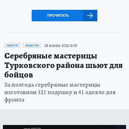
ПРОЧИТАТЬ
28 июня 2026 8:58
НОВОСТИ
ОБЩЕСТВО
Серебряные мастерицы
Турковского района шьют для
бойцов
За полгода серебряные мастерицы
изготовили 321 подушку и 41 одеяло для
фронта