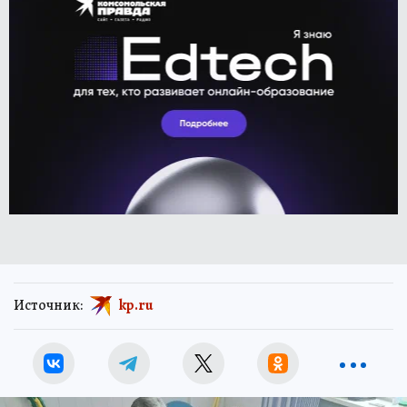
Источник:
kp.ru