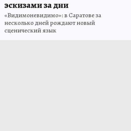
эскизами за дни
«Видимоневидимо»: в Саратове за
несколько дней рождают новый
сценический язык