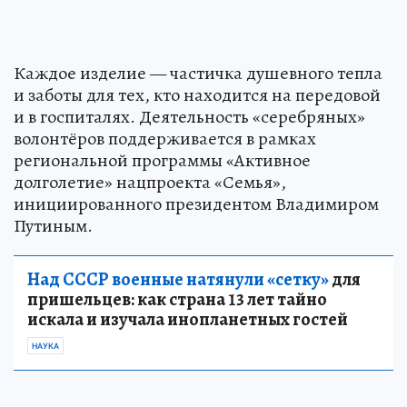
Каждое изделие — частичка душевного тепла
и заботы для тех, кто находится на передовой
и в госпиталях. Деятельность «серебряных»
волонтёров поддерживается в рамках
региональной программы «Активное
долголетие» нацпроекта «Семья»,
инициированного президентом Владимиром
Путиным.
Над СССР военные натянули «сетку»
для
пришельцев: как страна 13 лет тайно
искала и изучала инопланетных гостей
НАУКА