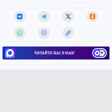
ЧИТАЙТЕ НАС В МАХ!