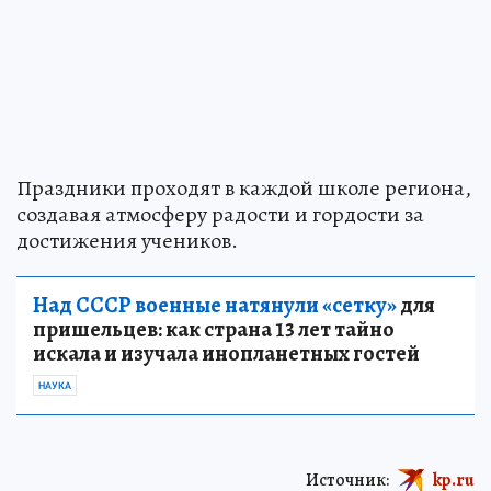
Праздники проходят в каждой школе региона,
создавая атмосферу радости и гордости за
достижения учеников.
Над СССР военные натянули «сетку»
для
пришельцев: как страна 13 лет тайно
искала и изучала инопланетных гостей
НАУКА
Источник:
kp.ru