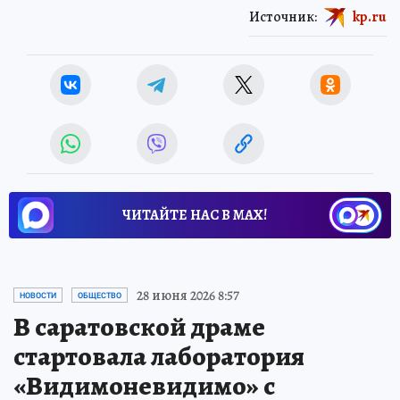
Источник:
kp.ru
ЧИТАЙТЕ НАС В МАХ!
28 июня 2026 8:57
НОВОСТИ
ОБЩЕСТВО
В саратовской драме
стартовала лаборатория
«Видимоневидимо» с