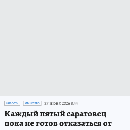
27 июня 2026 8:44
НОВОСТИ
ОБЩЕСТВО
Каждый пятый саратовец
пока не готов отказаться от