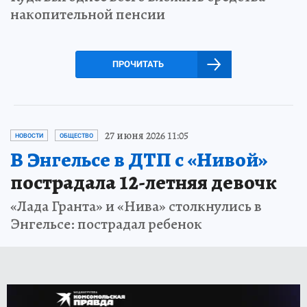
накопительной пенсии
ПРОЧИТАТЬ
27 июня 2026 11:05
НОВОСТИ
ОБЩЕСТВО
В Энгельсе в ДТП с «Нивой»
пострадала 12-летняя девочк
«Лада Гранта» и «Нива» столкнулись в
Энгельсе: пострадал ребенок