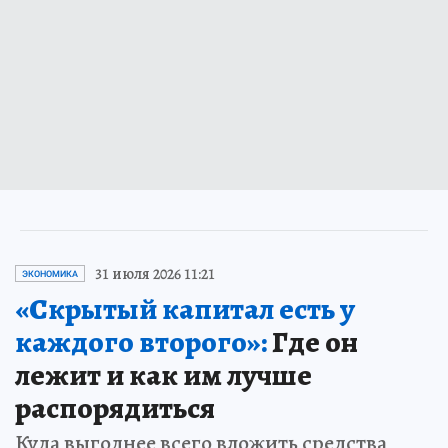
31 июля 2026 11:21
ЭКОНОМИКА
«Скрытый капитал есть у
каждого второго»:
Где он
лежит и как им лучше
распорядиться
Куда выгоднее всего вложить средства