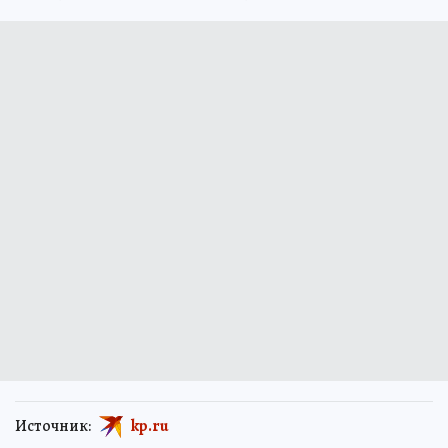
Источник:
kp.ru