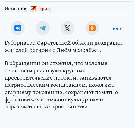
Источник:
kp.ru
Губернатор Саратовской области поздравил
жителей региона с Днём молодёжи.
В обращении он отметил, что молодые
саратовцы реализуют крупные
просветительские проекты, занимаются
патриотическим воспитанием, помогают
старшему поколению, сохраняют память о
фронтовиках и создают культурные и
образовательные пространства.