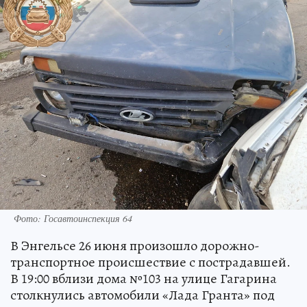
Фото: Госавтоинспекция 64
В Энгельсе 26 июня произошло дорожно-
транспортное происшествие с пострадавшей.
В 19:00 вблизи дома №103 на улице Гагарина
столкнулись автомобили «Лада Гранта» под