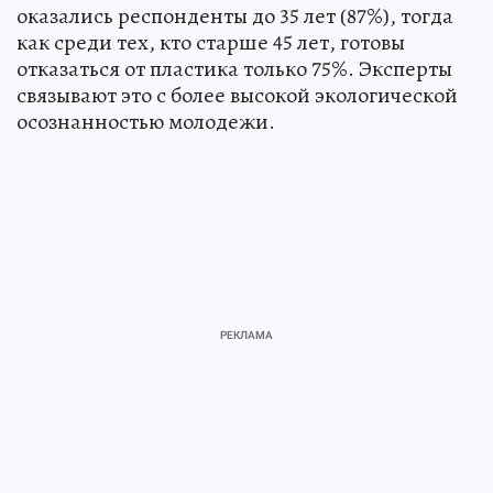
оказались респонденты до 35 лет (87%), тогда
как среди тех, кто старше 45 лет, готовы
отказаться от пластика только 75%. Эксперты
связывают это с более высокой экологической
осознанностью молодежи.