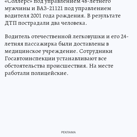
«Соллерс» под управлением 48-летнего
мужчины и ВАЗ-21121 под управлением
водителя 2001 года рождения. В результате
ДТП пострадали два человека.
Водитель отечественной легковушки и его 24-
летняя пассажирка были доставлены в
медицинское учреждение. Сотрудники
Госавтоинспекции устанавливают все
обстоятельства происшествия. На месте
работали полицейские.