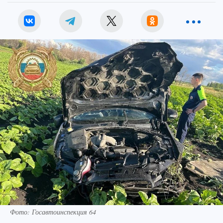
Фото: Госавтоинспекция 64