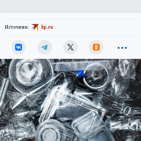
Источник:
kp.ru