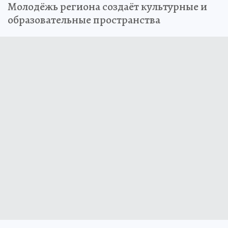
Молодёжь региона создаёт культурные и
образовательные пространства