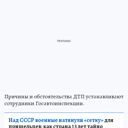
Причины и обстоятельства ДТП устанавливают
сотрудники Госавтоинспекции.
Над СССР военные натянули «сетку»
для
пришельцев: как страна 13 лет тайно