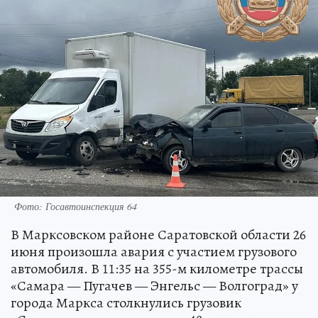
Фото: Госавтоинспекция 64
В Марксовском районе Саратовской области 26
июня произошла авария с участием грузового
автомобиля. В 11:35 на 355-м километре трассы
«Самара — Пугачев — Энгельс — Волгоград» у
города Маркса столкнулись грузовик