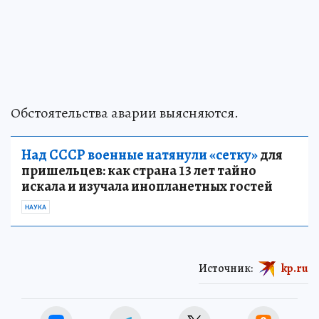
Обстоятельства аварии выясняются.
Над СССР военные натянули «сетку»
для
пришельцев: как страна 13 лет тайно
искала и изучала инопланетных гостей
НАУКА
Источник:
kp.ru