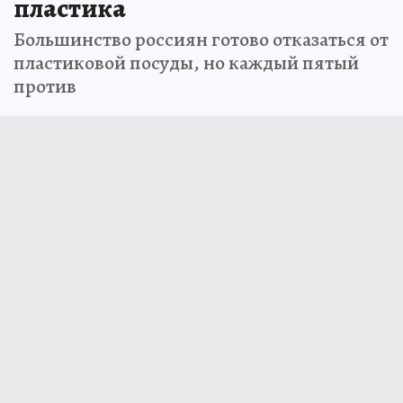
пластика
Большинство россиян готово отказаться от
пластиковой посуды, но каждый пятый
против