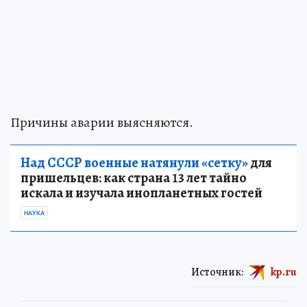
Причины аварии выясняются.
Над СССР военные натянули «сетку»
для
пришельцев: как страна 13 лет тайно
искала и изучала инопланетных гостей
НАУКА
Источник:
kp.ru