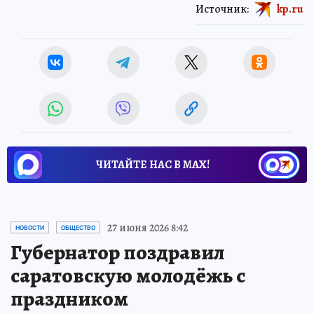
Источник:
kp.ru
ЧИТАЙТЕ НАС В МАХ!
27 июня 2026 8:42
НОВОСТИ
ОБЩЕСТВО
Губернатор поздравил
саратовскую молодёжь с
праздником