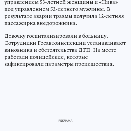
управлением 53-летней женщины и «Нива»
под управлением 52-летнего мужчины. В
результате аварии травмы получила 12-летняя
пассажирка внедорожника.
Девочку госпитализировали в больницу.
Сотрудники Госавтоинспекции устанавливают
виновника и обстоятельства ДТП. На месте
работали полицейские, которые
зафиксировали параметры происшествия.