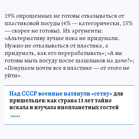
19% опрошенных не готовы отказываться от
пластиковой посуды (4% — категорически, 15%
— скорее не готовы). Их аргументы:
«Альтернативу лучше пока не придумали.
Нужно не отказываться от пластика, а
придумать, как его перерабатывать»; «А вы
готовы мыть посуду после шашлыков на даче?»;
«Покупаем почти все в пластике — от этого не
уйти».
Над СССР военные натянули «сетку»
для
пришельцев: как страна 13 лет тайно
искала и изучала инопланетных гостей
НАУКА