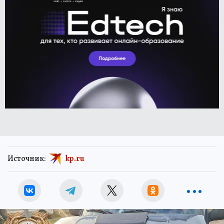
Источник:
kp.ru