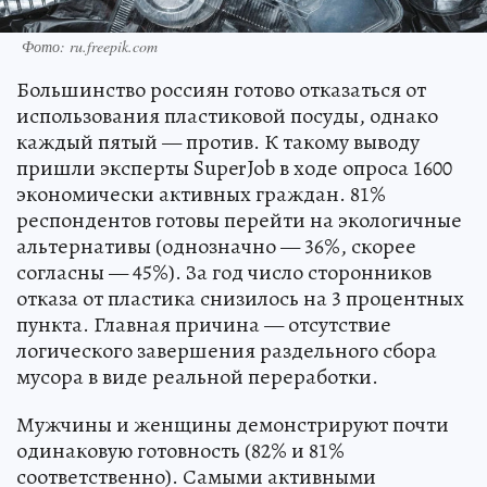
Фото: ru.freepik.com
Большинство россиян готово отказаться от
использования пластиковой посуды, однако
каждый пятый — против. К такому выводу
пришли эксперты SuperJob в ходе опроса 1600
экономически активных граждан. 81%
респондентов готовы перейти на экологичные
альтернативы (однозначно — 36%, скорее
согласны — 45%). За год число сторонников
отказа от пластика снизилось на 3 процентных
пункта. Главная причина — отсутствие
логического завершения раздельного сбора
мусора в виде реальной переработки.
Мужчины и женщины демонстрируют почти
одинаковую готовность (82% и 81%
соответственно). Самыми активными