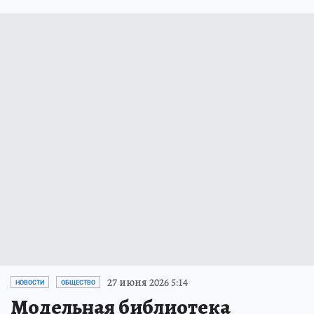
27 июня 2026 5:14
НОВОСТИ
ОБЩЕСТВО
Модельная библиотека