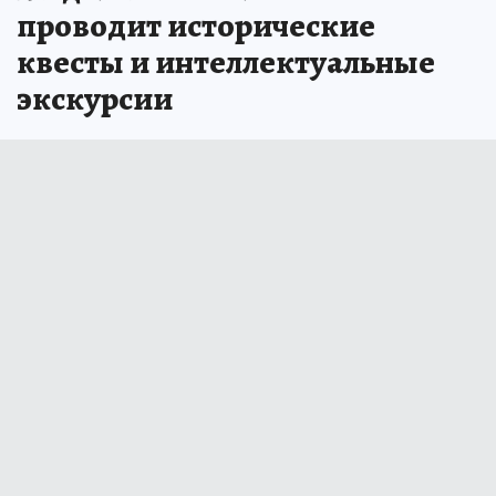
проводит исторические
квесты и интеллектуальные
экскурсии