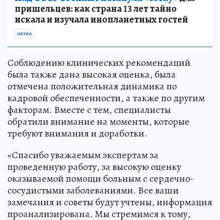
пришельцев: как страна 13 лет тайно
искала и изучала инопланетных гостей
НАУКА
Соблюдению клинических рекомендаций
была также дана высокая оценка, была
отмечена положительная динамика по
кадровой обеспеченности, а также по другим
факторам. Вместе с тем, специалисты
обратили внимание на моменты, которые
требуют внимания и доработки.
«Спасибо уважаемым экспертам за
проведенную работу, за высокую оценку
оказываемой помощи больным с сердечно-
сосудистыми заболеваниями. Все ваши
замечания и советы будут учтены, информация
проанализирована. Мы стремимся к тому,