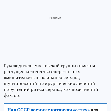
Руководитель московской группы отметил
растущее количество оперативных
вмешательств на клапанах сердца,
шунтирований и хирургических лечений
нарушений ритма сердца, как позитивный
фактор.
Над СССР военные натянули «сетку»
для