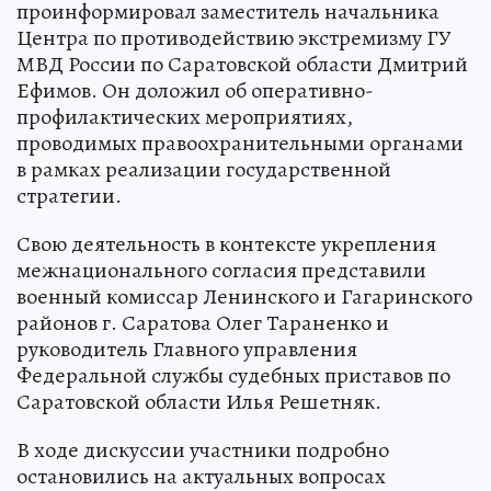
проинформировал заместитель начальника
Центра по противодействию экстремизму ГУ
МВД России по Саратовской области Дмитрий
Ефимов. Он доложил об оперативно-
профилактических мероприятиях,
проводимых правоохранительными органами
в рамках реализации государственной
стратегии.
Свою деятельность в контексте укрепления
межнационального согласия представили
военный комиссар Ленинского и Гагаринского
районов г. Саратова Олег Тараненко и
руководитель Главного управления
Федеральной службы судебных приставов по
Саратовской области Илья Решетняк.
В ходе дискуссии участники подробно
остановились на актуальных вопросах