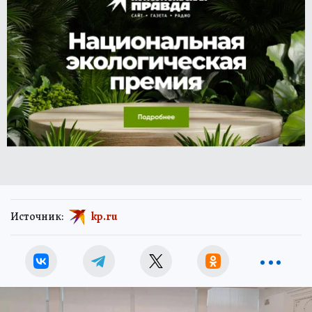
Источник:
kp.ru