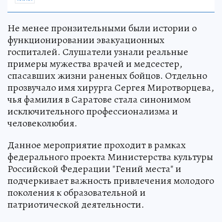
Не менее пронзительными были истории о
функционировании эвакуационных
госпиталей. Слушатели узнали реальные
примеры мужества врачей и медсестер,
спасавших жизни раненых бойцов. Отдельно
прозвучало имя хирурга Сергея Миротворцева,
чья фамилия в Саратове стала синонимом
исключительного профессионализма и
человеколюбия.
Данное мероприятие проходит в рамках
федерального проекта Министерства культуры
Российской Федерации "Гений места" и
подчеркивает важность привлечения молодого
поколения к образовательной и
патриотической деятельности.