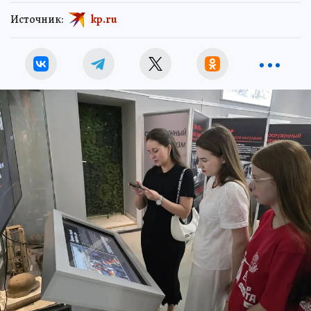
Источник:
kp.ru