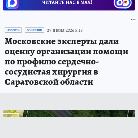
ЧИТАЙТЕ НАС В МАХ!
27 июня 2026 5:18
НОВОСТИ
ОБЩЕСТВО
Московские эксперты дали
оценку организации помощи
по профилю сердечно-
сосудистая хирургия в
Саратовской области