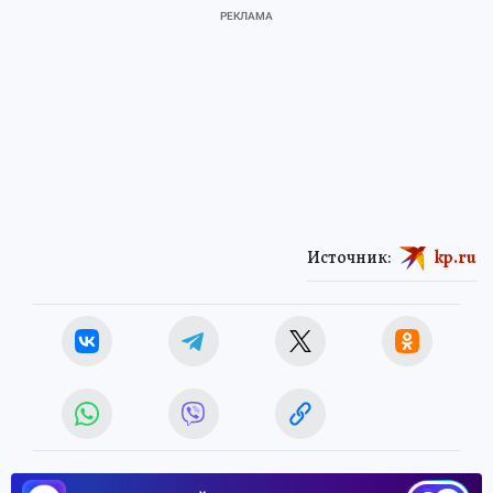
Источник:
kp.ru