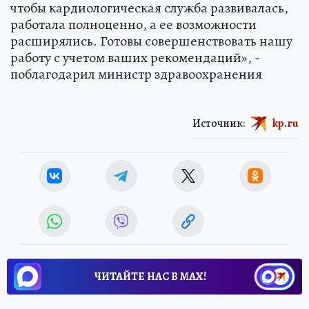
чтобы кардиологическая служба развивалась,
работала полноценно, а ее возможности
расширялись. Готовы совершенствовать нашу
работу с учетом ваших рекомендаций», -
поблагодарил министр здравоохранения
Источник:
kp.ru
ЧИТАЙТЕ НАС В МАХ!