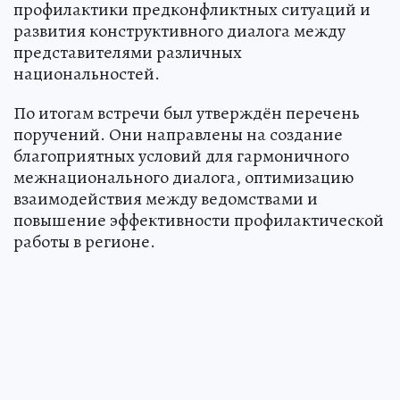
профилактики предконфликтных ситуаций и
развития конструктивного диалога между
представителями различных
национальностей.
По итогам встречи был утверждён перечень
поручений. Они направлены на создание
благоприятных условий для гармоничного
межнационального диалога, оптимизацию
взаимодействия между ведомствами и
повышение эффективности профилактической
работы в регионе.