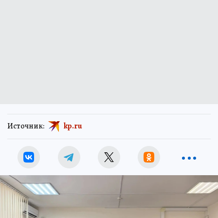
Источник:
kp.ru