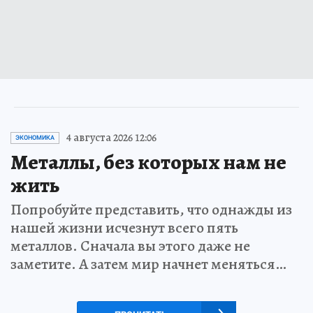
4 августа 2026 12:06
ЭКОНОМИКА
Металлы, без которых нам не
жить
Попробуйте представить, что однажды из
нашей жизни исчезнут всего пять
металлов. Сначала вы этого даже не
заметите. А затем мир начнет меняться…