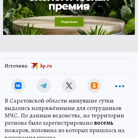
Источник:
kp.ru
В Саратовской области минувшие сутки
выдались напряжёнными для сотрудников
МЧС. По данным ведомства, на территории
региона было зарегистрировано
восемь
пожаров, половина из которых пришлась на
возгорания мусора.