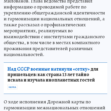
Милованов. Глава ведомства представил
информацию о проводимой работе по
укреплению общегражданской идентичности
и гармонизации национальных отношений, а
также рассказал о профилактических
мероприятиях, реализуемых во
взаимодействии с институтами гражданского
общества, в том числе в местах компактного
проживания представителей различных
национальностей.
Над СССР военные натянули «сетку»
для
пришельцев: как страна 13 лет тайно
искала и изучала инопланетных гостей
НАУКА
О ходе исполнения Дорожной карты по
гармонизации межнациональных отношений