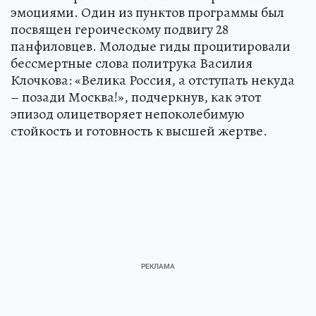
эмоциями. Один из пунктов программы был
посвящен героическому подвигу 28
панфиловцев. Молодые гиды процитировали
бессмертные слова политрука Василия
Клочкова: «Велика Россия, а отступать некуда
– позади Москва!», подчеркнув, как этот
эпизод олицетворяет непоколебимую
стойкость и готовность к высшей жертве.