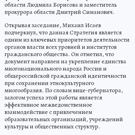
области Людмила Борисова и заместитель
прокурора области Дмитрий Симанович.
Открывая заседание, Михаил Исаев
подчеркнул, что данная Стратегия является
одним из ключевых приоритетов деятельности
органов власти всех уровней и институтов
гражданского общества. Он отметил, что
документ направлен на укрепление единства
многонационального народа России и
общероссийской гражданской идентичности
при сохранении этнокультурного
многообразия. По словам вице-губернатора,
залогом успеха этой работы является
эффективное межведомственное
взаимодействие с привлечением
образовательных организаций, учреждений
культуры и общественных структур.