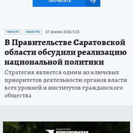
ПРОЧИТАТЬ
27 июня 2026 5:25
НОВОСТИ
ОБЩЕСТВО
В Правительстве Саратовской
области обсудили реализацию
национальной политики
Стратегия является одним из ключевых
приоритетов деятельности органов власти
всех уровней и институтов гражданского
общества