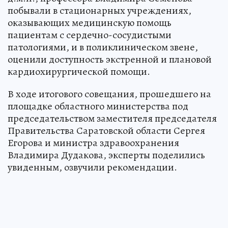
побывали в стационарных учреждениях,
оказывающих медицинскую помощь
пациентам с сердечно-сосудистыми
патологиями, и в поликлиническом звене,
оценили доступность экстренной и плановой
кардиохирургической помощи.
В ходе итогового совещания, прошедшего на
площадке областного министерства под
председательством заместителя председателя
Правительства Саратовской области Сергея
Егорова и министра здравоохранения
Владимира Дудакова, эксперты поделились
увиденным, озвучили рекомендации.