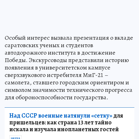
Особый интерес вызвала презентация о вкладе
саратовских ученых и студентов
автодорожного института в достижение
Победы. Экскурсоводы представили историю
появления в университетском кампусе
сверхзвукового истребителя МиГ-21 –
самолета, ставшего городским ориентиром и
символом значимости технического прогресса
для обороноспособности государства.
Над СССР военные натянули «сетку»
для
пришельцев: как страна 13 лет тайно
искала и изучала инопланетных гостей
НАУКА