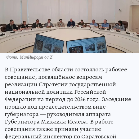
Фото: МинИнформ 64 Z
В Правительстве области состоялось рабочее
совещание, посвящённое вопросам
реализации Стратегии государственной
национальной политики Российской
Федерации на период до 2036 года. Заседание
прошло под председательством вице-
губернатора — руководителя аппарата
Губернатора Михаила Исаева. В работе
совещания также приняли участие
федеральный инспектор по Саратовской