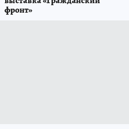
выставка «Гражданский
фронт»