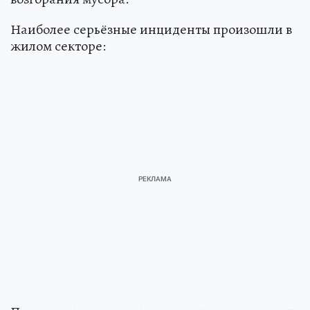
Наиболее серьёзные инциденты произошли в
жилом секторе: