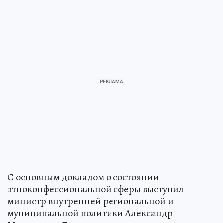
С основным докладом о состоянии
этноконфессиональной сферы выступил
министр внутренней региональной и
муниципальной политики Александр