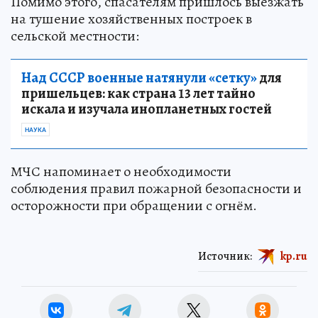
Помимо этого, спасателям пришлось выезжать
на тушение хозяйственных построек в
сельской местности:
Над СССР военные натянули «сетку»
для
пришельцев: как страна 13 лет тайно
искала и изучала инопланетных гостей
НАУКА
МЧС напоминает о необходимости
соблюдения правил пожарной безопасности и
осторожности при обращении с огнём.
Источник:
kp.ru