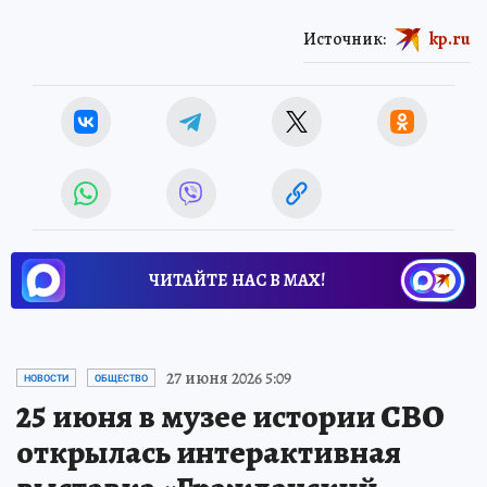
Источник:
kp.ru
ЧИТАЙТЕ НАС В МАХ!
27 июня 2026 5:09
НОВОСТИ
ОБЩЕСТВО
25 июня в музее истории СВО
открылась интерактивная