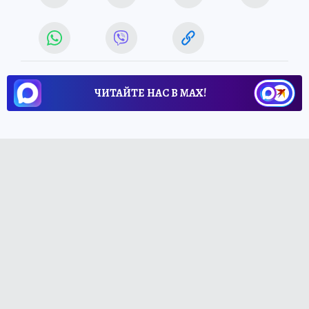
ЧИТАЙТЕ НАС В МАХ!