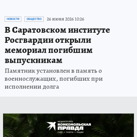
26 июня 2026 10:26
НОВОСТИ
ОБЩЕСТВО
В Саратовском институте
Росгвардии открыли
мемориал погибшим
выпускникам
Памятник установлен в память о
военнослужащих, погибших при
исполнении долга