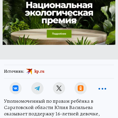
Источник:
kp.ru
Уполномоченный по правам ребёнка в
Саратовской области Юлия Васильева
оказывает поддержку 16-летней девочке,