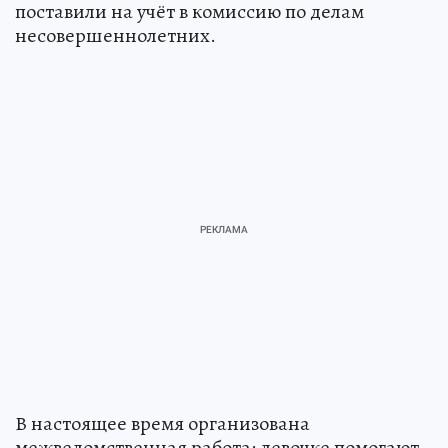
поставили на учёт в комиссию по делам
несовершеннолетних.
В настоящее время организована
межведомственная работа: девочке помогают