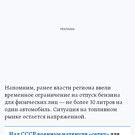
Напомним, ранее власти региона ввели
временное ограничение на отпуск бензина
для физических лиц — не более 30 литров на
один автомобиль. Ситуация на топливном
рынке остается напряженной.
Над СССР военные натянули «сетку»
для