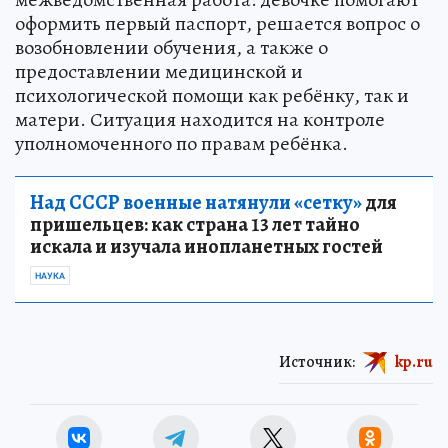
оформить первый паспорт, решается вопрос о
возобновлении обучения, а также о
предоставлении медицинской и
психологической помощи как ребёнку, так и
матери. Ситуация находится на контроле
уполномоченного по правам ребёнка.
Над СССР военные натянули «сетку»
для
пришельцев: как страна 13 лет тайно
искала и изучала инопланетных гостей
НАУКА
Источник:
kp.ru