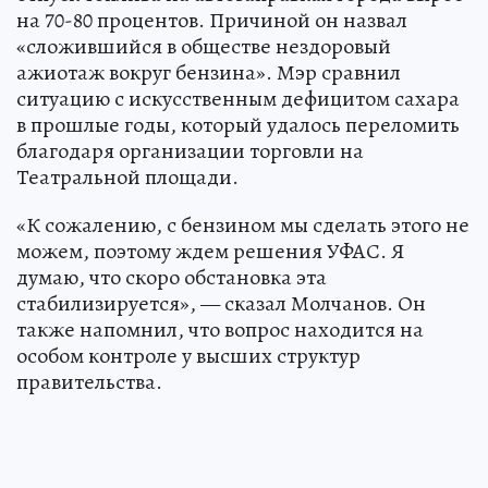
на 70-80 процентов. Причиной он назвал
«сложившийся в обществе нездоровый
ажиотаж вокруг бензина». Мэр сравнил
ситуацию с искусственным дефицитом сахара
в прошлые годы, который удалось переломить
благодаря организации торговли на
Театральной площади.
«К сожалению, с бензином мы сделать этого не
можем, поэтому ждем решения УФАС. Я
думаю, что скоро обстановка эта
стабилизируется», — сказал Молчанов. Он
также напомнил, что вопрос находится на
особом контроле у высших структур
правительства.