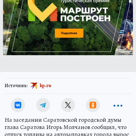
Источник:
kp.ru
На заседании Саратовской городской думы
глава Саратова Игорь Молчанов сообщил, что
отпуск топлива на автозаправках города вырос