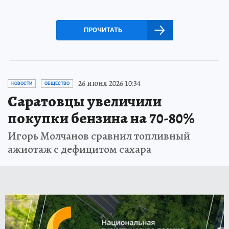
ПРОЧИТАТЬ
26 июня 2026 10:34
НОВОСТИ
ОБЩЕСТВО
Саратовцы увеличили
покупки бензина на 70-80%
Игорь Молчанов сравнил топливный
ажиотаж с дефицитом сахара