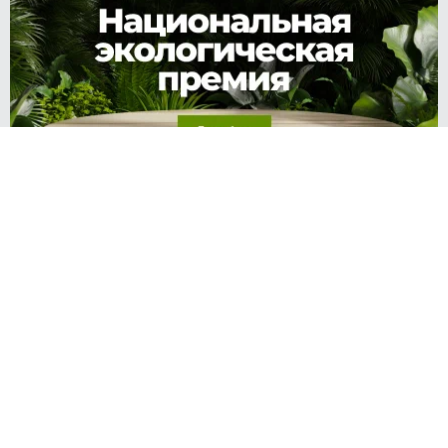
Источник:
kp.ru