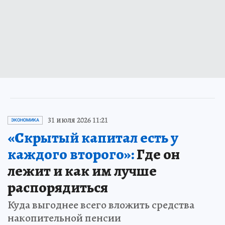
31 июля 2026 11:21
ЭКОНОМИКА
«Скрытый капитал есть у
каждого второго»:
Где он
лежит и как им лучше
распорядиться
Куда выгоднее всего вложить средства
накопительной пенсии