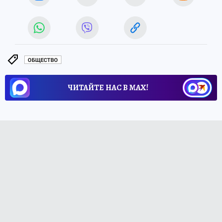
ОБЩЕСТВО
ЧИТАЙТЕ НАС В МАХ!