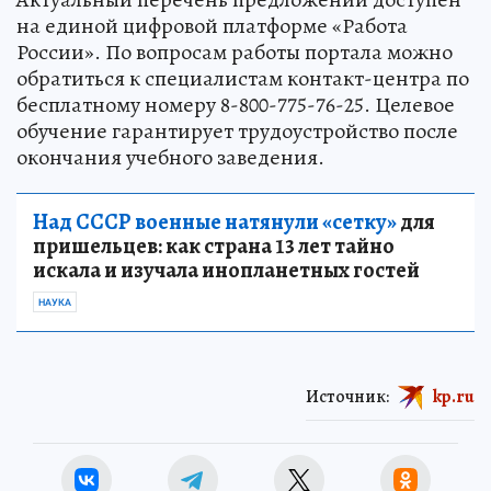
на единой цифровой платформе «Работа
России». По вопросам работы портала можно
обратиться к специалистам контакт-центра по
бесплатному номеру 8-800-775-76-25. Целевое
обучение гарантирует трудоустройство после
окончания учебного заведения.
Над СССР военные натянули «сетку»
для
пришельцев: как страна 13 лет тайно
искала и изучала инопланетных гостей
НАУКА
Источник:
kp.ru