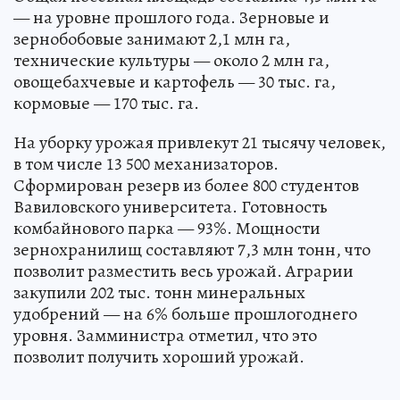
— на уровне прошлого года. Зерновые и
зернобобовые занимают 2,1 млн га,
технические культуры — около 2 млн га,
овощебахчевые и картофель — 30 тыс. га,
кормовые — 170 тыс. га.
На уборку урожая привлекут 21 тысячу человек,
в том числе 13 500 механизаторов.
Сформирован резерв из более 800 студентов
Вавиловского университета. Готовность
комбайнового парка — 93%. Мощности
зернохранилищ составляют 7,3 млн тонн, что
позволит разместить весь урожай. Аграрии
закупили 202 тыс. тонн минеральных
удобрений — на 6% больше прошлогоднего
уровня. Замминистра отметил, что это
позволит получить хороший урожай.