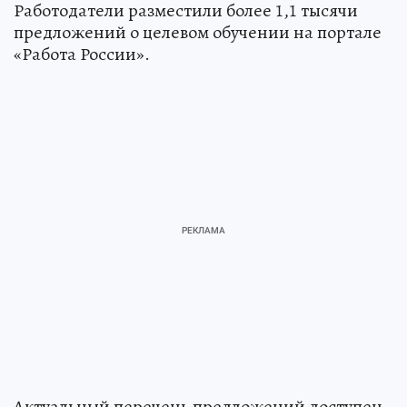
Работодатели разместили более 1,1 тысячи
предложений о целевом обучении на портале
«Работа России».
Актуальный перечень предложений доступен