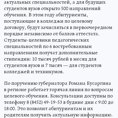
актуальных специальностей, а для будущих
студентов вузов открыто 500 направлений
обучения. В этом году абитуриенты,
поступающие в колледжи по целевому
договору, будут зачисляться в первоочередном
порядке независимо от баллов аттестата.
Студенты-целевики педагогических
специальностей по 6 востребованным
направлениям получат дополнительные
стипендии: 10 тысяч рублей в месяц для
студентов вузов и 7 тысяч — для студентов
колледжей и техникумов.
По поручению губернатора Романа Бусаргина
в регионе работает горячая линия по вопросам
целевого обучения. Консультации доступны по
телефону 8 (8452) 49-19-53 в будние дни с 9:00 до
18:00. Это позволит абитуриентам и их
родителям получить актуальную информацию.