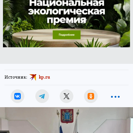
Источник:
kp.ru