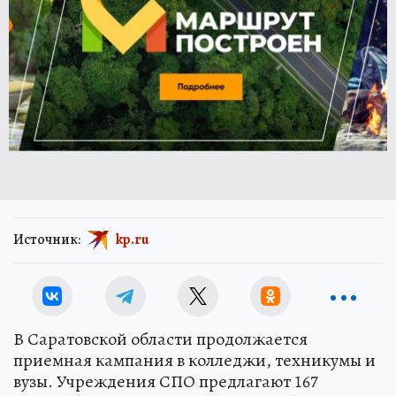
Источник:
kp.ru
В Саратовской области продолжается
приемная кампания в колледжи, техникумы и
вузы. Учреждения СПО предлагают 167