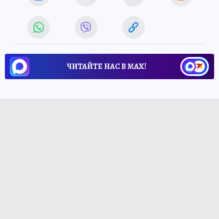
ЧИТАЙТЕ НАС В МАХ!