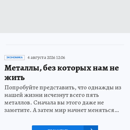
4 августа 2026 12:06
ЭКОНОМИКА
Металлы, без которых нам не
жить
Попробуйте представить, что однажды из
нашей жизни исчезнут всего пять
металлов. Сначала вы этого даже не
заметите. А затем мир начнет меняться…