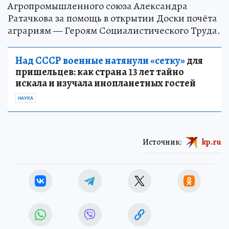
Агропромышленного союза Александра
Ратачкова за помощь в открытии Доски почёта
аграриям — Героям Социалистического Труда.
Над СССР военные натянули «сетку»
для
пришельцев: как страна 13 лет тайно
искала и изучала инопланетных гостей
НАУКА
Источник:
kp.ru