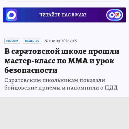
ЧИТАЙТЕ НАС В МАХ!
26 июня 2026 6:09
НОВОСТИ
ОБЩЕСТВО
В саратовской школе прошли
мастер-класс по ММА и урок
безопасности
Саратовским школьникам показали
бойцовские приемы и напомнили о ПДД