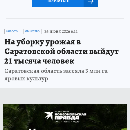
ПРОЧИТАТЬ
26 июня 2026 6:11
НОВОСТИ
ОБЩЕСТВО
На уборку урожая в
Саратовской области выйдут
21 тысяча человек
Саратовская область засеяла 3 млн га
яровых культур