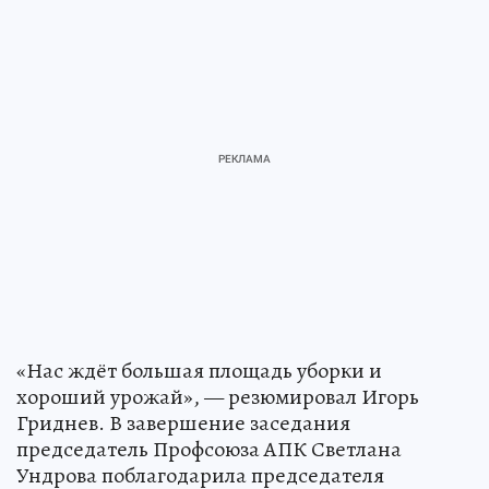
«Нас ждёт большая площадь уборки и
хороший урожай», — резюмировал Игорь
Гриднев. В завершение заседания
председатель Профсоюза АПК Светлана
Ундрова поблагодарила председателя