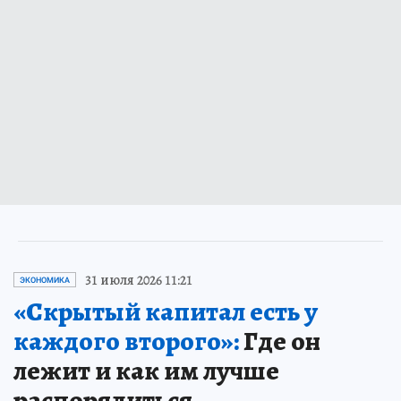
31 июля 2026 11:21
ЭКОНОМИКА
«Скрытый капитал есть у
каждого второго»:
Где он
лежит и как им лучше
распорядиться