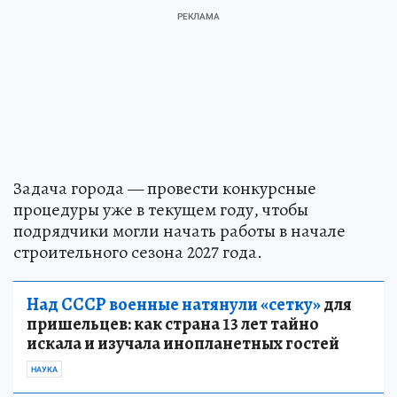
Задача города — провести конкурсные
процедуры уже в текущем году, чтобы
подрядчики могли начать работы в начале
строительного сезона 2027 года.
Над СССР военные натянули «сетку»
для
пришельцев: как страна 13 лет тайно
искала и изучала инопланетных гостей
НАУКА