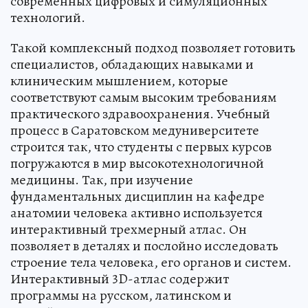
современных цифровых и симуляционных
технологий.
Такой комплексный подход позволяет готовить
специалистов, обладающих навыками и
клиническим мышлением, которые
соответствуют самым высоким требованиям
практического здравоохранения. Учебный
процесс в Саратовском медуниверситете
строится так, что студенты с первых курсов
погружаются в мир высокотехнологичной
медицины. Так, при изучение
фундаментальных дисциплин на кафедре
анатомии человека активно используется
интерактивный трехмерный атлас. Он
позволяет в деталях и послойно исследовать
строение тела человека, его органов и систем.
Интерактивный 3D-атлас содержит
программы на русском, латинском и