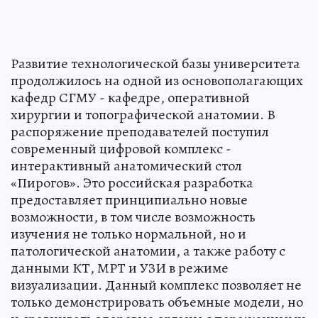
Развитие технологической базы университета
продолжилось на одной из основополагающих
кафедр СГМУ - кафедре, оперативной
хирургии и топографической анатомии. В
распоряжение преподавателей поступил
современный цифровой комплекс -
интерактивный анатомический стол
«Пирогов». Это российская разработка
предоставляет принципиально новые
возможности, в том числе возможность
изучения не только нормальной, но и
патологической анатомии, а также работу с
данными КТ, МРТ и УЗИ в режиме
визуализации. Данный комплекс позволяет не
только демонстрировать объемные модели, но