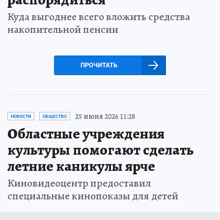
Куда выгоднее всего вложить средства
накопительной пенсии
ПРОЧИТАТЬ
25 июня 2026 11:28
НОВОСТИ
ОБЩЕСТВО
Областные учреждения
культуры помогают сделать
летние каникулы ярче
Киновидеоцентр предоставил
специальные кинопоказы для детей