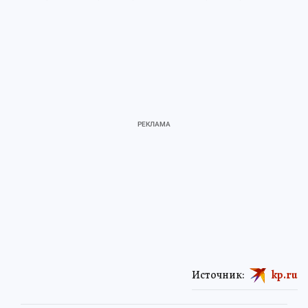
Источник:
kp.ru