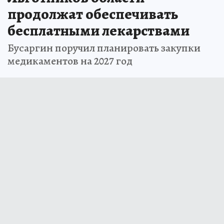
продолжат обеспечивать
бесплатными лекарствами
Бусаргин поручил планировать закупки
медикаментов на 2027 год