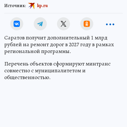
Источник:
kp.ru
Саратов получит дополнительный 1 млрд
рублей на ремонт дорог в 2027 году в рамках
региональной программы.
Перечень объектов сформируют минтранс
совместно с муниципалитетом и
общественностью.