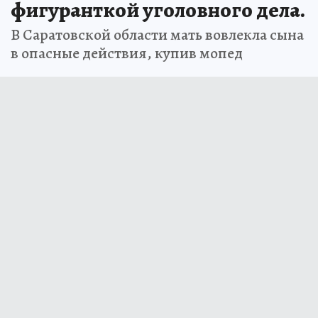
фигуранткой уголовного дела.
В Саратовской области мать вовлекла сына
в опасные действия, купив мопед