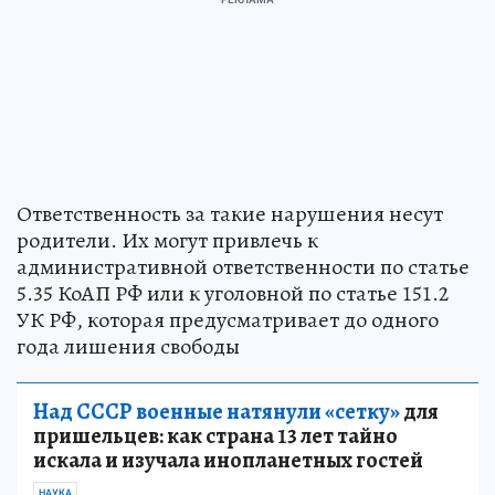
Ответственность за такие нарушения несут
родители. Их могут привлечь к
административной ответственности по статье
5.35 КоАП РФ или к уголовной по статье 151.2
УК РФ, которая предусматривает до одного
года лишения свободы
Над СССР военные натянули «сетку»
для
пришельцев: как страна 13 лет тайно
искала и изучала инопланетных гостей
НАУКА