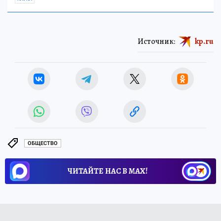
Источник:
kp.ru
ОБЩЕСТВО
ЧИТАЙТЕ НАС В МАХ!