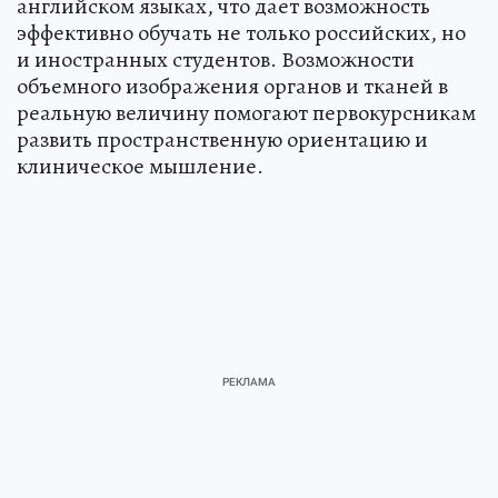
английском языках, что дает возможность
эффективно обучать не только российских, но
и иностранных студентов. Возможности
объемного изображения органов и тканей в
реальную величину помогают первокурсникам
развить пространственную ориентацию и
клиническое мышление.