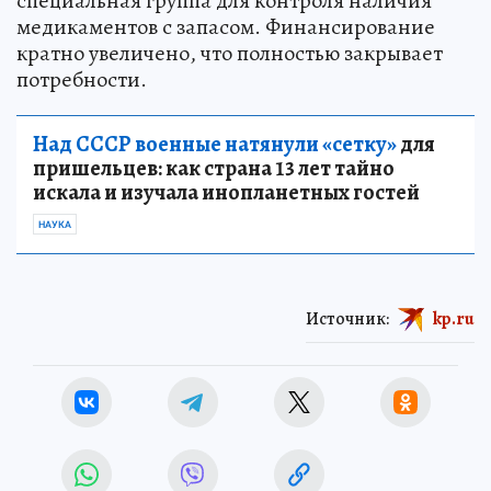
специальная группа для контроля наличия
медикаментов с запасом. Финансирование
кратно увеличено, что полностью закрывает
потребности.
Над СССР военные натянули «сетку»
для
пришельцев: как страна 13 лет тайно
искала и изучала инопланетных гостей
НАУКА
Источник:
kp.ru