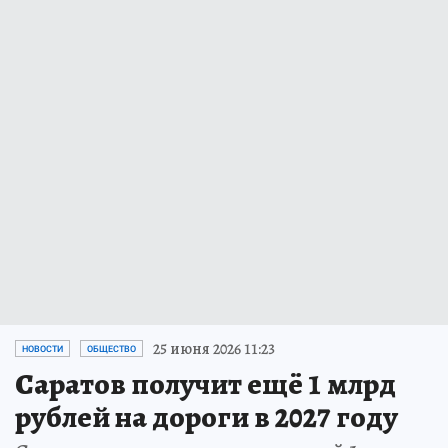
25 июня 2026 11:23
НОВОСТИ
ОБЩЕСТВО
Саратов получит ещё 1 млрд
рублей на дороги в 2027 году