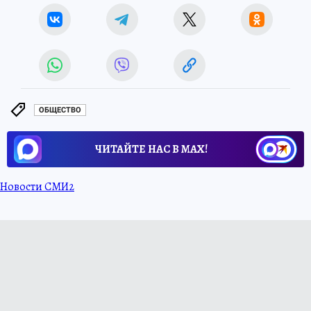
ОБЩЕСТВО
ЧИТАЙТЕ НАС В МАХ!
Новости СМИ2