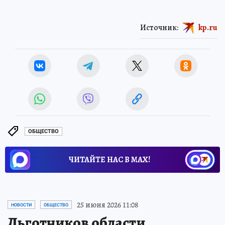
Источник:
kp.ru
ОБЩЕСТВО
ЧИТАЙТЕ НАС В МАХ!
25 июня 2026 11:08
НОВОСТИ
ОБЩЕСТВО
Льготников области