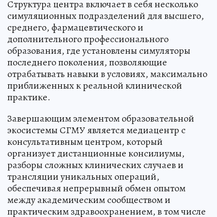
Структура центра включает в себя несколько
симуляционных подразделений для высшего,
среднего, фармацевтического и
дополнительного профессионального
образования, где установлены симуляторы
последнего поколения, позволяющие
отрабатывать навыки в условиях, максимально
приближенных к реальной клинической
практике.
Завершающим элементом образовательной
экосистемы СГМУ является медиацентр с
консультативным центром, который
организует дистанционные консилиумы,
разборы сложных клинических случаев и
трансляции уникальных операций,
обеспечивая непрерывный обмен опытом
между академическим сообществом и
практическим здравоохранением, в том числе