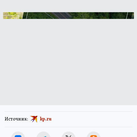
Источник:
kp.ru