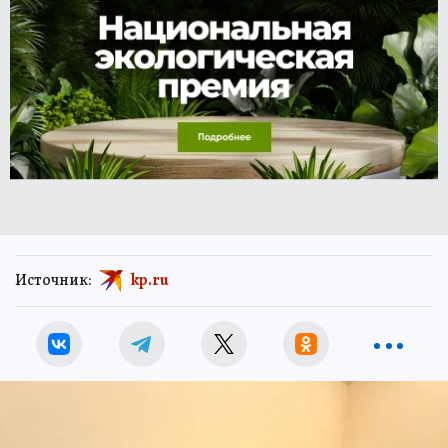
Источник:
kp.ru