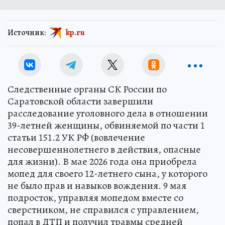
Источник:
kp.ru
Следственные органы СК России по
Саратовской области завершили
расследование уголовного дела в отношении
39-летней женщины, обвиняемой по части 1
статьи 151.2 УК РФ (вовлечение
несовершеннолетнего в действия, опасные
для жизни). В мае 2026 года она приобрела
мопед для своего 12-летнего сына, у которого
не было прав и навыков вождения. 9 мая
подросток, управляя мопедом вместе со
сверстником, не справился с управлением,
попал в ДТП и получил травмы средней