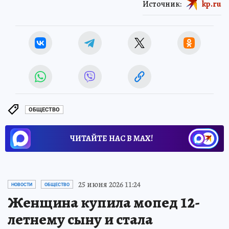
Источник:
kp.ru
ОБЩЕСТВО
ЧИТАЙТЕ НАС В МАХ!
25 июня 2026 11:24
НОВОСТИ
ОБЩЕСТВО
Женщина купила мопед 12-
летнему сыну и стала