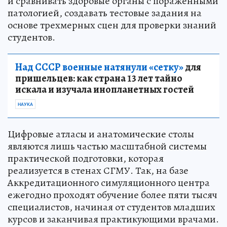
и сравнивать здоровые органы с пораженными
патологией, создавать тестовые задания на
основе трехмерных сцен для проверки знаний
студентов.
Над СССР военные натянули «сетку»
для
пришельцев: как страна 13 лет тайно
искала и изучала инопланетных гостей
НАУКА
Цифровые атласы и анатомические столы
являются лишь частью масштабной системы
практической подготовки, которая
реализуется в стенах СГМУ. Так, на базе
Аккредитационного симуляционного центра
ежегодно проходят обучение более пяти тысяч
специалистов, начиная от студентов младших
курсов и заканчивая практикующими врачами.