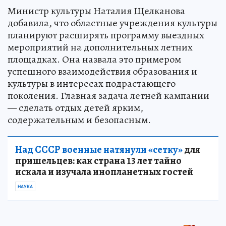
Министр культуры Наталия Щелканова
добавила, что областные учреждения культуры
планируют расширять программу выездных
мероприятий на дополнительных летних
площадках. Она назвала это примером
успешного взаимодействия образования и
культуры в интересах подрастающего
поколения. Главная задача летней кампании
— сделать отдых детей ярким,
содержательным и безопасным.
Над СССР военные натянули «сетку»
для
пришельцев: как страна 13 лет тайно
искала и изучала инопланетных гостей
НАУКА