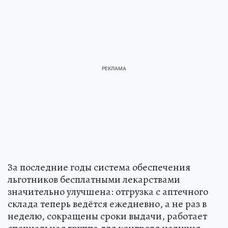
За последние годы система обеспечения
льготников бесплатными лекарствами
значительно улучшена: отгрузка с аптечного
склада теперь ведётся ежедневно, а не раз в
неделю, сокращены сроки выдачи, работает