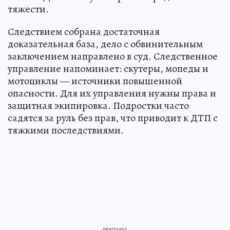
тяжести.
Следствием собрана достаточная
доказательная база, дело с обвинительным
заключением направлено в суд. Следственное
управление напоминает: скутеры, мопеды и
мотоциклы — источники повышенной
опасности. Для их управления нужны права и
защитная экипировка. Подростки часто
садятся за руль без прав, что приводит к ДТП с
тяжкими последствиями.