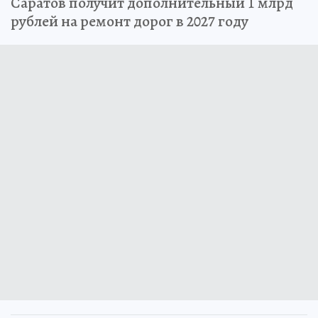
Саратов получит дополнительный 1 млрд
рублей на ремонт дорог в 2027 году