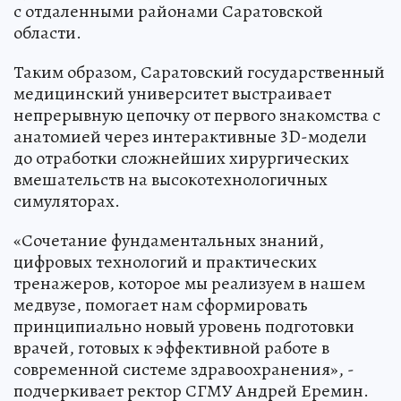
с отдаленными районами Саратовской
области.
Таким образом, Саратовский государственный
медицинский университет выстраивает
непрерывную цепочку от первого знакомства с
анатомией через интерактивные 3D-модели
до отработки сложнейших хирургических
вмешательств на высокотехнологичных
симуляторах.
«Сочетание фундаментальных знаний,
цифровых технологий и практических
тренажеров, которое мы реализуем в нашем
медвузе, помогает нам сформировать
принципиально новый уровень подготовки
врачей, готовых к эффективной работе в
современной системе здравоохранения», -
подчеркивает ректор СГМУ Андрей Еремин.