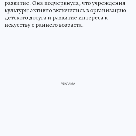
развитие. Она подчеркнула, что учреждения
культуры активно включились в организацию
детского досуга и развитие интереса к
искусству с раннего возраста.