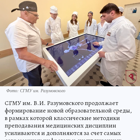
Фото: СГМУ им. Разумовского
СГМУ им. В.И. Разумовского продолжает
формирование новой образовательной среды,
в рамках которой классические методики
преподавания медицинских дисциплин
усиливаются и дополняются за счет самых