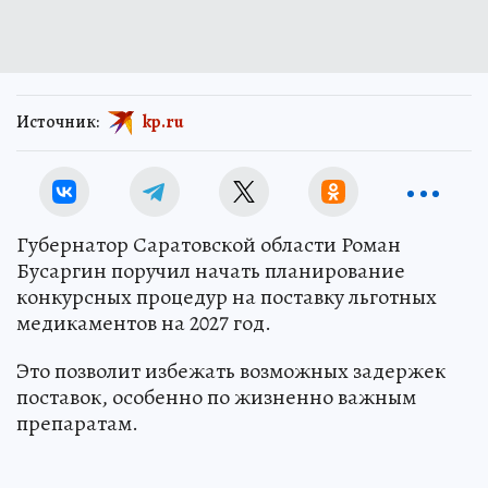
Источник:
kp.ru
Губернатор Саратовской области Роман
Бусаргин поручил начать планирование
конкурсных процедур на поставку льготных
медикаментов на 2027 год.
Это позволит избежать возможных задержек
поставок, особенно по жизненно важным
препаратам.