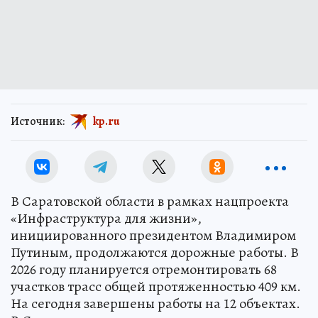
Источник:
kp.ru
В Саратовской области в рамках нацпроекта
«Инфраструктура для жизни»,
инициированного президентом Владимиром
Путиным, продолжаются дорожные работы. В
2026 году планируется отремонтировать 68
участков трасс общей протяженностью 409 км.
На сегодня завершены работы на 12 объектах.