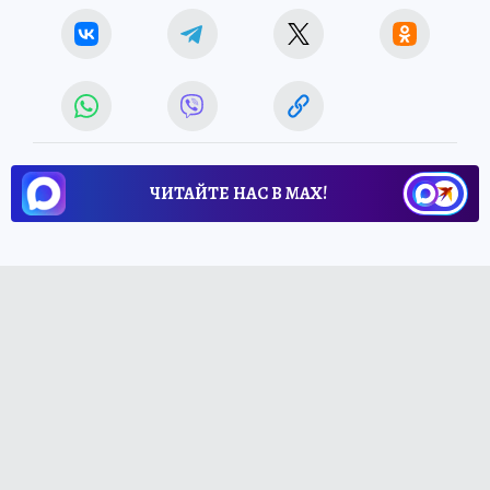
ЧИТАЙТЕ НАС В МАХ!