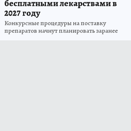
бесплатными лекарствами в
2027 году
Конкурсные процедуры на поставку
препаратов начнут планировать заранее