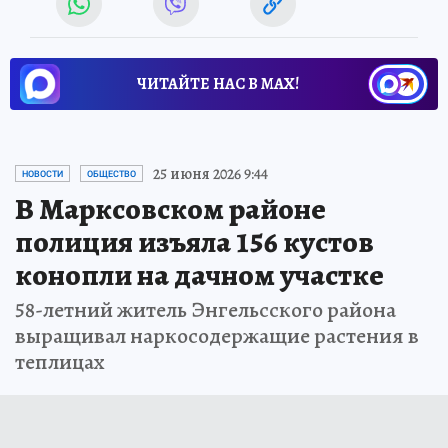
ЧИТАЙТЕ НАС В МАХ!
25 июня 2026 9:44
НОВОСТИ
ОБЩЕСТВО
В Марксовском районе
полиция изъяла 156 кустов
конопли на дачном участке
58-летний житель Энгельсского района
выращивал наркосодержащие растения в
теплицах