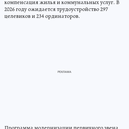
компенсация жилья и коммунальных услуг. В
2026 году ожидается трудоустройство 297
целевиков и 234 ординаторов.
Программа модернизации первичного звена,