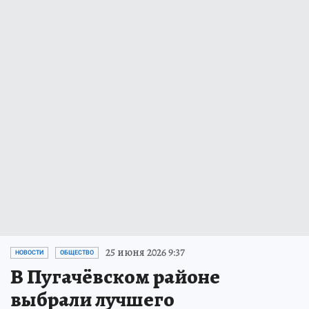
25 июня 2026 9:37
НОВОСТИ
ОБЩЕСТВО
В Пугачёвском районе
выбрали лучшего