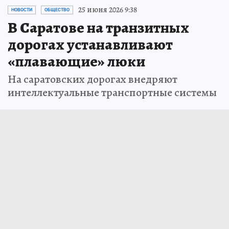
25 июня 2026 9:38
НОВОСТИ
ОБЩЕСТВО
В Саратове на транзитных
дорогах устанавливают
«плавающие» люки
На саратовских дорогах внедряют
интеллектуальные транспортные системы