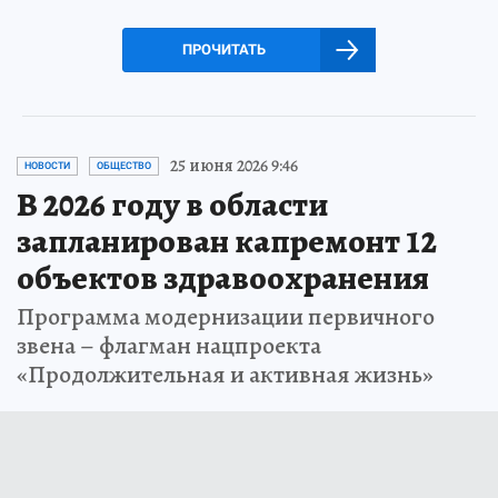
ПРОЧИТАТЬ
25 июня 2026 9:46
НОВОСТИ
ОБЩЕСТВО
В 2026 году в области
запланирован капремонт 12
объектов здравоохранения
Программа модернизации первичного
звена – флагман нацпроекта
«Продолжительная и активная жизнь»