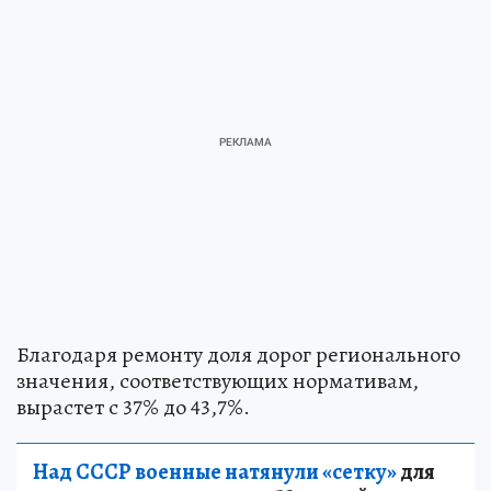
Благодаря ремонту доля дорог регионального
значения, соответствующих нормативам,
вырастет с 37% до 43,7%.
Над СССР военные натянули «сетку»
для