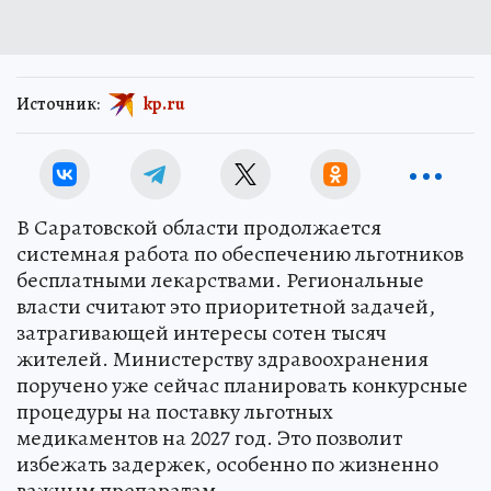
Источник:
kp.ru
В Саратовской области продолжается
системная работа по обеспечению льготников
бесплатными лекарствами. Региональные
власти считают это приоритетной задачей,
затрагивающей интересы сотен тысяч
жителей. Министерству здравоохранения
поручено уже сейчас планировать конкурсные
процедуры на поставку льготных
медикаментов на 2027 год. Это позволит
избежать задержек, особенно по жизненно
важным препаратам.