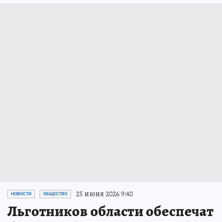
25 июня 2026 9:40
НОВОСТИ
ОБЩЕСТВО
Льготников области обеспечат