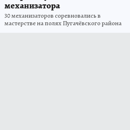
механизатора
30 механизаторов соревновались в
мастерстве на полях Пугачёвского района