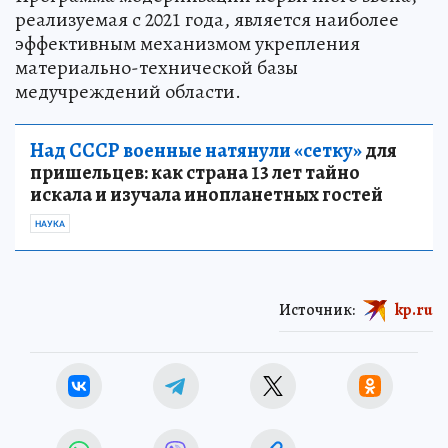
реализуемая с 2021 года, является наиболее
эффективным механизмом укрепления
материально-технической базы
медучреждений области.
Над СССР военные натянули «сетку»
для
пришельцев: как страна 13 лет тайно
искала и изучала инопланетных гостей
НАУКА
Источник:
kp.ru