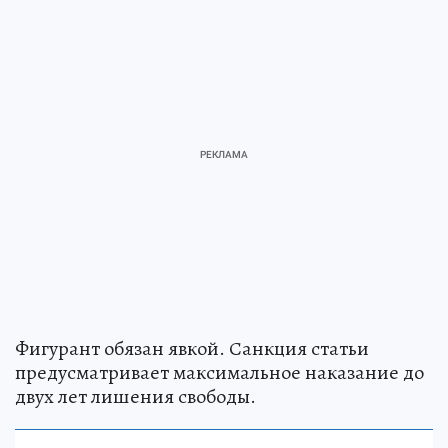
Фигурант обязан явкой. Санкция статьи
предусматривает максимальное наказание до
двух лет лишения свободы.