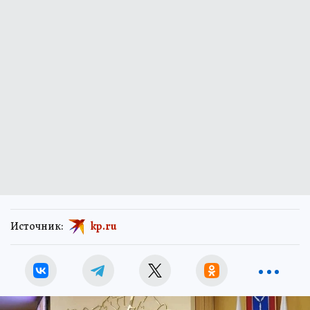
Источник:
kp.ru