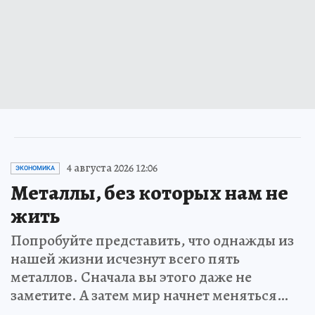
4 августа 2026 12:06
ЭКОНОМИКА
Металлы, без которых нам не
жить
Попробуйте представить, что однажды из
нашей жизни исчезнут всего пять
металлов. Сначала вы этого даже не
заметите. А затем мир начнет меняться…