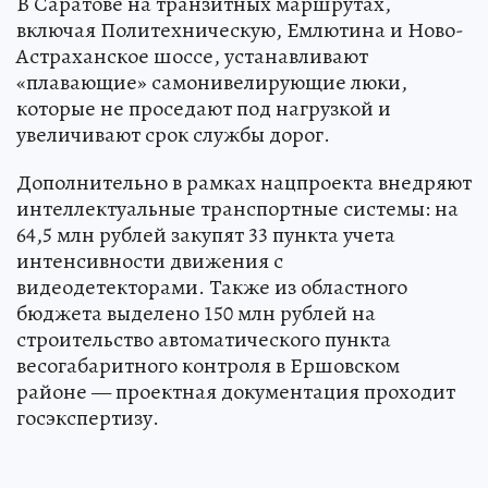
В Саратове на транзитных маршрутах,
включая Политехническую, Емлютина и Ново-
Астраханское шоссе, устанавливают
«плавающие» самонивелирующие люки,
которые не проседают под нагрузкой и
увеличивают срок службы дорог.
Дополнительно в рамках нацпроекта внедряют
интеллектуальные транспортные системы: на
64,5 млн рублей закупят 33 пункта учета
интенсивности движения с
видеодетекторами. Также из областного
бюджета выделено 150 млн рублей на
строительство автоматического пункта
весогабаритного контроля в Ершовском
районе — проектная документация проходит
госэкспертизу.