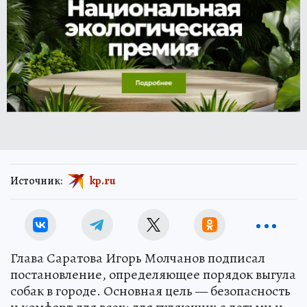
Источник:
kp.ru
Глава Саратова Игорь Молчанов подписал
постановление, определяющее порядок выгула
собак в городе. Основная цель — безопасность