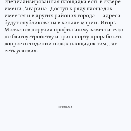
специализированная площадка есть в сквере
имени Гагарина. Доступ к ряду площадок
имеется и в других районах города — адреса
будут опубликованы в канале мэрии. Игорь
Молчанов поручил профильному заместителю
по благоустройству и транспорту проработать
вопрос о создании новых площадок там, где
есть условия.