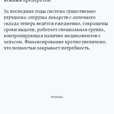
За последние годы система существенно
улучшена: отгрузка лекарств с аптечного
склада теперь ведётся ежедневно, сокращены
сроки выдачи, работает специальная группа,
контролирующая наличие медикаментов с
запасом. Финансирование кратно увеличено,
что полностью закрывает потребность.