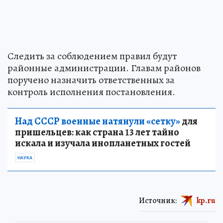
Следить за соблюдением правил будут
районные администрации. Главам районов
поручено назначить ответственных за
контроль исполнения постановления.
Над СССР военные натянули «сетку»
для
пришельцев: как страна 13 лет тайно
искала и изучала инопланетных гостей
НАУКА
Источник:
kp.ru