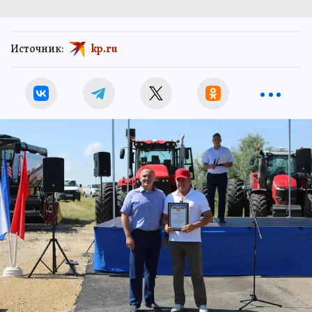
Источник:
kp.ru