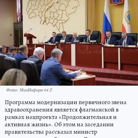
Фото: МинИнформ 64 Z
Программа модернизации первичного звена
здравоохранения является флагманской в
рамках нацпроекта «Продолжительная и
активная жизнь». Об этом на заседании
правительства рассказал министр