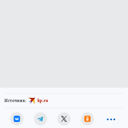
Источник:
kp.ru