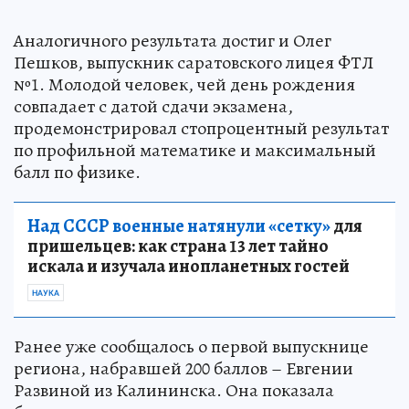
Аналогичного результата достиг и Олег
Пешков, выпускник саратовского лицея ФТЛ
№1. Молодой человек, чей день рождения
совпадает с датой сдачи экзамена,
продемонстрировал стопроцентный результат
по профильной математике и максимальный
балл по физике.
Над СССР военные натянули «сетку»
для
пришельцев: как страна 13 лет тайно
искала и изучала инопланетных гостей
НАУКА
Ранее уже сообщалось о первой выпускнице
региона, набравшей 200 баллов – Евгении
Развиной из Калининска. Она показала