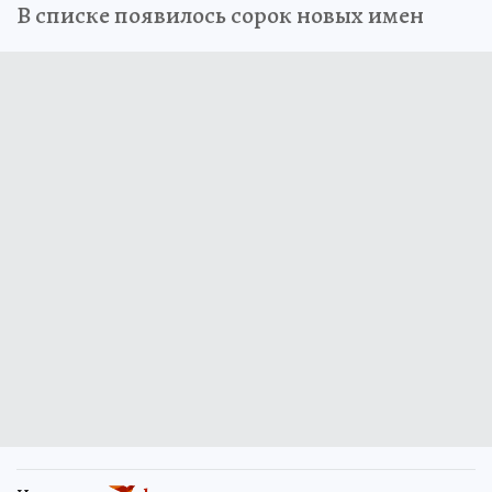
В списке появилось сорок новых имен