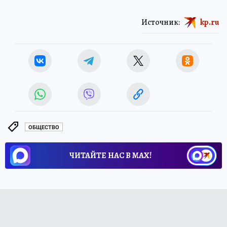
Источник:
kp.ru
ОБЩЕСТВО
ЧИТАЙТЕ НАС В МАХ!