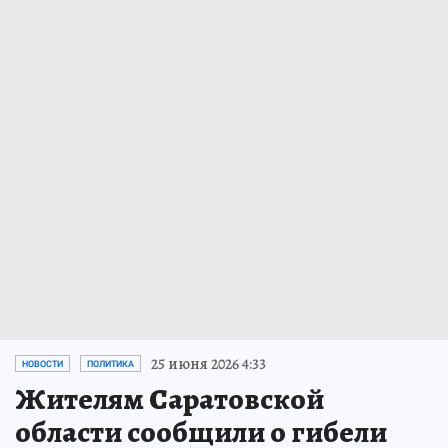
25 июня 2026 4:33
НОВОСТИ
ПОЛИТИКА
Жителям Саратовской
области сообщили о гибели