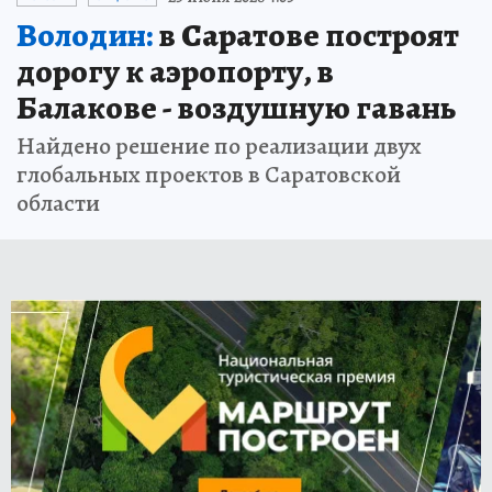
Володин:
в Саратове построят
дорогу к аэропорту, в
Балакове - воздушную гавань
Найдено решение по реализации двух
глобальных проектов в Саратовской
области