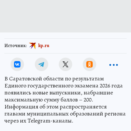
Источник:
kp.ru
В Саратовской области по результатам
Единого государственного экзамена 2026 года
появились новые выпускники, набравшие
максимальную сумму баллов – 200.
Информация об этом распространяется
главами муниципальных образований региона
через их Telegram-каналы.