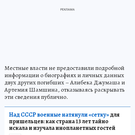
Местные власти не предоставили подробной
информации о биографиях и личных данных
двух других погибших – Алибека Джумаша и
Артемия Шамшина, отказываясь раскрывать
эти сведения публично.
Над СССР военные натянули «сетку»
для
пришельцев: как страна 13 лет тайно
искала и изучала инопланетных гостей