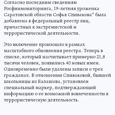
Согласно последним сведениям
Росфинмониторинга, 19-летняя уроженка
Саратовской области Софья Спивакова* была
добавлена в федеральный реестр лиц,
причастных к экстремистской и
террористической деятельности.
Это включение произошло в рамках
масштабного обновления реестра. Теперь в
списке, который насчитывает примерно 21,8
тысячи человек, появились 40 новых имен.
Одновременно были удалены записи о трех
гражданах. В отношении Спиваковой, бывшей
школьницы из Балашова, установлен
специальный маркер, подтверждающий
информацию о ее возможной вовлеченности в
террористическую деятельность.