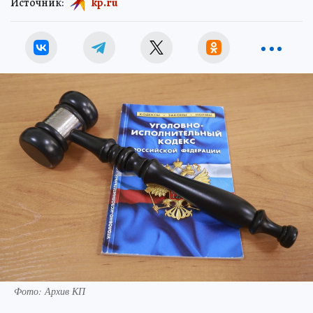
Источник:
kp.ru
Фото: Архив КП