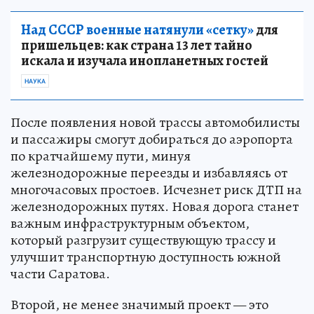
Над СССР военные натянули «сетку»
для
пришельцев: как страна 13 лет тайно
искала и изучала инопланетных гостей
НАУКА
После появления новой трассы автомобилисты
и пассажиры смогут добираться до аэропорта
по кратчайшему пути, минуя
железнодорожные переезды и избавляясь от
многочасовых простоев. Исчезнет риск ДТП на
железнодорожных путях. Новая дорога станет
важным инфраструктурным объектом,
который разгрузит существующую трассу и
улучшит транспортную доступность южной
части Саратова.
Второй, не менее значимый проект — это