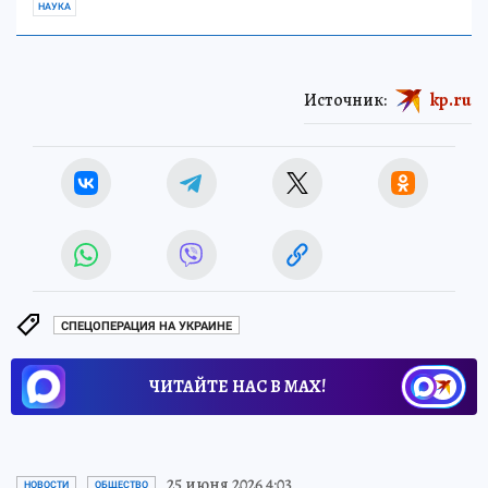
НАУКА
Источник:
kp.ru
СПЕЦОПЕРАЦИЯ НА УКРАИНЕ
ЧИТАЙТЕ НАС В МАХ!
25 июня 2026 4:03
НОВОСТИ
ОБЩЕСТВО