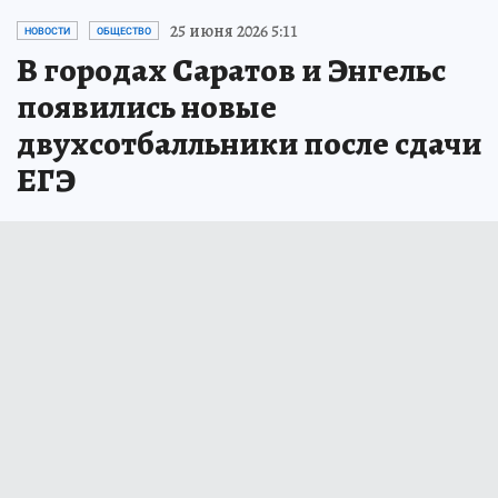
25 июня 2026 5:11
НОВОСТИ
ОБЩЕСТВО
В городах Саратов и Энгельс
появились новые
двухсотбалльники после сдачи
ЕГЭ