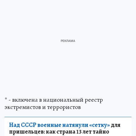
* - включена в национальный реестр
экстремистов и террористов
Над СССР военные натянули «сетку»
для
пришельцев: как страна 13 лет тайно