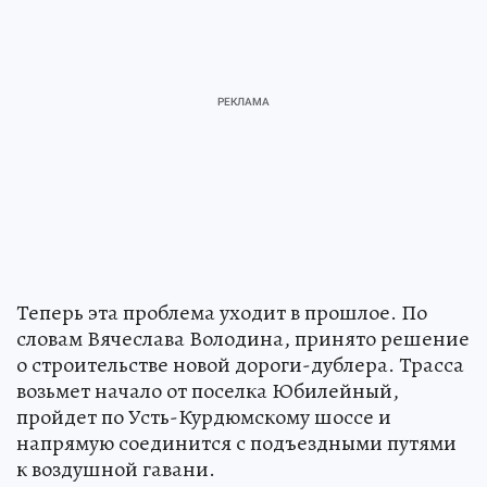
Теперь эта проблема уходит в прошлое. По
словам Вячеслава Володина, принято решение
о строительстве новой дороги-дублера. Трасса
возьмет начало от поселка Юбилейный,
пройдет по Усть-Курдюмскому шоссе и
напрямую соединится с подъездными путями
к воздушной гавани.