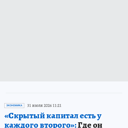
31 июля 2026 11:21
ЭКОНОМИКА
«Скрытый капитал есть у
каждого второго»:
Где он