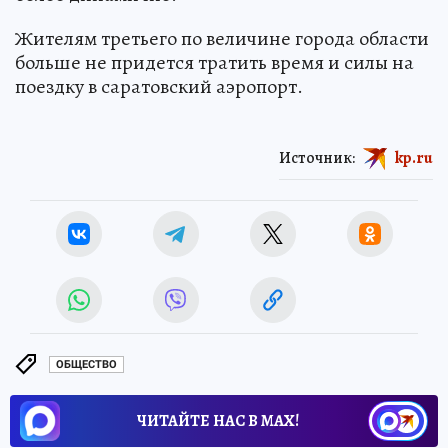
Жителям третьего по величине города области
больше не придется тратить время и силы на
поездку в саратовский аэропорт.
Источник:
kp.ru
ОБЩЕСТВО
ЧИТАЙТЕ НАС В МАХ!