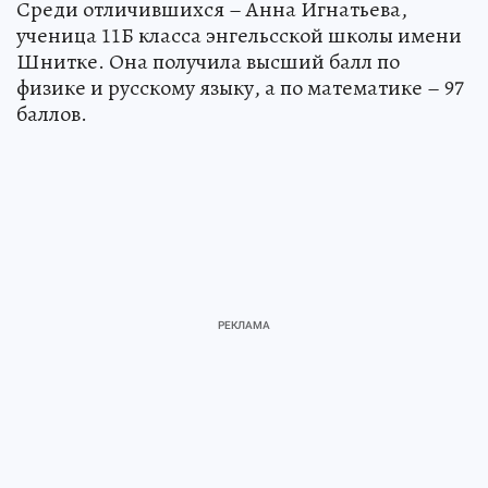
Среди отличившихся – Анна Игнатьева,
ученица 11Б класса энгельсской школы имени
Шнитке. Она получила высший балл по
физике и русскому языку, а по математике – 97
баллов.