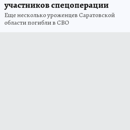
участников спецоперации
Еще несколько уроженцев Саратовской
области погибли в СВО