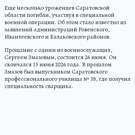
Еще несколько уроженцев Саратовской
области погибли, участвуя в специальной
военной операции. Об этом стало известно из
заявлений администраций Ровенского,
Ивантеевского и Балаковского районов.
Прощание с одним из военнослужащих,
Сергеем Змазовым, состоится 26 июня. Он
скончался 15 июня 2026 года. В прошлом
Змазов был выпускником Саратовского
профессионального училища № 38, где получил
специальность сварщика.