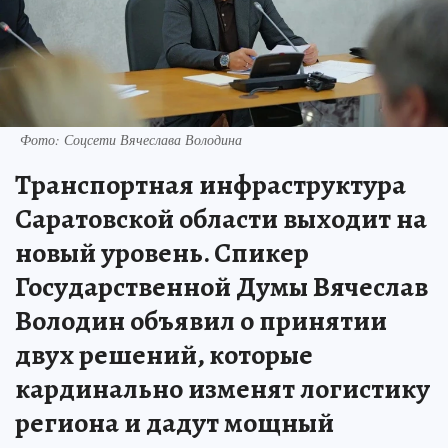
Фото: Соцсети Вячеслава Володина
Транспортная инфраструктура
Саратовской области выходит на
новый уровень. Спикер
Государственной Думы Вячеслав
Володин объявил о принятии
двух решений, которые
кардинально изменят логистику
региона и дадут мощный