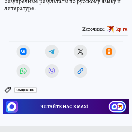
безупречные результаты по русскому языку и
литературе.
Источник:
kp.ru
ОБЩЕСТВО
ЧИТАЙТЕ НАС В МАХ!