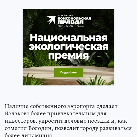
Наличие собственного аэропорта сделает
Балаково более привлекательным для
инвесторов, упростит деловые поездки и, как
отметил Володин, позволит городу развиваться
более динамично.