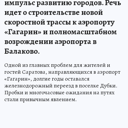
импульс развитию городов. Речь
идет о строительстве новой
скоростной трассы к аэропорту
«Гагарин» и полномасштабном
возрождении аэропорта в
Балаково.
Одной из главных проблем для жителей и
гостей Саратова, направляющихся в аэропорт
«Гагарин», долгие годы оставался
железнодорожный переезд в поселке Дубки.
Пробки и многочасовые ожидания на путях
стали привычным явлением.