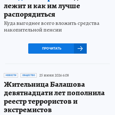
лежит и как им лучше
распорядиться
Куда выгоднее всего вложить средства
накопительной пенсии
ПРОЧИТАТЬ
25 июня 2026 6:08
НОВОСТИ
ОБЩЕСТВО
Жительница Балашова
девятнадцати лет пополнила
реестр террористов и
экстремистов