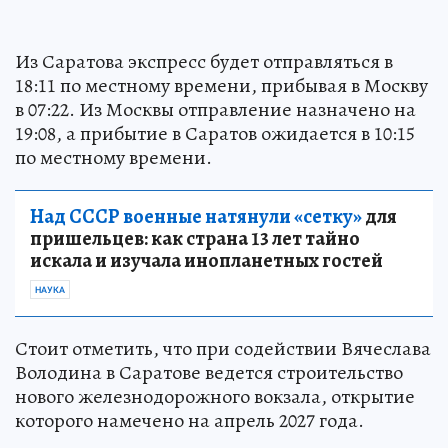
Из Саратова экспресс будет отправляться в
18:11 по местному времени, прибывая в Москву
в 07:22. Из Москвы отправление назначено на
19:08, а прибытие в Саратов ожидается в 10:15
по местному времени.
Над СССР военные натянули «сетку»
для
пришельцев: как страна 13 лет тайно
искала и изучала инопланетных гостей
НАУКА
Стоит отметить, что при содействии Вячеслава
Володина в Саратове ведется строительство
нового железнодорожного вокзала, открытие
которого намечено на апрель 2027 года.