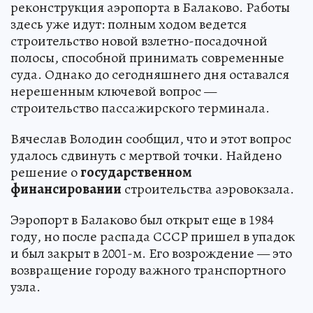
реконструкция аэропорта в Балаково. Работы
здесь уже идут: полным ходом ведется
строительство новой взлетно-посадочной
полосы, способной принимать современные
суда. Однако до сегодняшнего дня оставался
нерешенным ключевой вопрос —
строительство пассажирского терминала.
Вячеслав Володин сообщил, что и этот вопрос
удалось сдвинуть с мертвой точки. Найдено
решение о
государственном
финансировании
строительства аэровокзала.
Ээропорт в Балаково был открыт еще в 1984
году, но после распада СССР пришел в упадок
и был закрыт в 2001-м. Его возрождение — это
возвращение городу важного транспортного
узла.