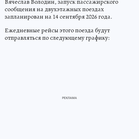
Вячеслав Володин, запуск пассажирского
сообщения на двухэтажных поездах
запланирован на 14 сентября 2026 года.
Ежедневные рейсы этого поезда будут
отправляться по следующему графику: