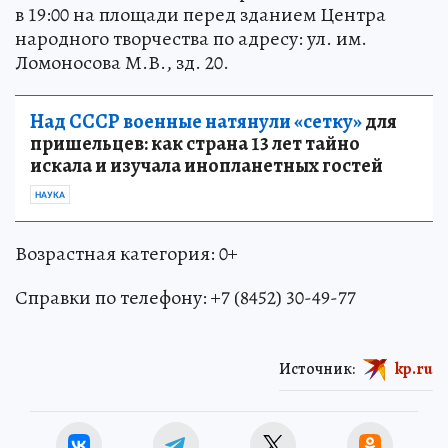
в 19:00 на площади перед зданием Центра
народного творчества по адресу: ул. им.
Ломоносова М.В., зд. 20.
Над СССР военные натянули «сетку»
для
пришельцев: как страна 13 лет тайно
искала и изучала инопланетных гостей
НАУКА
Возрастная категория: 0+
Справки по телефону: +7 (8452) 30-49-77
Источник:
kp.ru