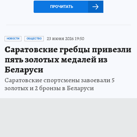
ПРОЧИТАТЬ
23 июня 2026 19:50
НОВОСТИ
ОБЩЕСТВО
Саратовские гребцы привезли
пять золотых медалей из
Беларуси
Саратовские спортсмены завоевали 5
золотых и 2 бронзы в Беларуси