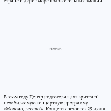
стране и дарит море положительных эмоций.
В этом году Центр подготовил для зрителей
незабываемую концертную программу
«Молодо, весело!». Концерт состоится 25 июня