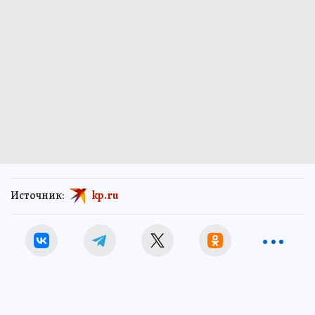
Источник:
kp.ru