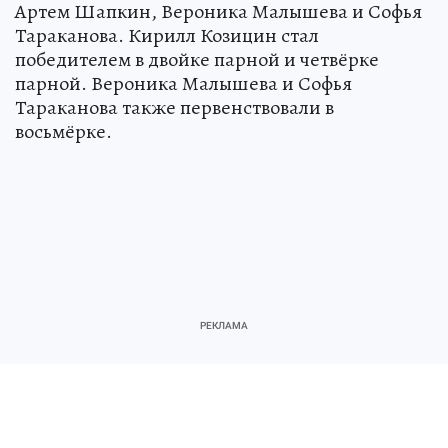
Артем Шапкин, Вероника Малышева и Софья
Тараканова. Кирилл Козицин стал
победителем в двойке парной и четвёрке
парной. Вероника Малышева и Софья
Тараканова также первенствовали в
восьмёрке.