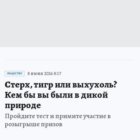
8 июня 2026 8:17
ОБЩЕСТВО
Стерх, тигр или выхухоль?
Кем бы вы были в дикой
природе
Пройдите тест и примите участие в
розыгрыше призов