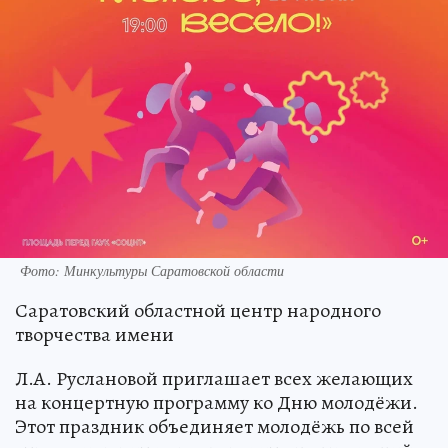
Фото: Минкультуры Саратовской области
Саратовский областной центр народного
творчества имени
Л.А. Руслановой приглашает всех желающих
на концертную программу ко Дню молодёжи.
Этот праздник объединяет молодёжь по всей