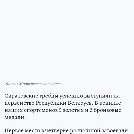
Фото: Министерства спорта
Саратовские гребцы успешно выступили на
первенстве Республики Беларусь. В копилке
наших спортсменов 5 золотых и 2 бронзовые
медали.
Первое место в четвёрке распашной завоевали