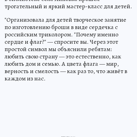
трогательный и яркий мастер-класс для детей.
"Организовала для детей творческое занятие
по изготовлению броши в виде сердечка с
российским триколором. "Почему именно
сердце и флаг?" — спросите вы. Через этот
простой символ мы объяснили ребятам:
любить свою страну — это естественно, как
любить дом и семью. А цвета флага — мир,
верность и смелость — как раз то, что живёт в
каждом из нас.