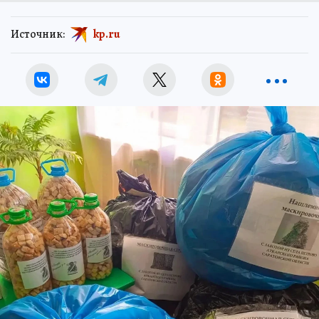
Источник:
kp.ru