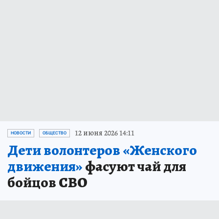
12 июня 2026 14:11
НОВОСТИ
ОБЩЕСТВО
Дети волонтеров «Женского
движения»
фасуют чай для
бойцов СВО