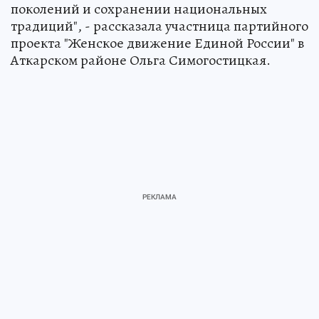
поколений и сохранении национальных
традиций", - рассказала участница партийного
проекта "Женское движение Единой России" в
Аткарском районе Ольга Симогостицкая.