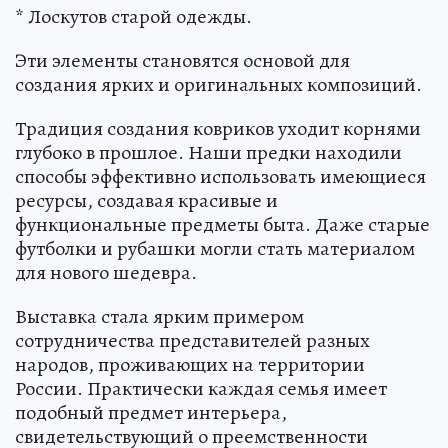
* Лоскутов старой одежды.
Эти элементы становятся основой для
создания ярких и оригинальных композиций.
Традиция создания ковриков уходит корнями
глубоко в прошлое. Наши предки находили
способы эффективно использовать имеющиеся
ресурсы, создавая красивые и
функциональные предметы быта. Даже старые
футболки и рубашки могли стать материалом
для нового шедевра.
Выставка стала ярким примером
сотрудничества представителей разных
народов, проживающих на территории
России. Практически каждая семья имеет
подобный предмет интерьера,
свидетельствующий о преемственности