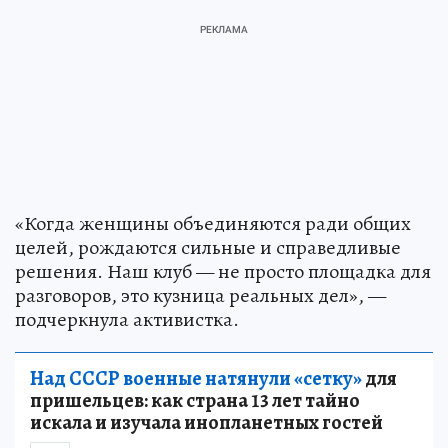
«Когда женщины объединяются ради общих
целей, рождаются сильные и справедливые
решения. Наш клуб — не просто площадка для
разговоров, это кузница реальных дел», —
подчеркнула активистка.
Над СССР военные натянули «сетку»
для
пришельцев: как страна 13 лет тайно
искала и изучала инопланетных гостей