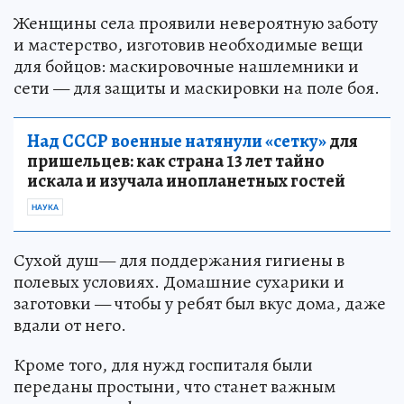
Женщины села проявили невероятную заботу
и мастерство, изготовив необходимые вещи
для бойцов: маскировочные нашлемники и
сети — для защиты и маскировки на поле боя.
Над СССР военные натянули «сетку»
для
пришельцев: как страна 13 лет тайно
искала и изучала инопланетных гостей
НАУКА
Сухой душ— для поддержания гигиены в
полевых условиях. Домашние сухарики и
заготовки — чтобы у ребят был вкус дома, даже
вдали от него.
Кроме того, для нужд госпиталя были
переданы простыни, что станет важным