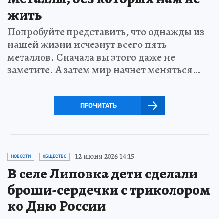
жить
Попробуйте представить, что однажды из
нашей жизни исчезнут всего пять
металлов. Сначала вы этого даже не
заметите. А затем мир начнет меняться…
ПРОЧИТАТЬ
12 июня 2026 14:15
НОВОСТИ
ОБЩЕСТВО
В селе Липовка дети сделали
броши-сердечки с триколором
ко Дню России