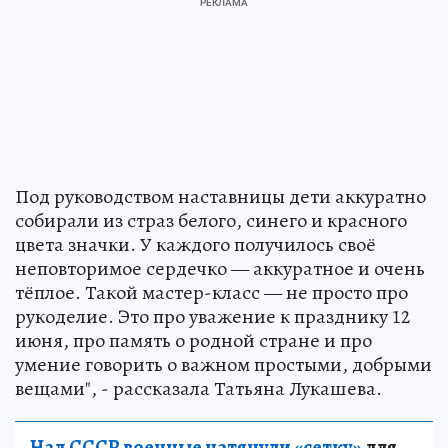
Под руководством наставницы дети аккуратно
собирали из страз белого, синего и красного
цвета значки. У каждого получилось своё
неповторимое сердечко — аккуратное и очень
тёплое. Такой мастер-класс — не просто про
рукоделие. Это про уважение к празднику 12
июня, про память о родной стране и про
умение говорить о важном простыми, добрыми
вещами", - рассказала Татьяна Лукашева.
Над СССР военные натянули «сетку»
для