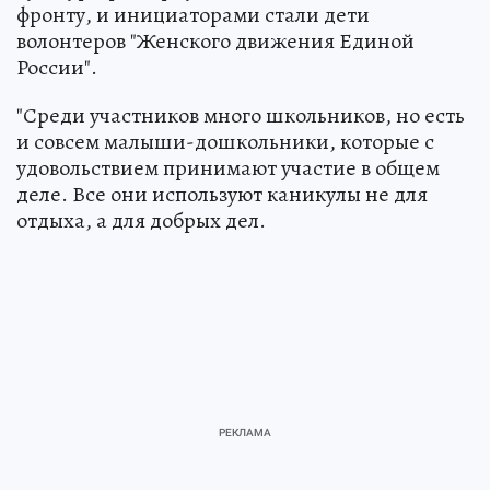
фронту, и инициаторами стали дети
волонтеров "Женского движения Единой
России".
"Среди участников много школьников, но есть
и совсем малыши-дошкольники, которые с
удовольствием принимают участие в общем
деле. Все они используют каникулы не для
отдыха, а для добрых дел.