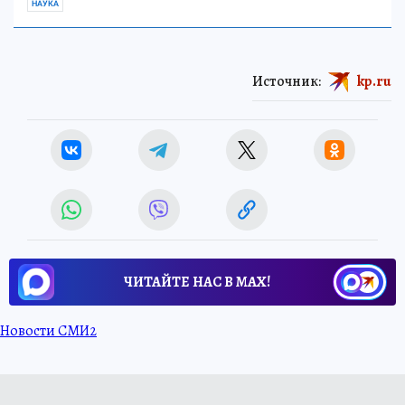
НАУКА
Источник:
kp.ru
ЧИТАЙТЕ НАС В МАХ!
Новости СМИ2