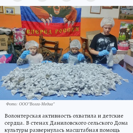
Фото: ООО"Волга-Медиа"
Волонтерская активность охватила и детские
сердца. В стенах Даниловского сельского Дома
культуры развернулась масштабная помощь