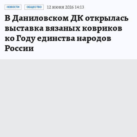
12 июня 2026 14:13
НОВОСТИ
ОБЩЕСТВО
В Даниловском ДК открылась
выставка вязаных ковриков
ко Году единства народов
России