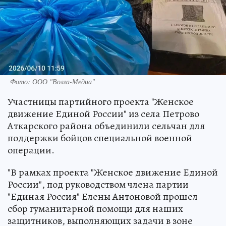
Фото: ООО "Волга-Медиа"
Участницы партийного проекта "Женское
движение Единой России" из села Петрово
Аткарского района объединили сельчан для
поддержки бойцов специальной военной
операции.
"В рамках проекта "Женское движение Единой
России", под руководством члена партии
"Единая Россия" Елены Антоновой прошел
сбор гуманитарной помощи для наших
защитников, выполняющих задачи в зоне