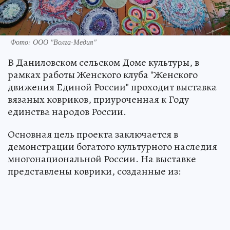
Фото: ООО "Волга-Медия"
В Даниловском сельском Доме культуры, в
рамках работы Женского клуба "Женского
движения Единой России" проходит выставка
вязаных ковриков, приуроченная к Году
единства народов России.
Основная цель проекта заключается в
демонстрации богатого культурного наследия
многонациональной России. На выставке
представлены коврики, созданные из: