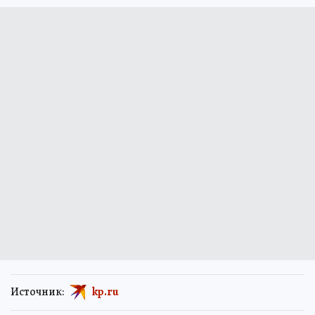
Источник:
kp.ru