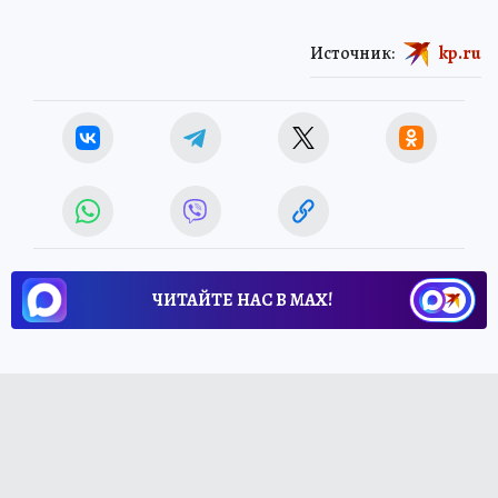
Источник:
kp.ru
ЧИТАЙТЕ НАС В МАХ!