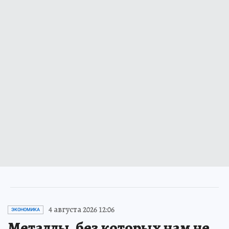
4 августа 2026 12:06
ЭКОНОМИКА
Металлы, без которых нам не