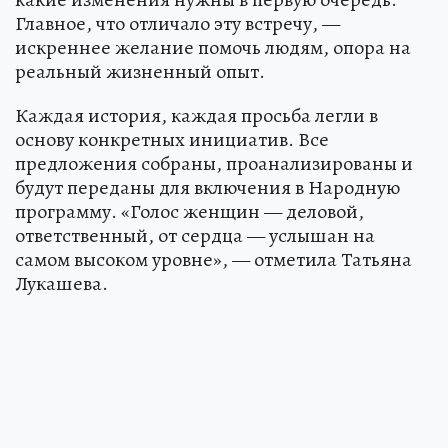
Главное, что отличало эту встречу, —
искреннее желание помочь людям, опора на
реальный жизненный опыт.
Каждая история, каждая просьба легли в
основу конкретных инициатив. Все
предложения собраны, проанализированы и
будут переданы для включения в Народную
программу. «Голос женщин — деловой,
ответственный, от сердца — услышан на
самом высоком уровне», — отметила Татьяна
Лукашева.