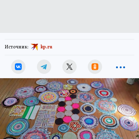
Источник:
kp.ru