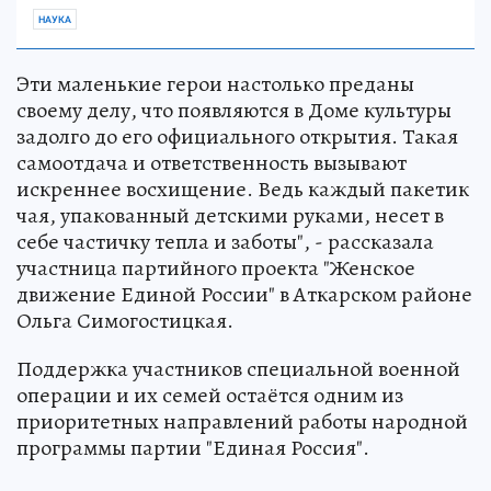
НАУКА
Эти маленькие герои настолько преданы
своему делу, что появляются в Доме культуры
задолго до его официального открытия. Такая
самоотдача и ответственность вызывают
искреннее восхищение. Ведь каждый пакетик
чая, упакованный детскими руками, несет в
себе частичку тепла и заботы", - рассказала
участница партийного проекта "Женское
движение Единой России" в Аткарском районе
Ольга Симогостицкая.
Поддержка участников специальной военной
операции и их семей остаётся одним из
приоритетных направлений работы народной
программы партии "Единая Россия".