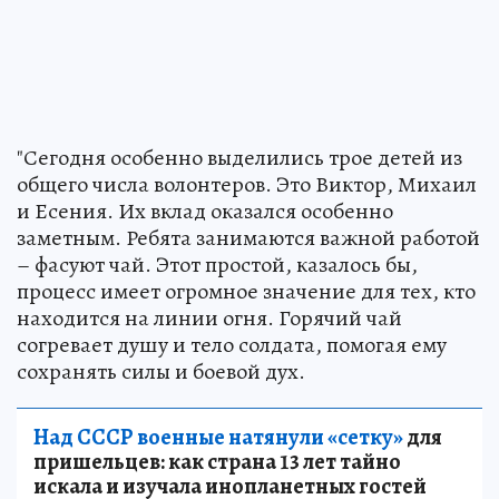
"Сегодня особенно выделились трое детей из
общего числа волонтеров. Это Виктор, Михаил
и Есения. Их вклад оказался особенно
заметным. Ребята занимаются важной работой
– фасуют чай. Этот простой, казалось бы,
процесс имеет огромное значение для тех, кто
находится на линии огня. Горячий чай
согревает душу и тело солдата, помогая ему
сохранять силы и боевой дух.
Над СССР военные натянули «сетку»
для
пришельцев: как страна 13 лет тайно
искала и изучала инопланетных гостей