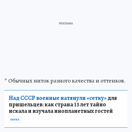
* Обычных ниток разного качества и оттенков.
Над СССР военные натянули «сетку»
для
пришельцев: как страна 13 лет тайно
искала и изучала инопланетных гостей
НАУКА