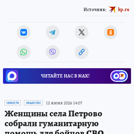
Источник:
kp.ru
ЧИТАЙТЕ НАС В МАХ!
12 июня 2026 14:07
НОВОСТИ
ОБЩЕСТВО
Женщины села Петрово
собрали гуманитарную
помощь для бойцов СВО