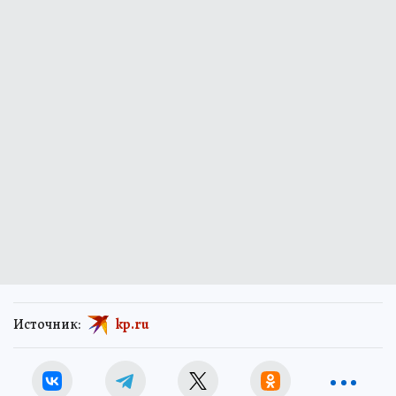
Источник:
kp.ru