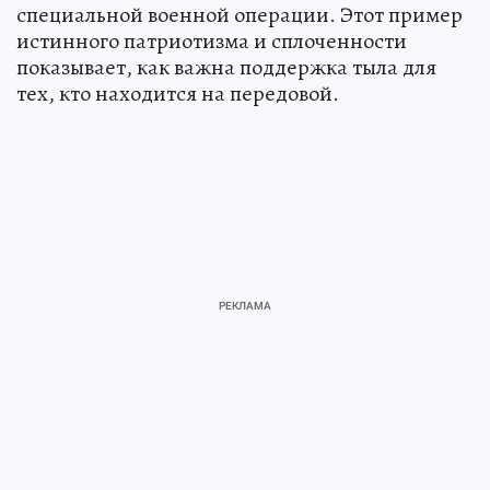
специальной военной операции. Этот пример
истинного патриотизма и сплоченности
показывает, как важна поддержка тыла для
тех, кто находится на передовой.