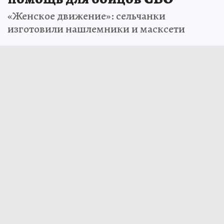
«Женское движение»: сельчанки
изготовили нашлемники и масксети