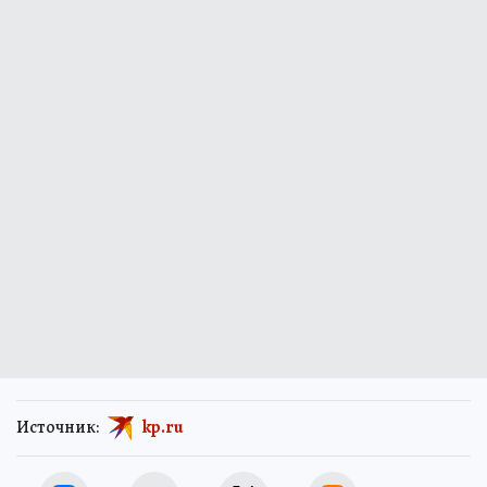
Источник:
kp.ru