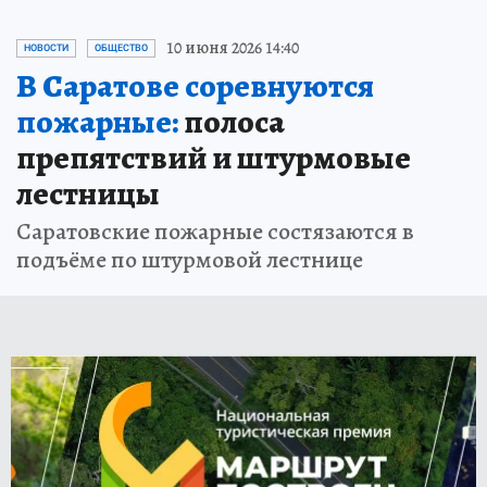
10 июня 2026 14:40
НОВОСТИ
ОБЩЕСТВО
В Саратове соревнуются
пожарные:
полоса
препятствий и штурмовые
лестницы
Саратовские пожарные состязаются в
подъёме по штурмовой лестнице