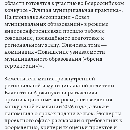
области готовятся к участию во Всероссийском
конкурсе «Лучшая муниципальная практика».
На площадке Ассоциации «Совет
муниципальных образований» в режиме
видеоконференцсвязи прошло рабочее
совещание, посвящённое подготовке к
региональному этапу. Ключевая тема —
номинация «Повышение узнаваемости
муниципального образования («бренд
территории»)».
Заместитель министра внутренней
региональной и муниципальной политики
Валентина Аржанухина разъяснила
организационные вопросы, нововведения
конкурсной кампании 2026 года, а также
напомнила о сроках подачи заявок. Эксперты
проектного офиса рассказали о требованиях к
оформлению, критериях оценки проектов и