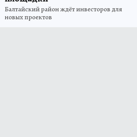
Балтайский район ждёт инвесторов для
новых проектов