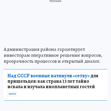
Администрация района гарантирует
инвесторам оперативное решение вопросов,
прозрачность процессов и открытый диалог.
Над СССР военные натянули «сетку»
для
пришельцев: как страна 13 лет тайно
искала и изучала инопланетных гостей
НАУКА