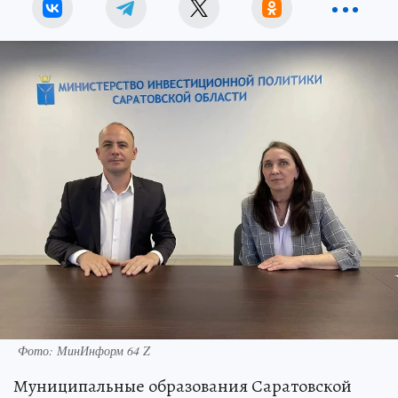
Фото: МинИнформ 64 Z
Муниципальные образования Саратовской