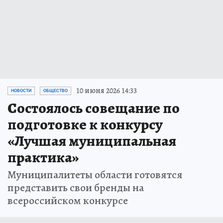
10 июня 2026 14:33
НОВОСТИ
ОБЩЕСТВО
Состоялось совещание по
подготовке к конкурсу
«Лучшая муниципальная
практика»
Муниципалитеты области готовятся
представить свои бренды на
всероссийском конкурсе