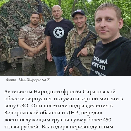
Фото: МинИнформ 64 Z
Активисты Народного фронта Саратовской
области вернулись из гуманитарной миссии в
зону СВО. Они посетили подразделения в
Запорожской области и ДНР, передав
военнослужащим груз на сумму более 450
тысяч рублей. Благодаря неравнодушным