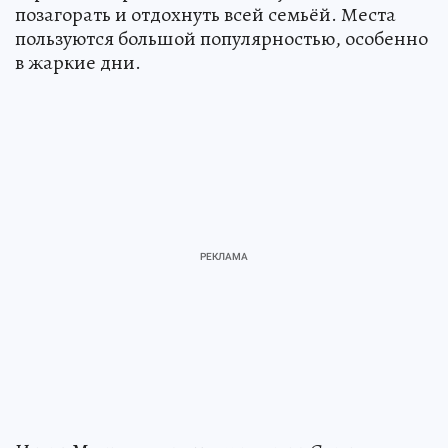
позагорать и отдохнуть всей семьёй. Места
пользуются большой популярностью, особенно
в жаркие дни.