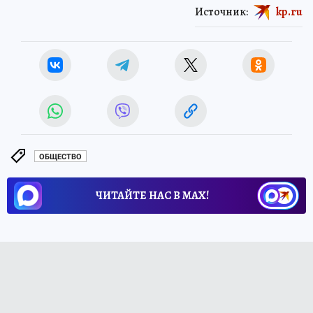
Источник:
kp.ru
ОБЩЕСТВО
ЧИТАЙТЕ НАС В МАХ!