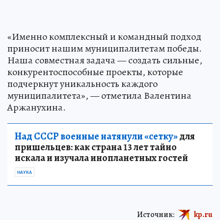
«Именно комплексный и командный подход
приносит нашим муниципалитетам победы.
Наша совместная задача — создать сильные,
конкурентоспособные проекты, которые
подчеркнут уникальность каждого
муниципалитета», — отметила Валентина
Аржанухина.
Над СССР военные натянули «сетку»
для
пришельцев: как страна 13 лет тайно
искала и изучала инопланетных гостей
НАУКА
Источник:
kp.ru