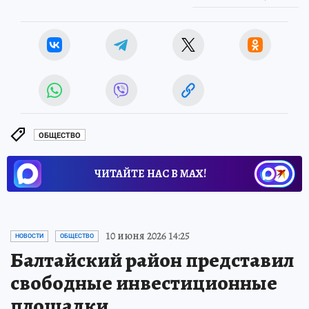
ОБЩЕСТВО
ЧИТАЙТЕ НАС В МАХ!
10 июня 2026 14:25
НОВОСТИ
ОБЩЕСТВО
Балтайский район представил
свободные инвестиционные
площадки