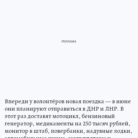
Впереди у волонтёров новая поездка — в июне
они планируют отправиться в ДНР и ЛНР. В
этот раз доставят мотоцикл, бензиновый
генератор, медикаменты на 250 тысяч рублей,
монитор в штаб, повербанки, надувные лодки,