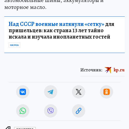
автомобильные шины, аккумуляторы и
моторное масло.
Над СССР военные натянули «сетку»
для
пришельцев: как страна 13 лет тайно
искала и изучала инопланетных гостей
НАУКА
Источник:
kp.ru