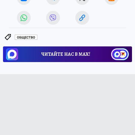
ОБЩЕСТВО
ЧИТАЙТЕ НАС В МАХ!