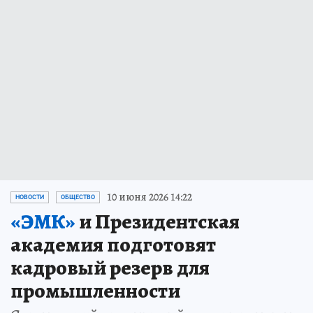
10 июня 2026 14:22
НОВОСТИ
ОБЩЕСТВО
«ЭМК»
и Президентская
академия подготовят
кадровый резерв для
промышленности