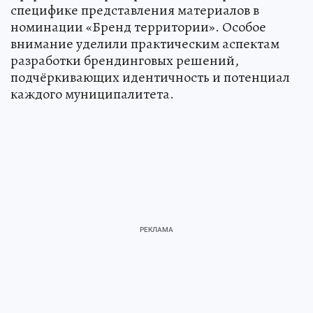
специфике представления материалов в
номинации «Бренд территории». Особое
внимание уделили практическим аспектам
разработки брендинговых решений,
подчёркивающих идентичность и потенциал
каждого муниципалитета.