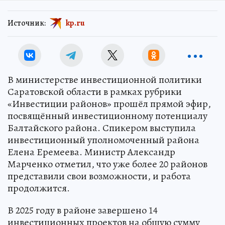
Источник:
kp.ru
В министерстве инвестиционной политики
Саратовской области в рамках рубрики
«Инвестиции районов» прошёл прямой эфир,
посвящённый инвестиционному потенциалу
Балтайского района. Спикером выступила
инвестиционный уполномоченный района
Елена Еремеева. Министр Александр
Марченко отметил, что уже более 20 районов
представили свои возможности, и работа
продолжится.
В 2025 году в районе завершено 14
инвестиционных проектов на общую сумму