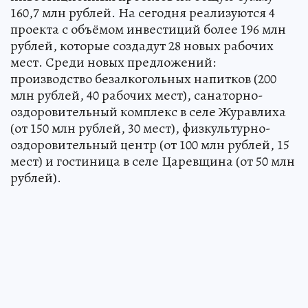
160,7 млн рублей. На сегодня реализуются 4
проекта с объёмом инвестиций более 196 млн
рублей, которые создадут 28 новых рабочих
мест. Среди новых предложений:
производство безалкогольных напитков (200
млн рублей, 40 рабочих мест), санаторно-
оздоровительный комплекс в селе Журавлиха
(от 150 млн рублей, 30 мест), физкультурно-
оздоровительный центр (от 100 млн рублей, 15
мест) и гостиница в селе Царевщина (от 50 млн
рублей).