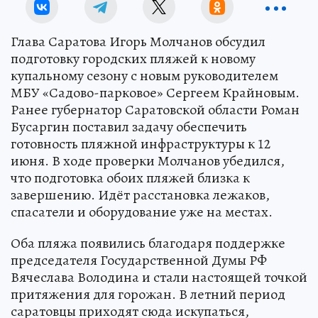
Глава Саратова Игорь Молчанов обсудил
подготовку городских пляжей к новому
купальному сезону с новым руководителем
МБУ «Садово-парковое» Сергеем Крайновым.
Ранее губернатор Саратовской области Роман
Бусаргин поставил задачу обеспечить
готовность пляжной инфраструктуры к 12
июня. В ходе проверки Молчанов убедился,
что подготовка обоих пляжей близка к
завершению. Идёт расстановка лежаков,
спасатели и оборудование уже на местах.
Оба пляжа появились благодаря поддержке
председателя Государственной Думы РФ
Вячеслава Володина и стали настоящей точкой
притяжения для горожан. В летний период
саратовцы приходят сюда искупаться,