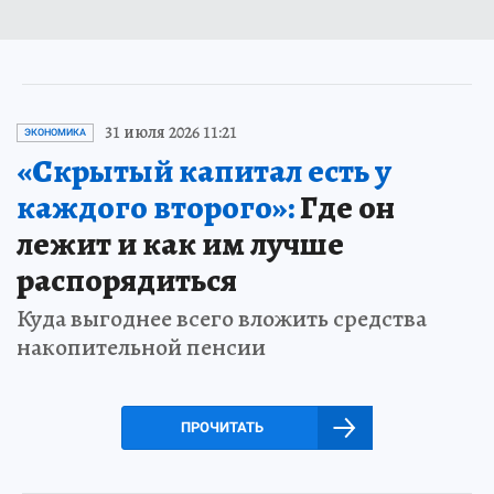
31 июля 2026 11:21
ЭКОНОМИКА
«Скрытый капитал есть у
каждого второго»:
Где он
лежит и как им лучше
распорядиться
Куда выгоднее всего вложить средства
накопительной пенсии
ПРОЧИТАТЬ