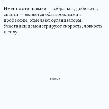
Именно эти навыки — забраться, добежать,
спасти — являются обязательными в
профессии, отмечают организаторы.
Участники демонстрируют скорость, ловкость
и силу.