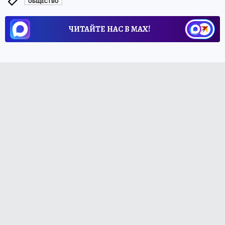
ОБЩЕСТВО
ЧИТАЙТЕ НАС В МАХ!