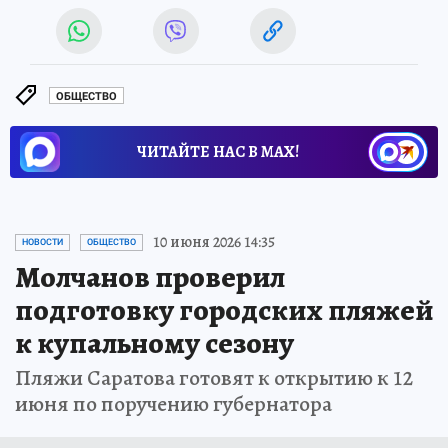
ОБЩЕСТВО
ЧИТАЙТЕ НАС В МАХ!
10 июня 2026 14:35
НОВОСТИ
ОБЩЕСТВО
Молчанов проверил
подготовку городских пляжей
к купальному сезону
Пляжи Саратова готовят к открытию к 12
июня по поручению губернатора