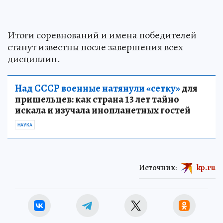
Итоги соревнований и имена победителей
станут известны после завершения всех
дисциплин.
Над СССР военные натянули «сетку»
для
пришельцев: как страна 13 лет тайно
искала и изучала инопланетных гостей
НАУКА
Источник:
kp.ru