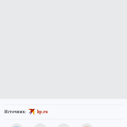
Источник:
kp.ru