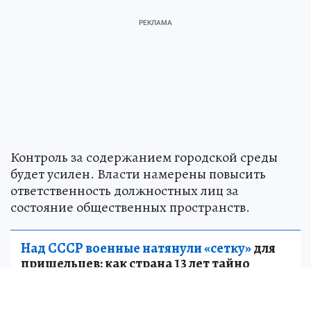
Контроль за содержанием городской среды
будет усилен. Власти намерены повысить
ответственность должностных лиц за
состояние общественных пространств.
Над СССР военные натянули «сетку»
для
пришельцев: как страна 13 лет тайно
искала и изучала инопланетных гостей
НАУКА