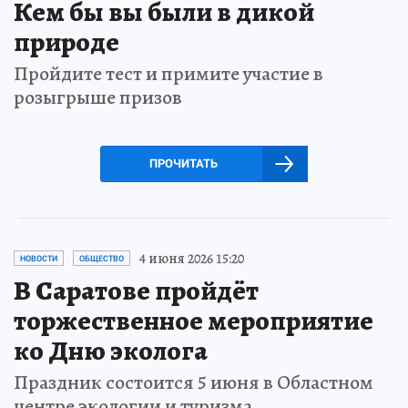
Кем бы вы были в дикой
природе
Пройдите тест и примите участие в
розыгрыше призов
ПРОЧИТАТЬ
4 июня 2026 15:20
НОВОСТИ
ОБЩЕСТВО
В Саратове пройдёт
торжественное мероприятие
ко Дню эколога
Праздник состоится 5 июня в Областном
центре экологии и туризма