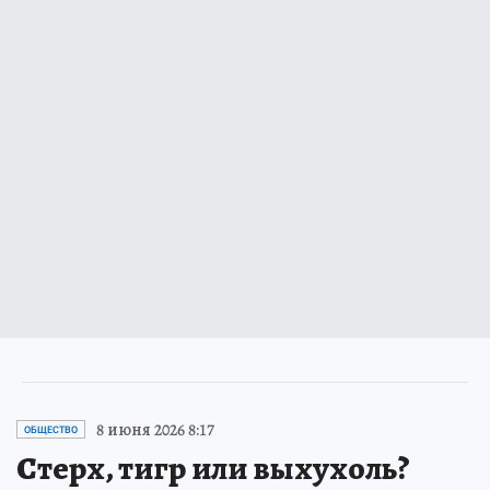
8 июня 2026 8:17
ОБЩЕСТВО
Стерх, тигр или выхухоль?