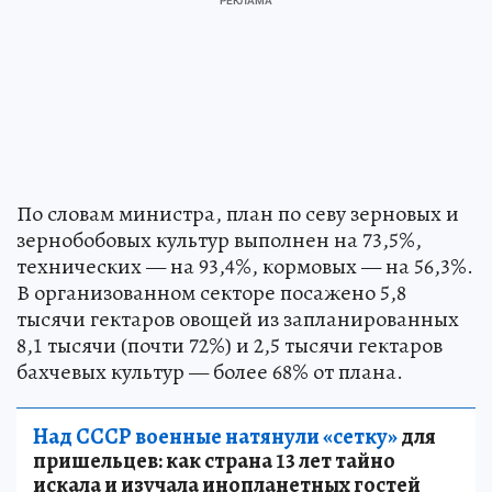
По словам министра, план по севу зерновых и
зернобобовых культур выполнен на 73,5%,
технических — на 93,4%, кормовых — на 56,3%.
В организованном секторе посажено 5,8
тысячи гектаров овощей из запланированных
8,1 тысячи (почти 72%) и 2,5 тысячи гектаров
бахчевых культур — более 68% от плана.
Над СССР военные натянули «сетку»
для
пришельцев: как страна 13 лет тайно
искала и изучала инопланетных гостей