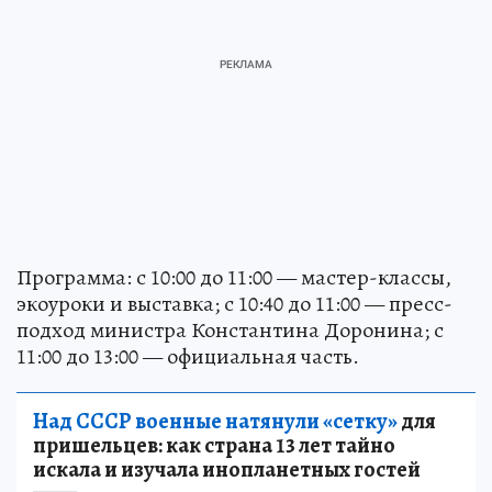
Программа: с 10:00 до 11:00 — мастер-классы,
экоуроки и выставка; с 10:40 до 11:00 — пресс-
подход министра Константина Доронина; с
11:00 до 13:00 — официальная часть.
Над СССР военные натянули «сетку»
для
пришельцев: как страна 13 лет тайно
искала и изучала инопланетных гостей