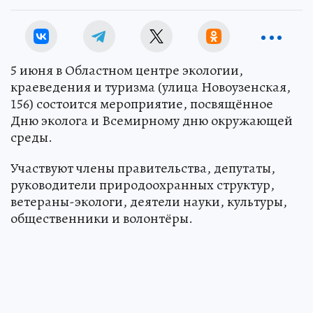
5 июня в Областном центре экологии,
краеведения и туризма (улица Новоузенская,
156) состоится мероприятие, посвящённое
Дню эколога и Всемирному дню окружающей
среды.
Участвуют члены правительства, депутаты,
руководители природоохранных структур,
ветераны-экологи, деятели науки, культуры,
общественники и волонтёры.