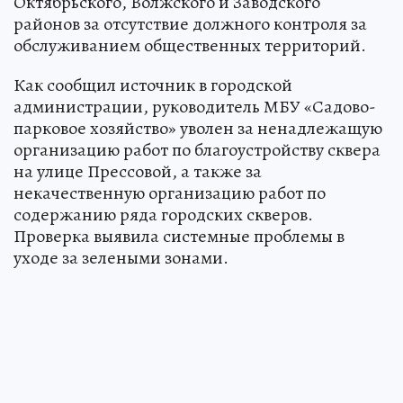
Октябрьского, Волжского и Заводского
районов за отсутствие должного контроля за
обслуживанием общественных территорий.
Как сообщил источник в городской
администрации, руководитель МБУ «Садово-
парковое хозяйство» уволен за ненадлежащую
организацию работ по благоустройству сквера
на улице Прессовой, а также за
некачественную организацию работ по
содержанию ряда городских скверов.
Проверка выявила системные проблемы в
уходе за зелеными зонами.