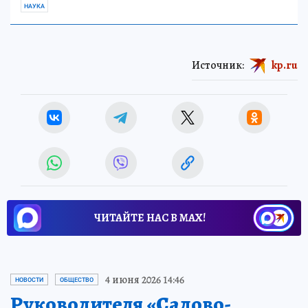
НАУКА
Источник:
kp.ru
ЧИТАЙТЕ НАС В МАХ!
4 июня 2026 14:46
НОВОСТИ
ОБЩЕСТВО
Руководителя «Садово-