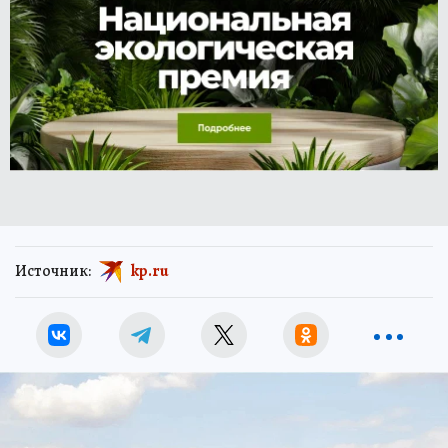
Источник:
kp.ru