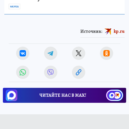
НАУКА
Источник:
kp.ru
ЧИТАЙТЕ НАС В МАХ!