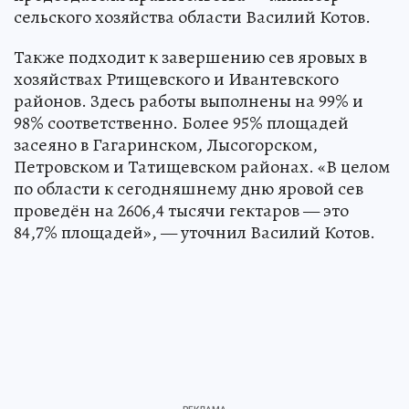
сельского хозяйства области Василий Котов.
Также подходит к завершению сев яровых в
хозяйствах Ртищевского и Ивантевского
районов. Здесь работы выполнены на 99% и
98% соответственно. Более 95% площадей
засеяно в Гагаринском, Лысогорском,
Петровском и Татищевском районах. «В целом
по области к сегодняшнему дню яровой сев
проведён на 2606,4 тысячи гектаров — это
84,7% площадей», — уточнил Василий Котов.