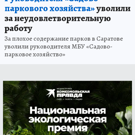
паркового хозяйства»
уволили
за неудовлетворительную
работу
За плохое содержание парков в Саратове
уволили руководителя МБУ «Садово-
парковое хозяйство»