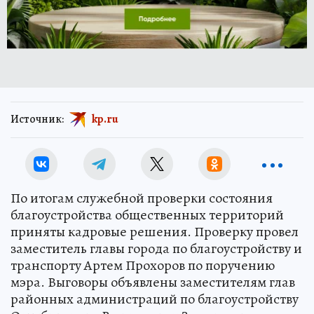
Источник:
kp.ru
По итогам служебной проверки состояния
благоустройства общественных территорий
приняты кадровые решения. Проверку провел
заместитель главы города по благоустройству и
транспорту Артем Прохоров по поручению
мэра. Выговоры объявлены заместителям глав
районных администраций по благоустройству