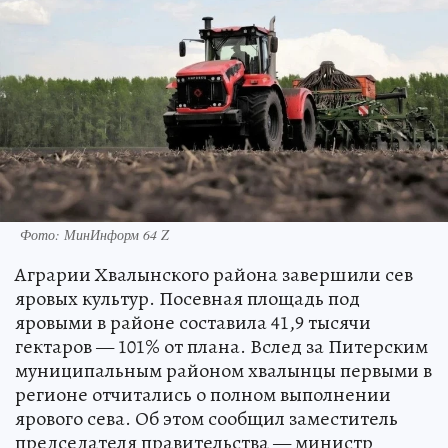
Фото: МинИнформ 64 Z
Аграрии Хвалынского района завершили сев
яровых культур. Посевная площадь под
яровыми в районе составила 41,9 тысячи
гектаров — 101% от плана. Вслед за Питерским
муниципальным районом хвалынцы первыми в
регионе отчитались о полном выполнении
ярового сева. Об этом сообщил заместитель
председателя правительства — министр